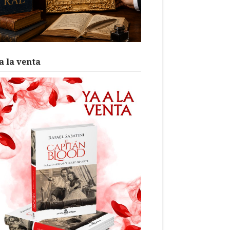
a la venta