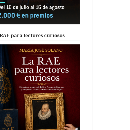
RAE para lectores curiosos