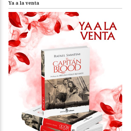
Ya a la venta