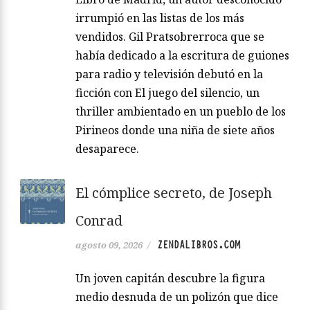
irrumpió en las listas de los más
vendidos. Gil Pratsobrerroca que se
había dedicado a la escritura de guiones
para radio y televisión debutó en la
ficción con El juego del silencio, un
thriller ambientado en un pueblo de los
Pirineos donde una niña de siete años
desaparece.
El cómplice secreto, de Joseph
Conrad
ZENDALIBROS.COM
agosto 09, 2026
/
Un joven capitán descubre la figura
medio desnuda de un polizón que dice