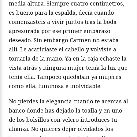
media altura. Siempre cuatro centímetros,
es bueno para la espalda, decía cuando
comenzasteis a vivir juntos tras la boda
apresurada por ese primer embarazo
deseado. Sin embargo Carmen no estaba
allí. Le acariciaste el cabello y volviste a
tomarla de la mano. Ya en la caja echaste la
vista atrás y ninguna mujer tenía la luz que
tenía ella. Tampoco quedaban ya mujeres
como ella, luminosa e inolvidable.
No pierdes la elegancia cuando te acercas al
banco donde has dejado la toalla y en uno
de los bolsillos con velcro introduces tu
alianza. No quieres dejar olvidados los