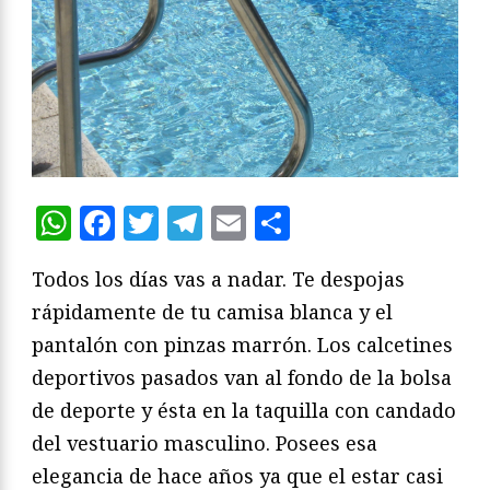
WhatsApp
Facebook
Twitter
Telegram
Email
Compartir
Todos los días vas a nadar. Te despojas
rápidamente de tu camisa blanca y el
pantalón con pinzas marrón. Los calcetines
deportivos pasados van al fondo de la bolsa
de deporte y ésta en la taquilla con candado
del vestuario masculino. Posees esa
elegancia de hace años ya que el estar casi