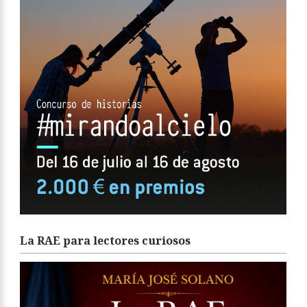
La RAE para lectores curiosos