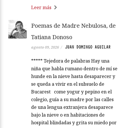
Leer más
Poemas de Madre Nebulosa, de
Tatiana Donoso
JUAN DOMINGO AGUILAR
agosto 09, 2026
/
***** Tejedora de palabras Hay una
niña que habla rumano dentro de mí se
hunde en la nieve hasta desaparecer y
se queda a vivir en el subsuelo de
Bucarest come yogur y pepino en el
colegio, guía a su madre por las calles
de una lengua extranjera desaparece
bajo la nieve o en habitaciones de
hospital blindadas y grita su miedo por