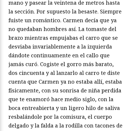
mano y pasear la veintena de metros hasta
la sección. Por supuesto la besaste. Siempre
fuiste un romántico. Carmen decía que ya
no quedaban hombres así. La tomaste del
brazo mientras empujabas el carro que se
desviaba invariablemente a la izquierda
dándote continuamente en el callo que
jamás curó. Cogiste el gorro más barato,
dos cincuenta y al lanzarlo al carro te diste
cuenta que Carmen ya no estaba allí, estaba
físicamente, con su sonrisa de niña perdida
que te enamoró hace medio siglo, con la
boca entreabierta y un ligero hilo de saliva
resbalándole por la comisura, el cuerpo
delgado y la falda a la rodilla con tacones de