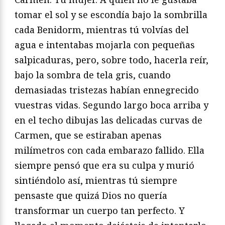
tomar el sol y se escondía bajo la sombrilla
cada Benidorm, mientras tú volvías del
agua e intentabas mojarla con pequeñas
salpicaduras, pero, sobre todo, hacerla reír,
bajo la sombra de tela gris, cuando
demasiadas tristezas habían ennegrecido
vuestras vidas. Segundo largo boca arriba y
en el techo dibujas las delicadas curvas de
Carmen, que se estiraban apenas
milímetros con cada embarazo fallido. Ella
siempre pensó que era su culpa y murió
sintiéndolo así, mientras tú siempre
pensaste que quizá Dios no quería
transformar un cuerpo tan perfecto. Y