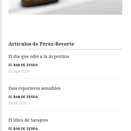
Artículos de Pérez-Reverte
El día que odié a la Argentina
EL BAR DE ZENDA
02 Ago 2026
Esos reporteros sensibles
EL BAR DE ZENDA
30 Jul 2026
El libro de Sarajevo
EL BAR DE ZENDA