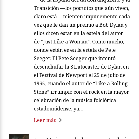
Transición —los poquitos que aún viven,
claro está— mienten impunemente cada
vez que le dan un premio a Bob Dylan y
ellos dicen estar en la estela del autor
de “Just Like a Woman”. Como mucho,
donde están es en la estela de Pete
Seeger. El Pete Seeger que intentó
desenchufar la Stratocaster de Dylan en
el Festival de Newport el 25 de julio de
1965, cuando el autor de “Like a Rolling
Stone” irrumpió con el rock en la mayor
celebración de la música folclórica
estadounidense, ya…
Leer más