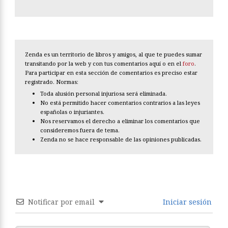
Zenda es un territorio de libros y amigos, al que te puedes sumar
transitando por la web y con tus comentarios aquí o en el
foro
.
Para participar en esta sección de comentarios es preciso estar
registrado. Normas:
Toda alusión personal injuriosa será eliminada.
No está permitido hacer comentarios contrarios a las leyes
españolas o injuriantes.
Nos reservamos el derecho a eliminar los comentarios que
consideremos fuera de tema.
Zenda no se hace responsable de las opiniones publicadas.
Notificar por email
Iniciar sesión