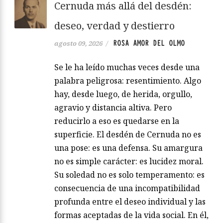
Cernuda más allá del desdén:
deseo, verdad y destierro
ROSA AMOR DEL OLMO
agosto 09, 2026
/
Se le ha leído muchas veces desde una
palabra peligrosa: resentimiento. Algo
hay, desde luego, de herida, orgullo,
agravio y distancia altiva. Pero
reducirlo a eso es quedarse en la
superficie. El desdén de Cernuda no es
una pose: es una defensa. Su amargura
no es simple carácter: es lucidez moral.
Su soledad no es solo temperamento: es
consecuencia de una incompatibilidad
profunda entre el deseo individual y las
formas aceptadas de la vida social. En él,