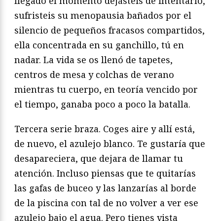
llegado el momento dejásteis de intentarlo,
sufristeis su menopausia bañados por el
silencio de pequeños fracasos compartidos,
ella concentrada en su ganchillo, tú en
nadar. La vida se os llenó de tapetes,
centros de mesa y colchas de verano
mientras tu cuerpo, en teoría vencido por
el tiempo, ganaba poco a poco la batalla.
Tercera serie braza. Coges aire y allí está,
de nuevo, el azulejo blanco. Te gustaría que
desapareciera, que dejara de llamar tu
atención. Incluso piensas que te quitarías
las gafas de buceo y las lanzarías al borde
de la piscina con tal de no volver a ver ese
azulejo bajo el agua. Pero tienes vista