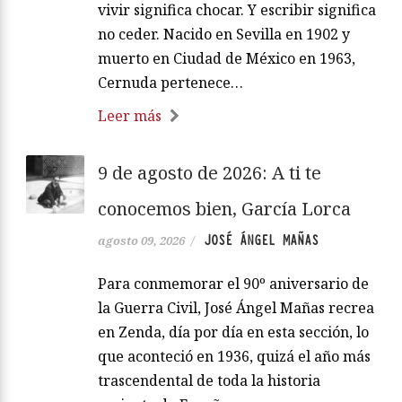
vivir significa chocar. Y escribir significa
no ceder. Nacido en Sevilla en 1902 y
muerto en Ciudad de México en 1963,
Cernuda pertenece…
Leer más
9 de agosto de 2026: A ti te
conocemos bien, García Lorca
JOSÉ ÁNGEL MAÑAS
agosto 09, 2026
/
Para conmemorar el 90º aniversario de
la Guerra Civil, José Ángel Mañas recrea
en Zenda, día por día en esta sección, lo
que aconteció en 1936, quizá el año más
trascendental de toda la historia