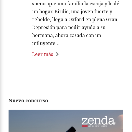
sueño: que una familia la escoja y le dé
un hogar. Birdie, una joven fuerte y
rebelde, llega a Oxford en plena Gran
Depresión para pedir ayuda a su
hermana, ahora casada con un
influyente…
Leer más
Nuevo concurso