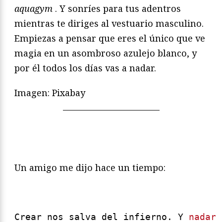
aquagym
. Y sonríes para tus adentros
mientras te diriges al vestuario masculino.
Empiezas a pensar que eres el único que ve
magia en un asombroso azulejo blanco, y
por él todos los días vas a nadar.
Imagen: Pixabay
Un amigo me dijo hace un tiempo:
Crear nos salva del infierno. Y 
nadar
 