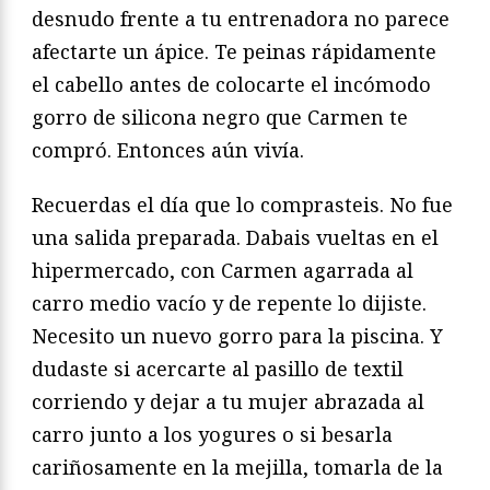
desnudo frente a tu entrenadora no parece
afectarte un ápice. Te peinas rápidamente
el cabello antes de colocarte el incómodo
gorro de silicona negro que Carmen te
compró. Entonces aún vivía.
Recuerdas el día que lo comprasteis. No fue
una salida preparada. Dabais vueltas en el
hipermercado, con Carmen agarrada al
carro medio vacío y de repente lo dijiste.
Necesito un nuevo gorro para la piscina. Y
dudaste si acercarte al pasillo de textil
corriendo y dejar a tu mujer abrazada al
carro junto a los yogures o si besarla
cariñosamente en la mejilla, tomarla de la