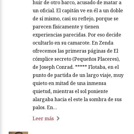
huir de otro barco, acusado de matar a
un oficial. El capitán ve en él a un doble
de sí mismo, casi su reflejo, porque se
parecen físicamente y tienen
experiencias parecidas. Por eso decide
ocultarlo en su camarote. En Zenda
ofrecemos las primeras páginas de El
cómplice secreto (Pequeños Placeres),
de Joseph Conrad. ***** Flotaba, en el
punto de partida de un largo viaje, muy
quieto en mitad de una inmensa
quietud, mientras el sol poniente
alargaba hacia el este la sombra de sus
palos. En…
Leer más