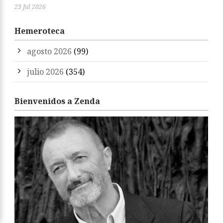
23 Jul 2026
Hemeroteca
agosto 2026
(99)
julio 2026
(354)
Bienvenidos a Zenda