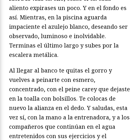
aliento expirases un poco. Y en el fondo es
así. Mientras, en la piscina aguarda
impaciente el azulejo blanco, deseando ser
observado, luminoso e inolvidable.
Terminas el último largo y subes por la
escalera metálica.
Al llegar al banco te quitas el gorro y
vuelves a peinarte con esmero,
concentrado, con el peine carey que dejaste
en la toalla con bolsillos. Te colocas de
nuevo la alianza en el dedo. Y saludas, esta
vez sí, con la mano a la entrenadora, y a los
compañeros que continúan en el agua
entretenidos con sus ejercicios y el