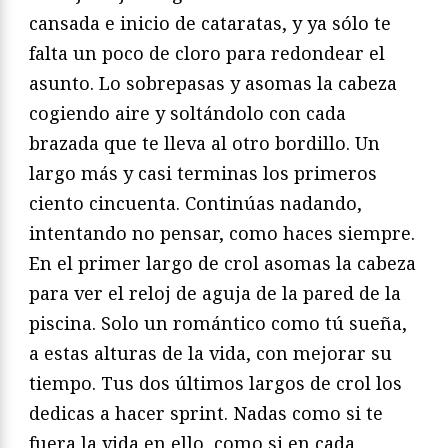
cansada e inicio de cataratas, y ya sólo te
falta un poco de cloro para redondear el
asunto. Lo sobrepasas y asomas la cabeza
cogiendo aire y soltándolo con cada
brazada que te lleva al otro bordillo. Un
largo más y casi terminas los primeros
ciento cincuenta. Continúas nadando,
intentando no pensar, como haces siempre.
En el primer largo de crol asomas la cabeza
para ver el reloj de aguja de la pared de la
piscina. Solo un romántico como tú sueña,
a estas alturas de la vida, con mejorar su
tiempo. Tus dos últimos largos de crol los
dedicas a hacer sprint. Nadas como si te
fuera la vida en ello, como si en cada