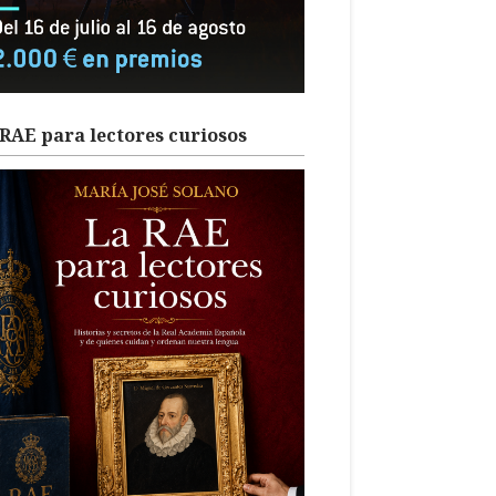
RAE para lectores curiosos