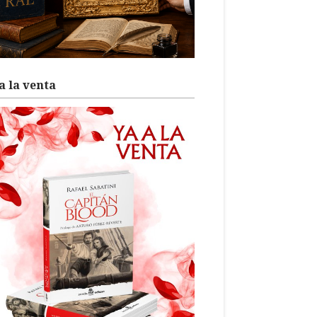
a la venta