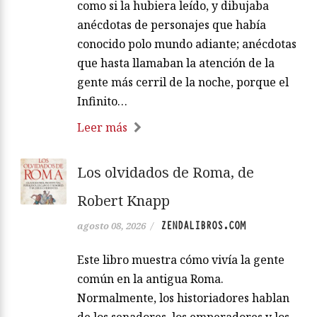
como si la hubiera leído, y dibujaba
anécdotas de personajes que había
conocido polo mundo adiante; anécdotas
que hasta llamaban la atención de la
gente más cerril de la noche, porque el
Infinito…
Leer más
Los olvidados de Roma, de
Robert Knapp
ZENDALIBROS.COM
agosto 08, 2026
/
Este libro muestra cómo vivía la gente
común en la antigua Roma.
Normalmente, los historiadores hablan