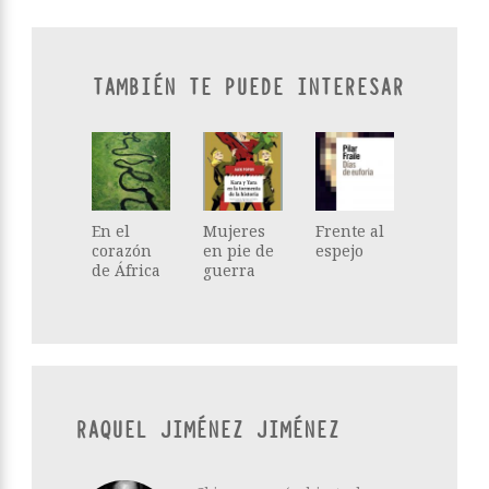
TAMBIÉN TE PUEDE INTERESAR
En el
Mujeres
Frente al
corazón
en pie de
espejo
de África
guerra
RAQUEL JIMÉNEZ JIMÉNEZ