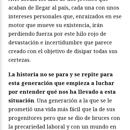
acaban de llegar al país, cada una con unos
intereses personales que, enraizados en ese
motor que mueve su existencia, irán
perdiendo fuerza por este hilo rojo de
devastación e incertidumbre que parece
creado con el objetivo de disipar todas sus
certezas.
La historia no se para y se repite para
esta generación que empieza a luchar
por entender qué nos ha llevado a esta
situación
. Una generación a la que se le
prometió una vida más fácil que la de sus
progenitores pero que se dio de bruces con
la precariedad laboral y con un mundo en