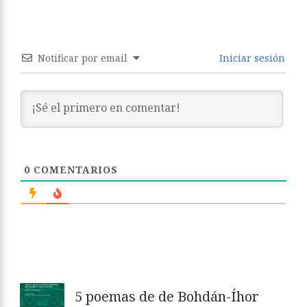
Notificar por email
Iniciar sesión
0
COMENTARIOS
5 poemas de de Bohdán-Íhor