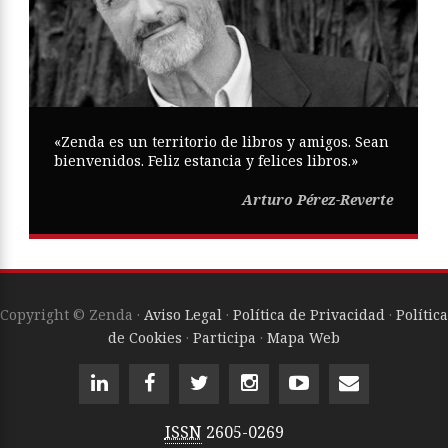
«Zenda es un territorio de libros y amigos. Sean
bienvenidos. Feliz estancia y felices libros.»
Arturo Pérez-Reverte
Copyright © Zenda ·
Aviso Legal
·
Política de Privacidad
·
Política
de Cookies
·
Participa
·
Mapa Web
ISSN
2605-0269