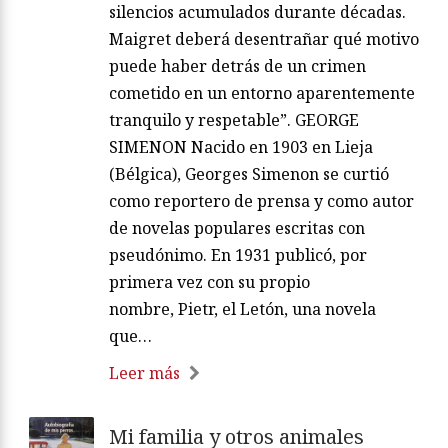
silencios acumulados durante décadas.
Maigret deberá desentrañar qué motivo
puede haber detrás de un crimen
cometido en un entorno aparentemente
tranquilo y respetable”. GEORGE
SIMENON Nacido en 1903 en Lieja
(Bélgica), Georges Simenon se curtió
como reportero de prensa y como autor
de novelas populares escritas con
pseudónimo. En 1931 publicó, por
primera vez con su propio
nombre, Pietr, el Letón, una novela
que…
Leer más
Mi familia y otros animales