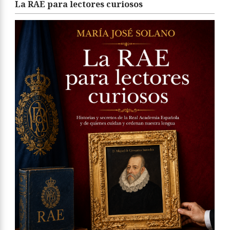
La RAE para lectores curiosos