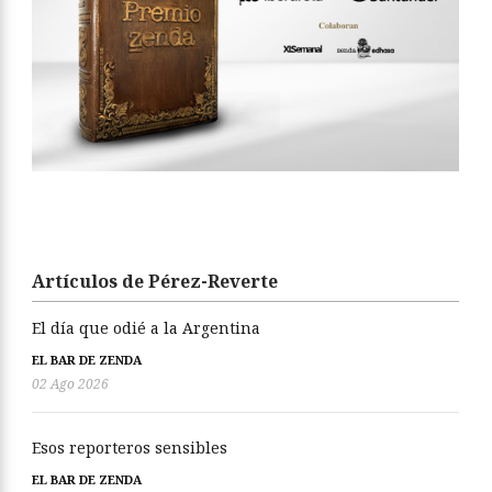
Artículos de Pérez-Reverte
El día que odié a la Argentina
EL BAR DE ZENDA
02 Ago 2026
Esos reporteros sensibles
EL BAR DE ZENDA