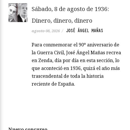
Sábado, 8 de agosto de 1936:
Dinero, dinero, dinero
JOSÉ ÁNGEL MAÑAS
agosto 08, 2026
/
Para conmemorar el 90º aniversario de
la Guerra Civil, José Ángel Mañas recrea
en Zenda, día por día en esta sección, lo
que aconteció en 1936, quizá el año más
trascendental de toda la historia
reciente de España.
Nuevo concurso