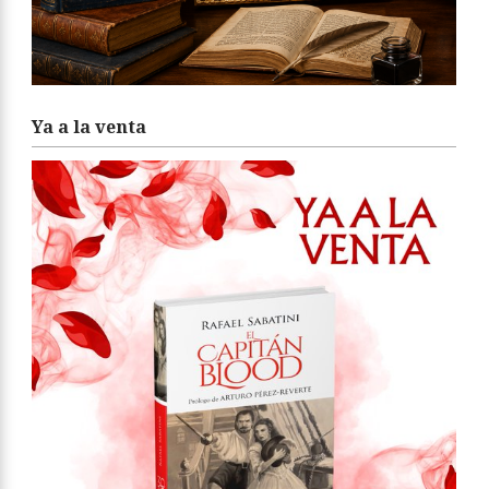
Ya a la venta