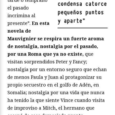
condensa catorce
el pasado
pequeños puntos
incrimina al
y aparte
"
presente”.
En esta
novela de
Mauvignier se respira un fuerte aroma
de nostalgia, nostalgia por el pasado,
por una Roma que ya no existe,
que
visitan sorprendidos Peter y Fancy;
nostalgia por un entorno seguro que echan
de menos Paula y Juan al protagonizar su
propio secuestro en el golfo de Adén, en
Somalia; nostalgia por una vida que nunca
ha tenido la que siente Vince cuando visita
de improviso a Mitch, el hermano que