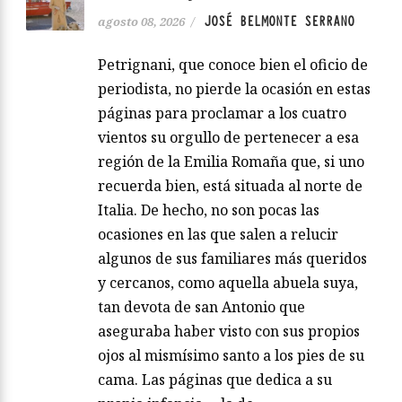
JOSÉ BELMONTE SERRANO
agosto 08, 2026
/
Petrignani, que conoce bien el oficio de
periodista, no pierde la ocasión en estas
páginas para proclamar a los cuatro
vientos su orgullo de pertenecer a esa
región de la Emilia Romaña que, si uno
recuerda bien, está situada al norte de
Italia. De hecho, no son pocas las
ocasiones en las que salen a relucir
algunos de sus familiares más queridos
y cercanos, como aquella abuela suya,
tan devota de san Antonio que
aseguraba haber visto con sus propios
ojos al mismísimo santo a los pies de su
cama. Las páginas que dedica a su