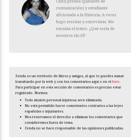
Chica prensa (gabinete de
comunicación) y estudiante
aficionada a la Historia. A veces
hago reseñas y entrevistas. Me
encanta el teatro, ¿Qué sería de
nosotros sin él?
Zenda es un territorio de libros y amigos, al que te puedes sumar
transitando por la web y con tus comentarios aquí o en el
foro
.
Para participar en esta sección de comentarios es preciso estar
registrado. Normas:
Toda alusión personal injuriosa será eliminada.
No está permitido hacer comentarios contrarios a las leyes
españolas o injuriantes.
Nos reservamos el derecho a eliminar los comentarios que
consideremos fuera de tema.
Zenda no se hace responsable de las opiniones publicadas.