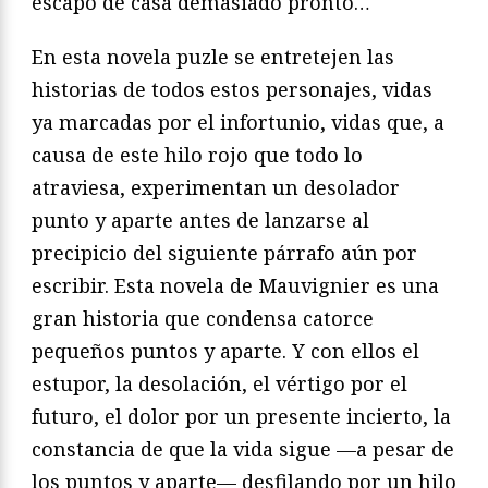
escapó de casa demasiado pronto…
En esta novela puzle se entretejen las
historias de todos estos personajes, vidas
ya marcadas por el infortunio, vidas que, a
causa de este hilo rojo que todo lo
atraviesa, experimentan un desolador
punto y aparte antes de lanzarse al
precipicio del siguiente párrafo aún por
escribir. Esta novela de Mauvignier es una
gran historia que condensa catorce
pequeños puntos y aparte. Y con ellos el
estupor, la desolación, el vértigo por el
futuro, el dolor por un presente incierto, la
constancia de que la vida sigue —a pesar de
los puntos y aparte— desfilando por un hilo