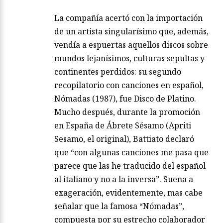
La compañía acertó con la importación
de un artista singularísimo que, además,
vendía a espuertas aquellos discos sobre
mundos lejanísimos, culturas sepultas y
continentes perdidos: su segundo
recopilatorio con canciones en español,
Nómadas (1987), fue Disco de Platino.
Mucho después, durante la promoción
en España de Ábrete Sésamo (Apriti
Sesamo, el original), Battiato declaró
que “con algunas canciones me pasa que
parece que las he traducido del español
al italiano y no a la inversa”. Suena a
exageración, evidentemente, mas cabe
señalar que la famosa “Nómadas”,
compuesta por su estrecho colaborador