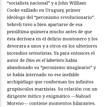
“socialista nacional” y a John William
Cooke exiliado en Uruguay, primer
ideólogo del “peronismo revolucionario”.
Sebreli tuvo a bien apartarse de esa
penúltima quimera mucho antes de que
ésta derivara en el delirio montonero y los
devorara a unos y a otros en los ulteriores
incendios setentistas. Ya para entonces el
autor de
Dios en el laberinto
había
abandonado su “peronismo imaginario” y
se había internado en ese inefable
archipiélago que conforman los infinitos
grupúsculos marxistas. Su relación con un
dirigente mítico y enigmático —Nahuel
Moreno— contiene momentos hilarantes.