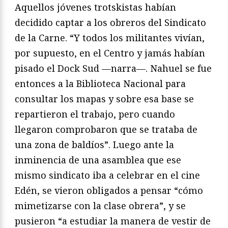
Aquellos jóvenes trotskistas habían
decidido captar a los obreros del Sindicato
de la Carne. “Y todos los militantes vivían,
por supuesto, en el Centro y jamás habían
pisado el Dock Sud —narra—. Nahuel se fue
entonces a la Biblioteca Nacional para
consultar los mapas y sobre esa base se
repartieron el trabajo, pero cuando
llegaron comprobaron que se trataba de
una zona de baldíos”. Luego ante la
inminencia de una asamblea que ese
mismo sindicato iba a celebrar en el cine
Edén, se vieron obligados a pensar “cómo
mimetizarse con la clase obrera”, y se
pusieron “a estudiar la manera de vestir de