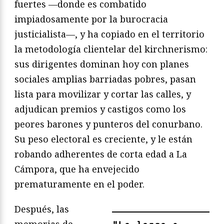
fuertes —donde es combatido
impiadosamente por la burocracia
justicialista—, y ha copiado en el territorio
la metodología clientelar del kirchnerismo:
sus dirigentes dominan hoy con planes
sociales amplias barriadas pobres, pasan
lista para movilizar y cortar las calles, y
adjudican premios y castigos como los
peores barones y punteros del conurbano.
Su peso electoral es creciente, y le están
robando adherentes de corta edad a La
Cámpora, que ha envejecido
prematuramente en el poder.
Después, las
memorias de