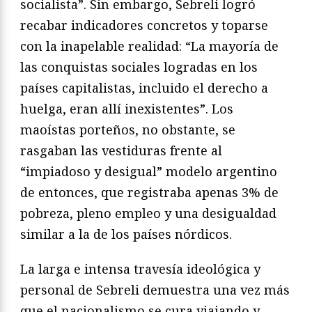
socialista”. Sin embargo, Sebreli logró
recabar indicadores concretos y toparse
con la inapelable realidad: “La mayoría de
las conquistas sociales logradas en los
países capitalistas, incluido el derecho a
huelga, eran allí inexistentes”. Los
maoístas porteños, no obstante, se
rasgaban las vestiduras frente al
“impiadoso y desigual” modelo argentino
de entonces, que registraba apenas 3% de
pobreza, pleno empleo y una desigualdad
similar a la de los países nórdicos.
La larga e intensa travesía ideológica y
personal de Sebreli demuestra una vez más
que el nacionalismo se cura viajando y