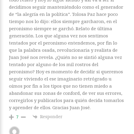
decidimos seguir manteniéndolo como el generador
de “la alegría en la política”. Tolosa Paz hace poco
tiempo nos lo dijo: ellos siempre garcharon, en el
peronismo siempre se garchó. Relato de última
generación. Los que alguna vez nos sentimos
tentados por el peronismo entendemos, por fin lo
que la palabra osada, revolucionaria y realista de
Juan José nos revela. ¿Quién no se sintió alguna vez
tentado por alguno de los mil rostros del
peronismo? Hoy es momento de decidir si queremos
seguir viviendo el ese imaginario retrógrado u
oímos por fin a los tipos que no tienen miedo a
abandonar sus zonas de conford, de ver sus errores,
corregirlos y publicarlos para quién decida tomarlos
y aprender de ellos. Gracias Juan José.
Responder
7