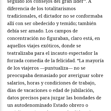
seguido los consejos del gran líder”. A
diferencia de los totalitarismos
tradicionales, el dictador no se conformaba
allí con ser obedecido y temido; también
debía ser amado. Los campos de
concentración no figuraban, claro está, en
aquellos viajes exóticos, donde se
teatralizaba para el incauto espectador la
forzada comedia de la felicidad. “La mayoría
de los viajeros —puntualiza— no se
preocupaba demasiado por averiguar sobre
salarios, horas y condiciones de trabajo,
días de vacaciones o edad de jubilación,
datos precisos para juzgar las bondades de
un autodenominado Estado obrero o