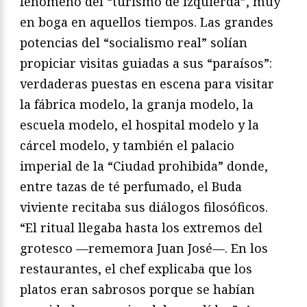
fenómeno del “turismo de izquierda”, muy
en boga en aquellos tiempos. Las grandes
potencias del “socialismo real” solían
propiciar visitas guiadas a sus “paraísos”:
verdaderas puestas en escena para visitar
la fábrica modelo, la granja modelo, la
escuela modelo, el hospital modelo y la
cárcel modelo, y también el palacio
imperial de la “Ciudad prohibida” donde,
entre tazas de té perfumado, el Buda
viviente recitaba sus diálogos filosóficos.
“El ritual llegaba hasta los extremos del
grotesco —rememora Juan José—. En los
restaurantes, el chef explicaba que los
platos eran sabrosos porque se habían