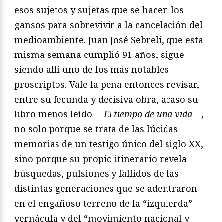
esos sujetos y sujetas que se hacen los
gansos para sobrevivir a la cancelación del
medioambiente. Juan José Sebreli, que esta
misma semana cumplió 91 años, sigue
siendo allí uno de los más notables
proscriptos. Vale la pena entonces revisar,
entre su fecunda y decisiva obra, acaso su
libro menos leído —
El tiempo de una vida
—,
no solo porque se trata de las lúcidas
memorias de un testigo único del siglo XX,
sino porque su propio itinerario revela
búsquedas, pulsiones y fallidos de las
distintas generaciones que se adentraron
en el engañoso terreno de la “izquierda”
vernácula y del “movimiento nacional y