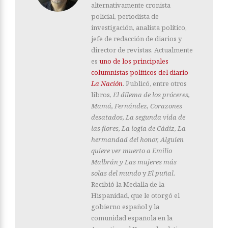
alternativamente cronista
policial, periodista de
investigación, analista político,
jefe de redacción de diarios y
director de revistas. Actualmente
es
uno de los principales
columnistas políticos del diario
La Nación
. Publicó, entre otros
libros,
El dilema de los próceres,
Mamá, Fernández, Corazones
desatados, La segunda vida de
las flores, La logia de Cádiz, La
hermandad del honor, Alguien
quiere ver muerto a Emilio
Malbrán y Las mujeres más
solas del mundo
y
El puñal
.
Recibió la Medalla de la
Hispanidad, que le otorgó el
gobierno español y la
comunidad española en la