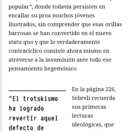
popular”, donde todavía persisten en
encallar su proa muchos jóvenes
ilustrados, sin comprender que esas orillas
barrosas se han convertido en el nuevo
statu quo y que lo verdaderamente
contracíclico consiste ahora mismo en
atreverse a la insumisión ante todo ese
pensamiento hegemónico.
En la página 226,
Sebreli recuerda
"
El trotskismo
sus primeras
ha logrado
lecturas
revertir aquel
ideológicas, que
defecto de