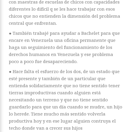
con maestras de escuelas de chicos con capacidades
diferentes lo difícil q se les hace trabajar con esos
chicos que no entienden la dimensión del problema
central que enfrentan.
● También trabajé para ayudar a Bachelet para que
encare en Venezuela una oficina permanente que
haga un seguimiento del funcionamiento de los
derechos humanos en Venezuela y ese problema
poco a poco fue desapareciendo.
● Hace falta el esfuerzo de los dos, de un estado que
esté presente y también de un particular que
entienda solidariamente que no tiene sentido tener
tierras improductivas cuando alguien está
necesitando un terreno y que no tiene sentido
guardarlo para que un día cuando se mudre, un hijo
lo herede. Tiene mucho más sentido volverla
productiva hoy y en ese lugar alguien contruya el
techo donde van a crecer sus hijos