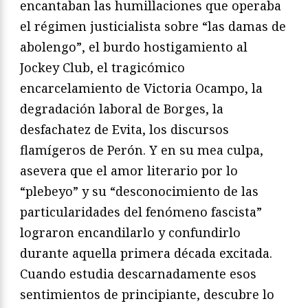
encantaban las humillaciones que operaba
el régimen justicialista sobre “las damas de
abolengo”, el burdo hostigamiento al
Jockey Club, el tragicómico
encarcelamiento de Victoria Ocampo, la
degradación laboral de Borges, la
desfachatez de Evita, los discursos
flamígeros de Perón. Y en su mea culpa,
asevera que el amor literario por lo
“plebeyo” y su “desconocimiento de las
particularidades del fenómeno fascista”
lograron encandilarlo y confundirlo
durante aquella primera década excitada.
Cuando estudia descarnadamente esos
sentimientos de principiante, descubre lo