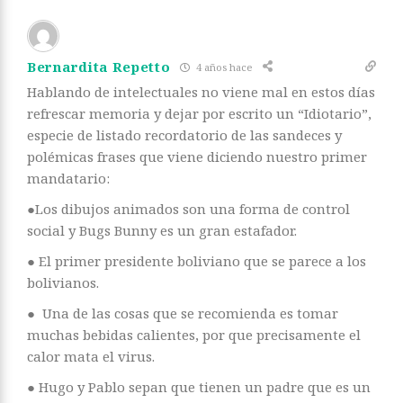
Bernardita Repetto
4 años hace
Hablando de intelectuales no viene mal en estos días
refrescar memoria y dejar por escrito un “Idiotario”,
especie de listado recordatorio de las sandeces y
polémicas frases que viene diciendo nuestro primer
mandatario:
●Los dibujos animados son una forma de control
social y Bugs Bunny es un gran estafador.
● El primer presidente boliviano que se parece a los
bolivianos.
● Una de las cosas que se recomienda es tomar
muchas bebidas calientes, por que precisamente el
calor mata el virus.
● Hugo y Pablo sepan que tienen un padre que es un