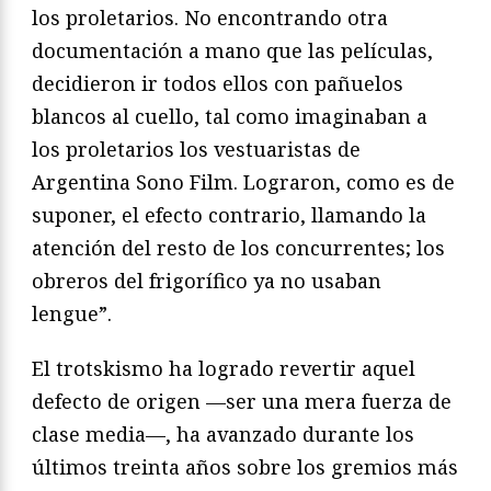
los proletarios. No encontrando otra
documentación a mano que las películas,
decidieron ir todos ellos con pañuelos
blancos al cuello, tal como imaginaban a
los proletarios los vestuaristas de
Argentina Sono Film. Lograron, como es de
suponer, el efecto contrario, llamando la
atención del resto de los concurrentes; los
obreros del frigorífico ya no usaban
lengue”.
El trotskismo ha logrado revertir aquel
defecto de origen —ser una mera fuerza de
clase media—, ha avanzado durante los
últimos treinta años sobre los gremios más