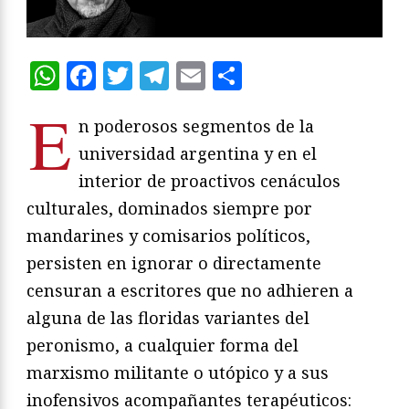
WhatsApp
Facebook
Twitter
Telegram
Email
Compartir
E
n poderosos segmentos de la
universidad argentina y en el
interior de proactivos cenáculos
culturales, dominados siempre por
mandarines y comisarios políticos,
persisten en ignorar o directamente
censuran a escritores que no adhieren a
alguna de las floridas variantes del
peronismo, a cualquier forma del
marxismo militante o utópico y a sus
inofensivos acompañantes terapéuticos: