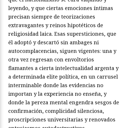
leyendo, y que ciertas emociones íntimas
precisan siempre de teorizaciones
extravagantes y reinos hipotéticos de
religiosidad laica. Esas supersticiones, que
él adoptó y descartó sin ambages ni
autocomplacencias, siguen vigentes: una y
otra vez regresan con envoltorios
flamantes a cierta intelectualidad argenta y
a determinada elite política, en un carrusel
interminable donde las evidencias no
importan y la experiencia no enseña, y
donde la pereza mental engendra sesgos de
confirmación, complicidad silenciosa,
proscripciones universitarias y renovados
entusiasmos autodestructivos.