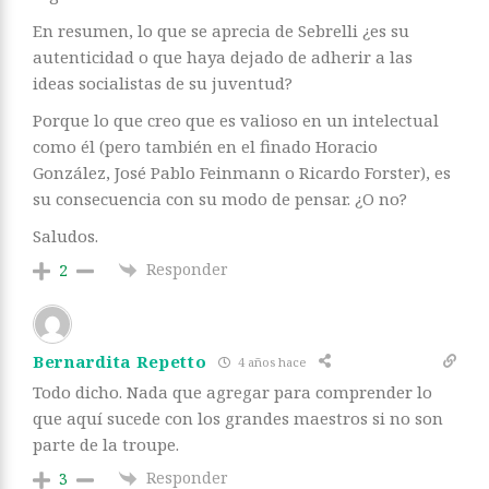
En resumen, lo que se aprecia de Sebrelli ¿es su
autenticidad o que haya dejado de adherir a las
ideas socialistas de su juventud?
Porque lo que creo que es valioso en un intelectual
como él (pero también en el finado Horacio
González, José Pablo Feinmann o Ricardo Forster), es
su consecuencia con su modo de pensar. ¿O no?
Saludos.
Responder
2
Bernardita Repetto
4 años hace
Todo dicho. Nada que agregar para comprender lo
que aquí sucede con los grandes maestros si no son
parte de la troupe.
Responder
3