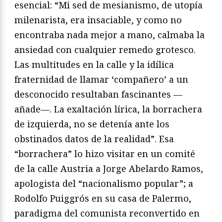
esencial: “Mi sed de mesianismo, de utopía
milenarista, era insaciable, y como no
encontraba nada mejor a mano, calmaba la
ansiedad con cualquier remedo grotesco.
Las multitudes en la calle y la idílica
fraternidad de llamar ‘compañero’ a un
desconocido resultaban fascinantes —
añade—. La exaltación lírica, la borrachera
de izquierda, no se detenía ante los
obstinados datos de la realidad”. Esa
“borrachera” lo hizo visitar en un comité
de la calle Austria a Jorge Abelardo Ramos,
apologista del “nacionalismo popular”; a
Rodolfo Puiggrós en su casa de Palermo,
paradigma del comunista reconvertido en