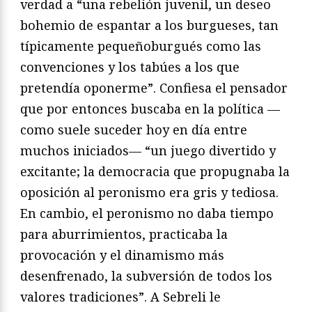
verdad a “una rebelión juvenil, un deseo
bohemio de espantar a los burgueses, tan
típicamente pequeñoburgués como las
convenciones y los tabúes a los que
pretendía oponerme”. Confiesa el pensador
que por entonces buscaba en la política —
como suele suceder hoy en día entre
muchos iniciados— “un juego divertido y
excitante; la democracia que propugnaba la
oposición al peronismo era gris y tediosa.
En cambio, el peronismo no daba tiempo
para aburrimientos, practicaba la
provocación y el dinamismo más
desenfrenado, la subversión de todos los
valores tradiciones”. A Sebreli le