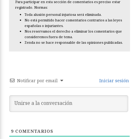
Para participar en esta sección de comentarios es preciso estar
registrado. Normas:
Toda alusión personal injuriosa será eliminada.
No está permitido hacer comentarios contrarios a las leyes
españolas o injuriantes.
Nos reservamos el derecho a eliminar los comentarios que
consideremos fuera de tema.
Zenda no se hace responsable de las opiniones publicadas.
Notificar por email
Iniciar sesión
9
COMENTARIOS