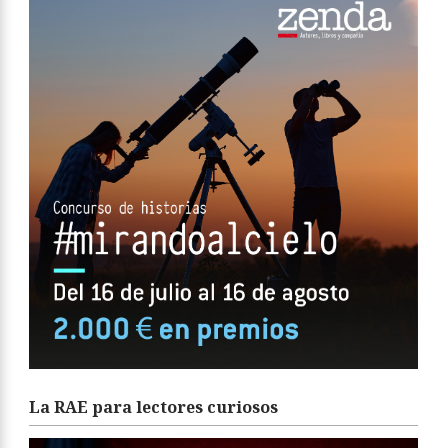
La RAE para lectores curiosos