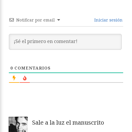
Notificar por email
Iniciar sesión
0
COMENTARIOS
Sale a la luz el manuscrito