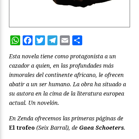
WhatsApp
Facebook
Twitter
Telegram
Email
Compartir
Esta novela tiene como protagonista a un
cazador a quien, en las profundades más
inmorales del continente africano, le ofrecen
abatir a un ser humano. La obra ha situado a
su autora en la cima de la literatura europea
actual. Un novelón.
En Zenda ofrecemos las primeras páginas de
El trofeo
(Seix Barral), de
Gaea Schoeters
.