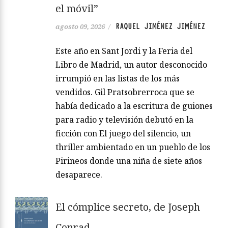
el móvil”
RAQUEL JIMÉNEZ JIMÉNEZ
agosto 09, 2026
/
Este año en Sant Jordi y la Feria del
Libro de Madrid, un autor desconocido
irrumpió en las listas de los más
vendidos. Gil Pratsobrerroca que se
había dedicado a la escritura de guiones
para radio y televisión debutó en la
ficción con El juego del silencio, un
thriller ambientado en un pueblo de los
Pirineos donde una niña de siete años
desaparece.
El cómplice secreto, de Joseph
Conrad