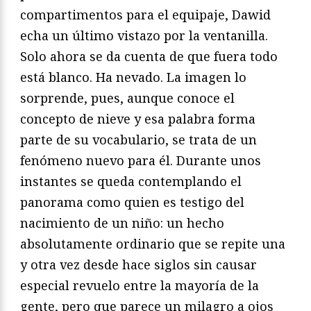
compartimentos para el equipaje, Dawid
echa un último vistazo por la ventanilla.
Solo ahora se da cuenta de que fuera todo
está blanco. Ha nevado. La imagen lo
sorprende, pues, aunque conoce el
concepto de nieve y esa palabra forma
parte de su vocabulario, se trata de un
fenómeno nuevo para él. Durante unos
instantes se queda contemplando el
panorama como quien es testigo del
nacimiento de un niño: un hecho
absolutamente ordinario que se repite una
y otra vez desde hace siglos sin causar
especial revuelo entre la mayoría de la
gente, pero que parece un milagro a ojos