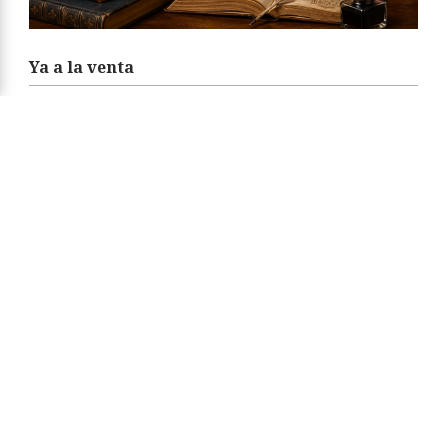
Ya a la venta