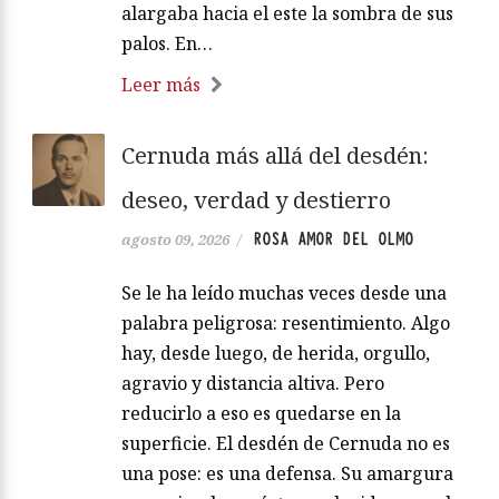
alargaba hacia el este la sombra de sus
palos. En…
Leer más
Cernuda más allá del desdén:
deseo, verdad y destierro
ROSA AMOR DEL OLMO
agosto 09, 2026
/
Se le ha leído muchas veces desde una
palabra peligrosa: resentimiento. Algo
hay, desde luego, de herida, orgullo,
agravio y distancia altiva. Pero
reducirlo a eso es quedarse en la
superficie. El desdén de Cernuda no es
una pose: es una defensa. Su amargura