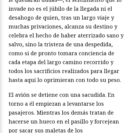
invade no es el júbilo de la llegada ni el
desahogo de quien, tras un largo viaje y
muchas privaciones, alcanza su destino y
celebra el hecho de haber aterrizado sano y
salvo, sino la tristeza de una despedida,
como si de pronto tomara conciencia de
cada etapa del largo camino recorrido y
todos los sacrificios realizados para llegar
hasta aquí lo oprimieran con todo su peso.
El avión se detiene con una sacudida. En
torno a él empiezan a levantarse los
pasajeros. Mientras los demás tratan de
hacerse un hueco en el pasillo y forcejean
por sacar sus maletas de los