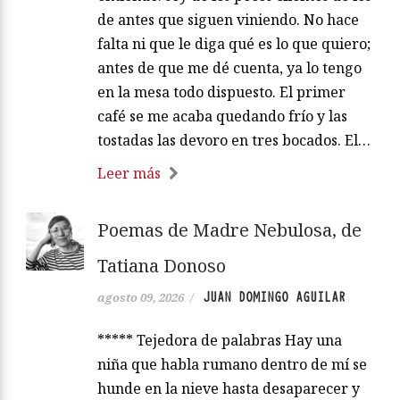
de antes que siguen viniendo. No hace
falta ni que le diga qué es lo que quiero;
antes de que me dé cuenta, ya lo tengo
en la mesa todo dispuesto. El primer
café se me acaba quedando frío y las
tostadas las devoro en tres bocados. El…
Leer más
Poemas de Madre Nebulosa, de
Tatiana Donoso
JUAN DOMINGO AGUILAR
agosto 09, 2026
/
***** Tejedora de palabras Hay una
niña que habla rumano dentro de mí se
hunde en la nieve hasta desaparecer y