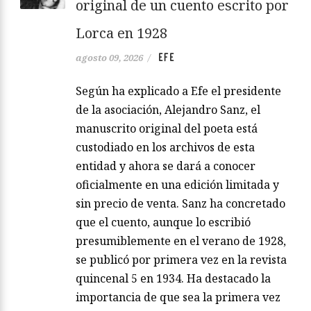
original de un cuento escrito por
Lorca en 1928
EFE
agosto 09, 2026
/
Según ha explicado a Efe el presidente
de la asociación, Alejandro Sanz, el
manuscrito original del poeta está
custodiado en los archivos de esta
entidad y ahora se dará a conocer
oficialmente en una edición limitada y
sin precio de venta. Sanz ha concretado
que el cuento, aunque lo escribió
presumiblemente en el verano de 1928,
se publicó por primera vez en la revista
quincenal 5 en 1934. Ha destacado la
importancia de que sea la primera vez