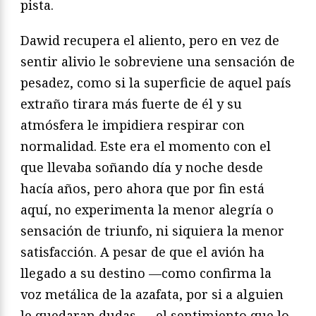
pista.
Dawid recupera el aliento, pero en vez de
sentir alivio le sobreviene una sensación de
pesadez, como si la superficie de aquel país
extraño tirara más fuerte de él y su
atmósfera le impidiera respirar con
normalidad. Este era el momento con el
que llevaba soñando día y noche desde
hacía años, pero ahora que por fin está
aquí, no experimenta la menor alegría o
sensación de triunfo, ni siquiera la menor
satisfacción. A pesar de que el avión ha
llegado a su destino —como confirma la
voz metálica de la azafata, por si a alguien
le quedaran dudas—, el sentimiento que lo