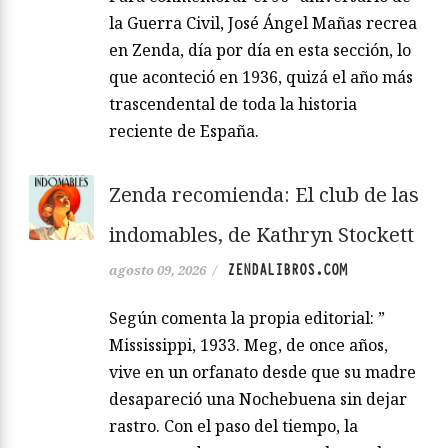
la Guerra Civil, José Ángel Mañas recrea
en Zenda, día por día en esta sección, lo
que aconteció en 1936, quizá el año más
trascendental de toda la historia
reciente de España.
Zenda recomienda: El club de las
indomables, de Kathryn Stockett
ZENDALIBROS.COM
agosto 09, 2026
/
Según comenta la propia editorial: ”
Mississippi, 1933. Meg, de once años,
vive en un orfanato desde que su madre
desapareció una Nochebuena sin dejar
rastro. Con el paso del tiempo, la