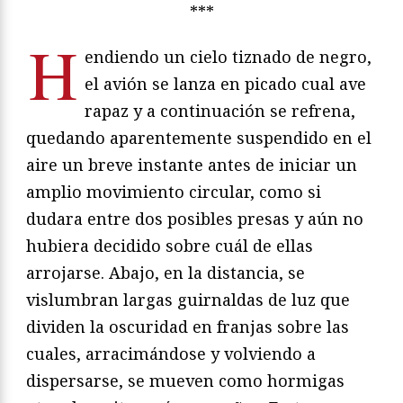
***
H
endiendo un cielo tiznado de negro,
el avión se lanza en picado cual ave
rapaz y a continuación se refrena,
quedando aparentemente suspendido en el
aire un breve instante antes de iniciar un
amplio movimiento circular, como si
dudara entre dos posibles presas y aún no
hubiera decidido sobre cuál de ellas
arrojarse. Abajo, en la distancia, se
vislumbran largas guirnaldas de luz que
dividen la oscuridad en franjas sobre las
cuales, arracimándose y volviendo a
dispersarse, se mueven como hormigas