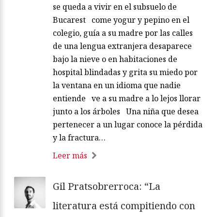
se queda a vivir en el subsuelo de
Bucarest come yogur y pepino en el
colegio, guía a su madre por las calles
de una lengua extranjera desaparece
bajo la nieve o en habitaciones de
hospital blindadas y grita su miedo por
la ventana en un idioma que nadie
entiende ve a su madre a lo lejos llorar
junto a los árboles Una niña que desea
pertenecer a un lugar conoce la pérdida
y la fractura…
Leer más
Gil Pratsobrerroca: “La
literatura está compitiendo con