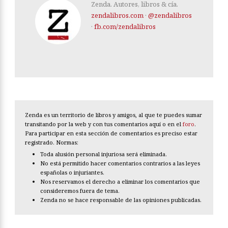
Zenda. Autores, libros & cía.
zendalibros.com
·
@zendalibros
·
fb.com/zendalibros
Zenda es un territorio de libros y amigos, al que te puedes sumar
transitando por la web y con tus comentarios aquí o en el
foro
.
Para participar en esta sección de comentarios es preciso estar
registrado. Normas:
Toda alusión personal injuriosa será eliminada.
No está permitido hacer comentarios contrarios a las leyes
españolas o injuriantes.
Nos reservamos el derecho a eliminar los comentarios que
consideremos fuera de tema.
Zenda no se hace responsable de las opiniones publicadas.