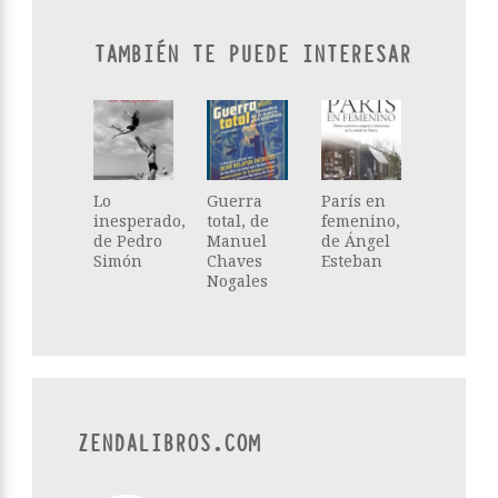
TAMBIÉN TE PUEDE INTERESAR
Lo
Guerra
París en
inesperado,
total, de
femenino,
de Pedro
Manuel
de Ángel
Simón
Chaves
Esteban
Nogales
ZENDALIBROS.COM