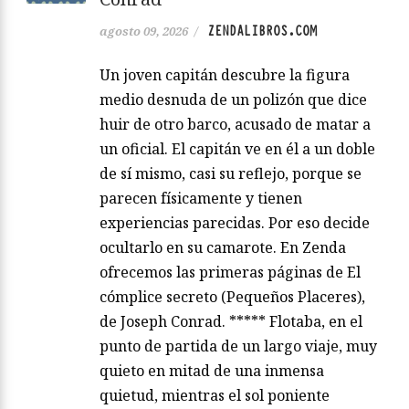
ZENDALIBROS.COM
agosto 09, 2026
/
Un joven capitán descubre la figura
medio desnuda de un polizón que dice
huir de otro barco, acusado de matar a
un oficial. El capitán ve en él a un doble
de sí mismo, casi su reflejo, porque se
parecen físicamente y tienen
experiencias parecidas. Por eso decide
ocultarlo en su camarote. En Zenda
ofrecemos las primeras páginas de El
cómplice secreto (Pequeños Placeres),
de Joseph Conrad. ***** Flotaba, en el
punto de partida de un largo viaje, muy
quieto en mitad de una inmensa
quietud, mientras el sol poniente