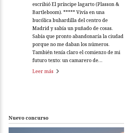
escribió El príncipe lagarto (Plasson &
Bartleboom). ***** Vivía en una
bucólica buhardilla del centro de
Madrid y sabía un puñado de cosas.
Sabía que pronto abandonaría la ciudad
porque no me daban los números.
También tenía claro el comienzo de mi
futuro texto: un camarero de…
Leer más
Nuevo concurso