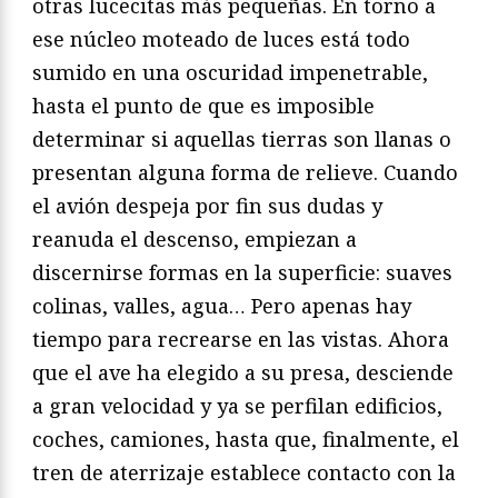
otras lucecitas más pequeñas. En torno a
ese núcleo moteado de luces está todo
sumido en una oscuridad impenetrable,
hasta el punto de que es imposible
determinar si aquellas tierras son llanas o
presentan alguna forma de relieve. Cuando
el avión despeja por fin sus dudas y
reanuda el descenso, empiezan a
discernirse formas en la superficie: suaves
colinas, valles, agua… Pero apenas hay
tiempo para recrearse en las vistas. Ahora
que el ave ha elegido a su presa, desciende
a gran velocidad y ya se perfilan edificios,
coches, camiones, hasta que, finalmente, el
tren de aterrizaje establece contacto con la