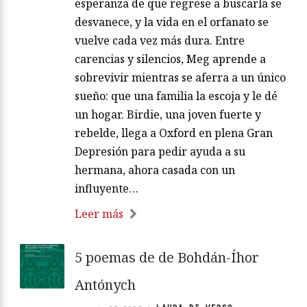
esperanza de que regrese a buscarla se
desvanece, y la vida en el orfanato se
vuelve cada vez más dura. Entre
carencias y silencios, Meg aprende a
sobrevivir mientras se aferra a un único
sueño: que una familia la escoja y le dé
un hogar. Birdie, una joven fuerte y
rebelde, llega a Oxford en plena Gran
Depresión para pedir ayuda a su
hermana, ahora casada con un
influyente…
Leer más
5 poemas de de Bohdán-Íhor
Antónych