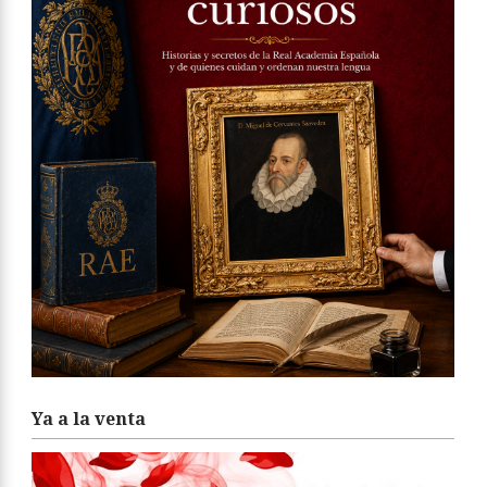
Ya a la venta