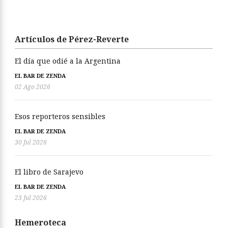
Artículos de Pérez-Reverte
El día que odié a la Argentina
EL BAR DE ZENDA
02 Ago 2026
Esos reporteros sensibles
EL BAR DE ZENDA
30 Jul 2026
El libro de Sarajevo
EL BAR DE ZENDA
23 Jul 2026
Hemeroteca