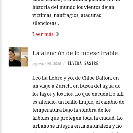
historia del mundo los vientos dejan
víctimas, naufragios, ataduras
silenciosas…
Leer más
La atención de lo indescifrable
ELVIRA SASTRE
agosto 06, 2026
/
Leo La liebre y yo, de Chloe Dalton, en
un viaje a Zúrich, en busca del agua de
los lagos y los ríos. Lo que encuentro allí
es silencio, un brillo limpio, el cambio de
temperatura bajo la sombra de los
árboles que protegen toda la ciudad. Lo
urbano se integra en la naturaleza y no