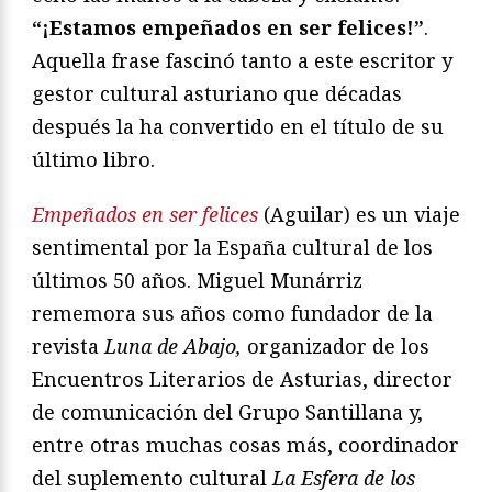
“¡Estamos empeñados en ser felices!”
.
Aquella frase fascinó tanto a este escritor y
gestor cultural asturiano que décadas
después la ha convertido en el título de su
último libro.
Empeñados en ser felices
(Aguilar) es un viaje
sentimental por la España cultural de los
últimos 50 años. Miguel Munárriz
rememora sus años como fundador de la
revista
Luna de Abajo,
organizador de los
Encuentros Literarios de Asturias, director
de comunicación del Grupo Santillana y,
entre otras muchas cosas más, coordinador
del suplemento cultural
La Esfera de los