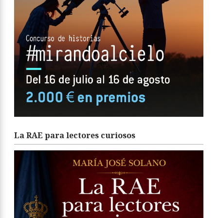
La RAE para lectores curiosos