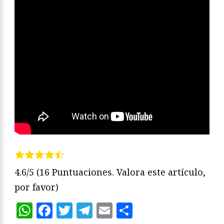
4.6/5
(16 Puntuaciones. Valora este artículo,
por favor)
WhatsApp
Facebook
Twitter
Telegram
Email
Compartir