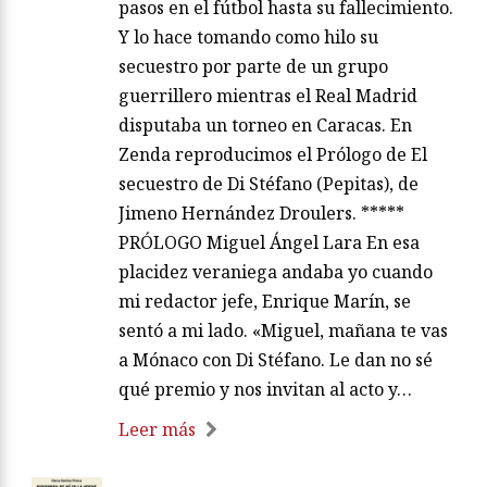
pasos en el fútbol hasta su fallecimiento.
Y lo hace tomando como hilo su
secuestro por parte de un grupo
guerrillero mientras el Real Madrid
disputaba un torneo en Caracas. En
Zenda reproducimos el Prólogo de El
secuestro de Di Stéfano (Pepitas), de
Jimeno Hernández Droulers. *****
PRÓLOGO Miguel Ángel Lara En esa
placidez veraniega andaba yo cuando
mi redactor jefe, Enrique Marín, se
sentó a mi lado. «Miguel, mañana te vas
a Mónaco con Di Stéfano. Le dan no sé
qué premio y nos invitan al acto y…
Leer más