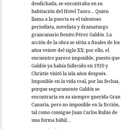
desdichada, se encontraba en su
habitación del Hotel Taoro… Quien
llama a la puerta es el talentoso
periodista, novelista y dramaturgo
grancanario Benito Pérez Galdós. La
acción de la obra se sitúa a finales de los
años veinte del siglo XX; por ello, el
encuentro parece imposible, puesto que
Galdós ya había fallecido en 1920 y
Christie visitó la isla años después.
Imposible en la vida real, por las fechas,
porque seguramente Galdós se
encontraría en su siempre querida Gran
Canaria, pero no imposible en la ficción,
tal como consigue Juan Carlos Rubio de
una forma hábil…