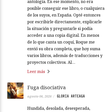
antología. En ese momento, no era
posible conseguir ese libro, o cualquiera
de los suyos, en España. Opté entonces
por escribirle directamente, explicarle
la situación y preguntarle si podía
acceder a una copia digital. En menos
de lo que canta un coquí, Roque me
envió su obra completa, que hoy suma
varios libros, además de traducciones y
proyectos colectivos. Al…
Leer más
Fuga disociativa
GLORIA ARTEAGA
agosto 06, 2026
/
Hundida, desolada, desesperada,