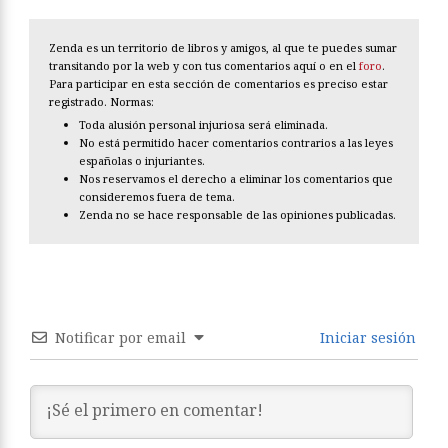
Zenda es un territorio de libros y amigos, al que te puedes sumar
transitando por la web y con tus comentarios aquí o en el
foro
.
Para participar en esta sección de comentarios es preciso estar
registrado. Normas:
Toda alusión personal injuriosa será eliminada.
No está permitido hacer comentarios contrarios a las leyes
españolas o injuriantes.
Nos reservamos el derecho a eliminar los comentarios que
consideremos fuera de tema.
Zenda no se hace responsable de las opiniones publicadas.
Notificar por email
Iniciar sesión