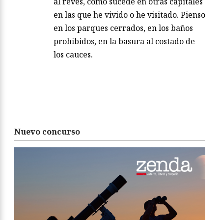
al revés, como sucede en otras capitales
en las que he vivido o he visitado. Pienso
en los parques cerrados, en los baños
prohibidos, en la basura al costado de
los cauces.
Nuevo concurso