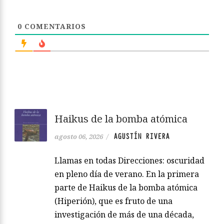
0
COMENTARIOS
Haikus de la bomba atómica
AGUSTÍN RIVERA
agosto 06, 2026
/
Llamas en todas Direcciones: oscuridad
en pleno día de verano. En la primera
parte de Haikus de la bomba atómica
(Hiperión), que es fruto de una
investigación de más de una década,