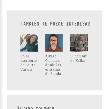
TAMBIÉN TE PUEDE INTERESAR
En el
Álvaro
El bombín
escritorio
Colomer:
de Kafka
de Laura
desde las
Chivite
entrañas
de Zenda