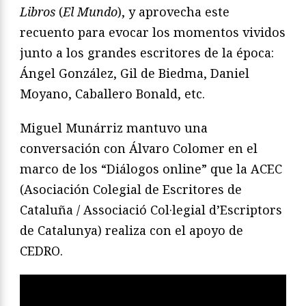
Libros
(
El Mundo
), y aprovecha este
recuento para evocar los momentos vividos
junto a los grandes escritores de la época:
Ángel González, Gil de Biedma, Daniel
Moyano, Caballero Bonald, etc.
Miguel Munárriz mantuvo una
conversación con Álvaro Colomer en el
marco de los “Diálogos online” que la ACEC
(Asociación Colegial de Escritores de
Cataluña / Associació Col·legial d’Escriptors
de Catalunya) realiza con el apoyo de
CEDRO.