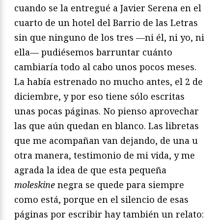
cuando se la entregué a Javier Serena en el
cuarto de un hotel del Barrio de las Letras
sin que ninguno de los tres —ni él, ni yo, ni
ella— pudiésemos barruntar cuánto
cambiaría todo al cabo unos pocos meses.
La había estrenado no mucho antes, el 2 de
diciembre, y por eso tiene sólo escritas
unas pocas páginas. No pienso aprovechar
las que aún quedan en blanco. Las libretas
que me acompañan van dejando, de una u
otra manera, testimonio de mi vida, y me
agrada la idea de que esta pequeña
moleskine
negra se quede para siempre
como está, porque en el silencio de esas
páginas por escribir hay también un relato: