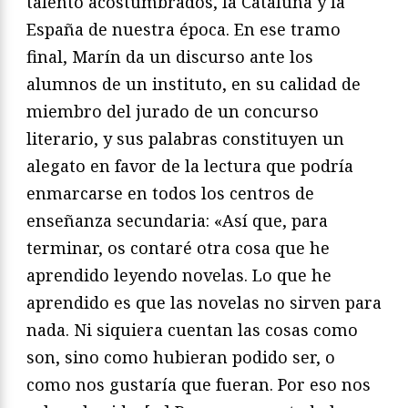
talento acostumbrados, la Cataluña y la
España de nuestra época. En ese tramo
final, Marín da un discurso ante los
alumnos de un instituto, en su calidad de
miembro del jurado de un concurso
literario, y sus palabras constituyen un
alegato en favor de la lectura que podría
enmarcarse en todos los centros de
enseñanza secundaria: «Así que, para
terminar, os contaré otra cosa que he
aprendido leyendo novelas. Lo que he
aprendido es que las novelas no sirven para
nada. Ni siquiera cuentan las cosas como
son, sino como hubieran podido ser, o
como nos gustaría que fueran. Por eso nos