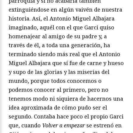
parroquia y si no acabaría también
extinguiéndose en algún vaivén de nuestra
historia. Así, el Antonio Miguel Albajara
imaginado, aquél con el que Garci quiso
homenajear al amigo de su padre y, a
través de él, a toda una generación, ha
terminado siendo más real que el Antonio
Miguel Albajara que sí fue de carne y hueso
y supo de las glorias y las miserias del
mundo, porque todos conocemos o
podemos conocer al primero, pero no
tenemos modo ni siquiera de hacernos una
idea aproximada de cómo pudo ser el
segundo. Contaba hace poco el propio Garci
que, cuando
Volver a empezar
se estrenó en