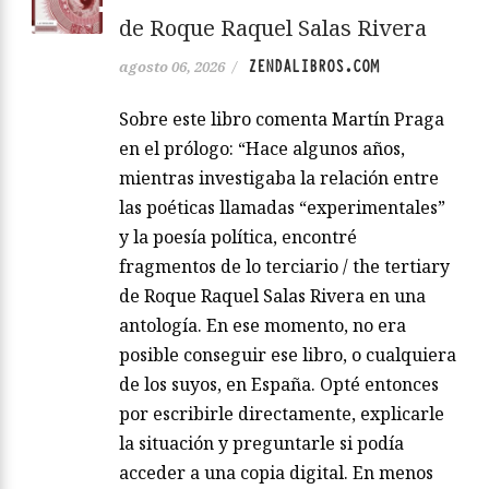
de Roque Raquel Salas Rivera
ZENDALIBROS.COM
agosto 06, 2026
/
Sobre este libro comenta Martín Praga
en el prólogo: “Hace algunos años,
mientras investigaba la relación entre
las poéticas llamadas “experimentales”
y la poesía política, encontré
fragmentos de lo terciario / the tertiary
de Roque Raquel Salas Rivera en una
antología. En ese momento, no era
posible conseguir ese libro, o cualquiera
de los suyos, en España. Opté entonces
por escribirle directamente, explicarle
la situación y preguntarle si podía
acceder a una copia digital. En menos