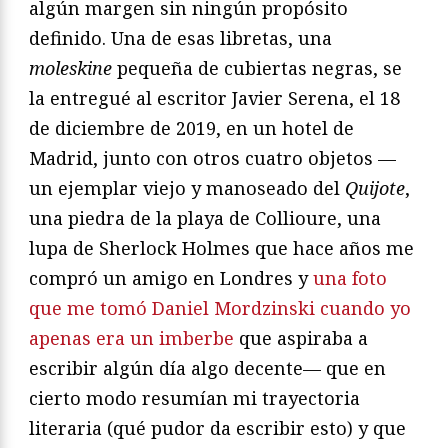
algún margen sin ningún propósito
definido. Una de esas libretas, una
moleskine
pequeña de cubiertas negras, se
la entregué al escritor Javier Serena, el 18
de diciembre de 2019, en un hotel de
Madrid, junto con otros cuatro objetos —
un ejemplar viejo y manoseado del
Quijote
,
una piedra de la playa de Collioure, una
lupa de Sherlock Holmes que hace años me
compró un amigo en Londres y
una foto
que me tomó Daniel Mordzinski cuando yo
apenas era un imberbe
que aspiraba a
escribir algún día algo decente— que en
cierto modo resumían mi trayectoria
literaria (qué pudor da escribir esto) y que