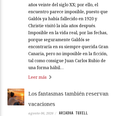
años veinte del siglo XX; por ello, el
encuentro parece imposible, puesto que
Galdós ya había fallecido en 1920 y
Christie visitó la isla años después.
Imposible en la vida real, por las fechas,
porque seguramente Galdós se
encontraría en su siempre querida Gran
Canaria, pero no imposible en la ficción,
tal como consigue Juan Carlos Rubio de
una forma hábil…
Leer más
Los fantasmas también reservan
vacaciones
ARIADNA TUXELL
agosto 06, 2026
/