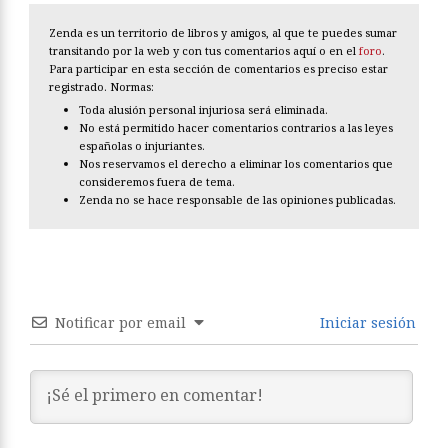
Zenda es un territorio de libros y amigos, al que te puedes sumar
transitando por la web y con tus comentarios aquí o en el
foro
.
Para participar en esta sección de comentarios es preciso estar
registrado. Normas:
Toda alusión personal injuriosa será eliminada.
No está permitido hacer comentarios contrarios a las leyes
españolas o injuriantes.
Nos reservamos el derecho a eliminar los comentarios que
consideremos fuera de tema.
Zenda no se hace responsable de las opiniones publicadas.
Notificar por email
Iniciar sesión