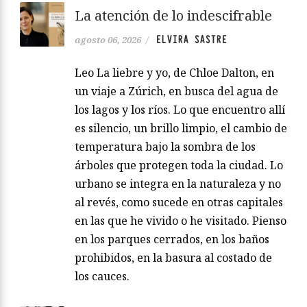
La atención de lo indescifrable
ELVIRA SASTRE
agosto 06, 2026
/
Leo La liebre y yo, de Chloe Dalton, en
un viaje a Zúrich, en busca del agua de
los lagos y los ríos. Lo que encuentro allí
es silencio, un brillo limpio, el cambio de
temperatura bajo la sombra de los
árboles que protegen toda la ciudad. Lo
urbano se integra en la naturaleza y no
al revés, como sucede en otras capitales
en las que he vivido o he visitado. Pienso
en los parques cerrados, en los baños
prohibidos, en la basura al costado de
los cauces.