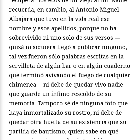
recuerda, en cambio, al Antonio Miguel
Albajara que tuvo en la vida real ese
nombre y esos apellidos, porque no ha
sobrevivido ni uno solo de sus versos —
quizá ni siquiera llegó a publicar ninguno,
tal vez fueron sólo palabras escritas en la
servilleta de algún bar o en algún cuaderno
que terminó avivando el fuego de cualquier
chimenea— ni debe de quedar vivo nadie
que guarde un ínfimo rescoldo de su
memoria. Tampoco sé de ninguna foto que
haya inmortalizado su rostro, ni debe de
quedar otra huella de su existencia que su
partida de bautismo, quién sabe en qué