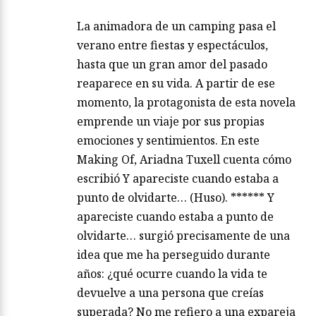
La animadora de un camping pasa el
verano entre fiestas y espectáculos,
hasta que un gran amor del pasado
reaparece en su vida. A partir de ese
momento, la protagonista de esta novela
emprende un viaje por sus propias
emociones y sentimientos. En este
Making Of, Ariadna Tuxell cuenta cómo
escribió Y apareciste cuando estaba a
punto de olvidarte… (Huso). ****** Y
apareciste cuando estaba a punto de
olvidarte… surgió precisamente de una
idea que me ha perseguido durante
años: ¿qué ocurre cuando la vida te
devuelve a una persona que creías
superada? No me refiero a una expareja