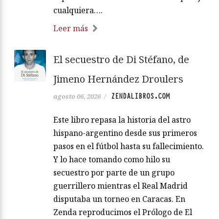
cualquiera….
Leer más
El secuestro de Di Stéfano, de
Jimeno Hernández Droulers
ZENDALIBROS.COM
agosto 06, 2026
/
Este libro repasa la historia del astro
hispano-argentino desde sus primeros
pasos en el fútbol hasta su fallecimiento.
Y lo hace tomando como hilo su
secuestro por parte de un grupo
guerrillero mientras el Real Madrid
disputaba un torneo en Caracas. En
Zenda reproducimos el Prólogo de El