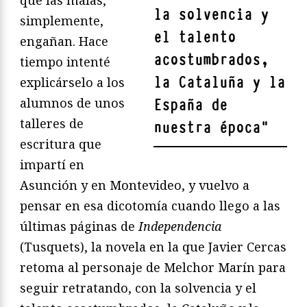
la solvencia y
simplemente,
el talento
engañan. Hace
acostumbrados,
tiempo intenté
la Cataluña y la
explicárselo a los
alumnos de unos
España de
talleres de
nuestra época
"
escritura que
impartí en
Asunción y en Montevideo, y vuelvo a
pensar en esa dicotomía cuando llego a las
últimas páginas de
Independencia
(Tusquets), la novela en la que Javier Cercas
retoma al personaje de Melchor Marín para
seguir retratando, con la solvencia y el