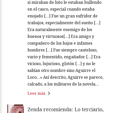
si miraban de hito le estaban bullendo
en el casco, especial cuando estaba
enojado […] Fue un gran sufridor de
trabajos, especialmente del sueño […]
Era naturalmente enemigo de los
buenos y virtuosos[…] Era amigo y
compañero de los bajos e infames
hombres […] Fue siempre cauteloso,
vario y fementido, engañador […] Era
vicioso, lujurioso, glotón […] y no le
sabían otro nombre sino Aguirre el
Loco…» Así descrito, Aguirre se parece,
calcado, a los militares de la novela…
Leer más
Zenda recomienda: Lo terciario,