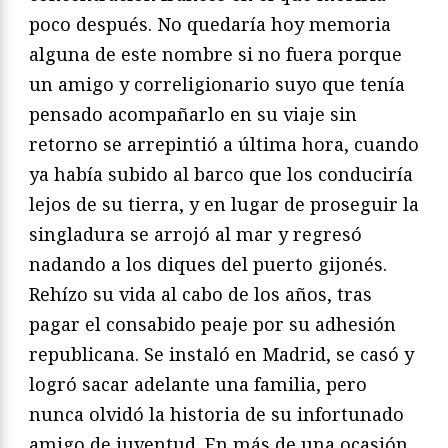
poco después. No quedaría hoy memoria
alguna de este nombre si no fuera porque
un amigo y correligionario suyo que tenía
pensado acompañarlo en su viaje sin
retorno se arrepintió a última hora, cuando
ya había subido al barco que los conduciría
lejos de su tierra, y en lugar de proseguir la
singladura se arrojó al mar y regresó
nadando a los diques del puerto gijonés.
Rehízo su vida al cabo de los años, tras
pagar el consabido peaje por su adhesión
republicana. Se instaló en Madrid, se casó y
logró sacar adelante una familia, pero
nunca olvidó la historia de su infortunado
amigo de juventud. En más de una ocasión