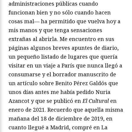
administraciones públicas cuando
funcionan bien y no sólo cuando hacen
cosas mal— ha permitido que vuelva hoy a
mis manos y que tenga sensaciones
extrañas al abrirla. Me encuentro en sus
páginas algunos breves apuntes de diario,
un pequeño listado de lugares que quería
visitar en un viaje a París que nunca llegó a
consumarse y el borrador manuscrito de
un artículo sobre Benito Pérez Galdós que
unos días antes me había pedido Nuria
Azancot y que se publicó en
El Cultural
en
enero de 2021. Recuerdo que aquella misma
mañana del 18 de diciembre de 2019, en
cuanto llegué a Madrid, compré en La