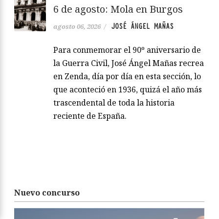
6 de agosto: Mola en Burgos
JOSÉ ÁNGEL MAÑAS
agosto 06, 2026
/
Para conmemorar el 90º aniversario de
la Guerra Civil, José Ángel Mañas recrea
en Zenda, día por día en esta sección, lo
que aconteció en 1936, quizá el año más
trascendental de toda la historia
reciente de España.
Nuevo concurso