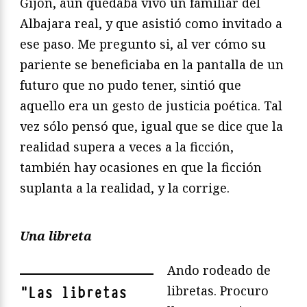
Gijón, aún quedaba vivo un familiar del
Albajara real, y que asistió como invitado a
ese paso. Me pregunto si, al ver cómo su
pariente se beneficiaba en la pantalla de un
futuro que no pudo tener, sintió que
aquello era un gesto de justicia poética. Tal
vez sólo pensó que, igual que se dice que la
realidad supera a veces a la ficción,
también hay ocasiones en que la ficción
suplanta a la realidad, y la corrige.
Una libreta
Ando rodeado de
libretas. Procuro
"
Las libretas