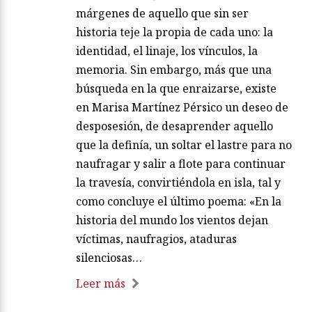
márgenes de aquello que sin ser
historia teje la propia de cada uno: la
identidad, el linaje, los vínculos, la
memoria. Sin embargo, más que una
búsqueda en la que enraizarse, existe
en Marisa Martínez Pérsico un deseo de
desposesión, de desaprender aquello
que la definía, un soltar el lastre para no
naufragar y salir a flote para continuar
la travesía, convirtiéndola en isla, tal y
como concluye el último poema: «En la
historia del mundo los vientos dejan
víctimas, naufragios, ataduras
silenciosas…
Leer más