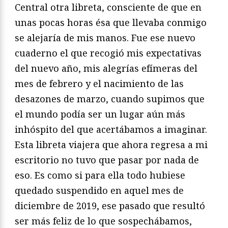
Central otra libreta, consciente de que en
unas pocas horas ésa que llevaba conmigo
se alejaría de mis manos. Fue ese nuevo
cuaderno el que recogió mis expectativas
del nuevo año, mis alegrías efímeras del
mes de febrero y el nacimiento de las
desazones de marzo, cuando supimos que
el mundo podía ser un lugar aún más
inhóspito del que acertábamos a imaginar.
Esta libreta viajera que ahora regresa a mi
escritorio no tuvo que pasar por nada de
eso. Es como si para ella todo hubiese
quedado suspendido en aquel mes de
diciembre de 2019, ese pasado que resultó
ser más feliz de lo que sospechábamos,