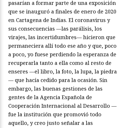
pasarían a formar parte de una exposición
que se inauguró a finales de enero de 2020
en Cartagena de Indias. El coronavirus y
sus consecuencias —las parálisis, los
virajes, las incertidumbres— hicieron que
permaneciera allí todo ese año y que, poco
a poco, yo fuese perdiendo la esperanza de
recuperarla tanto a ella como al resto de
enseres —el libro, la foto, la lupa, la piedra
— que hacía cedido para la ocasión. Sin
embargo, las buenas gestiones de las
gentes de la Agencia Española de
Cooperación Internacional al Desarrollo —
fue la institución que promovió todo
aquello, y creo justo señalar a las