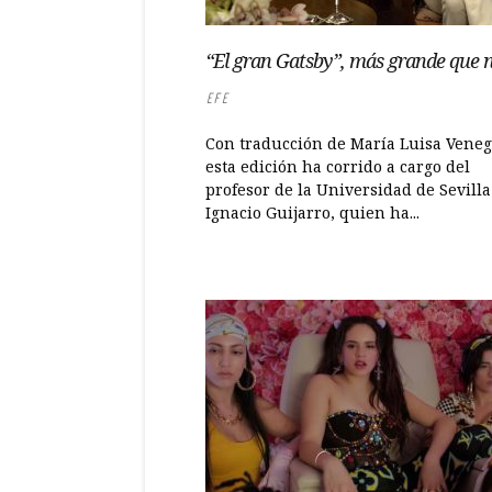
“El gran Gatsby”, más grande que 
EFE
Con traducción de María Luisa Veneg
esta edición ha corrido a cargo del
profesor de la Universidad de Sevill
Ignacio Guijarro, quien ha...