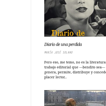
Diario de una perdida
MARÍA JOSÉ SOLANO
Pero eso, me temo, no es la literatura,
trabajo editorial que —bendito sea— 
genera, permite, distribuye y concede
placer lector...