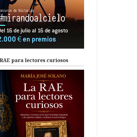
RAE para lectores curiosos