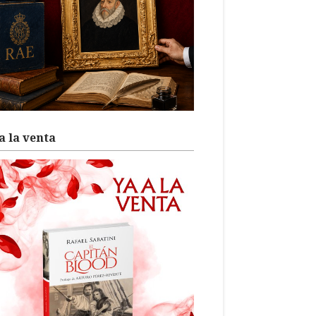
a la venta