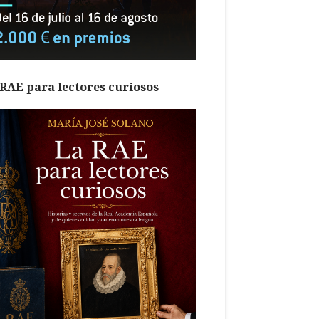
RAE para lectores curiosos