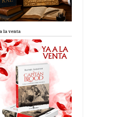
a la venta