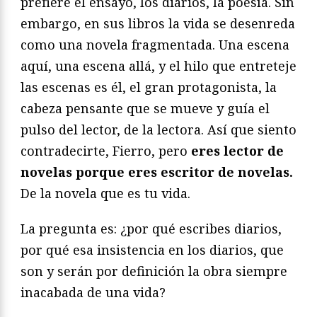
prefiere el ensayo, los diarios, la poesía. Sin
embargo, en sus libros la vida se desenreda
como una novela fragmentada. Una escena
aquí, una escena allá, y el hilo que entreteje
las escenas es él, el gran protagonista, la
cabeza pensante que se mueve y guía el
pulso del lector, de la lectora. Así que siento
contradecirte, Fierro, pero
eres lector de
novelas porque eres escritor de novelas.
De la novela que es tu vida.
La pregunta es: ¿por qué escribes diarios,
por qué esa insistencia en los diarios, que
son y serán por definición la obra siempre
inacabada de una vida?