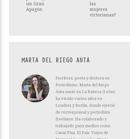
un Gran
las
Apagón
mujeres
victorianas?
MARTA DEL RIEGO ANTA
Escritora, poeta y doctora en
Periodismo, Marta del Riego
Anta nació en La Bañeza (León),
ha vivido varios años en
Londres y Berlín, donde ejerció
de corresponsal y periodista
freelance. Ha colaborado y
trabajado para medios como
Canal Plus, El País, Viajes de