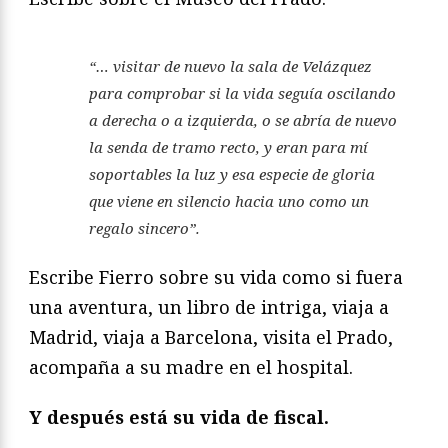
“… visitar de nuevo la sala de Velázquez
para comprobar si la vida seguía oscilando
a derecha o a izquierda, o se abría de nuevo
la senda de tramo recto, y eran para mí
soportables la luz y esa especie de gloria
que viene en silencio hacia uno como un
regalo sincero”.
Escribe Fierro sobre su vida como si fuera
una aventura, un libro de intriga, viaja a
Madrid, viaja a Barcelona, visita el Prado,
acompaña a su madre en el hospital.
Y después está su vida de fiscal.