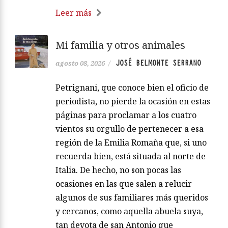
Leer más
Mi familia y otros animales
JOSÉ BELMONTE SERRANO
agosto 08, 2026
/
Petrignani, que conoce bien el oficio de
periodista, no pierde la ocasión en estas
páginas para proclamar a los cuatro
vientos su orgullo de pertenecer a esa
región de la Emilia Romaña que, si uno
recuerda bien, está situada al norte de
Italia. De hecho, no son pocas las
ocasiones en las que salen a relucir
algunos de sus familiares más queridos
y cercanos, como aquella abuela suya,
tan devota de san Antonio que