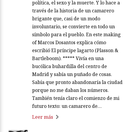
política, el sexo y la muerte. Y lo hace a
través de la historia de un camarero
brigante que, casi de un modo
involuntario, se convierte en todo un
símbolo para el pueblo. En este making
of Marcos Dosantos explica cómo
escribió El príncipe lagarto (Plasson &
Bartleboom). ***** Vivía en una
bucólica buhardilla del centro de
Madrid y sabía un puñado de cosas.
Sabía que pronto abandonaría la ciudad
porque no me daban los números.
También tenía claro el comienzo de mi
futuro texto: un camarero de…
Leer más