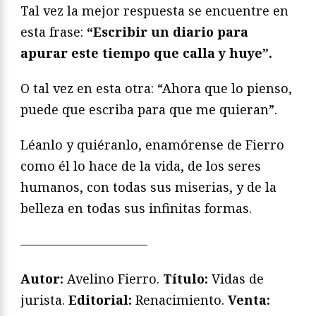
Tal vez la mejor respuesta se encuentre en
esta frase:
“Escribir un diario para
apurar este tiempo que calla y huye”.
O tal vez en esta otra: “Ahora que lo pienso,
puede que escriba para que me quieran”.
Léanlo y quiéranlo, enamórense de Fierro
como él lo hace de la vida, de los seres
humanos, con todas sus miserias, y de la
belleza en todas sus infinitas formas.
——————————
Autor:
Avelino Fierro.
Título:
Vidas de
jurista.
Editorial:
Renacimiento.
Venta: