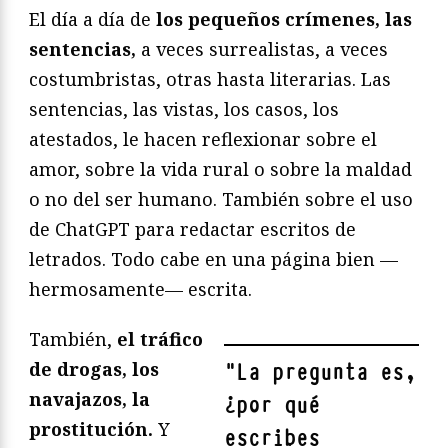
El día a día de
los pequeños crímenes, las
sentencias,
a veces surrealistas, a veces
costumbristas, otras hasta literarias. Las
sentencias, las vistas, los casos, los
atestados, le hacen reflexionar sobre el
amor, sobre la vida rural o sobre la maldad
o no del ser humano. También sobre el uso
de ChatGPT para redactar escritos de
letrados. Todo cabe en una página bien —
hermosamente— escrita.
También,
el tráfico
de drogas, los
"
La pregunta es,
navajazos, la
¿por qué
prostitución.
Y
escribes