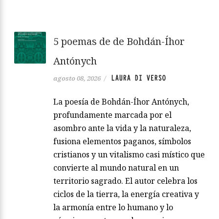
5 poemas de de Bohdán-Íhor
Antónych
LAURA DI VERSO
agosto 08, 2026
/
La poesía de Bohdán-Íhor Antónych,
profundamente marcada por el
asombro ante la vida y la naturaleza,
fusiona elementos paganos, símbolos
cristianos y un vitalismo casi místico que
convierte al mundo natural en un
territorio sagrado. El autor celebra los
ciclos de la tierra, la energía creativa y
la armonía entre lo humano y lo