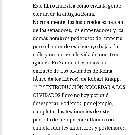
Este libro muestra cómo vivía la gente
común en la antigua Roma.
Normalmente, los historiadores hablan
de los senadores, los emperadores y los
demás hombres poderosos del imperio,
pero el autor de este ensayo baja a la
calle y nos enseña la vida de nuestros
iguales. En Zenda ofrecemos un
extracto de Los olvidados de Roma
(Ático de los Libros), de Robert Knapp.
***** INTRODUCCIÓN RECORDAR A LOS
OLVIDADOS Pero no hay por qué
desesperar. Podemos, por ejemplo,
completar los testimonios de este
periodo de tiempo consultando con
cautela fuentes anteriores y posteriores.