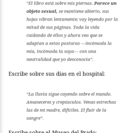
“El libro está sobre mis piernas.
Parece un
objeto sexual,
se mantiene abierto, sus
hojas vibran lentamente; voy leyendo por la
mitad de sus páginas. Toda la vida
cuidando de ellos y ahora veo que se
adaptan a estas posturas —incómoda la
mía, incómoda la suya— con una
neutralidad que yo desconocía”.
Escribe sobre sus días en el hospital:
“La lluvia sigue cayendo sobre el mundo.
Amaneceres y crepúsculos. Venas estrechas
las de mi madre, difíciles. El fluir de la
sangre”.
Escribe sobre el Museo del Prado: