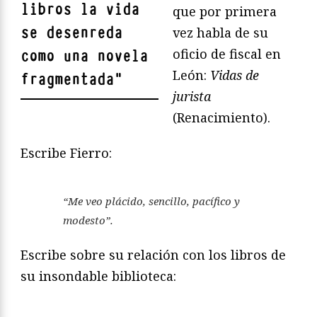
libros la vida
que por primera
se desenreda
vez habla de su
oficio de fiscal en
como una novela
León:
Vidas de
fragmentada
"
jurista
(Renacimiento).
Escribe Fierro:
“Me veo plácido, sencillo, pacífico y
modesto”.
Escribe sobre su relación con los libros de
su insondable biblioteca: