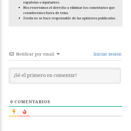
españolas o injuriantes.
Nos reservamos el derecho a eliminar los comentarios que
consideremos fuera de tema.
Zenda no se hace responsable de las opiniones publicadas.
Notificar por email
Iniciar sesión
0
COMENTARIOS