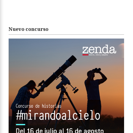
Nuevo concurso