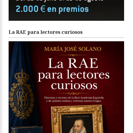
La RAE para lectores curiosos