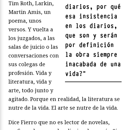
Tim Roth, Larkin,
diarios, por qué
Martin Amis, un
esa insistencia
poema, unos
en los diarios,
versos. Y vuelta a
que son y serán
los juzgados, a las
por definición
salas de juicio o las
la obra siempre
conversaciones con
inacabada de una
sus colegas de
profesión. Vida y
vida?
"
literatura, vida y
arte, todo junto y
agitado. Porque en realidad, la literatura se
nutre de la vida. El arte se nutre de la vida.
Dice Fierro que no es lector de novelas,