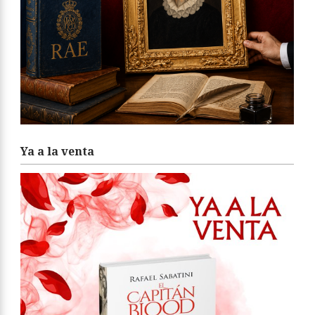
Ya a la venta