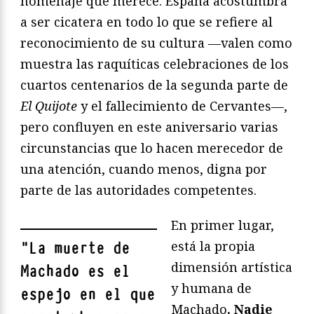
homenaje que merece. España acostumbra
a ser cicatera en todo lo que se refiere al
reconocimiento de su cultura —valen como
muestra las raquíticas celebraciones de los
cuartos centenarios de la segunda parte de
El Quijote
y el fallecimiento de Cervantes—,
pero confluyen en este aniversario varias
circunstancias que lo hacen merecedor de
una atención, cuando menos, digna por
parte de las autoridades competentes.
En primer lugar,
está la propia
"
La muerte de
dimensión artística
Machado es el
y humana de
espejo en el que
Machado
. Nadie