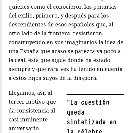
quienes como él conocieron las penurias
del exilio, primero, y después para los
descendientes de esos españoles que, al
otro lado de la frontera, resistieron
construyendo en sus imaginarios la idea de
una España que acaso se parezca ya poco a
la real, ésta que sigue donde ha estado
siempre y que rara vez ha tenido en cuenta
a estos hijos suyos de la diáspora.
Llegamos, así, al
tercer motivo que
"
La cuestión
da consistencia al
queda
casi inminente
sintetizada en
aniversario.
la célebre