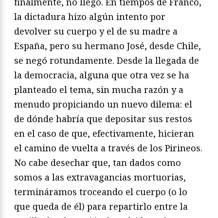
finalmente, no llegó. En tiempos de Franco,
la dictadura hizo algún intento por
devolver su cuerpo y el de su madre a
España, pero su hermano José, desde Chile,
se negó rotundamente. Desde la llegada de
la democracia, alguna que otra vez se ha
planteado el tema, sin mucha razón y a
menudo propiciando un nuevo dilema: el
de dónde habría que depositar sus restos
en el caso de que, efectivamente, hicieran
el camino de vuelta a través de los Pirineos.
No cabe desechar que, tan dados como
somos a las extravagancias mortuorias,
termináramos troceando el cuerpo (o lo
que queda de él) para repartirlo entre la