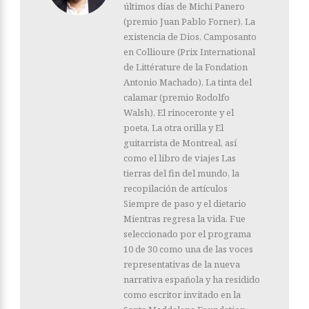
últimos días de Michi Panero
(premio Juan Pablo Forner), La
existencia de Dios, Camposanto
en Collioure (Prix International
de Littérature de la Fondation
Antonio Machado), La tinta del
calamar (premio Rodolfo
Walsh), El rinoceronte y el
poeta, La otra orilla y El
guitarrista de Montreal, así
como el libro de viajes Las
tierras del fin del mundo, la
recopilación de artículos
Siempre de paso y el dietario
Mientras regresa la vida. Fue
seleccionado por el programa
10 de 30 como una de las voces
representativas de la nueva
narrativa española y ha residido
como escritor invitado en la