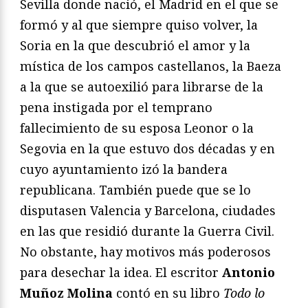
Sevilla donde nació, el Madrid en el que se
formó y al que siempre quiso volver, la
Soria en la que descubrió el amor y la
mística de los campos castellanos, la Baeza
a la que se autoexilió para librarse de la
pena instigada por el temprano
fallecimiento de su esposa Leonor o la
Segovia en la que estuvo dos décadas y en
cuyo ayuntamiento izó la bandera
republicana. También puede que se lo
disputasen Valencia y Barcelona, ciudades
en las que residió durante la Guerra Civil.
No obstante, hay motivos más poderosos
para desechar la idea. El escritor
Antonio
Muñoz Molina
contó en su libro
Todo lo