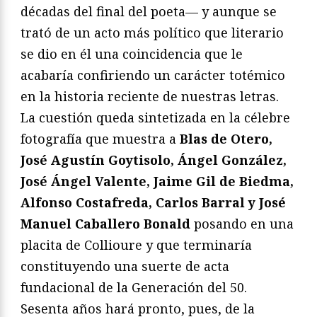
décadas del final del poeta— y aunque se
trató de un acto más político que literario
se dio en él una coincidencia que le
acabaría confiriendo un carácter totémico
en la historia reciente de nuestras letras.
La cuestión queda sintetizada en la célebre
fotografía que muestra a
Blas de Otero,
José Agustín Goytisolo, Ángel González,
José Ángel Valente, Jaime Gil de Biedma,
Alfonso Costafreda, Carlos Barral y José
Manuel Caballero Bonald
posando en una
placita de Collioure y que terminaría
constituyendo una suerte de acta
fundacional de la Generación del 50.
Sesenta años hará pronto, pues, de la