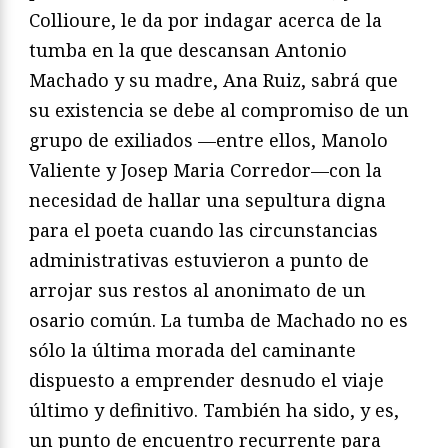
Collioure, le da por indagar acerca de la
tumba en la que descansan Antonio
Machado y su madre, Ana Ruiz, sabrá que
su existencia se debe al compromiso de un
grupo de exiliados —entre ellos, Manolo
Valiente y Josep Maria Corredor—con la
necesidad de hallar una sepultura digna
para el poeta cuando las circunstancias
administrativas estuvieron a punto de
arrojar sus restos al anonimato de un
osario común. La tumba de Machado no es
sólo la última morada del caminante
dispuesto a emprender desnudo el viaje
último y definitivo. También ha sido, y es,
un punto de encuentro recurrente para