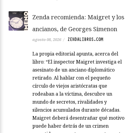
Zenda recomienda: Maigret y los
ancianos, de Georges Simenon
ZENDALIBROS.COM
agosto 08, 2026
/
La propia editorial apunta, acerca del
libro: “El inspector Maigret investiga el
asesinato de un anciano diplomático
retirado. Al hablar con el pequeño
círculo de viejos aristócratas que
rodeaban a la víctima, descubre un
mundo de secretos, rivalidades y
silencios acumulados durante décadas.
Maigret deberá desentrañar qué motivo
puede haber detrás de un crimen