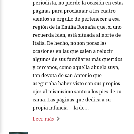
periodista, no pierde la ocasión en estas
páginas para proclamar a los cuatro
vientos su orgullo de pertenecer a esa
región de la Emilia Romaña que, si uno
recuerda bien, está situada al norte de
Italia. De hecho, no son pocas las
ocasiones en las que salen a relucir
algunos de sus familiares más queridos
y cercanos, como aquella abuela suya,
tan devota de san Antonio que
aseguraba haber visto con sus propios
ojos al mismísimo santo a los pies de su
cama. Las páginas que dedica a su
propia infancia —la de…
Leer más