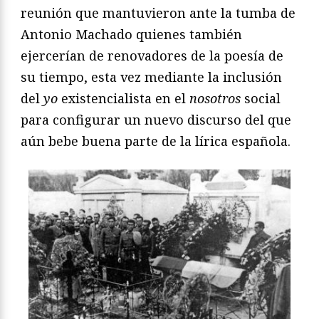
reunión que mantuvieron ante la tumba de
Antonio Machado quienes también
ejercerían de renovadores de la poesía de
su tiempo, esta vez mediante la inclusión
del
yo
existencialista en el
nosotros
social
para configurar un nuevo discurso del que
aún bebe buena parte de la lírica española.