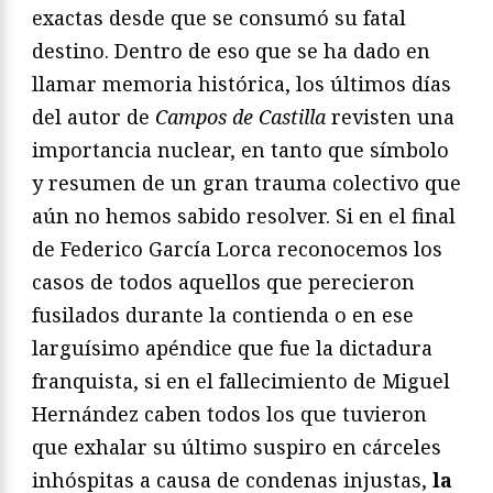
exactas desde que se consumó su fatal
destino. Dentro de eso que se ha dado en
llamar memoria histórica, los últimos días
del autor de
Campos de Castilla
revisten una
importancia nuclear, en tanto que símbolo
y resumen de un gran trauma colectivo que
aún no hemos sabido resolver. Si en el final
de Federico García Lorca reconocemos los
casos de todos aquellos que perecieron
fusilados durante la contienda o en ese
larguísimo apéndice que fue la dictadura
franquista, si en el fallecimiento de Miguel
Hernández caben todos los que tuvieron
que exhalar su último suspiro en cárceles
inhóspitas a causa de condenas injustas,
la