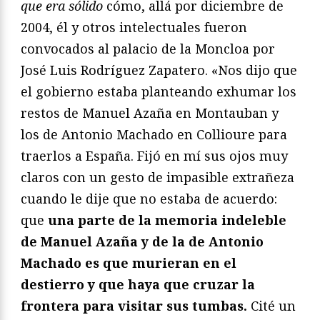
que era sólido
cómo, allá por diciembre de
2004, él y otros intelectuales fueron
convocados al palacio de la Moncloa por
José Luis Rodríguez Zapatero. «Nos dijo que
el gobierno estaba planteando exhumar los
restos de Manuel Azaña en Montauban y
los de Antonio Machado en Collioure para
traerlos a España. Fijó en mí sus ojos muy
claros con un gesto de impasible extrañeza
cuando le dije que no estaba de acuerdo:
que
una parte de la memoria indeleble
de Manuel Azaña y de la de Antonio
Machado es que murieran en el
destierro y que haya que cruzar la
frontera para visitar sus tumbas.
Cité un