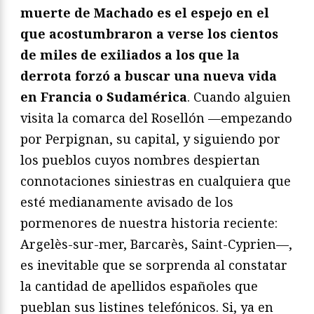
muerte de Machado es el espejo en el
que acostumbraron a verse los cientos
de miles de exiliados a los que la
derrota forzó a buscar una nueva vida
en Francia o Sudamérica
. Cuando alguien
visita la comarca del Rosellón —empezando
por Perpignan, su capital, y siguiendo por
los pueblos cuyos nombres despiertan
connotaciones siniestras en cualquiera que
esté medianamente avisado de los
pormenores de nuestra historia reciente:
Argelès-sur-mer, Barcarès, Saint-Cyprien—,
es inevitable que se sorprenda al constatar
la cantidad de apellidos españoles que
pueblan sus listines telefónicos. Si, ya en