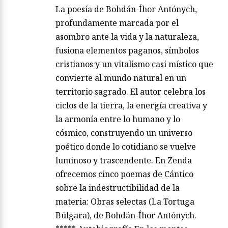
La poesía de Bohdán-Íhor Antónych,
profundamente marcada por el
asombro ante la vida y la naturaleza,
fusiona elementos paganos, símbolos
cristianos y un vitalismo casi místico que
convierte al mundo natural en un
territorio sagrado. El autor celebra los
ciclos de la tierra, la energía creativa y
la armonía entre lo humano y lo
cósmico, construyendo un universo
poético donde lo cotidiano se vuelve
luminoso y trascendente. En Zenda
ofrecemos cinco poemas de Cántico
sobre la indestructibilidad de la
materia: Obras selectas (La Tortuga
Búlgara), de Bohdán-Íhor Antónych.