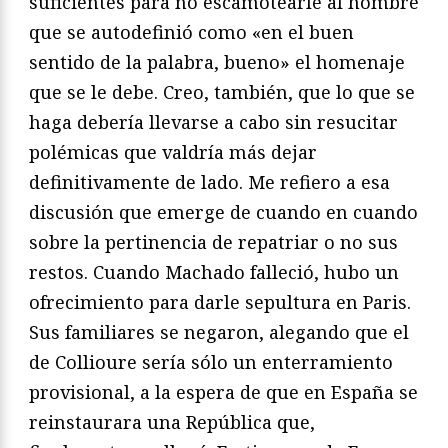
suficientes para no escamotearle al hombre
que se autodefinió como «en el buen
sentido de la palabra, bueno» el homenaje
que se le debe. Creo, también, que lo que se
haga debería llevarse a cabo sin resucitar
polémicas que valdría más dejar
definitivamente de lado. Me refiero a esa
discusión que emerge de cuando en cuando
sobre la pertinencia de repatriar o no sus
restos. Cuando Machado falleció, hubo un
ofrecimiento para darle sepultura en Paris.
Sus familiares se negaron, alegando que el
de Collioure sería sólo un enterramiento
provisional, a la espera de que en España se
reinstaurara una República que,