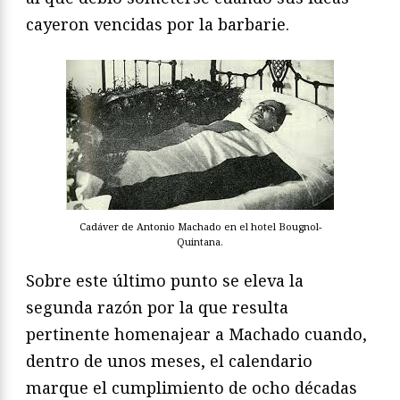
cayeron vencidas por la barbarie.
Cadáver de Antonio Machado en el hotel Bougnol-
Quintana.
Sobre este último punto se eleva la
segunda razón por la que resulta
pertinente homenajear a Machado cuando,
dentro de unos meses, el calendario
marque el cumplimiento de ocho décadas