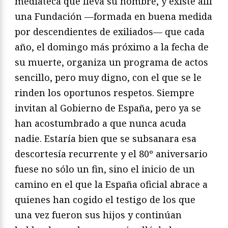
mediateca que lleva su nombre, y existe allí
una Fundación —formada en buena medida
por descendientes de exiliados— que cada
año, el domingo más próximo a la fecha de
su muerte, organiza un programa de actos
sencillo, pero muy digno, con el que se le
rinden los oportunos respetos. Siempre
invitan al Gobierno de España, pero ya se
han acostumbrado a que nunca acuda
nadie. Estaría bien que se subsanara esa
descortesía recurrente y el 80º aniversario
fuese no sólo un fin, sino el inicio de un
camino en el que la España oficial abrace a
quienes han cogido el testigo de los que
una vez fueron sus hijos y continúan