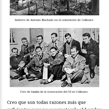
Entierro de Antonio Machado en el cementerio de Collioure.
Foto de familia de la Generación del 50 en Collioure.
Creo que son todas razones más que