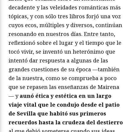
decadente y las veleidades románticas más
tópicas, y con sólo tres libros forjó una voz
cuyos ecos, múltiples y diversos, continúan
resonando en nuestros días. Entre tanto,
reflexionó sobre el lugar y el tiempo que le
tocó vivir, se inventó un heterónimo que
intentó dar respuesta a algunas de las
grandes cuestiones de su época —también
de la nuestra, como se comprueba a poco
que se repasen las enseñanzas de Mairena
— y
aunó ética y estética en un largo
viaje vital que le condujo desde el patio
de Sevilla que habitó sus primeros
recuerdos hasta la crudeza del destierro
al que debió someterse cuando sus ideas