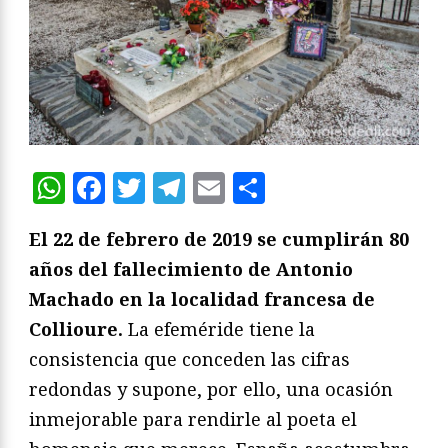
WhatsApp
Facebook
Twitter
Telegram
Email
Compartir
El 22 de febrero de 2019 se cumplirán 80
años del fallecimiento de Antonio
Machado en la localidad francesa de
Collioure.
La efeméride tiene la
consistencia que conceden las cifras
redondas y supone, por ello, una ocasión
inmejorable para rendirle al poeta el