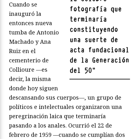
Cuando se
fotografía que
inauguró la
terminaría
entonces nueva
constituyendo
tumba de Antonio
una suerte de
Machado y Ana
acta fundacional
Ruiz en el
de la Generación
cementerio de
Collioure —es
del 50
"
decir, la misma
donde hoy siguen
descansando sus cuerpos—, un grupo de
políticos e intelectuales organizaron una
peregrinación laica que terminaría
pasando a los anales. Ocurrió el 22 de
febrero de 1959 —cuando se cumplían dos