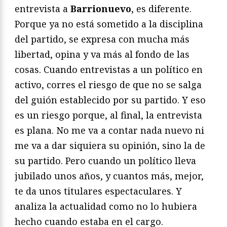
entrevista a
Barrionuevo
, es diferente.
Porque ya no está sometido a la disciplina
del partido, se expresa con mucha más
libertad, opina y va más al fondo de las
cosas. Cuando entrevistas a un político en
activo, corres el riesgo de que no se salga
del guión establecido por su partido. Y eso
es un riesgo porque, al final, la entrevista
es plana. No me va a contar nada nuevo ni
me va a dar siquiera su opinión, sino la de
su partido. Pero cuando un político lleva
jubilado unos años, y cuantos más, mejor,
te da unos titulares espectaculares. Y
analiza la actualidad como no lo hubiera
hecho cuando estaba en el cargo.