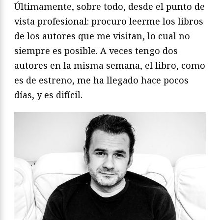
Últimamente, sobre todo, desde el punto de
vista profesional: procuro leerme los libros
de los autores que me visitan, lo cual no
siempre es posible. A veces tengo dos
autores en la misma semana, el libro, como
es de estreno, me ha llegado hace pocos
días, y es difícil.