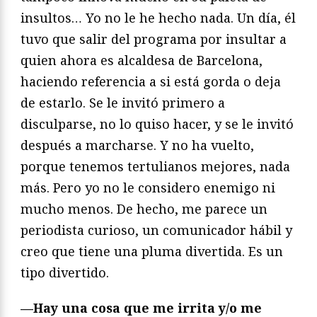
insultos… Yo no le he hecho nada. Un día, él
tuvo que salir del programa por insultar a
quien ahora es alcaldesa de Barcelona,
haciendo referencia a si está gorda o deja
de estarlo. Se le invitó primero a
disculparse, no lo quiso hacer, y se le invitó
después a marcharse. Y no ha vuelto,
porque tenemos tertulianos mejores, nada
más. Pero yo no le considero enemigo ni
mucho menos. De hecho, me parece un
periodista curioso, un comunicador hábil y
creo que tiene una pluma divertida. Es un
tipo divertido.
—Hay una cosa que me irrita y/o me