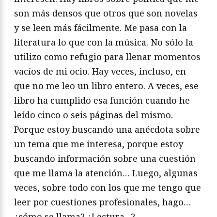
son más densos que otros que son novelas
y se leen más fácilmente. Me pasa con la
literatura lo que con la música. No sólo la
utilizo como refugio para llenar momentos
vacíos de mi ocio. Hay veces, incluso, en
que no me leo un libro entero. A veces, ese
libro ha cumplido esa función cuando he
leído cinco o seis páginas del mismo.
Porque estoy buscando una anécdota sobre
un tema que me interesa, porque estoy
buscando información sobre una cuestión
que me llama la atención… Luego, algunas
veces, sobre todo con los que me tengo que
leer por cuestiones profesionales, hago…
¿cómo se llama? ¿Lectura…?