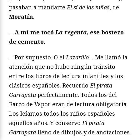
pasaban a mandarte
El sí de las niñas
, de
Moratín
.
—A mí me tocó
La regenta
, ese bostezo
de cemento.
—Por supuesto. O el
Lazarillo
… Me llamó la
atención que no hubo ningún tránsito
entre los libros de lectura infantiles y los
clásicos españoles. Recuerdo
El pirata
Garrapata
perfectamente. Todos los del
Barco de Vapor eran de lectura obligatoria.
Los leíamos todos los niños españoles
aquellos años. Y conservo
El pirata
Garrapata
lleno de dibujos y de anotaciones.