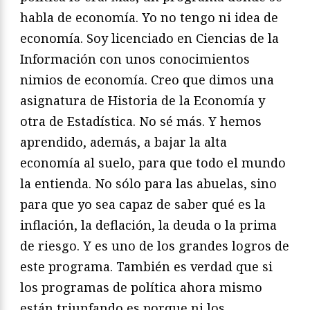
habla de economía. Yo no tengo ni idea de
economía. Soy licenciado en Ciencias de la
Información con unos conocimientos
nimios de economía. Creo que dimos una
asignatura de Historia de la Economía y
otra de Estadística. No sé más. Y hemos
aprendido, además, a bajar la alta
economía al suelo, para que todo el mundo
la entienda. No sólo para las abuelas, sino
para que yo sea capaz de saber qué es la
inflación, la deflación, la deuda o la prima
de riesgo. Y es uno de los grandes logros de
este programa. También es verdad que si
los programas de política ahora mismo
están triunfando es porque ni los