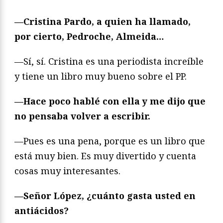
—Cristina Pardo, a quien ha llamado,
por cierto, Pedroche, Almeida…
—Sí, sí. Cristina es una periodista increíble
y tiene un libro muy bueno sobre el PP.
—Hace poco hablé con ella y me dijo que
no pensaba volver a escribir.
—Pues es una pena, porque es un libro que
está muy bien. Es muy divertido y cuenta
cosas muy interesantes.
—Señor López, ¿cuánto gasta usted en
antiácidos?