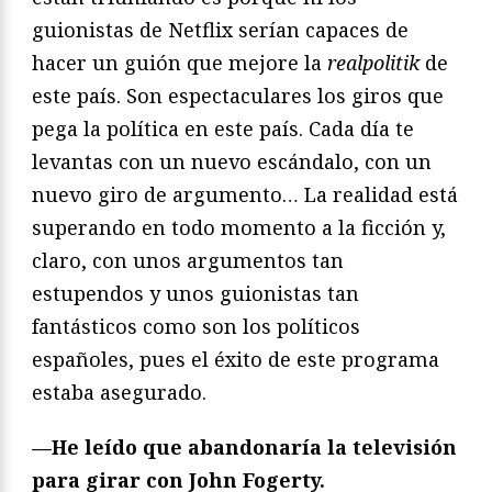
guionistas de Netflix serían capaces de
hacer un guión que mejore la
realpolitik
de
este país. Son espectaculares los giros que
pega la política en este país. Cada día te
levantas con un nuevo escándalo, con un
nuevo giro de argumento… La realidad está
superando en todo momento a la ficción y,
claro, con unos argumentos tan
estupendos y unos guionistas tan
fantásticos como son los políticos
españoles, pues el éxito de este programa
estaba asegurado.
—He leído que abandonaría la televisión
para girar con John Fogerty.