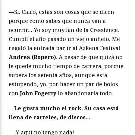
—Sí. Claro, estas son cosas que se dicen
porque como sabes que nunca van a
ocurrir… Yo soy muy fan de la Creedence.
Cumplí el año pasado un viejo anhelo. Me
regaló la entrada par ir al Azkena Festival
Andrea (Ropero)
. A pesar de que quizá no
le quede mucho tiempo de carrera, porque
supera los setenta años, aunque está
estupendo, yo, por hacer un par de bolos
con
John Fogerty
lo abandonaría todo.
—Le gusta mucho el rock. Su casa está
llena de carteles, de discos…
—¡Y aquí no tengo nada!