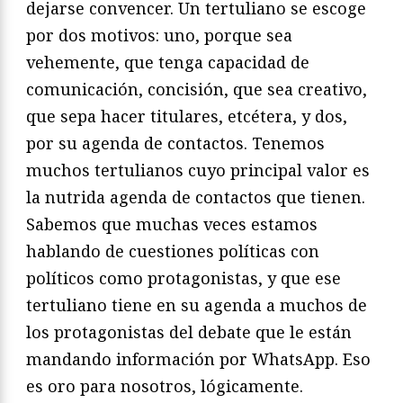
dejarse convencer. Un tertuliano se escoge
por dos motivos: uno, porque sea
vehemente, que tenga capacidad de
comunicación, concisión, que sea creativo,
que sepa hacer titulares, etcétera, y dos,
por su agenda de contactos. Tenemos
muchos tertulianos cuyo principal valor es
la nutrida agenda de contactos que tienen.
Sabemos que muchas veces estamos
hablando de cuestiones políticas con
políticos como protagonistas, y que ese
tertuliano tiene en su agenda a muchos de
los protagonistas del debate que le están
mandando información por WhatsApp. Eso
es oro para nosotros, lógicamente.