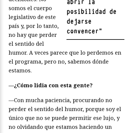
abrir la
somos el cuerpo
posibilidad de
legislativo de este
dejarse
país y, por lo tanto,
convencer
"
no hay que perder
el sentido del
humor. A veces parece que lo perdemos en
el programa, pero no, sabemos dónde
estamos.
—¿Cómo lidia con esta gente?
—Con mucha paciencia, procurando no
perder el sentido del humor, porque soy el
único que no se puede permitir ese lujo, y
no olvidando que estamos haciendo un