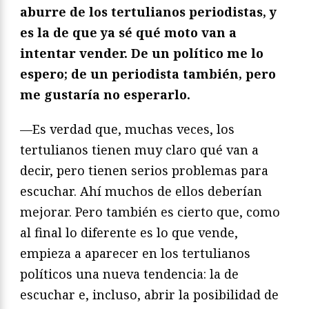
aburre de los tertulianos periodistas, y
es la de que ya sé qué moto van a
intentar vender. De un político me lo
espero; de un periodista también, pero
me gustaría no esperarlo.
—Es verdad que, muchas veces, los
tertulianos tienen muy claro qué van a
decir, pero tienen serios problemas para
escuchar. Ahí muchos de ellos deberían
mejorar. Pero también es cierto que, como
al final lo diferente es lo que vende,
empieza a aparecer en los tertulianos
políticos una nueva tendencia: la de
escuchar e, incluso, abrir la posibilidad de