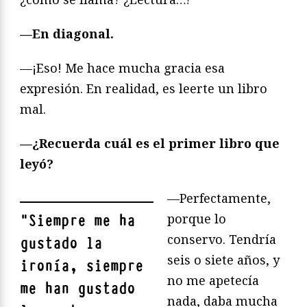
—En diagonal.
—¡Eso! Me hace mucha gracia esa
expresión. En realidad, es leerte un libro
mal.
—¿Recuerda cuál es el primer libro que
leyó?
—Perfectamente,
porque lo
"
Siempre me ha
conservo. Tendría
gustado la
seis o siete años, y
ironía, siempre
no me apetecía
me han gustado
nada, daba mucha