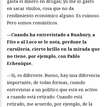
gasta el dinero en drogas; yo me lo gasto
en sacar vinilos, cosa que no da
rendimiento económico alguno. Es ruinoso.
Pero somos románticos.
—Cuando ha entrevistado a Bunbury, a
Fito o al Loco se le nota, perdone la
cursilería, cierto brillo en la mirada que
no tiene, por ejemplo, con Pablo
Echenique.
—Sí, es diferente. Bueno, hay una diferencia
importante, de todas formas, cuando
entrevistas a un político que está en activo
a cuando está retirado. Cuando está
retirado, me acuerdo, por ejemplo, de la