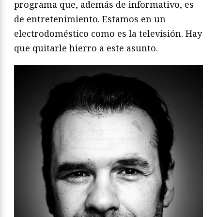
programa que, además de informativo, es
de entretenimiento. Estamos en un
electrodoméstico como es la televisión. Hay
que quitarle hierro a este asunto.