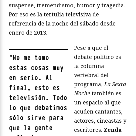
suspense, tremendismo, humor y tragedia.
Por eso es la tertulia televisiva de
referencia de la noche del sábado desde
enero de 2013.
Pese a que el
debate político es
"
No me tomo
la columna
estas cosas muy
vertebral del
en serio. Al
programa,
La Sexta
final, esto es
Noche
también es
televisión. Todo
un espacio al que
lo que debatimos
acuden cantantes,
sólo sirve para
actores, cineastas y
que la gente
escritores.
Zenda