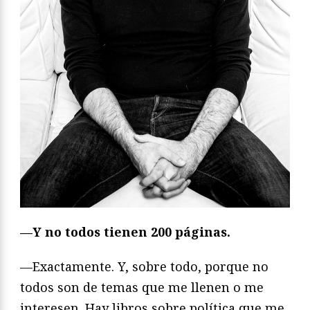
—Y no todos tienen 200 páginas.
—Exactamente. Y, sobre todo, porque no
todos son de temas que me llenen o me
interesen. Hay libros sobre política que me