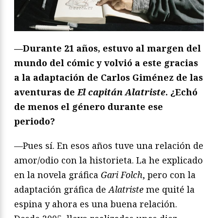
—Durante 21 años, estuvo al margen del
mundo del cómic y volvió a este gracias
a la adaptación de Carlos Giménez de las
aventuras de
El capitán Alatriste
. ¿Echó
de menos el género durante ese
periodo?
—Pues sí. En esos años tuve una relación de
amor/odio con la historieta. La he explicado
en la novela gráfica
Gari Folch
, pero con la
adaptación gráfica de
Alatriste
me quité la
espina y ahora es una buena relación.