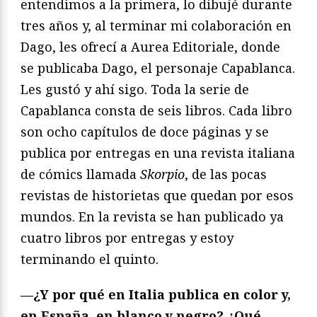
entendimos a la primera, lo dibujé durante
tres años y, al terminar mi colaboración en
Dago, les ofrecí a Aurea Editoriale, donde
se publicaba Dago, el personaje Capablanca.
Les gustó y ahí sigo. Toda la serie de
Capablanca consta de seis libros. Cada libro
son ocho capítulos de doce páginas y se
publica por entregas en una revista italiana
de cómics llamada
Skorpio
, de las pocas
revistas de historietas que quedan por esos
mundos. En la revista se han publicado ya
cuatro libros por entregas y estoy
terminando el quinto.
—¿Y por qué en Italia publica en color y,
en España, en blanco y negro? ¿Qué