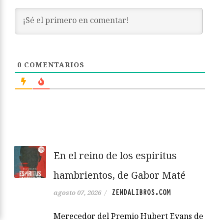
0
COMENTARIOS
En el reino de los espíritus
hambrientos, de Gabor Maté
ZENDALIBROS.COM
agosto 07, 2026
/
Merecedor del Premio Hubert Evans de