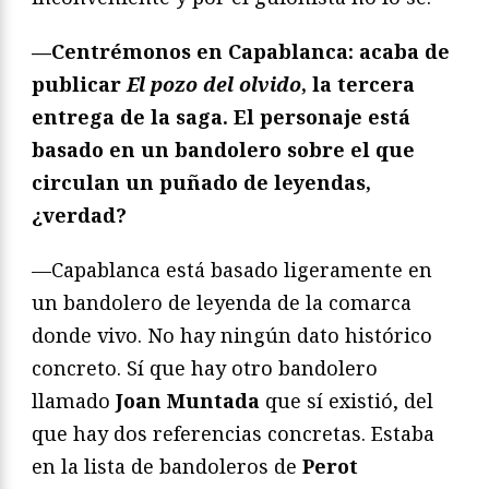
—Centrémonos en Capablanca: acaba de
publicar
El pozo del olvido
, la tercera
entrega de la saga. El personaje está
basado en un bandolero sobre el que
circulan un puñado de leyendas,
¿verdad?
—Capablanca está basado ligeramente en
un bandolero de leyenda de la comarca
donde vivo. No hay ningún dato histórico
concreto. Sí que hay otro bandolero
llamado
Joan Muntada
que sí existió, del
que hay dos referencias concretas. Estaba
en la lista de bandoleros de
Perot