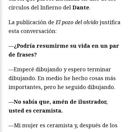
círculos del Infierno del
Dante
.
La publicación de
El pozo del olvido
justifica
esta conversación:
—¿Podría resumirme su vida en un par
de frases?
—Empecé dibujando y espero terminar
dibujando. En medio he hecho cosas más
importantes, pero he seguido dibujando.
—No sabía que, amén de ilustrador,
usted es ceramista.
—Mi mujer es ceramista y, después de los