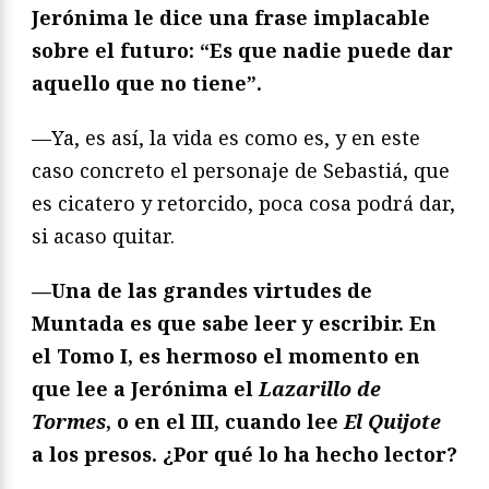
Jerónima le dice una frase implacable
sobre el futuro: “Es que nadie puede dar
aquello que no tiene”.
—Ya, es así, la vida es como es, y en este
caso concreto el personaje de Sebastiá, que
es cicatero y retorcido, poca cosa podrá dar,
si acaso quitar.
—Una de las grandes virtudes de
Muntada es que sabe leer y escribir. En
el Tomo I, es hermoso el momento en
que lee a Jerónima el
Lazarillo de
Tormes
, o en el III, cuando lee
El Quijote
a los presos. ¿Por qué lo ha hecho lector?