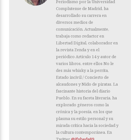
Periodismo por la Universidad
Complutense de Madrid, ha
desarrollado su carrera en
diversos medios de
comunicación. Actualmente,
trabaja como redactor en
Libertad Digital, colaborador en
la revista Zenda y en el
periódico Artículo 14 y autor de
varios libros, entre ellos No le
des más whisky a la perrita,
Estado incivil / Concierto de
alcaudones y Nido de piratas. La
fascinante historia del diario
Pueblo. En su faceta literaria, ha
explorado géneros como la
crónica y la poesía, en los que
plasma su estilo personal y su
mirada crítica hacia la sociedad y
la cultura contemporánea. En
Twitter
@jfubeda89