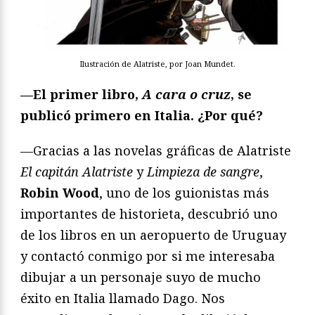
Ilustración de Alatriste, por Joan Mundet.
—El primer libro,
A cara o cruz
, se
publicó primero en Italia. ¿Por qué?
—Gracias a las novelas gráficas de Alatriste
El capitán Alatriste
y
Limpieza de sangre
,
Robin Wood
, uno de los guionistas más
importantes de historieta, descubrió uno
de los libros en un aeropuerto de Uruguay
y contactó conmigo por si me interesaba
dibujar a un personaje suyo de mucho
éxito en Italia llamado Dago. Nos