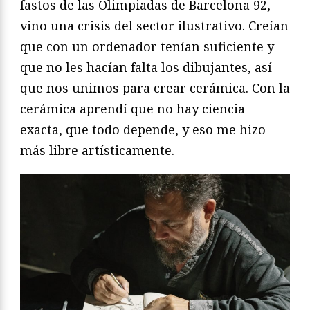
fastos de las Olimpiadas de Barcelona 92,
vino una crisis del sector ilustrativo. Creían
que con un ordenador tenían suficiente y
que no les hacían falta los dibujantes, así
que nos unimos para crear cerámica. Con la
cerámica aprendí que no hay ciencia
exacta, que todo depende, y eso me hizo
más libre artísticamente.