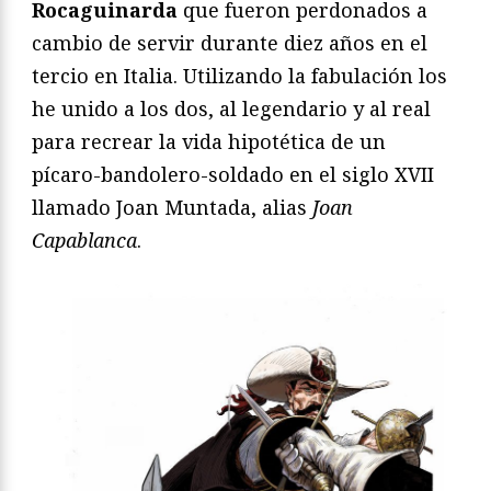
Rocaguinarda
que fueron perdonados a
cambio de servir durante diez años en el
tercio en Italia. Utilizando la fabulación los
he unido a los dos, al legendario y al real
para recrear la vida hipotética de un
pícaro-bandolero-soldado en el siglo XVII
llamado Joan Muntada, alias
Joan
Capablanca
.