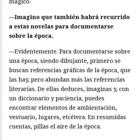
mágico.
—Imagino que también habrá recurrido
a estas novelas para documentarse
sobre la época.
—Evidentemente. Para documentarse sobre
una época, siendo dibujante, primero se
buscan referencias gráficas de la época, que
las hay, pero abundan más las referencias
literarias. De ellas deduces, imaginas y, con
un diccionario y paciencia, puedes
encontrar elementos de ambientación,
vestuario, lugares, etcétera. En resumidas
cuentas, pillas el aire de la época.