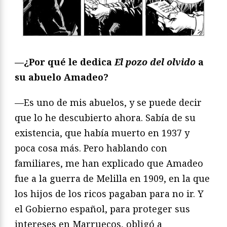
—¿Por qué le dedica
El pozo del olvido
a
su abuelo Amadeo?
—Es uno de mis abuelos, y se puede decir
que lo he descubierto ahora. Sabía de su
existencia, que había muerto en 1937 y
poca cosa más. Pero hablando con
familiares, me han explicado que Amadeo
fue a la guerra de Melilla en 1909, en la que
los hijos de los ricos pagaban para no ir. Y
el Gobierno español, para proteger sus
intereses en Marruecos, obligó a