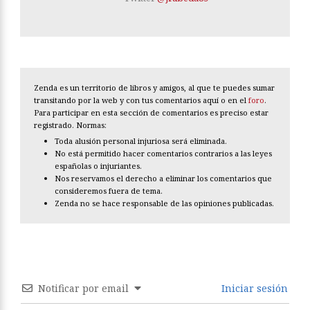
Zenda es un territorio de libros y amigos, al que te puedes sumar
transitando por la web y con tus comentarios aquí o en el
foro
.
Para participar en esta sección de comentarios es preciso estar
registrado. Normas:
Toda alusión personal injuriosa será eliminada.
No está permitido hacer comentarios contrarios a las leyes
españolas o injuriantes.
Nos reservamos el derecho a eliminar los comentarios que
consideremos fuera de tema.
Zenda no se hace responsable de las opiniones publicadas.
Notificar por email
Iniciar sesión