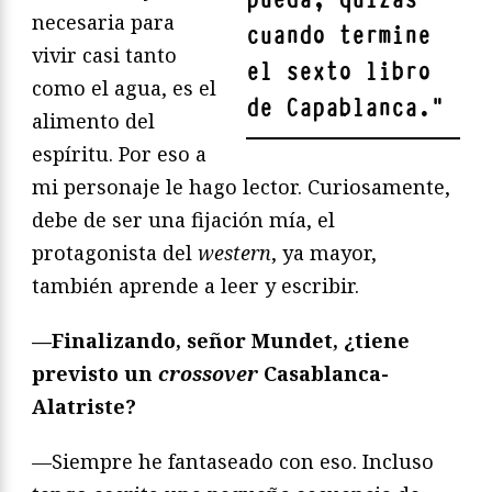
necesaria para
cuando termine
vivir casi tanto
el sexto libro
como el agua, es el
de Capablanca.
"
alimento del
espíritu. Por eso a
mi personaje le hago lector. Curiosamente,
debe de ser una fijación mía, el
protagonista del
western
, ya mayor,
también aprende a leer y escribir.
—Finalizando, señor Mundet, ¿tiene
previsto un
crossover
Casablanca-
Alatriste?
—Siempre he fantaseado con eso. Incluso