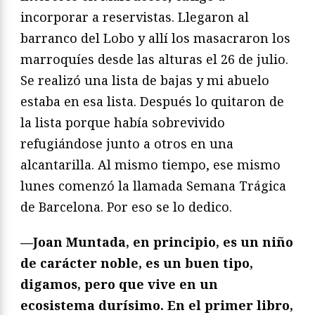
incorporar a reservistas. Llegaron al
barranco del Lobo y allí los masacraron los
marroquíes desde las alturas el 26 de julio.
Se realizó una lista de bajas y mi abuelo
estaba en esa lista. Después lo quitaron de
la lista porque había sobrevivido
refugiándose junto a otros en una
alcantarilla. Al mismo tiempo, ese mismo
lunes comenzó la llamada Semana Trágica
de Barcelona. Por eso se lo dedico.
—Joan Muntada, en principio, es un niño
de carácter noble, es un buen tipo,
digamos, pero que vive en un
ecosistema durísimo. En el primer libro,