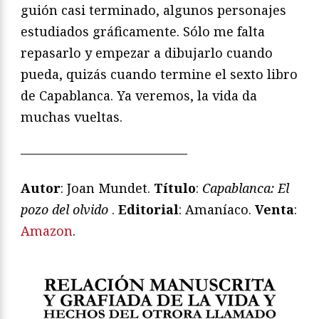
guión casi terminado, algunos personajes
estudiados gráficamente. Sólo me falta
repasarlo y empezar a dibujarlo cuando
pueda, quizás cuando termine el sexto libro
de Capablanca. Ya veremos, la vida da
muchas vueltas.
—————————————
Autor
: Joan Mundet.
Título
:
Capablanca: El
pozo del olvido
.
Editorial
: Amaníaco.
Venta
:
Amazon
.