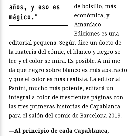
de bolsillo, más
años, y eso es
económica, y
mágico.
"
Amaníaco
Ediciones es una
editorial pequeña. Según dice un docto de
la materia del cómic, el blanco y negro se
lee y el color se mira. Es posible. A mí me
da que negro sobre blanco es más abstracto
y que el color es más realista. La editorial
Panini, mucho más potente, editará un
integral a color de trescientas páginas con
las tres primeras historias de Capablanca
para el salón del comic de Barcelona 2019.
—Al principio de cada Capablanca,