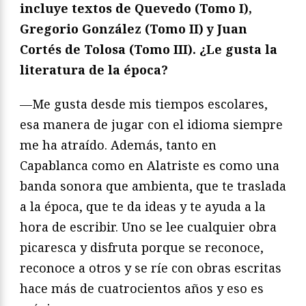
incluye textos de Quevedo (Tomo I),
Gregorio González (Tomo II) y Juan
Cortés de Tolosa (Tomo III). ¿Le gusta la
literatura de la época?
—Me gusta desde mis tiempos escolares,
esa manera de jugar con el idioma siempre
me ha atraído. Además, tanto en
Capablanca como en Alatriste es como una
banda sonora que ambienta, que te traslada
a la época, que te da ideas y te ayuda a la
hora de escribir. Uno se lee cualquier obra
picaresca y disfruta porque se reconoce,
reconoce a otros y se ríe con obras escritas
hace más de cuatrocientos años y eso es