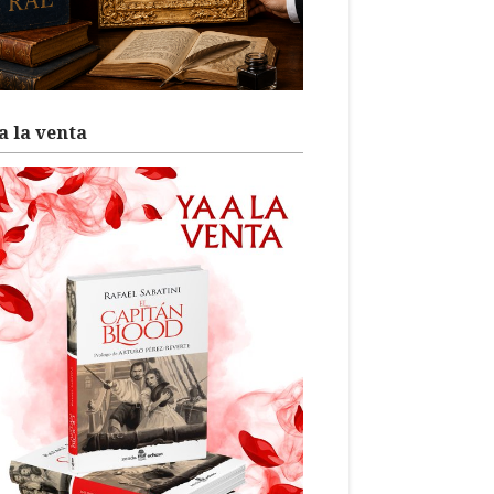
a la venta