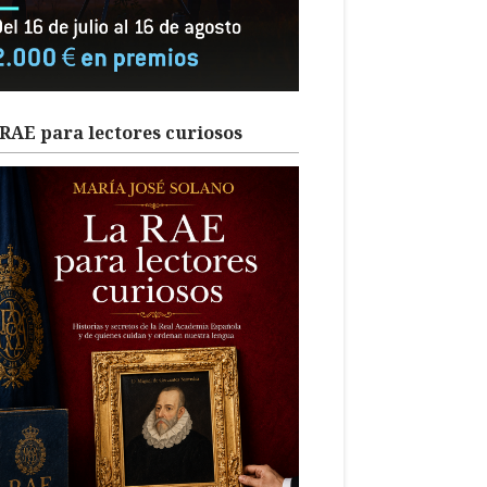
RAE para lectores curiosos