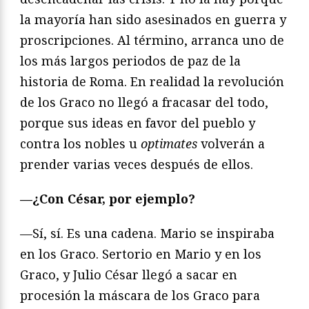
la mayoría han sido asesinados en guerra y
proscripciones. Al término, arranca uno de
los más largos periodos de paz de la
historia de Roma. En realidad la revolución
de los Graco no llegó a fracasar del todo,
porque sus ideas en favor del pueblo y
contra los nobles u
optimates
volverán a
prender varias veces después de ellos.
—¿Con César, por ejemplo?
—Sí, sí. Es una cadena. Mario se inspiraba
en los Graco. Sertorio en Mario y en los
Graco, y Julio César llegó a sacar en
procesión la máscara de los Graco para