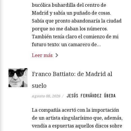
bucólica buhardilla del centro de
Madrid y sabía un puñado de cosas.
Sabía que pronto abandonaría la ciudad
porque no me daban los números.
También tenía claro el comienzo de mi
futuro texto: un camarero de…
Leer más
Franco Battiato: de Madrid al
suelo
JESÚS FERNÁNDEZ ÚBEDA
agosto 08, 2026
/
La compañía acertó con la importación
de un artista singularísimo que, además,
vendía a espuertas aquellos discos sobre