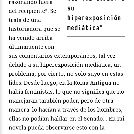
razonando fuera
su
del recipiente”. Se
hiperexposición
trata de una
mediática
"
historiadora que se
ha venido arriba
últimamente con
sus comentarios extemporáneos, tal vez
debido a su hiperexposición mediática, un
problema, por cierto, no solo suyo en estas
lides. Desde luego, en la Roma Antigua no
había feministas, lo que no significa que no
manejaran también poder, pero de otra
manera: lo hacían a través de los hombres,
ellas no podían hablar en el Senado… En mi
novela pueda observarse esto con la