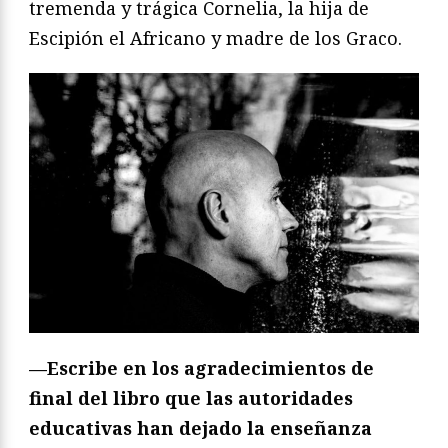
tremenda y trágica Cornelia, la hija de
Escipión el Africano y madre de los Graco.
—Escribe en los agradecimientos de
final del libro que las autoridades
educativas han dejado la enseñanza