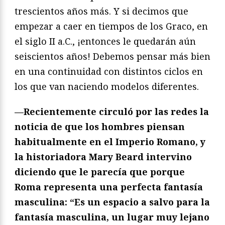
trescientos años más. Y si decimos que
empezar a caer en tiempos de los Graco, en
el siglo II a.C., ¡entonces le quedarán aún
seiscientos años! Debemos pensar más bien
en una continuidad con distintos ciclos en
los que van naciendo modelos diferentes.
—Recientemente circuló por las redes la
noticia de que los hombres piensan
habitualmente en el Imperio Romano, y
la historiadora Mary Beard intervino
diciendo que le parecía que porque
Roma representa una perfecta fantasía
masculina: “Es un espacio a salvo para la
fantasía masculina, un lugar muy lejano