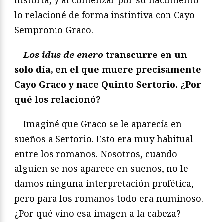
lo relacioné de forma instintiva con Cayo
Sempronio Graco.
—
Los idus de enero
transcurre en un
solo día, en el que muere precisamente
Cayo Graco y nace Quinto Sertorio. ¿Por
qué los relacionó?
—Imaginé que Graco se le aparecía en
sueños a Sertorio. Esto era muy habitual
entre los romanos. Nosotros, cuando
alguien se nos aparece en sueños, no le
damos ninguna interpretación profética,
pero para los romanos todo era numinoso.
¿Por qué vino esa imagen a la cabeza?