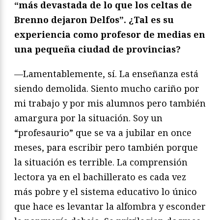
“más devastada de lo que los celtas de
Brenno dejaron Delfos”. ¿Tal es su
experiencia como profesor de medias en
una pequeña ciudad de provincias?
—Lamentablemente, sí. La enseñanza está
siendo demolida. Siento mucho cariño por
mi trabajo y por mis alumnos pero también
amargura por la situación. Soy un
“profesaurio” que se va a jubilar en once
meses, para escribir pero también porque
la situación es terrible. La comprensión
lectora ya en el bachillerato es cada vez
más pobre y el sistema educativo lo único
que hace es levantar la alfombra y esconder