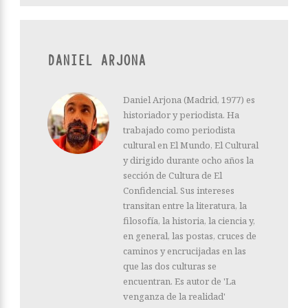
DANIEL ARJONA
Daniel Arjona (Madrid, 1977) es
historiador y periodista. Ha
trabajado como periodista
cultural en El Mundo, El Cultural
y dirigido durante ocho años la
sección de Cultura de El
Confidencial. Sus intereses
transitan entre la literatura, la
filosofía, la historia, la ciencia y,
en general, las postas, cruces de
caminos y encrucijadas en las
que las dos culturas se
encuentran. Es autor de 'La
venganza de la realidad'