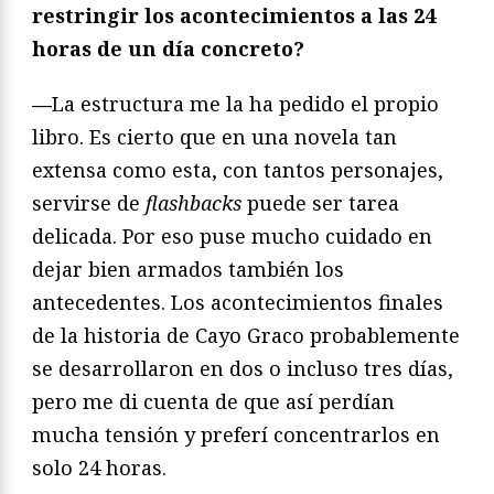
restringir los acontecimientos a las 24
horas de un día concreto?
—
La estructura me la ha pedido el propio
libro. Es cierto que en una novela tan
extensa como esta, con tantos personajes,
servirse de
flashbacks
puede ser tarea
delicada. Por eso puse mucho cuidado en
dejar bien armados también los
antecedentes. Los acontecimientos finales
de la historia de Cayo Graco probablemente
se desarrollaron en dos o incluso tres días,
pero me di cuenta de que así perdían
mucha tensión y preferí concentrarlos en
solo 24 horas.