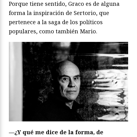
Porque tiene sentido, Graco es de alguna
forma la inspiración de Sertorio, que
pertenece a la saga de los políticos
populares, como también Mario.
—¿Y qué me dice de la forma, de