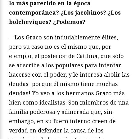
lo más parecido en la época
contemporánea? ¿Los jacobinos? ¿Los
bolcheviques? ¿Podemos?
—Los Graco son indudablemente élites,
pero su caso no es el mismo que, por
ejemplo, el posterior de Catilina, que sólo
se adscribe a los populares para intentar
hacerse con el poder, y le interesa abolir las
deudas ¡porque él mismo tiene muchas
deudas! Yo veo a los hermanos Graco más
bien como idealistas. Son miembros de una
familia poderosa y adinerada que, sin
embargo, en su fuero interno creen de
verdad en defender la causa de los