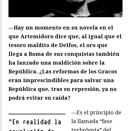
—Hay un momento en su novela en el
que Artemidoro dice que, al igual que el
tesoro maldito de Delfos, el oro que
llega a Roma de sus conquistas también
ha lanzado una maldición sobre la
República. ¿Las reformas de los Gracos
eran imprescindibles para salvar una
República que, tras su represión, ya no
podrá evitar su caída?
—Es el principio de
la llamada “fase
"
En realidad la
turbulenta” del