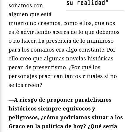
su realidad
"
soñamos con
alguien que está
muerto no creemos, como ellos, que nos
esté advirtiendo acerca de lo que debemos
o no hacer. La presencia de lo numinoso
para los romanos era algo constante. Por
ello creo que algunas novelas históricas
pecan de presentismo. ¿Por qué los
personajes practican tantos rituales si no
se los creen?
—A riesgo de proponer paralelismos
históricos siempre equívocos y
peligrosos, ¿cómo podríamos situar a los
Graco en la política de hoy? ¿Qué sería