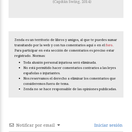
(Capitán Swing, 2014)
Zenda es un territorio de libros y amigos, al que te puedes sumar
transitando por la web y con tus comentarios aquí o en el
foro
.
Para participar en esta sección de comentarios es preciso estar
registrado. Normas:
Toda alusión personal injuriosa será eliminada.
No está permitido hacer comentarios contrarios a las leyes
españolas o injuriantes.
Nos reservamos el derecho a eliminar los comentarios que
consideremos fuera de tema.
Zenda no se hace responsable de las opiniones publicadas.
Notificar por email
Iniciar sesión