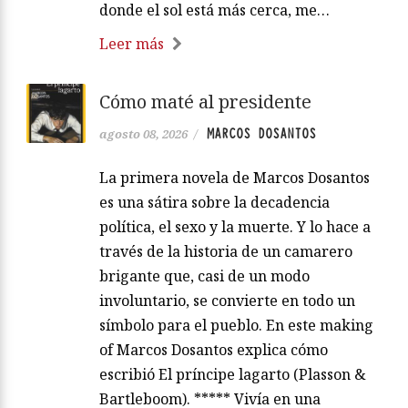
donde el sol está más cerca, me…
Leer más
Cómo maté al presidente
MARCOS DOSANTOS
agosto 08, 2026
/
La primera novela de Marcos Dosantos
es una sátira sobre la decadencia
política, el sexo y la muerte. Y lo hace a
través de la historia de un camarero
brigante que, casi de un modo
involuntario, se convierte en todo un
símbolo para el pueblo. En este making
of Marcos Dosantos explica cómo
escribió El príncipe lagarto (Plasson &
Bartleboom). ***** Vivía en una