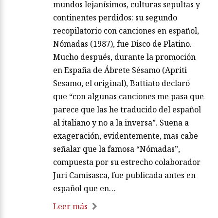
mundos lejanísimos, culturas sepultas y
continentes perdidos: su segundo
recopilatorio con canciones en español,
Nómadas (1987), fue Disco de Platino.
Mucho después, durante la promoción
en España de Ábrete Sésamo (Apriti
Sesamo, el original), Battiato declaró
que “con algunas canciones me pasa que
parece que las he traducido del español
al italiano y no a la inversa”. Suena a
exageración, evidentemente, mas cabe
señalar que la famosa “Nómadas”,
compuesta por su estrecho colaborador
Juri Camisasca, fue publicada antes en
español que en…
Leer más