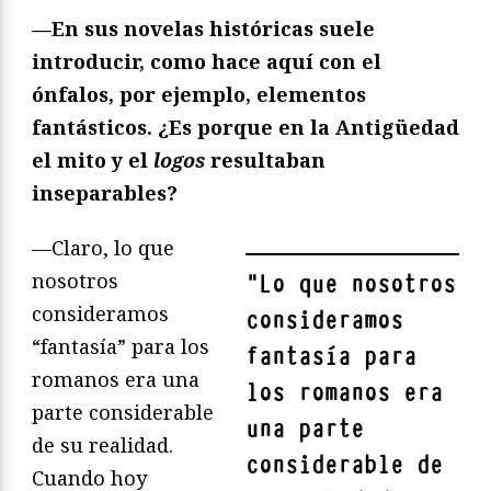
—En sus novelas históricas suele
introducir, como hace aquí con el
ónfalos, por ejemplo, elementos
fantásticos. ¿Es porque en la Antigüedad
el mito y el
logos
resultaban
inseparables?
—Claro, lo que
nosotros
"
Lo que nosotros
consideramos
consideramos
“fantasía” para los
fantasía para
romanos era una
los romanos era
parte considerable
una parte
de su realidad.
considerable de
Cuando hoy