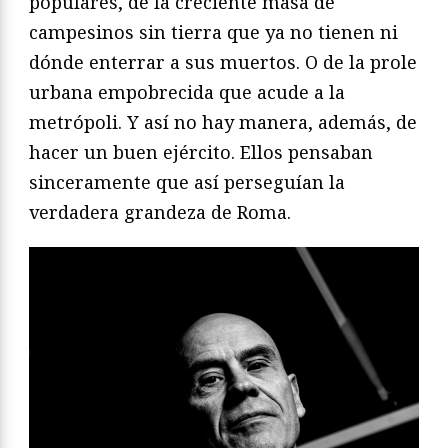
populares, de la creciente masa de
campesinos sin tierra que ya no tienen ni
dónde enterrar a sus muertos. O de la prole
urbana empobrecida que acude a la
metrópoli. Y así no hay manera, además, de
hacer un buen ejército. Ellos pensaban
sinceramente que así perseguían la
verdadera grandeza de Roma.