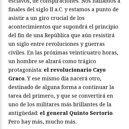
esclavos, de conspiraciones. Nos hallamos a
finales del siglo II a.C. y estamos a punto de
asistir a un giro crucial de los
acontecimientos que supondrá el principio
del fin de una República que aún resistirá
un siglo entre revoluciones y guerras
civiles. En las próximas veinticuatro horas,
un hombre se alzará como trágico
protagonista:
el revolucionario Cayo
Graco
. Y ese mismo día nacerá otro,
destinado de alguna forma a continuar la
tarea del primero, y que se convertirá en
uno de los militares más brillantes de la
antigüedad:
el general Quinto Sertorio
.
Pero hay más, mucho más.