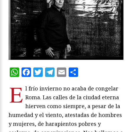
WhatsApp
Facebook
Twitter
Telegram
Email
Compartir
E
l frío invierno no acaba de congelar
Roma. Las calles de la ciudad eterna
hierven como siempre, a pesar de la
humedad y el viento, atestadas de hombres
y mujeres, de harapientos pobres y