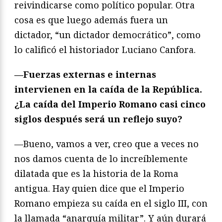
reivindicarse como político popular. Otra
cosa es que luego además fuera un
dictador, “un dictador democrático”, como
lo calificó el historiador Luciano Canfora.
—Fuerzas externas e internas
intervienen en la caída de la República.
¿La caída del Imperio Romano casi cinco
siglos después será un reflejo suyo?
—Bueno, vamos a ver, creo que a veces no
nos damos cuenta de lo increíblemente
dilatada que es la historia de la Roma
antigua. Hay quien dice que el Imperio
Romano empieza su caída en el siglo III, con
la llamada “anarquía militar”. Y aún durará