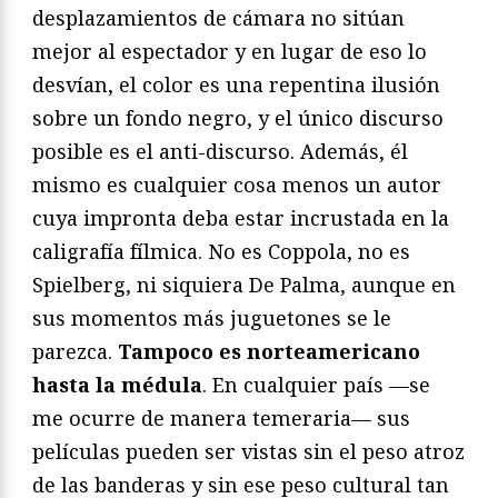
desplazamientos de cámara no sitúan
mejor al espectador y en lugar de eso lo
desvían, el color es una repentina ilusión
sobre un fondo negro, y el único discurso
posible es el anti-discurso. Además, él
mismo es cualquier cosa menos un autor
cuya impronta deba estar incrustada en la
caligrafía fílmica. No es Coppola, no es
Spielberg, ni siquiera De Palma, aunque en
sus momentos más juguetones se le
parezca.
Tampoco es norteamericano
hasta la médula
. En cualquier país —se
me ocurre de manera temeraria— sus
películas pueden ser vistas sin el peso atroz
de las banderas y sin ese peso cultural tan