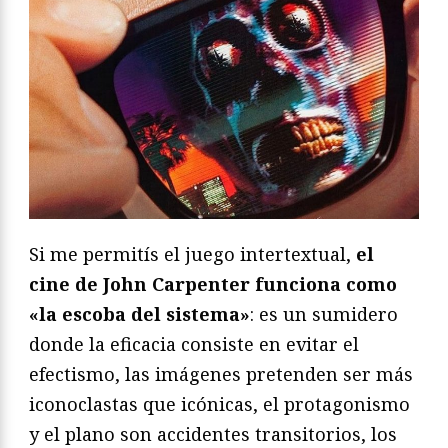
Si me permitís el juego intertextual,
el
cine de John Carpenter funciona como
«la escoba del sistema»
: es un sumidero
donde la eficacia consiste en evitar el
efectismo, las imágenes pretenden ser más
iconoclastas que icónicas, el protagonismo
y el plano son accidentes transitorios, los