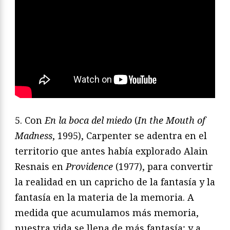
5. Con
En la boca del miedo
(
In the Mouth of
Madness
, 1995), Carpenter se adentra en el
territorio que antes había explorado Alain
Resnais en
Providence
(1977), para convertir
la realidad en un capricho de la fantasía y la
fantasía en la materia de la memoria. A
medida que acumulamos más memoria,
nuestra vida se llena de más fantasía; y a