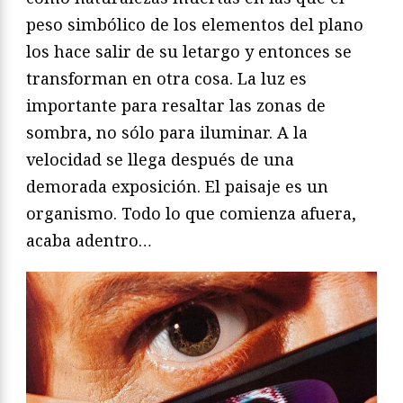
peso simbólico de los elementos del plano
los hace salir de su letargo y entonces se
transforman en otra cosa. La luz es
importante para resaltar las zonas de
sombra, no sólo para iluminar. A la
velocidad se llega después de una
demorada exposición. El paisaje es un
organismo. Todo lo que comienza afuera,
acaba adentro…