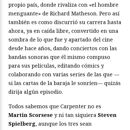
propio país, donde rivaliza con «el hombre
menguante» de Richard Matheson. Pero así
también es como discurrió su carrera hasta
ahora, ya en caída libre, convertido en una
sombra de lo que fue y apartado del cine
desde hace años, dando conciertos con las
bandas sonoras que él mismo compuso
para sus películas, editando cómics y
colaborando con varias series de las que —
si las cartas de la baraja le sonríen— quizás
dirija algún episodio.
Todos sabemos que Carpenter no es
Martin Scorsese
y ni tan siquiera
Steven
Spielberg
, aunque los tres sean