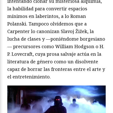
intentando clonar su misteriosa alquimia,
la habilidad para convertir espacios
mínimos en laberintos, a lo Roman
Polanski. Tampoco olvidemos que a
Carpenter lo canonizan Slavoj Žižek, la
lucha de clases y —poniéndome borgesiano
— precursores como William Hodgson o H.
P. Lovecraft, cuya prosa salvaje actúa en la
literatura de género como un disolvente
capaz de borrar las fronteras entre el arte y
el entretenimiento.