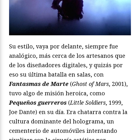
Su estilo, vaya por delante, siempre fue
analógico, más cerca de los artesanos que
de los diseñadores digitales, y quizás por
eso su última batalla en salas, con
Fantasmas de Marte
(
Ghost of Mars
, 2001),
tuvo algo de misión heroica, como
Pequeños guerreros
(
Little Soldiers
, 1999,
Joe Dante) en su día. Era chatarra contra la
cultura dominante del holograma, un
cementerio de automóviles intentando