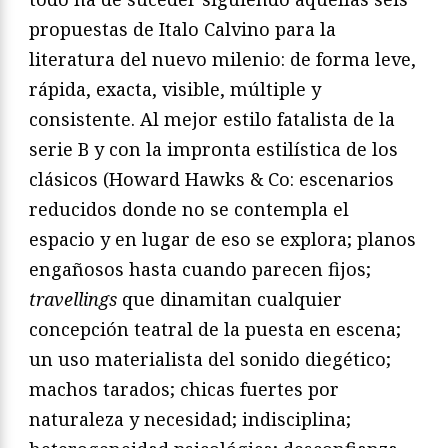
propuestas de Italo Calvino para la
literatura del nuevo milenio: de forma leve,
rápida, exacta, visible, múltiple y
consistente. Al mejor estilo fatalista de la
serie B y con la impronta estilística de los
clásicos (Howard Hawks & Co: escenarios
reducidos donde no se contempla el
espacio y en lugar de eso se explora; planos
engañosos hasta cuando parecen fijos;
travellings
que dinamitan cualquier
concepción teatral de la puesta en escena;
un uso materialista del sonido diegético;
machos tarados; chicas fuertes por
naturaleza y necesidad; indisciplina;