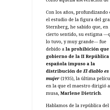
Con los años, profundizando
el estudio de la figura del gr
Sternberg, he sabido que, en
cierto sentido, su estigma —
lo tuvo, y muy grande— fue
debido a
la prohibición que 
gobierno de la II República
española impuso a la
distribución de
El diablo es
mujer
(1935), la última pelícu
en la que el maestro dirigió a
musa,
Marlene Dietrich
.
Hablamos de la república del