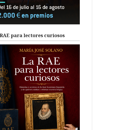
RAE para lectores curiosos