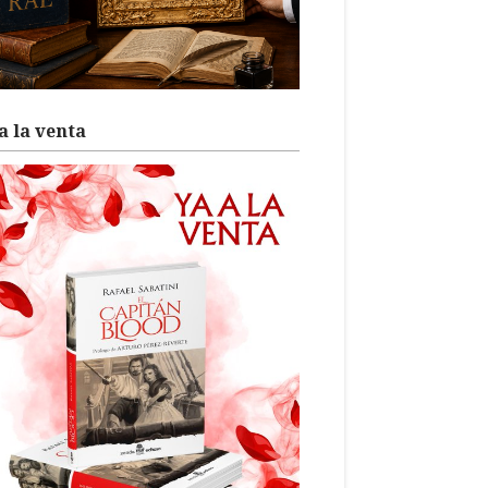
a la venta