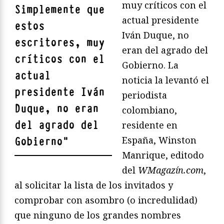
muy críticos con el
Simplemente que
actual presidente
estos
Iván Duque, no
escritores, muy
eran del agrado del
críticos con el
Gobierno. La
actual
noticia la levantó el
presidente Iván
periodista
Duque, no eran
colombiano,
del agrado del
residente en
España, Winston
Gobierno
"
Manrique, editodo
del
WMagazín.com
,
al solicitar la lista de los invitados y
comprobar con asombro (o incredulidad)
que ninguno de los grandes nombres