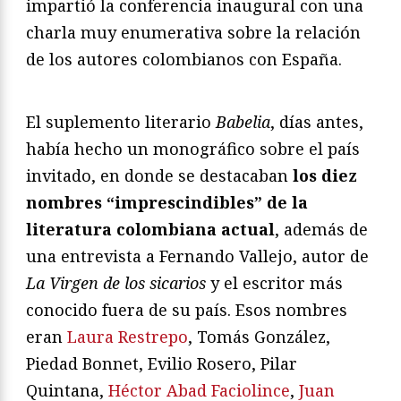
impartió la conferencia inaugural con una
charla muy enumerativa sobre la relación
de los autores colombianos con España.
El suplemento literario
Babelia
, días antes,
había hecho un monográfico sobre el país
invitado, en donde se destacaban
los diez
nombres “imprescindibles” de la
literatura colombiana actual
, además de
una entrevista a Fernando Vallejo, autor de
La Virgen de los sicarios
y el escritor más
conocido fuera de su país. Esos nombres
eran
Laura Restrepo
, Tomás González,
Piedad Bonnet, Evilio Rosero, Pilar
Quintana,
Héctor Abad Faciolince
,
Juan