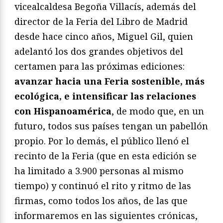
vicealcaldesa Begoña Villacís, además del
director de la Feria del Libro de Madrid
desde hace cinco años, Miguel Gil, quien
adelantó los dos grandes objetivos del
certamen para las próximas ediciones:
avanzar hacia una Feria sostenible, más
ecológica, e intensificar las relaciones
con Hispanoamérica
, de modo que, en un
futuro, todos sus países tengan un pabellón
propio. Por lo demás, el público llenó el
recinto de la Feria (que en esta edición se
ha limitado a 3.900 personas al mismo
tiempo) y continuó el rito y ritmo de las
firmas, como todos los años, de las que
informaremos en las siguientes crónicas,