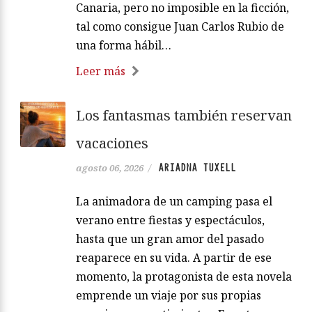
Canaria, pero no imposible en la ficción,
tal como consigue Juan Carlos Rubio de
una forma hábil…
Leer más
Los fantasmas también reservan
vacaciones
ARIADNA TUXELL
agosto 06, 2026
/
La animadora de un camping pasa el
verano entre fiestas y espectáculos,
hasta que un gran amor del pasado
reaparece en su vida. A partir de ese
momento, la protagonista de esta novela
emprende un viaje por sus propias