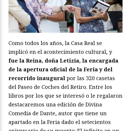
Como todos los años, la Casa Real se
implicó en el acontecimiento cultural, y
fue la Reina, doña Letizia, la encargada
de la apertura oficial de la Feria y del
recorrido inaugural
por las 320 casetas
del Paseo de Coches del Retiro. Entre los
libros por los que se interesó o le regalaron
destacaremos una edición de Divina
Comedia de Dante, autor que tiene un
apartado en la Feria dado el setecientos
aniversario de su muerte; El infinito en un