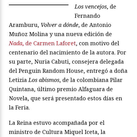
Los vencejos
, de
Fernando
Aramburu,
Volver a dónde
, de Antonio
Muñoz Molina y una nueva edición de
Nada
, de Carmen Laforet
, con motivo del
centenario del nacimiento de la autora. Por
su parte, Nuria Cabuti, consejera delegada
del Penguin Random House, entregó a doña
Letizia
Los abismos
, de la colombiana Pilar
Quintana, último premio Alfaguara de
Novela, que será presentado estos días en
la Feria.
La Reina estuvo acompañada por el
ministro de Cultura Miquel Iceta, la