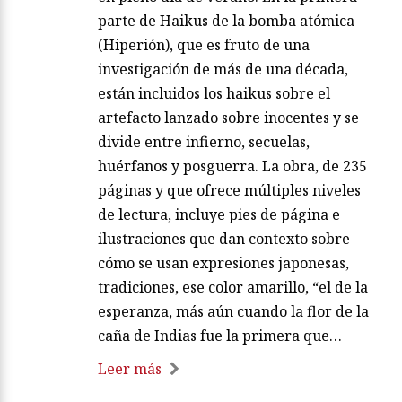
parte de Haikus de la bomba atómica
(Hiperión), que es fruto de una
investigación de más de una década,
están incluidos los haikus sobre el
artefacto lanzado sobre inocentes y se
divide entre infierno, secuelas,
huérfanos y posguerra. La obra, de 235
páginas y que ofrece múltiples niveles
de lectura, incluye pies de página e
ilustraciones que dan contexto sobre
cómo se usan expresiones japonesas,
tradiciones, ese color amarillo, “el de la
esperanza, más aún cuando la flor de la
caña de Indias fue la primera que…
Leer más