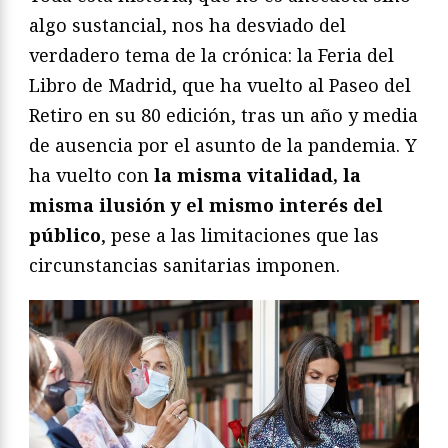
algo sustancial, nos ha desviado del
verdadero tema de la crónica: la Feria del
Libro de Madrid, que ha vuelto al Paseo del
Retiro en su 80 edición, tras un año y media
de ausencia por el asunto de la pandemia. Y
ha vuelto con
la misma vitalidad, la
misma ilusión y el mismo interés del
público
, pese a las limitaciones que las
circunstancias sanitarias imponen.