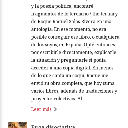
y la poesía política, encontré
fragmentos de lo terciario / the tertiary
de Roque Raquel Salas Rivera en una
antología. En ese momento, no era
posible conseguir ese libro, o cualquiera
de los suyos, en España. Opté entonces
por escribirle directamente, explicarle
la situación y preguntarle si podía
acceder a una copia digital. En menos
de lo que canta un coquí, Roque me
envió su obra completa, que hoy suma
varios libros, además de traducciones y
proyectos colectivos. Al…
Leer más
Fuga disociativa