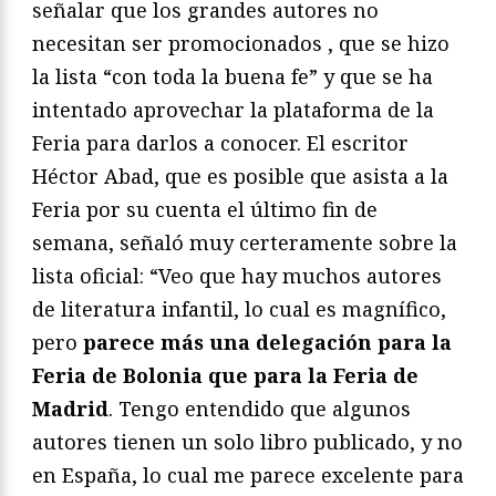
señalar que los grandes autores no
necesitan ser promocionados , que se hizo
la lista “con toda la buena fe” y que se ha
intentado aprovechar la plataforma de la
Feria para darlos a conocer. El escritor
Héctor Abad, que es posible que asista a la
Feria por su cuenta el último fin de
semana, señaló muy certeramente sobre la
lista oficial: “Veo que hay muchos autores
de literatura infantil, lo cual es magnífico,
pero
parece más una delegación para la
Feria de Bolonia que para la Feria de
Madrid
. Tengo entendido que algunos
autores tienen un solo libro publicado, y no
en España, lo cual me parece excelente para