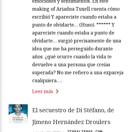
emociones y sentimientos. En este
making of Ariadna Tuxell cuenta cómo
escribió Y apareciste cuando estaba a
punto de olvidarte… (Huso). ****** Y
apareciste cuando estaba a punto de
olvidarte… surgió precisamente de una
idea que me ha perseguido durante
años: ¿qué ocurre cuando la vida te
devuelve a una persona que creías
superada? No me refiero a una expareja
cualquiera….
Leer más
El secuestro de Di Stéfano, de
Jimeno Hernández Droulers