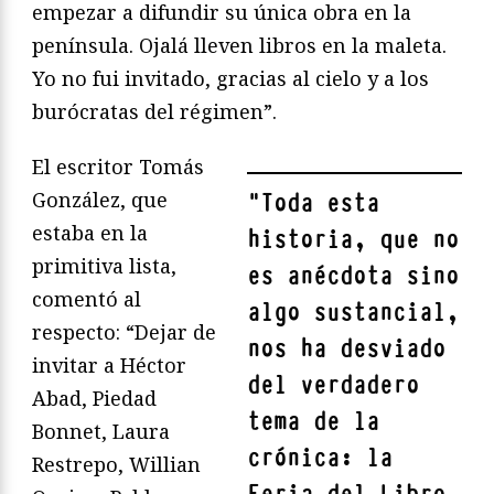
empezar a difundir su única obra en la
península. Ojalá lleven libros en la maleta.
Yo no fui invitado, gracias al cielo y a los
burócratas del régimen”.
El escritor Tomás
González, que
"
Toda esta
estaba en la
historia, que no
primitiva lista,
es anécdota sino
comentó al
algo sustancial,
respecto: “Dejar de
nos ha desviado
invitar a Héctor
del verdadero
Abad, Piedad
tema de la
Bonnet, Laura
crónica: la
Restrepo, Willian