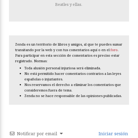
Beatles y ellas.
Zenda es un territorio de libros y amigos, al que te puedes sumar
transitando por la web y con tus comentarios aquí o en el
foro
.
Para participar en esta sección de comentarios es preciso estar
registrado. Normas:
Toda alusión personal injuriosa será eliminada.
No está permitido hacer comentarios contrarios a las leyes
españolas o injuriantes.
Nos reservamos el derecho a eliminar los comentarios que
consideremos fuera de tema.
Zenda no se hace responsable de las opiniones publicadas.
Notificar por email
Iniciar sesión