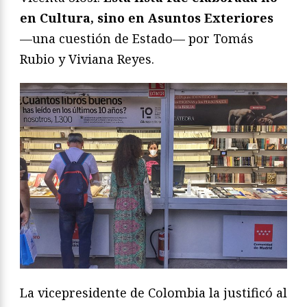
en Cultura, sino en Asuntos Exteriores
—una cuestión de Estado— por Tomás
Rubio y Viviana Reyes.
La vicepresidente de Colombia la justificó al