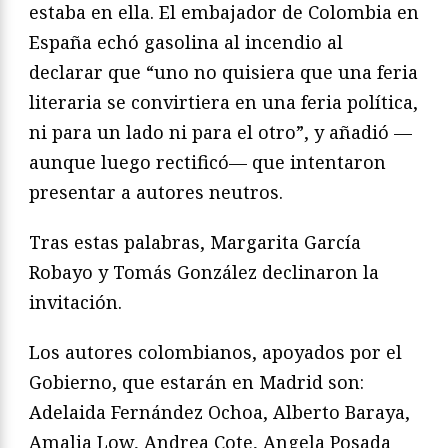
estaba en ella. El embajador de Colombia en
España echó gasolina al incendio al
declarar que “uno no quisiera que una feria
literaria se convirtiera en una feria política,
ni para un lado ni para el otro”, y añadió —
aunque luego rectificó— que intentaron
presentar a autores neutros.
Tras estas palabras, Margarita García
Robayo y Tomás González declinaron la
invitación.
Los autores colombianos, apoyados por el
Gobierno, que estarán en Madrid son:
Adelaida Fernández Ochoa, Alberto Baraya,
Amalia Low, Andrea Cote, Angela Posada