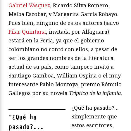
Gabriel Vásquez
, Ricardo Silva Romero,
Melba Escobar, y Margarita García Robayo.
Pues bien, ninguno de estos autores (salvo
Pilar Quintana
, invitada por Alfaguara)
estará en la Feria, ya que el gobierno
colombiano no contó con ellos, a pesar de
ser los grandes nombres de la literatura
actual de su país, como tampoco invitó a
Santiago Gamboa, William Ospina o el muy
interesante Pablo Montoya, premio Rómulo
Gallegos por su novela
Tríptico de la infamia
.
¿Qué ha pasado?…
Simplemente que
"
¿Qué ha
estos escritores,
pasado?...