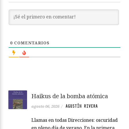
0
COMENTARIOS
Haikus de la bomba atómica
AGUSTÍN RIVERA
agosto 06, 2026
/
Llamas en todas Direcciones: oscuridad
en pleno día de verano. En la primera