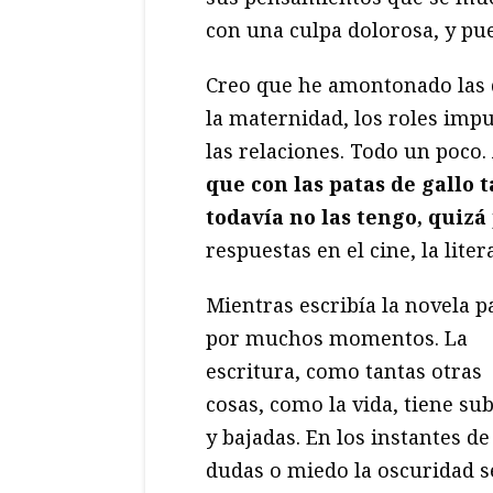
con una culpa dolorosa, y pue
Creo que he amontonado las 
la maternidad, los roles imp
las relaciones. Todo un poco.
que con las patas de gallo
todavía no las tengo, quizá
respuestas en el cine, la lite
Mientras escribía la novela p
por muchos momentos. La
escritura, como tantas otras
cosas, como la vida, tiene su
y bajadas. En los instantes de
dudas o miedo la oscuridad s