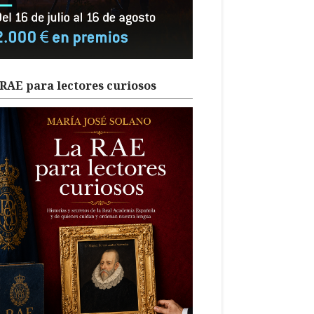
RAE para lectores curiosos