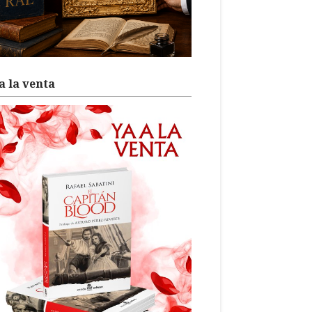
a la venta