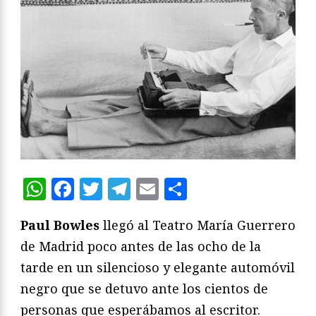
WhatsApp
Facebook
Twitter
Telegram
Email
Compartir
Paul Bowles
llegó al Teatro María Guerrero
de Madrid poco antes de las ocho de la
tarde en un silencioso y elegante automóvil
negro que se detuvo ante los cientos de
personas que esperábamos al escritor.