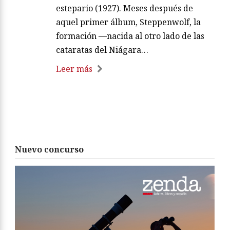
estepario (1927). Meses después de
aquel primer álbum, Steppenwolf, la
formación —nacida al otro lado de las
cataratas del Niágara…
Leer más
Nuevo concurso