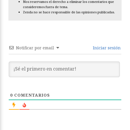
Nos reservamos el derecho a eliminar los comentarios que
consideremos fuera de tema.
Zenda no se hace responsable de las opiniones publicadas.
Notificar por email
Iniciar sesión
0
COMENTARIOS