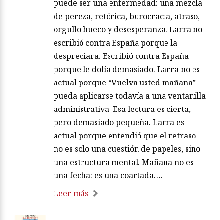
puede ser una enfermedad: una mezcla
de pereza, retórica, burocracia, atraso,
orgullo hueco y desesperanza. Larra no
escribió contra España porque la
despreciara. Escribió contra España
porque le dolía demasiado. Larra no es
actual porque “Vuelva usted mañana”
pueda aplicarse todavía a una ventanilla
administrativa. Esa lectura es cierta,
pero demasiado pequeña. Larra es
actual porque entendió que el retraso
no es solo una cuestión de papeles, sino
una estructura mental. Mañana no es
una fecha: es una coartada….
Leer más