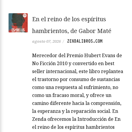
En el reino de los espíritus
hambrientos, de Gabor Maté
ZENDALIBROS.COM
agosto 07, 2026
/
Merecedor del Premio Hubert Evans de
No Ficción 2010 y convertido en best
seller internacional, este libro replantea
el trastorno por consumo de sustancias
como una respuesta al sufrimiento, no
como un fracaso moral, y ofrece un
camino diferente hacia la comprensión,
la esperanza y la reparación social. En
Zenda ofrecemos la Introducción de En
el reino de los espíritus hambrientos