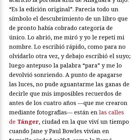
“Es la edición original”. Parecía todo un
símbolo el descubrimiento de un libro que
de pronto había cobrado categoría de
único. Lo abrió, me miró y yo le repetí mi
nombre. Lo escribió rápido, como para no
olvidarlo otra vez, y debajo escribió el suyo;
luego antepuso la palabra “para” y me lo
devolvió sonriendo. A punto de apagarse
las luces, no pude aguantarme las ganas de
decirle que mis imposibles recuerdos de
antes de los cuatro años —que me crearon
mediante fotografías— están en
las calles
de
Tánger
, ciudad en la que viví un tiempo
cuando Jane y Paul Bowles vivían en