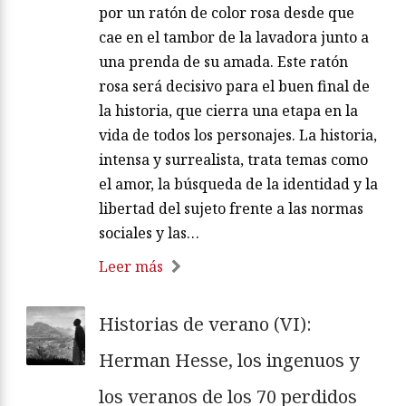
por un ratón de color rosa desde que
cae en el tambor de la lavadora junto a
una prenda de su amada. Este ratón
rosa será decisivo para el buen final de
la historia, que cierra una etapa en la
vida de todos los personajes. La historia,
intensa y surrealista, trata temas como
el amor, la búsqueda de la identidad y la
libertad del sujeto frente a las normas
sociales y las…
Leer más
Historias de verano (VI):
Herman Hesse, los ingenuos y
los veranos de los 70 perdidos