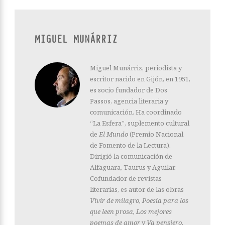
MIGUEL MUNÁRRIZ
Miguel Munárriz, periodista y
escritor nacido en Gijón, en 1951,
es socio fundador de Dos
Passos, agencia literaria y
comunicación. Ha coordinado
“La Esfera”, suplemento cultural
de
El Mundo
(Premio Nacional
de Fomento de la Lectura).
Dirigió la comunicación de
Alfaguara, Taurus y Aguilar.
Cofundador de revistas
literarias, es autor de las obras
Vivir de milagro, Poesía para los
que leen prosa, Los mejores
poemas de amor
y
Va pensiero
.