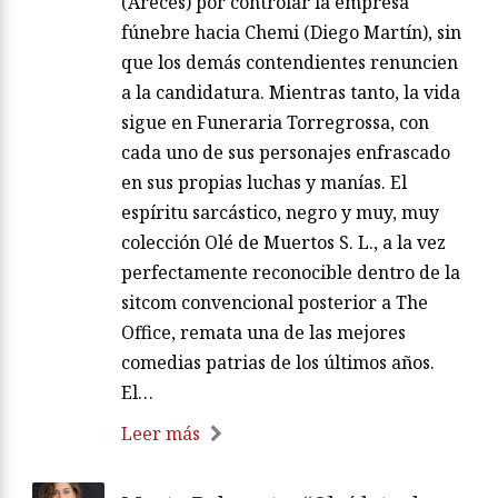
(Areces) por controlar la empresa
fúnebre hacia Chemi (Diego Martín), sin
que los demás contendientes renuncien
a la candidatura. Mientras tanto, la vida
sigue en Funeraria Torregrossa, con
cada uno de sus personajes enfrascado
en sus propias luchas y manías. El
espíritu sarcástico, negro y muy, muy
colección Olé de Muertos S. L., a la vez
perfectamente reconocible dentro de la
sitcom convencional posterior a The
Office, remata una de las mejores
comedias patrias de los últimos años.
El…
Leer más