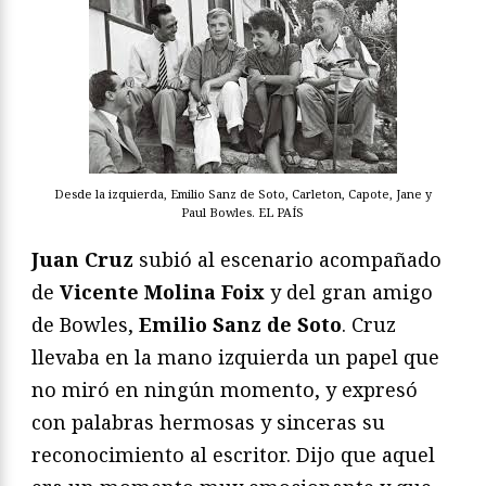
Desde la izquierda, Emilio Sanz de Soto, Carleton, Capote, Jane y
Paul Bowles. EL PAÍS
Juan Cruz
subió al escenario acompañado
de
Vicente Molina Foix
y del gran amigo
de Bowles,
Emilio Sanz de Soto
. Cruz
llevaba en la mano izquierda un papel que
no miró en ningún momento, y expresó
con palabras hermosas y sinceras su
reconocimiento al escritor. Dijo que aquel