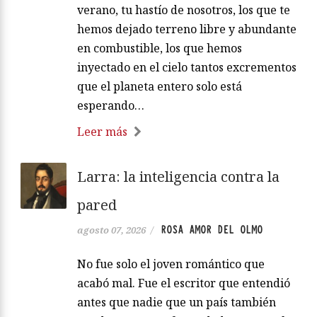
verano, tu hastío de nosotros, los que te
hemos dejado terreno libre y abundante
en combustible, los que hemos
inyectado en el cielo tantos excrementos
que el planeta entero solo está
esperando…
Leer más
Larra: la inteligencia contra la
pared
ROSA AMOR DEL OLMO
agosto 07, 2026
/
No fue solo el joven romántico que
acabó mal. Fue el escritor que entendió
antes que nadie que un país también