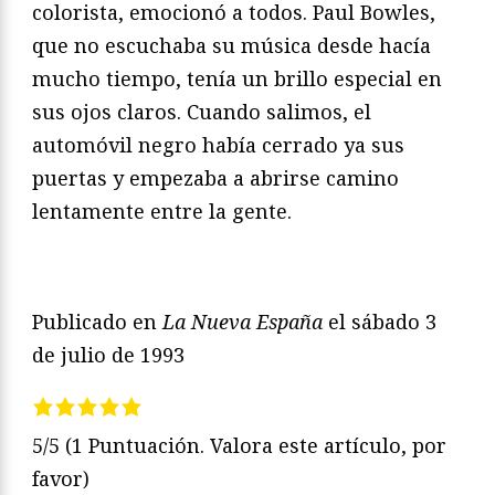
colorista, emocionó a todos. Paul Bowles,
que no escuchaba su música desde hacía
mucho tiempo, tenía un brillo especial en
sus ojos claros. Cuando salimos, el
automóvil negro había cerrado ya sus
puertas y empezaba a abrirse camino
lentamente entre la gente.
Publicado en
La Nueva España
el sábado 3
de julio de 1993
5/5
(1 Puntuación. Valora este artículo, por
favor)