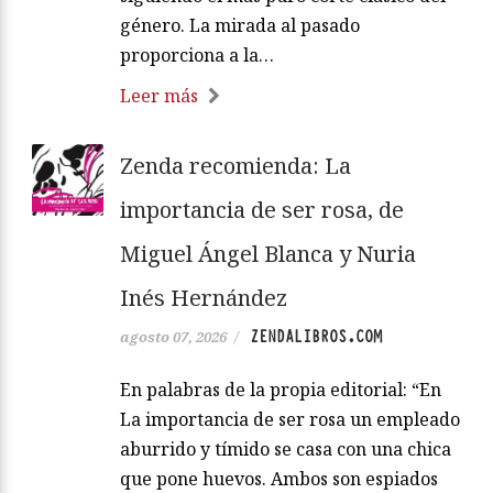
género. La mirada al pasado
proporciona a la…
Leer más
Zenda recomienda: La
importancia de ser rosa, de
Miguel Ángel Blanca y Nuria
Inés Hernández
ZENDALIBROS.COM
agosto 07, 2026
/
En palabras de la propia editorial: “En
La importancia de ser rosa un empleado
aburrido y tímido se casa con una chica
que pone huevos. Ambos son espiados