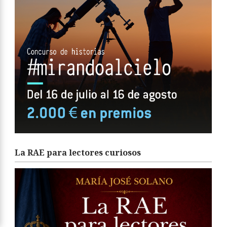
La RAE para lectores curiosos