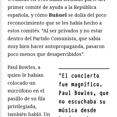
primer comité de ayuda a la República
española, y cómo
Buñuel
se dolía del poco
reconocimiento que se les había hecho a
estos comités: “Al ser privados y no estar
dentro del Partido Comunista, que sabía
muy bien hacer autopropaganda, pasaron
poco menos que desapercibidos”.
Paul Bowles, a
quien le habían
"
El concierto
colocado un
fue magnífico.
micrófono en el
Paul Bowles, que
pasillo de su fila
no escuchaba su
privilegiada,
música desde
también habló. Un