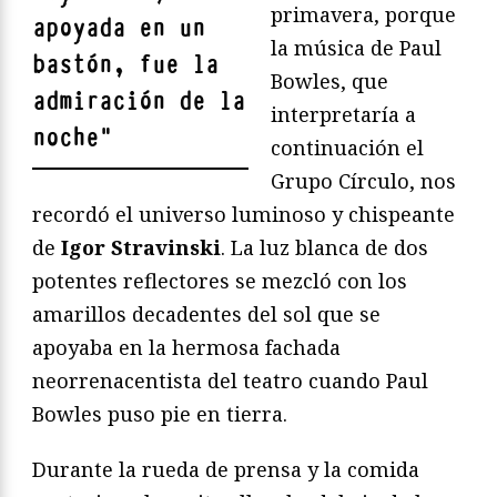
primavera, porque
apoyada en un
la música de Paul
bastón, fue la
Bowles, que
admiración de la
interpretaría a
noche
"
continuación el
Grupo Círculo, nos
recordó el universo luminoso y chispeante
de
Igor Stravinski
. La luz blanca de dos
potentes reflectores se mezcló con los
amarillos decadentes del sol que se
apoyaba en la hermosa fachada
neorrenacentista del teatro cuando Paul
Bowles puso pie en tierra.
Durante la rueda de prensa y la comida