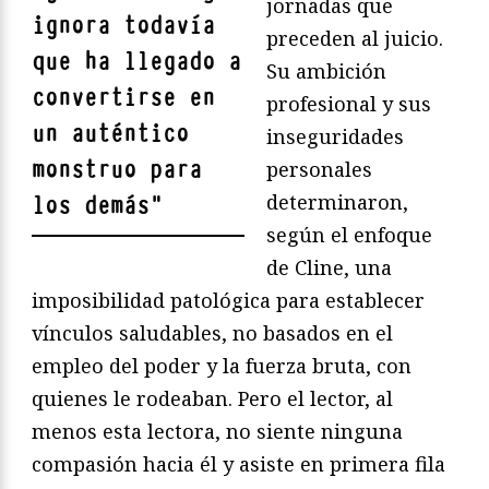
jornadas que
ignora todavía
preceden al juicio.
que ha llegado a
Su ambición
convertirse en
profesional y sus
un auténtico
inseguridades
monstruo para
personales
determinaron,
los demás
"
según el enfoque
de Cline, una
imposibilidad patológica para establecer
vínculos saludables, no basados en el
empleo del poder y la fuerza bruta, con
quienes le rodeaban. Pero el lector, al
menos esta lectora, no siente ninguna
compasión hacia él y asiste en primera fila