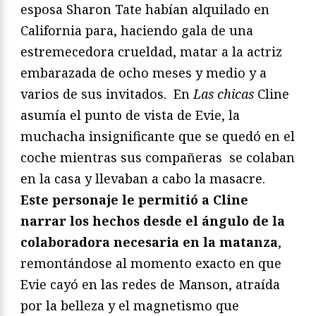
esposa Sharon Tate habían alquilado en
California para, haciendo gala de una
estremecedora crueldad, matar a la actriz
embarazada de ocho meses y medio y a
varios de sus invitados. En
Las chicas
Cline
asumía el punto de vista de Evie, la
muchacha insignificante que se quedó en el
coche mientras sus compañeras se colaban
en la casa y llevaban a cabo la masacre.
Este personaje le permitió a Cline
narrar los hechos desde el ángulo de la
colaboradora necesaria en la matanza
,
remontándose al momento exacto en que
Evie cayó en las redes de Manson, atraída
por la belleza y el magnetismo que