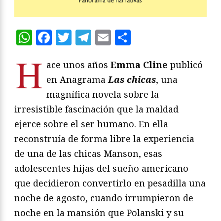
WhatsApp
Facebook
Twitter
Telegram
Email
Compartir
H
ace unos años
Emma Cline
publicó
en Anagrama
Las chicas
, una
magnífica novela sobre la
irresistible fascinación que la maldad
ejerce sobre el ser humano. En ella
reconstruía de forma libre la experiencia
de una de las chicas Manson, esas
adolescentes hijas del sueño americano
que decidieron convertirlo en pesadilla una
noche de agosto, cuando irrumpieron de
noche en la mansión que Polanski y su