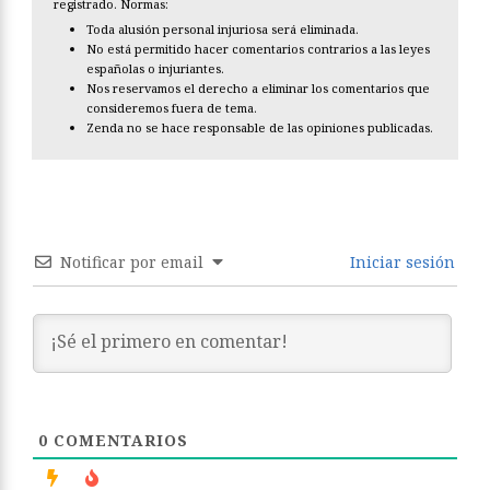
registrado. Normas:
Toda alusión personal injuriosa será eliminada.
No está permitido hacer comentarios contrarios a las leyes
españolas o injuriantes.
Nos reservamos el derecho a eliminar los comentarios que
consideremos fuera de tema.
Zenda no se hace responsable de las opiniones publicadas.
Notificar por email
Iniciar sesión
0
COMENTARIOS