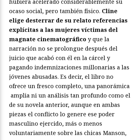
hubiera acelerado considerablemente su
ocaso social, pero también físico.
Cline
elige desterrar de su relato referencias
explícitas a las mujeres víctimas del
magnate cinematográfico
y que la
narración no se prolongue después del
juicio que acabó con él en la cárcel y
pagando indemnizaciones millonarias a las
jóvenes abusadas. Es decir, el libro no
ofrece un fresco completo, una panorámica
amplia ni un análisis tan profundo como el
de su novela anterior, aunque en ambas
piezas el conflicto lo genere ese poder
masculino ejercido, más o menos
voluntariamente sobre las chicas Manson,