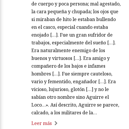
de cuerpo y poca persona; mal agestado,
la cara pequeña y chupada; los ojos que
si miraban de hito le estaban bullendo
en el casco, especial cuando estaba
enojado […]. Fue un gran sufridor de
trabajos, especialmente del sueño […].
Era naturalmente enemigo de los
buenos y virtuosos […]. Era amigo y
compañero de los bajos e infames
hombres […]. Fue siempre cauteloso,
vario y fementido, engañador […]. Era
vicioso, lujurioso, glotón […] y no le
sabían otro nombre sino Aguirre el
Loco…». Así descrito, Aguirre se parece,
calcado, a los militares de la…
Leer más