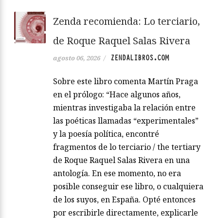
Zenda recomienda: Lo terciario,
de Roque Raquel Salas Rivera
ZENDALIBROS.COM
agosto 06, 2026
/
Sobre este libro comenta Martín Praga
en el prólogo: “Hace algunos años,
mientras investigaba la relación entre
las poéticas llamadas “experimentales”
y la poesía política, encontré
fragmentos de lo terciario / the tertiary
de Roque Raquel Salas Rivera en una
antología. En ese momento, no era
posible conseguir ese libro, o cualquiera
de los suyos, en España. Opté entonces
por escribirle directamente, explicarle