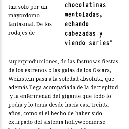
chocolatinas
tan solo por un
mentoladas,
mayordomo
echando
fantasmal. De los
rodajes de
cabezadas y
viendo series
"
superproducciones, de las fastuosas fiestas
de los estrenos o las galas de los Oscars,
Weinstein pasa a la soledad absoluta, que
además llega acompañada de la decrepitud
y la enfermedad del gigante que todo lo
podía y lo tenía desde hacía casi treinta
años, como si el hecho de haber sido
extirpado del sistema hollywoodiense