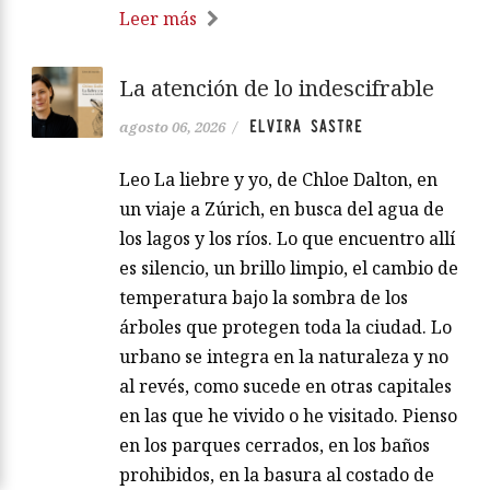
Leer más
La atención de lo indescifrable
ELVIRA SASTRE
agosto 06, 2026
/
Leo La liebre y yo, de Chloe Dalton, en
un viaje a Zúrich, en busca del agua de
los lagos y los ríos. Lo que encuentro allí
es silencio, un brillo limpio, el cambio de
temperatura bajo la sombra de los
árboles que protegen toda la ciudad. Lo
urbano se integra en la naturaleza y no
al revés, como sucede en otras capitales
en las que he vivido o he visitado. Pienso
en los parques cerrados, en los baños
prohibidos, en la basura al costado de