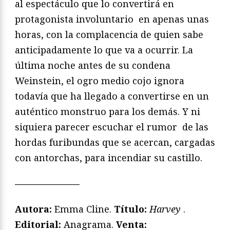
al espectáculo que lo convertirá en
protagonista involuntario en apenas unas
horas, con la complacencia de quien sabe
anticipadamente lo que va a ocurrir. La
última noche antes de su condena
Weinstein, el ogro medio cojo ignora
todavía que ha llegado a convertirse en un
auténtico monstruo para los demás. Y ni
siquiera parecer escuchar el rumor de las
hordas furibundas que se acercan, cargadas
con antorchas, para incendiar su castillo.
———————
Autora:
Emma Cline.
Título:
Harvey
.
Editorial:
Anagrama.
Venta: