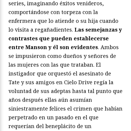
series, imaginando éxitos venideros,
comportándose con torpeza con la
enfermera que lo atiende o su hija cuando
lo visita a regañadientes.
Las semejanzas y
contrastes que pueden establecerse
entre Manson y él son evidentes
. Ambos
se impusieron como dueños y señores de
las mujeres con las que trataban. El
instigador que orquestó el asesinato de
Tate y sus amigos en Cielo Drive regía la
voluntad de sus adeptas hasta tal punto que
años después ellas aún asumían
siniestramente felices el crimen que habían
perpetrado en un pasado en el que
requerían del beneplácito de un