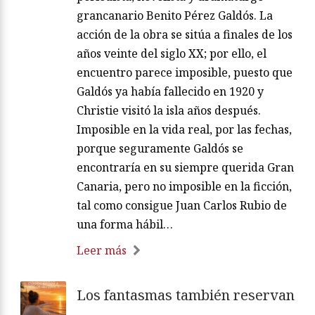
grancanario Benito Pérez Galdós. La
acción de la obra se sitúa a finales de los
años veinte del siglo XX; por ello, el
encuentro parece imposible, puesto que
Galdós ya había fallecido en 1920 y
Christie visitó la isla años después.
Imposible en la vida real, por las fechas,
porque seguramente Galdós se
encontraría en su siempre querida Gran
Canaria, pero no imposible en la ficción,
tal como consigue Juan Carlos Rubio de
una forma hábil…
Leer más
Los fantasmas también reservan