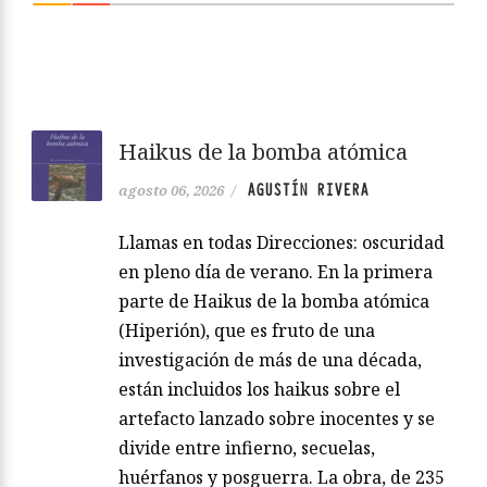
Haikus de la bomba atómica
AGUSTÍN RIVERA
agosto 06, 2026
/
Llamas en todas Direcciones: oscuridad
en pleno día de verano. En la primera
parte de Haikus de la bomba atómica
(Hiperión), que es fruto de una
investigación de más de una década,
están incluidos los haikus sobre el
artefacto lanzado sobre inocentes y se
divide entre infierno, secuelas,
huérfanos y posguerra. La obra, de 235