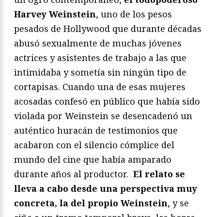
Harvey Weinstein
, uno de los pesos
pesados de Hollywood que durante décadas
abusó sexualmente de muchas jóvenes
actrices y asistentes de trabajo a las que
intimidaba y sometía sin ningún tipo de
cortapisas. Cuando una de esas mujeres
acosadas confesó en público que había sido
violada por Weinstein se desencadenó un
auténtico huracán de testimonios que
acabaron con el silencio cómplice del
mundo del cine que había amparado
durante años al productor.
El relato se
lleva a cabo desde una perspectiva muy
concreta, la del propio Weinstein
, y se