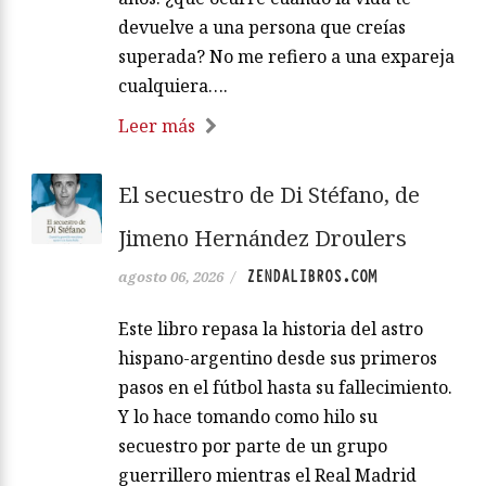
devuelve a una persona que creías
superada? No me refiero a una expareja
cualquiera….
Leer más
El secuestro de Di Stéfano, de
Jimeno Hernández Droulers
ZENDALIBROS.COM
agosto 06, 2026
/
Este libro repasa la historia del astro
hispano-argentino desde sus primeros
pasos en el fútbol hasta su fallecimiento.
Y lo hace tomando como hilo su
secuestro por parte de un grupo
guerrillero mientras el Real Madrid