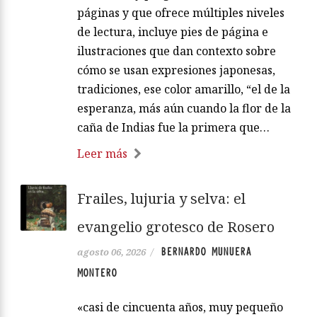
páginas y que ofrece múltiples niveles
de lectura, incluye pies de página e
ilustraciones que dan contexto sobre
cómo se usan expresiones japonesas,
tradiciones, ese color amarillo, “el de la
esperanza, más aún cuando la flor de la
caña de Indias fue la primera que…
Leer más
Frailes, lujuria y selva: el
evangelio grotesco de Rosero
BERNARDO MUNUERA
agosto 06, 2026
/
MONTERO
«casi de cincuenta años, muy pequeño