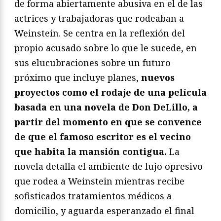
de forma abiertamente abusiva en el de las
actrices y trabajadoras que rodeaban a
Weinstein. Se centra en la reflexión del
propio acusado sobre lo que le sucede, en
sus elucubraciones sobre un futuro
próximo que incluye planes,
nuevos
proyectos como el rodaje de una película
basada en una novela de Don DeLillo, a
partir del momento en que se convence
de que el famoso escritor es el vecino
que habita la mansión contigua.
La
novela detalla el ambiente de lujo opresivo
que rodea a Weinstein mientras recibe
sofisticados tratamientos médicos a
domicilio, y aguarda esperanzado el final