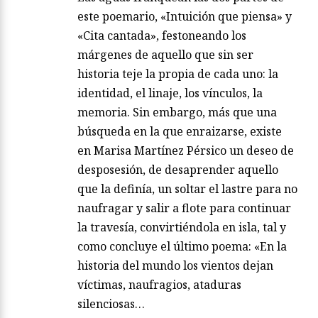
este poemario, «Intuición que piensa» y
«Cita cantada», festoneando los
márgenes de aquello que sin ser
historia teje la propia de cada uno: la
identidad, el linaje, los vínculos, la
memoria. Sin embargo, más que una
búsqueda en la que enraizarse, existe
en Marisa Martínez Pérsico un deseo de
desposesión, de desaprender aquello
que la definía, un soltar el lastre para no
naufragar y salir a flote para continuar
la travesía, convirtiéndola en isla, tal y
como concluye el último poema: «En la
historia del mundo los vientos dejan
víctimas, naufragios, ataduras
silenciosas…