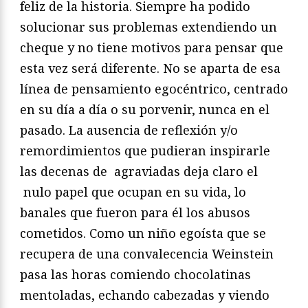
feliz de la historia. Siempre ha podido
solucionar sus problemas extendiendo un
cheque y no tiene motivos para pensar que
esta vez será diferente. No se aparta de esa
línea de pensamiento egocéntrico, centrado
en su día a día o su porvenir, nunca en el
pasado. La ausencia de reflexión y/o
remordimientos que pudieran inspirarle
las decenas de agraviadas deja claro el
nulo papel que ocupan en su vida, lo
banales que fueron para él los abusos
cometidos. Como un niño egoísta que se
recupera de una convalecencia Weinstein
pasa las horas comiendo chocolatinas
mentoladas, echando cabezadas y viendo