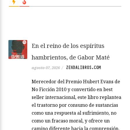
En el reino de los espíritus
hambrientos, de Gabor Maté
ZENDALIBROS.COM
agosto 07, 2026
/
Merecedor del Premio Hubert Evans de
No Ficción 2010 y convertido en best
seller internacional, este libro replantea
el trastorno por consumo de sustancias
como una respuesta al sufrimiento, no
como un fracaso moral, y ofrece un
camino diferente hacia la comprensión,