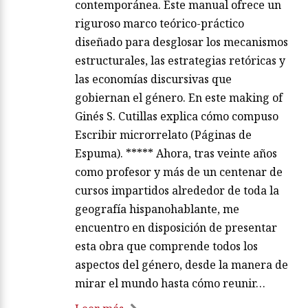
contemporánea. Este manual ofrece un
riguroso marco teórico-práctico
diseñado para desglosar los mecanismos
estructurales, las estrategias retóricas y
las economías discursivas que
gobiernan el género. En este making of
Ginés S. Cutillas explica cómo compuso
Escribir microrrelato (Páginas de
Espuma). ***** Ahora, tras veinte años
como profesor y más de un centenar de
cursos impartidos alrededor de toda la
geografía hispanohablante, me
encuentro en disposición de presentar
esta obra que comprende todos los
aspectos del género, desde la manera de
mirar el mundo hasta cómo reunir…