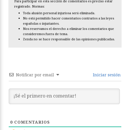
Para participar en esta sección de comentarios es preciso estar
registrado. Normas:
Toda alusión personal injuriosa será eliminada.
No está permitido hacer comentarios contrarios a las leyes
españolas o injuriantes.
Nos reservamos el derecho a eliminar los comentarios que
consideremos fuera de tema.
Zenda no se hace responsable de las opiniones publicadas.
Notificar por email
Iniciar sesión
0
COMENTARIOS