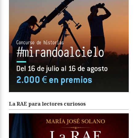
La RAE para lectores curiosos