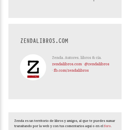
ZENDALIBROS.COM
Zenda. Autores, libros & cía.
zendalibros.com
·
@zendalibros
·
fb.com/zendalibros
Zenda es un territorio de libros y amigos, al que te puedes sumar
transitando por la web y con tus comentarios aquí o en el
foro
.