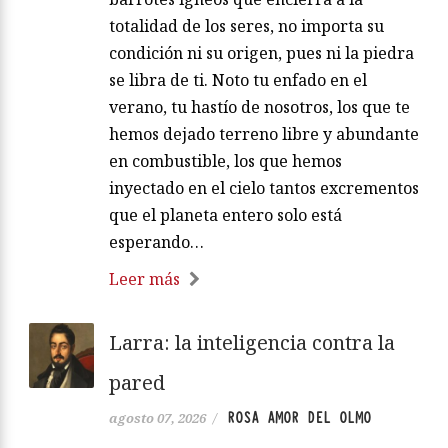
totalidad de los seres, no importa su
condición ni su origen, pues ni la piedra
se libra de ti. Noto tu enfado en el
verano, tu hastío de nosotros, los que te
hemos dejado terreno libre y abundante
en combustible, los que hemos
inyectado en el cielo tantos excrementos
que el planeta entero solo está
esperando…
Leer más
Larra: la inteligencia contra la
pared
ROSA AMOR DEL OLMO
agosto 07, 2026
/