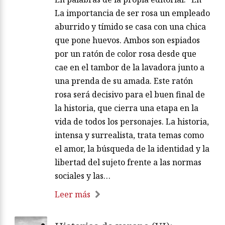
La importancia de ser rosa un empleado
aburrido y tímido se casa con una chica
que pone huevos. Ambos son espiados
por un ratón de color rosa desde que
cae en el tambor de la lavadora junto a
una prenda de su amada. Este ratón
rosa será decisivo para el buen final de
la historia, que cierra una etapa en la
vida de todos los personajes. La historia,
intensa y surrealista, trata temas como
el amor, la búsqueda de la identidad y la
libertad del sujeto frente a las normas
sociales y las…
Leer más