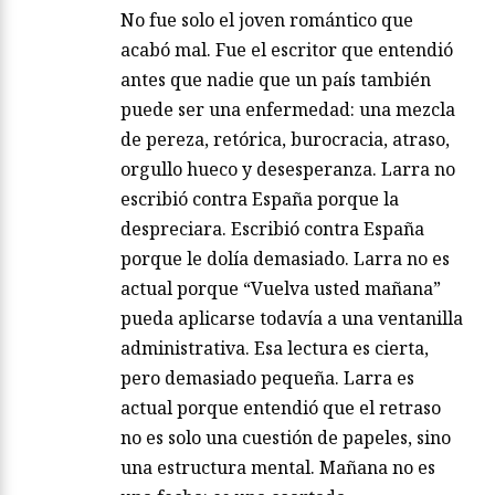
No fue solo el joven romántico que
acabó mal. Fue el escritor que entendió
antes que nadie que un país también
puede ser una enfermedad: una mezcla
de pereza, retórica, burocracia, atraso,
orgullo hueco y desesperanza. Larra no
escribió contra España porque la
despreciara. Escribió contra España
porque le dolía demasiado. Larra no es
actual porque “Vuelva usted mañana”
pueda aplicarse todavía a una ventanilla
administrativa. Esa lectura es cierta,
pero demasiado pequeña. Larra es
actual porque entendió que el retraso
no es solo una cuestión de papeles, sino
una estructura mental. Mañana no es