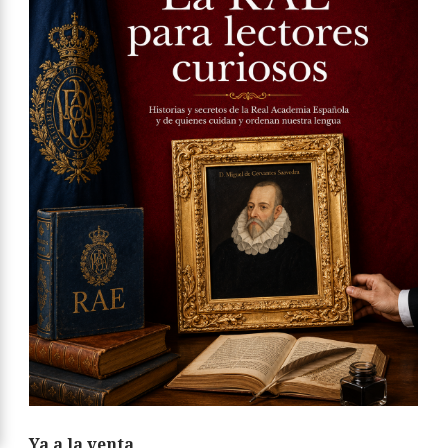
Ya a la venta