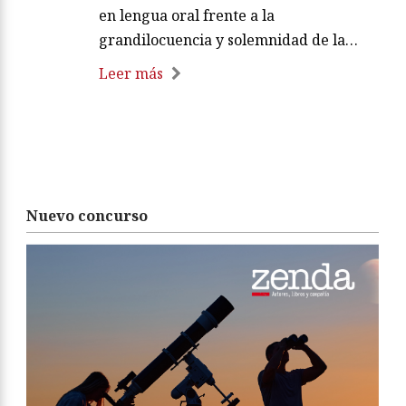
en lengua oral frente a la
grandilocuencia y solemnidad de la…
Leer más
Nuevo concurso