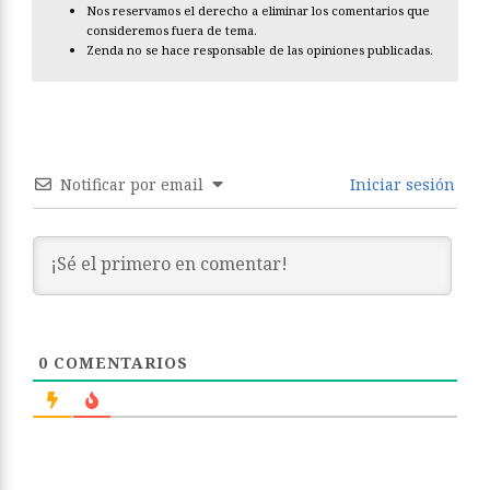
Nos reservamos el derecho a eliminar los comentarios que
consideremos fuera de tema.
Zenda no se hace responsable de las opiniones publicadas.
Notificar por email
Iniciar sesión
0
COMENTARIOS