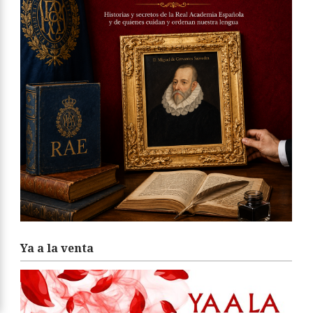
Ya a la venta