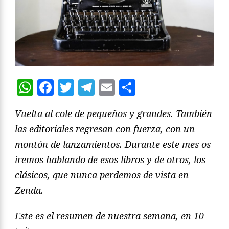
WhatsApp
Facebook
Twitter
Telegram
Email
Compartir
Vuelta al cole de pequeños y grandes. También
las editoriales regresan con fuerza, con un
montón de lanzamientos. Durante este mes os
iremos hablando de esos libros y de otros, los
clásicos, que nunca perdemos de vista en
Zenda.
Este es el resumen de nuestra semana, en 10