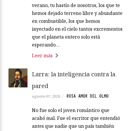
verano, tu hastío de nosotros, los que te
hemos dejado terreno libre y abundante
en combustible, los que hemos
inyectado en el cielo tantos excrementos
que el planeta entero solo está
esperando…
Leer más
Larra: la inteligencia contra la
pared
ROSA AMOR DEL OLMO
agosto 07, 2026
/
No fue solo el joven romántico que
acabó mal. Fue el escritor que entendió
antes que nadie que un país también