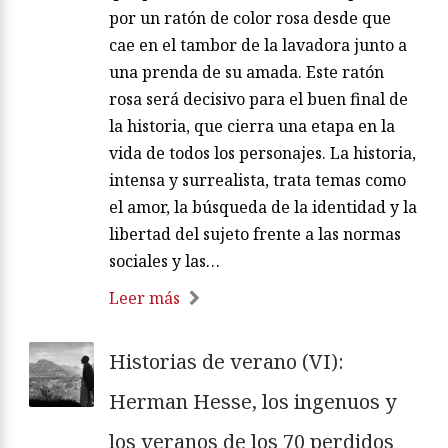
por un ratón de color rosa desde que
cae en el tambor de la lavadora junto a
una prenda de su amada. Este ratón
rosa será decisivo para el buen final de
la historia, que cierra una etapa en la
vida de todos los personajes. La historia,
intensa y surrealista, trata temas como
el amor, la búsqueda de la identidad y la
libertad del sujeto frente a las normas
sociales y las…
Leer más
Historias de verano (VI):
Herman Hesse, los ingenuos y
los veranos de los 70 perdidos