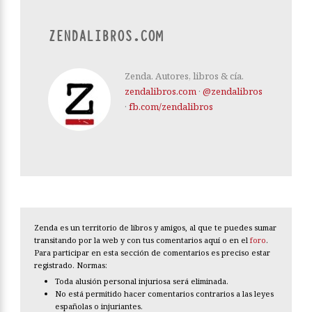
ZENDALIBROS.COM
Zenda. Autores, libros & cía.
zendalibros.com
·
@zendalibros
·
fb.com/zendalibros
Zenda es un territorio de libros y amigos, al que te puedes sumar
transitando por la web y con tus comentarios aquí o en el
foro
.
Para participar en esta sección de comentarios es preciso estar
registrado. Normas:
Toda alusión personal injuriosa será eliminada.
No está permitido hacer comentarios contrarios a las leyes
españolas o injuriantes.