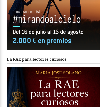
La RAE para lectores curiosos