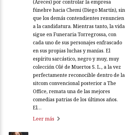
(Areces) por controlar la empresa
fúnebre hacia Chemi (Diego Martín), sin
que los demás contendientes renuncien
a la candidatura. Mientras tanto, la vida
sigue en Funeraria Torregrossa, con
cada uno de sus personajes enfrascado
en sus propias luchas y manías. El
espíritu sarcástico, negro y muy, muy
colección Olé de Muertos S. L., a la vez
perfectamente reconocible dentro de la
sitcom convencional posterior a The
Office, remata una de las mejores
comedias patrias de los últimos años.
El…
Leer más