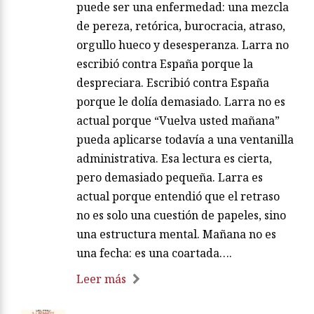
puede ser una enfermedad: una mezcla
de pereza, retórica, burocracia, atraso,
orgullo hueco y desesperanza. Larra no
escribió contra España porque la
despreciara. Escribió contra España
porque le dolía demasiado. Larra no es
actual porque “Vuelva usted mañana”
pueda aplicarse todavía a una ventanilla
administrativa. Esa lectura es cierta,
pero demasiado pequeña. Larra es
actual porque entendió que el retraso
no es solo una cuestión de papeles, sino
una estructura mental. Mañana no es
una fecha: es una coartada….
Leer más