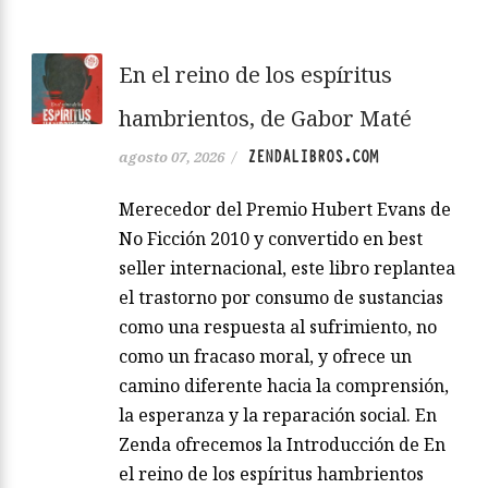
En el reino de los espíritus
hambrientos, de Gabor Maté
ZENDALIBROS.COM
agosto 07, 2026
/
Merecedor del Premio Hubert Evans de
No Ficción 2010 y convertido en best
seller internacional, este libro replantea
el trastorno por consumo de sustancias
como una respuesta al sufrimiento, no
como un fracaso moral, y ofrece un
camino diferente hacia la comprensión,
la esperanza y la reparación social. En
Zenda ofrecemos la Introducción de En
el reino de los espíritus hambrientos