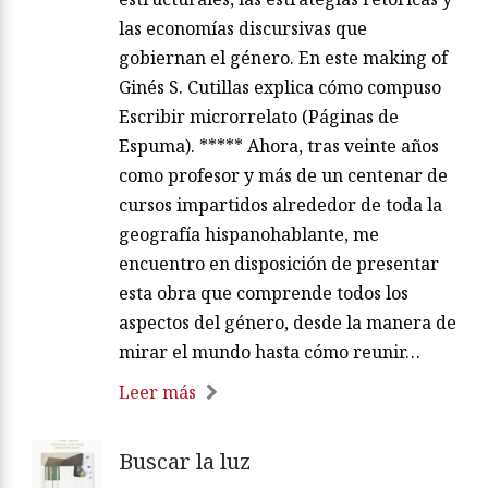
las economías discursivas que
gobiernan el género. En este making of
Ginés S. Cutillas explica cómo compuso
Escribir microrrelato (Páginas de
Espuma). ***** Ahora, tras veinte años
como profesor y más de un centenar de
cursos impartidos alrededor de toda la
geografía hispanohablante, me
encuentro en disposición de presentar
esta obra que comprende todos los
aspectos del género, desde la manera de
mirar el mundo hasta cómo reunir…
Leer más
Buscar la luz