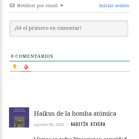
Notificar por email
Iniciar sesión
0
COMENTARIOS
Haikus de la bomba atómica
AGUSTÍN RIVERA
agosto 06, 2026
/