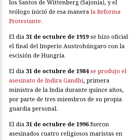
los Santos de Wittenberg (Sajonia), y el
teólogo inició de esa manera
la Reforma
Protestante
.
El día
31 de octubre de 1919
se hizo oficial
el final del Imperio Austrohúngaro con la
escisión de Hungría.
El día
31 de octubre de 1984
se produjo el
asesinato de Indira Gandhi
, primera
ministra de la India durante quince años,
por parte de tres miembros de su propia
guardia personal.
El día
31 de octubre de 1996
fueron
asesinados cuatro religiosos maristas en