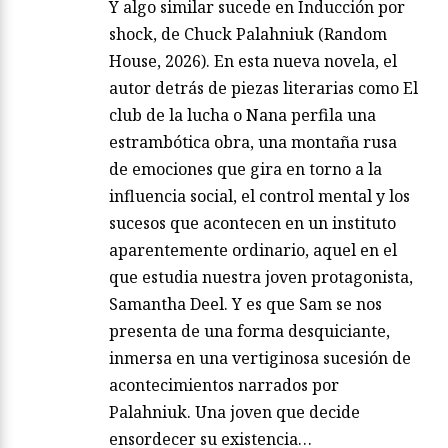
Y algo similar sucede en Inducción por
shock, de Chuck Palahniuk (Random
House, 2026). En esta nueva novela, el
autor detrás de piezas literarias como El
club de la lucha o Nana perfila una
estrambótica obra, una montaña rusa
de emociones que gira en torno a la
influencia social, el control mental y los
sucesos que acontecen en un instituto
aparentemente ordinario, aquel en el
que estudia nuestra joven protagonista,
Samantha Deel. Y es que Sam se nos
presenta de una forma desquiciante,
inmersa en una vertiginosa sucesión de
acontecimientos narrados por
Palahniuk. Una joven que decide
ensordecer su existencia…