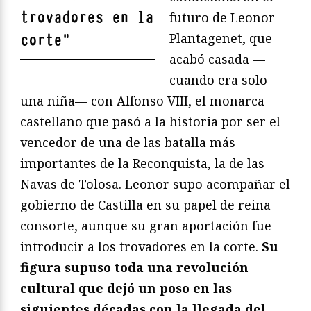
trovadores en la
futuro de Leonor
Plantagenet, que
corte
"
acabó casada —
cuando era solo
una niña— con Alfonso VIII, el monarca
castellano que pasó a la historia por ser el
vencedor de una de las batalla más
importantes de la Reconquista, la de las
Navas de Tolosa. Leonor supo acompañar el
gobierno de Castilla en su papel de reina
consorte, aunque su gran aportación fue
introducir a los trovadores en la corte.
Su
figura supuso toda una revolución
cultural que dejó un poso en las
siguientes décadas con la llegada del