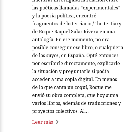
las poéticas llamadas “experimentales”
y la poesía política, encontré
fragmentos de lo terciario / the tertiary
de Roque Raquel Salas Rivera en una
antología. En ese momento, no era
posible conseguir ese libro, o cualquiera
de los suyos, en España. Opté entonces
por escribirle directamente, explicarle
la situación y preguntarle si podía
acceder a una copia digital. En menos
de lo que canta un coquí, Roque me
envió su obra completa, que hoy suma
varios libros, además de traducciones y
proyectos colectivos. Al…
Leer más