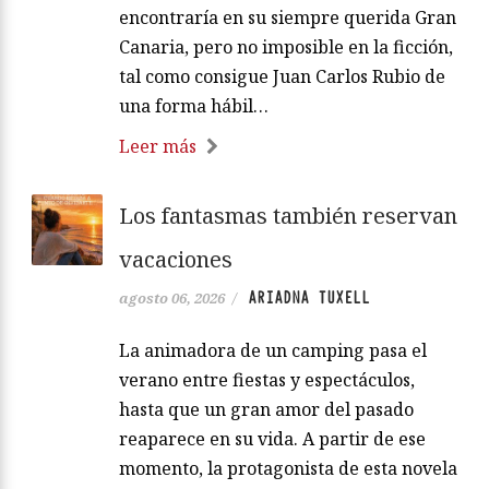
encontraría en su siempre querida Gran
Canaria, pero no imposible en la ficción,
tal como consigue Juan Carlos Rubio de
una forma hábil…
Leer más
Los fantasmas también reservan
vacaciones
ARIADNA TUXELL
agosto 06, 2026
/
La animadora de un camping pasa el
verano entre fiestas y espectáculos,
hasta que un gran amor del pasado
reaparece en su vida. A partir de ese
momento, la protagonista de esta novela