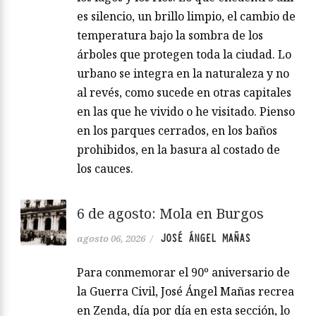
es silencio, un brillo limpio, el cambio de
temperatura bajo la sombra de los
árboles que protegen toda la ciudad. Lo
urbano se integra en la naturaleza y no
al revés, como sucede en otras capitales
en las que he vivido o he visitado. Pienso
en los parques cerrados, en los baños
prohibidos, en la basura al costado de
los cauces.
6 de agosto: Mola en Burgos
JOSÉ ÁNGEL MAÑAS
agosto 06, 2026
/
Para conmemorar el 90º aniversario de
la Guerra Civil, José Ángel Mañas recrea
en Zenda, día por día en esta sección, lo