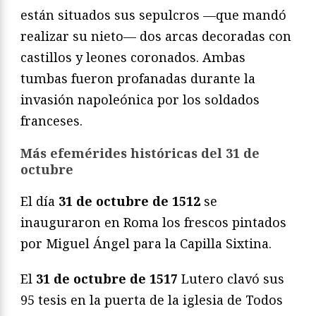
están situados sus sepulcros —que mandó
realizar su nieto— dos arcas decoradas con
castillos y leones coronados. Ambas
tumbas fueron profanadas durante la
invasión napoleónica por los soldados
franceses.
Más efemérides históricas del 31 de
octubre
El día
31 de octubre de 1512
se
inauguraron en Roma los frescos pintados
por Miguel Ángel para la Capilla Sixtina.
El
31 de octubre de 1517
Lutero clavó sus
95 tesis en la puerta de la iglesia de Todos