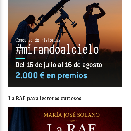
La RAE para lectores curiosos