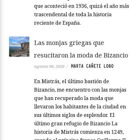
que aconteció en 1936, quizá el año más
trascendental de toda la historia
reciente de España.
Las monjas griegas que
resucitaron la moda de Bizancio
MARTA CAÑETE LOBO
agosto 06, 2026
/
En Mistrás, el último bastión de
Bizancio, me encuentro con las monjas
que han recuperado la moda que
llevaron los habitantes de la ciudad en
sus últimos siglos de esplendor. El
último gran refugio de Bizancio La
historia de Mistrás comienza en 1249,