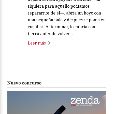
siquiera para aquello podíamos
separarnos de él—, abría un hoyo con
una pequeña pala y después se ponía en
cuclillas. Al terminar, lo cubría con
tierra antes de volver…
Leer más
Nuevo concurso