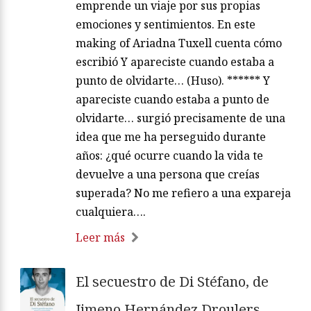
emprende un viaje por sus propias
emociones y sentimientos. En este
making of Ariadna Tuxell cuenta cómo
escribió Y apareciste cuando estaba a
punto de olvidarte… (Huso). ****** Y
apareciste cuando estaba a punto de
olvidarte… surgió precisamente de una
idea que me ha perseguido durante
años: ¿qué ocurre cuando la vida te
devuelve a una persona que creías
superada? No me refiero a una expareja
cualquiera….
Leer más
El secuestro de Di Stéfano, de
Jimeno Hernández Droulers