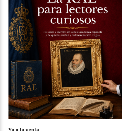
Ya a la venta