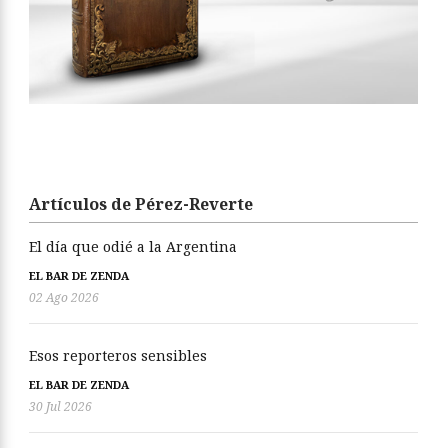
Artículos de Pérez-Reverte
El día que odié a la Argentina
EL BAR DE ZENDA
02 Ago 2026
Esos reporteros sensibles
EL BAR DE ZENDA
30 Jul 2026