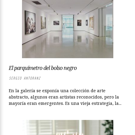
El parquímetro del bolso negro
SERGIO ANTORANZ
En la galería se exponía una colección de arte
abstracto, algunos eran artistas reconocidos, pero la
mayoría eran emergentes. Es una vieja estrategia, la...