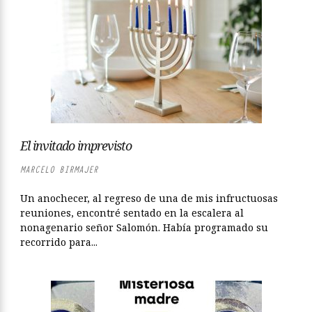
El invitado imprevisto
MARCELO BIRMAJER
Un anochecer, al regreso de una de mis infructuosas
reuniones, encontré sentado en la escalera al
nonagenario señor Salomón. Había programado su
recorrido para...