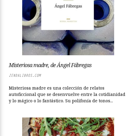
Misteriosa madre, de Ángel Fábregas
ZENDALIBROS.COM
Misteriosa madre es una colección de relatos
autoficcional que se desenvuelve entre la cotidianidad
y lo mágico o lo fantástico. Su polifonía de tonos...