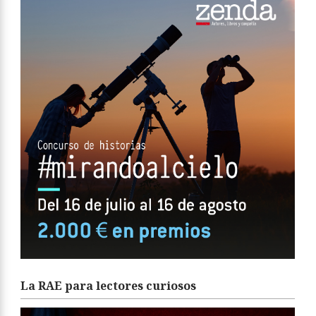
La RAE para lectores curiosos