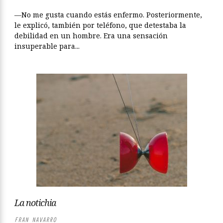
—No me gusta cuando estás enfermo. Posteriormente,
le explicó, también por teléfono, que detestaba la
debilidad en un hombre. Era una sensación
insuperable para...
La notichia
FRAN NAVARRO