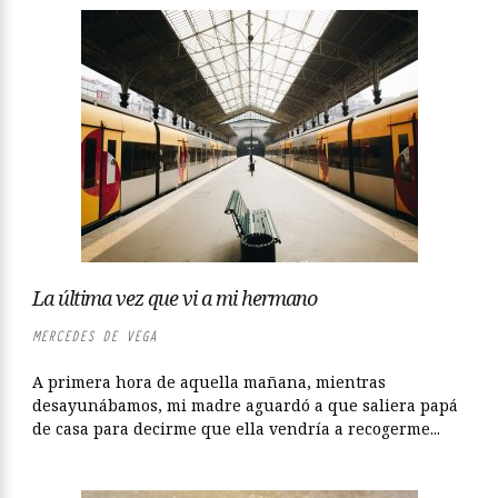
La última vez que vi a mi hermano
MERCEDES DE VEGA
A primera hora de aquella mañana, mientras
desayunábamos, mi madre aguardó a que saliera papá
de casa para decirme que ella vendría a recogerme...