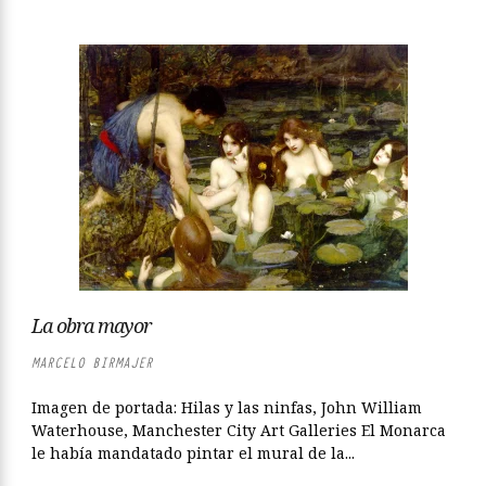
La obra mayor
MARCELO BIRMAJER
Imagen de portada: Hilas y las ninfas, John William
Waterhouse, Manchester City Art Galleries El Monarca
le había mandatado pintar el mural de la...