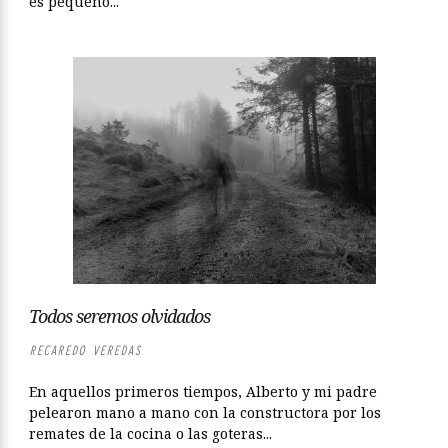
es pequeño...
Todos seremos olvidados
RECAREDO VEREDAS
En aquellos primeros tiempos, Alberto y mi padre
pelearon mano a mano con la constructora por los
remates de la cocina o las goteras...