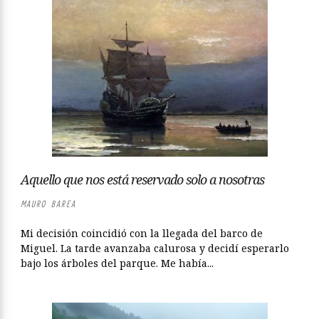
Aquello que nos está reservado solo a nosotras
MAURO BAREA
Mi decisión coincidió con la llegada del barco de
Miguel. La tarde avanzaba calurosa y decidí esperarlo
bajo los árboles del parque. Me había...