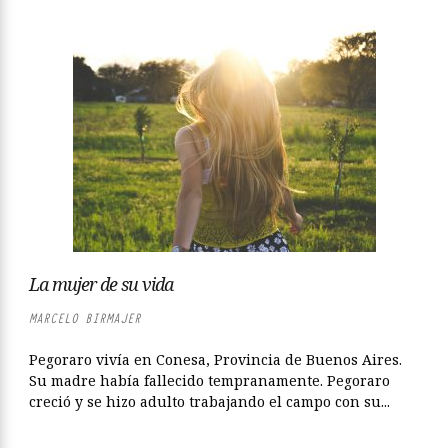
La mujer de su vida
MARCELO BIRMAJER
Pegoraro vivía en Conesa, Provincia de Buenos Aires.
Su madre había fallecido tempranamente. Pegoraro
creció y se hizo adulto trabajando el campo con su...