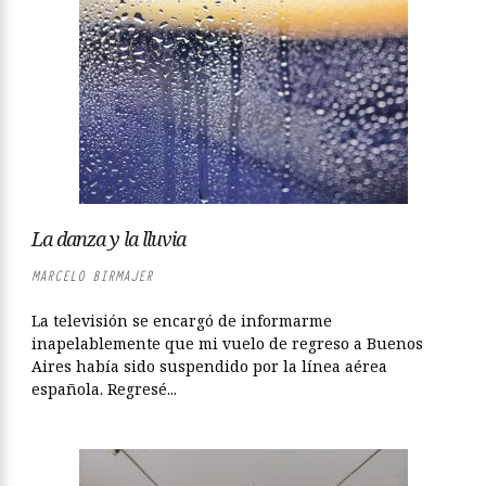
La danza y la lluvia
MARCELO BIRMAJER
La televisión se encargó de informarme
inapelablemente que mi vuelo de regreso a Buenos
Aires había sido suspendido por la línea aérea
española. Regresé...