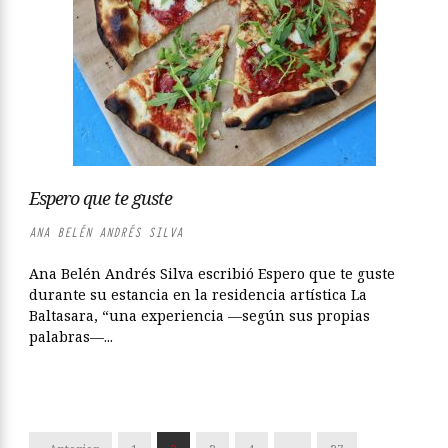
Espero que te guste
ANA BELÉN ANDRÉS SILVA
Ana Belén Andrés Silva escribió Espero que te guste
durante su estancia en la residencia artística La
Baltasara, “una experiencia —según sus propias
palabras—...