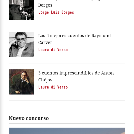
Borges
Jorge Luis Borges
Los 5 mejores cuentos de Raymond
Carver
Laura di Verso
3 cuentos imprescindibles de Anton
Chéjov
Laura di Verso
Nuevo concurso