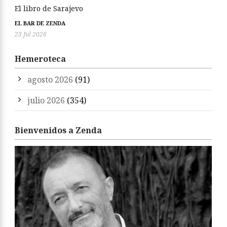
El libro de Sarajevo
EL BAR DE ZENDA
23 Jul 2026
Hemeroteca
agosto 2026
(91)
julio 2026
(354)
Bienvenidos a Zenda