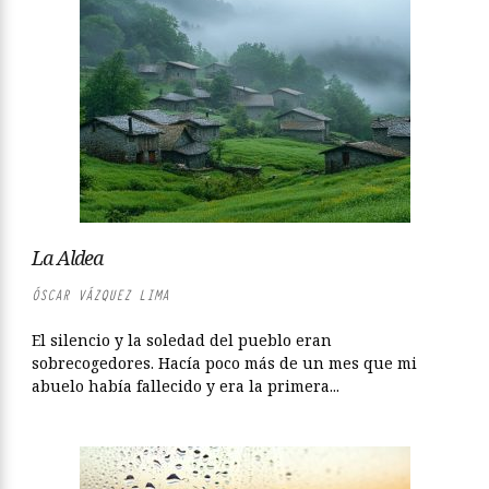
La Aldea
ÓSCAR VÁZQUEZ LIMA
El silencio y la soledad del pueblo eran
sobrecogedores. Hacía poco más de un mes que mi
abuelo había fallecido y era la primera...