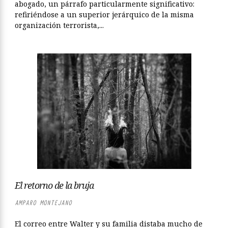
abogado, un párrafo particularmente significativo:
refiriéndose a un superior jerárquico de la misma
organización terrorista,...
El retorno de la bruja
AMPARO MONTEJANO
El correo entre Walter y su familia distaba mucho de