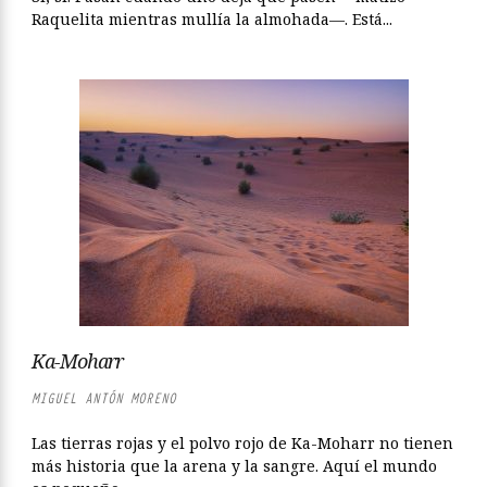
Raquelita mientras mullía la almohada—. Está...
Ka-Moharr
MIGUEL ANTÓN MORENO
Las tierras rojas y el polvo rojo de Ka-Moharr no tienen
más historia que la arena y la sangre. Aquí el mundo