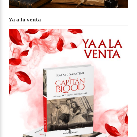
Ya a la venta