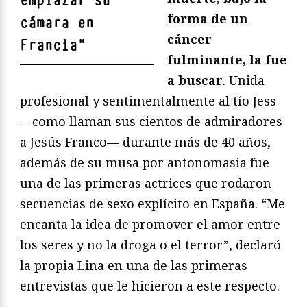
emplazar su
forma de un
cámara en
cáncer
Francia
"
fulminante, la fue
a buscar
. Unida
profesional y sentimentalmente al tío Jess
—como llaman sus cientos de admiradores
a Jesús Franco— durante más de 40 años,
además de su musa por antonomasia fue
una de las primeras actrices que rodaron
secuencias de sexo explícito en España. “Me
encanta la idea de promover el amor entre
los seres y no la droga o el terror”, declaró
la propia Lina en una de las primeras
entrevistas que le hicieron a este respecto.