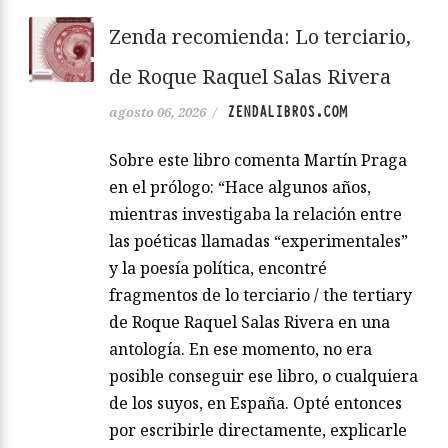
Zenda recomienda: Lo terciario,
de Roque Raquel Salas Rivera
ZENDALIBROS.COM
agosto 06, 2026
/
Sobre este libro comenta Martín Praga
en el prólogo: “Hace algunos años,
mientras investigaba la relación entre
las poéticas llamadas “experimentales”
y la poesía política, encontré
fragmentos de lo terciario / the tertiary
de Roque Raquel Salas Rivera en una
antología. En ese momento, no era
posible conseguir ese libro, o cualquiera
de los suyos, en España. Opté entonces
por escribirle directamente, explicarle