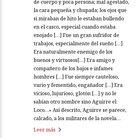
de cuerpo y poca persona; mal agestado,
la cara pequeña y chupada; los ojos que
si miraban de hito le estaban bullendo
en el casco, especial cuando estaba
enojado […] Fue un gran sufridor de
trabajos, especialmente del sueño […]
Era naturalmente enemigo de los
buenos y virtuosos[…] Era amigo y
compañero de los bajos e infames
hombres […] Fue siempre cauteloso,
vario y fementido, engañador […] Era
vicioso, lujurioso, glotón […] y no le
sabían otro nombre sino Aguirre el
Loco…» Así descrito, Aguirre se parece,
calcado, a los militares de la novela…
Leer más