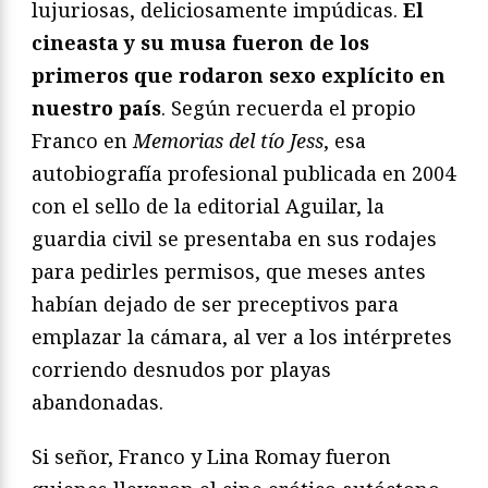
lujuriosas, deliciosamente impúdicas.
El
cineasta y su musa fueron de los
primeros que rodaron sexo explícito en
nuestro país
. Según recuerda el propio
Franco en
Memorias del tío Jess
, esa
autobiografía profesional publicada en 2004
con el sello de la editorial Aguilar, la
guardia civil se presentaba en sus rodajes
para pedirles permisos, que meses antes
habían dejado de ser preceptivos para
emplazar la cámara, al ver a los intérpretes
corriendo desnudos por playas
abandonadas.
Si señor, Franco y Lina Romay fueron