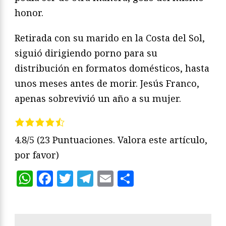
honor.
Retirada con su marido en la Costa del Sol,
siguió dirigiendo porno para su
distribución en formatos domésticos, hasta
unos meses antes de morir. Jesús Franco,
apenas sobrevivió un año a su mujer.
4.8/5
(23 Puntuaciones. Valora este artículo,
por favor)
WhatsApp
Facebook
Twitter
Telegram
Email
Compartir