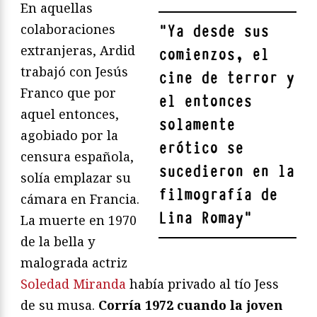
En aquellas
colaboraciones
"
Ya desde sus
extranjeras, Ardid
comienzos, el
trabajó con Jesús
cine de terror y
Franco que por
el entonces
aquel entonces,
solamente
agobiado por la
erótico se
censura española,
sucedieron en la
solía emplazar su
filmografía de
cámara en Francia.
Lina Romay
"
La muerte en 1970
de la bella y
malograda actriz
Soledad Miranda
había privado al tío Jess
de su musa.
Corría 1972 cuando la joven