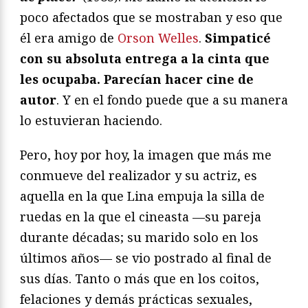
poco afectados que se mostraban y eso que
él era amigo de
Orson Welles
.
Simpaticé
con su absoluta entrega a la cinta que
les ocupaba. Parecían hacer cine de
autor
. Y en el fondo puede que a su manera
lo estuvieran haciendo.
Pero, hoy por hoy, la imagen que más me
conmueve del realizador y su actriz, es
aquella en la que Lina empuja la silla de
ruedas en la que el cineasta —su pareja
durante décadas; su marido solo en los
últimos años— se vio postrado al final de
sus días. Tanto o más que en los coitos,
felaciones y demás prácticas sexuales,