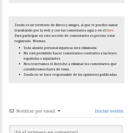
Zenda es un territorio de libros y amigos, al que te puedes sumar
transitando por la web y con tus comentarios aquí o en el
foro
.
Para participar en esta sección de comentarios es preciso estar
registrado. Normas:
Toda alusión personal injuriosa será eliminada.
No está permitido hacer comentarios contrarios a las leyes
españolas o injuriantes.
Nos reservamos el derecho a eliminar los comentarios que
consideremos fuera de tema.
Zenda no se hace responsable de las opiniones publicadas.
Notificar por email
Iniciar sesión