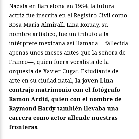
Nacida en Barcelona en 1954, la futura
actriz fue inscrita en el Registro Civil como
Rosa María Almirall. Lina Romay, su
nombre artístico, fue un tributo a la
intérprete mexicana así llamada —fallecida
apenas unos meses antes que la señora de
Franco—, quien fuera vocalista de la
orquesta de Xavier Cugat. Estudiante de
arte en su ciudad natal,
la joven Lina
contrajo matrimonio con el fotógrafo
Ramon Ardid, quien con el nombre de
Raymond Hardy también llevaba una
carrera como actor allende nuestras
fronteras
.