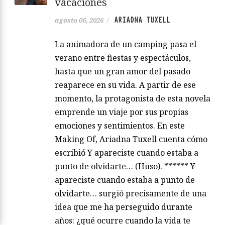
vacaciones
ARIADNA TUXELL
agosto 06, 2026
/
La animadora de un camping pasa el
verano entre fiestas y espectáculos,
hasta que un gran amor del pasado
reaparece en su vida. A partir de ese
momento, la protagonista de esta novela
emprende un viaje por sus propias
emociones y sentimientos. En este
Making Of, Ariadna Tuxell cuenta cómo
escribió Y apareciste cuando estaba a
punto de olvidarte… (Huso). ****** Y
apareciste cuando estaba a punto de
olvidarte… surgió precisamente de una
idea que me ha perseguido durante
años: ¿qué ocurre cuando la vida te