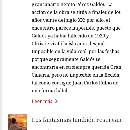
grancanario Benito Pérez Galdós. La
acción de la obra se sitúa a finales de los
años veinte del siglo XX; por ello, el
encuentro parece imposible, puesto que
Galdós ya había fallecido en 1920 y
Christie visitó la isla años después.
Imposible en la vida real, por las fechas,
porque seguramente Galdós se
encontraría en su siempre querida Gran
Canaria, pero no imposible en la ficción,
tal como consigue Juan Carlos Rubio de
una forma hábil…
Leer más
Los fantasmas también reservan