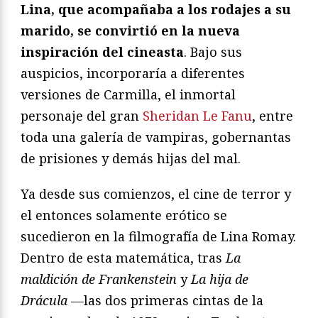
Lina, que acompañaba a los rodajes a su
marido, se convirtió en la nueva
inspiración del cineasta
. Bajo sus
auspicios, incorporaría a diferentes
versiones de Carmilla, el inmortal
personaje del gran
Sheridan Le Fanu
, entre
toda una galería de vampiras, gobernantas
de prisiones y demás hijas del mal.
Ya desde sus comienzos, el cine de terror y
el entonces solamente erótico se
sucedieron en la filmografía de Lina Romay.
Dentro de esta matemática, tras
La
maldición de Frankenstein
y
La hija de
Drácula
—las dos primeras cintas de la