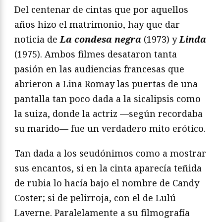
Del centenar de cintas que por aquellos
años hizo el matrimonio, hay que dar
noticia de
La condesa negra
(1973) y
Linda
(1975). Ambos filmes desataron tanta
pasión en las audiencias francesas que
abrieron a Lina Romay las puertas de una
pantalla tan poco dada a la sicalipsis como
la suiza, donde la actriz —según recordaba
su marido— fue un verdadero mito erótico.
Tan dada a los seudónimos como a mostrar
sus encantos, si en la cinta aparecía teñida
de rubia lo hacía bajo el nombre de Candy
Coster; si de pelirroja, con el de Lulú
Laverne. Paralelamente a su filmografía