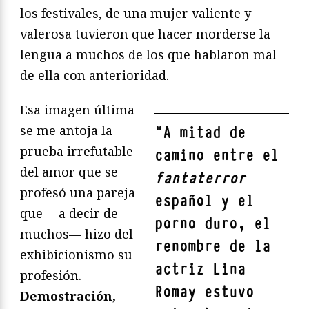
los festivales, de una mujer valiente y
valerosa tuvieron que hacer morderse la
lengua a muchos de los que hablaron mal
de ella con anterioridad.
Esa imagen última
se me antoja la
"
A mitad de
prueba irrefutable
camino entre el
del amor que se
fantaterror
profesó una pareja
español y el
que —a decir de
porno duro, el
muchos— hizo del
renombre de la
exhibicionismo su
actriz Lina
profesión.
Romay estuvo
Demostración,