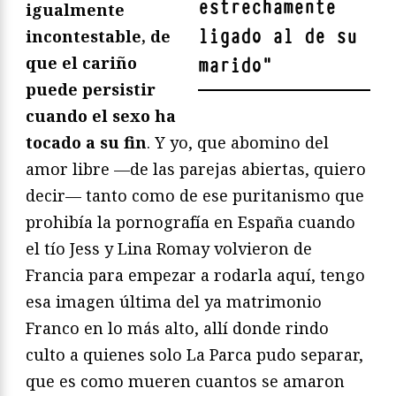
estrechamente
igualmente
ligado al de su
incontestable, de
que el cariño
marido
"
puede persistir
cuando el sexo ha
tocado a su fin
. Y yo, que abomino del
amor libre —de las parejas abiertas, quiero
decir— tanto como de ese puritanismo que
prohibía la pornografía en España cuando
el tío Jess y Lina Romay volvieron de
Francia para empezar a rodarla aquí, tengo
esa imagen última del ya matrimonio
Franco en lo más alto, allí donde rindo
culto a quienes solo La Parca pudo separar,
que es como mueren cuantos se amaron