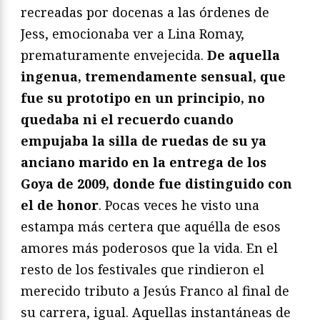
recreadas por docenas a las órdenes de
Jess, emocionaba ver a Lina Romay,
prematuramente envejecida.
De aquella
ingenua, tremendamente sensual, que
fue su prototipo en un principio, no
quedaba ni el recuerdo cuando
empujaba la silla de ruedas de su ya
anciano marido en la entrega de los
Goya de 2009, donde fue distinguido con
el de honor
. Pocas veces he visto una
estampa más certera que aquélla de esos
amores más poderosos que la vida. En el
resto de los festivales que rindieron el
merecido tributo a Jesús Franco al final de
su carrera, igual. Aquellas instantáneas de