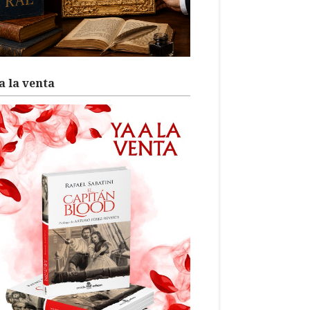
a la venta