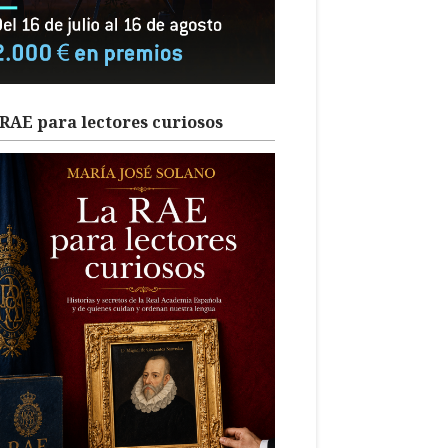
RAE para lectores curiosos