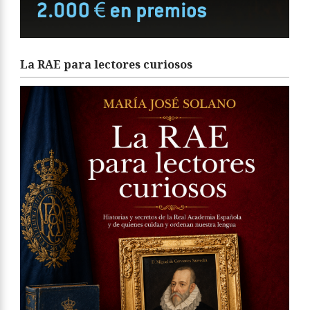
La RAE para lectores curiosos