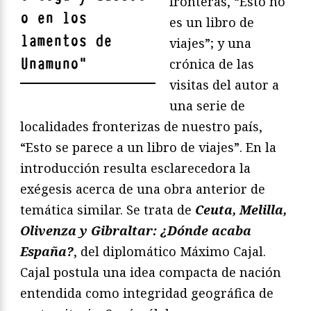
fronteras, “Esto no
o en los
es un libro de
lamentos de
viajes”; y una
Unamuno
"
crónica de las
visitas del autor a
una serie de
localidades fronterizas de nuestro país,
“Esto se parece a un libro de viajes”. En la
introducción resulta esclarecedora la
exégesis acerca de una obra anterior de
temática similar. Se trata de
Ceuta, Melilla,
Olivenza y Gibraltar: ¿Dónde acaba
España?
, del diplomático Máximo Cajal.
Cajal postula una idea compacta de nación
entendida como integridad geográfica de