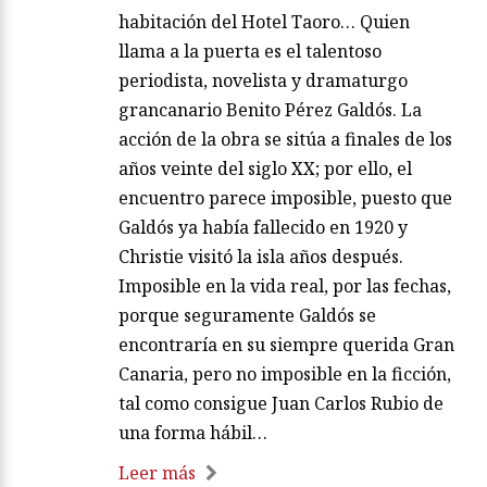
habitación del Hotel Taoro… Quien
llama a la puerta es el talentoso
periodista, novelista y dramaturgo
grancanario Benito Pérez Galdós. La
acción de la obra se sitúa a finales de los
años veinte del siglo XX; por ello, el
encuentro parece imposible, puesto que
Galdós ya había fallecido en 1920 y
Christie visitó la isla años después.
Imposible en la vida real, por las fechas,
porque seguramente Galdós se
encontraría en su siempre querida Gran
Canaria, pero no imposible en la ficción,
tal como consigue Juan Carlos Rubio de
una forma hábil…
Leer más