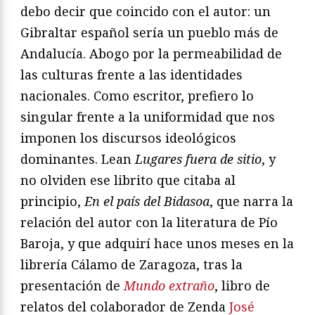
debo decir que coincido con el autor: un
Gibraltar español sería un pueblo más de
Andalucía. Abogo por la permeabilidad de
las culturas frente a las identidades
nacionales. Como escritor, prefiero lo
singular frente a la uniformidad que nos
imponen los discursos ideológicos
dominantes. Lean
Lugares fuera de sitio
, y
no olviden ese librito que citaba al
principio,
En el país del Bidasoa
, que narra la
relación del autor con la literatura de Pío
Baroja, y que adquirí hace unos meses en la
librería Cálamo de Zaragoza, tras la
presentación de
Mundo extraño
, libro de
relatos del colaborador de Zenda
José