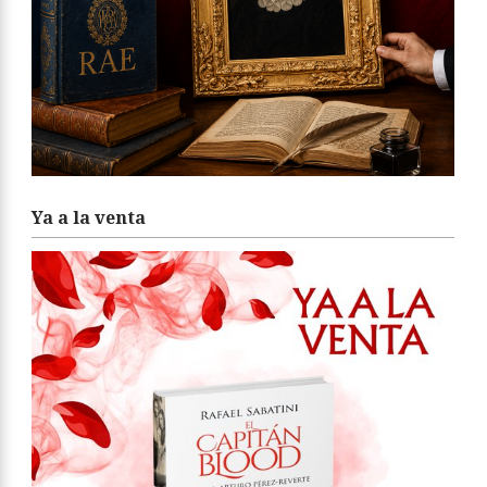
Ya a la venta