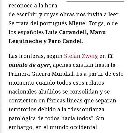
reconoce a la hora
de escribir, y cuyas obras nos invita a leer.
Se trata del portugués Miguel Torga, o de
los españoles
Luis Carandell, Manu
Leguineche y Paco Candel
.
Las fronteras, según
Stefan Zweig
en
El
mundo de ayer
, apenas existían hasta la
Primera Guerra Mundial. Es a partir de este
momento cuando todos esos relatos
nacionales aludidos se consolidan y se
convierten en férreas líneas que separan
territorios debido a la “desconfianza
patológica de todos hacia todos”. Sin
embargo, en el mundo occidental