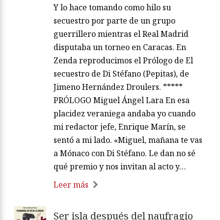
Y lo hace tomando como hilo su
secuestro por parte de un grupo
guerrillero mientras el Real Madrid
disputaba un torneo en Caracas. En
Zenda reproducimos el Prólogo de El
secuestro de Di Stéfano (Pepitas), de
Jimeno Hernández Droulers. *****
PRÓLOGO Miguel Ángel Lara En esa
placidez veraniega andaba yo cuando
mi redactor jefe, Enrique Marín, se
sentó a mi lado. «Miguel, mañana te vas
a Mónaco con Di Stéfano. Le dan no sé
qué premio y nos invitan al acto y…
Leer más
Ser isla después del naufragio