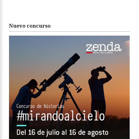
Nuevo concurso