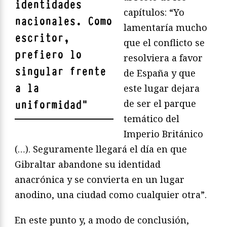
identidades
capítulos: “Yo
nacionales. Como
lamentaría mucho
escritor,
que el conflicto se
prefiero lo
resolviera a favor
singular frente
de España y que
a la
este lugar dejara
de ser el parque
uniformidad
"
temático del
Imperio Británico
(…). Seguramente llegará el día en que
Gibraltar abandone su identidad
anacrónica y se convierta en un lugar
anodino, una ciudad como cualquier otra”.
En este punto y, a modo de conclusión,