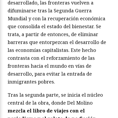
desarrollado, las fronteras vuelven a
difuminarse tras la Segunda Guerra
Mundial y con la recuperación económica
que consolida el estado del bienestar. Se
trata, a partir de entonces, de eliminar
barreras que entorpezcan el desarrollo de
las economías capitalistas. Este hecho
contrasta con el reforzamiento de las
fronteras hacia el mundo en vías de
desarrollo, para evitar la entrada de
inmigrantes pobres.
Tras la segunda parte, se inicia el núcleo
central de la obra, donde Del Molino
mezcla el libro de viajes con el