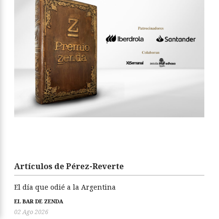
Artículos de Pérez-Reverte
El día que odié a la Argentina
EL BAR DE ZENDA
02 Ago 2026