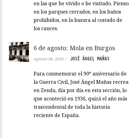
en las que he vivido o he visitado. Pienso
en los parques cerrados, en los baños
prohibidos, en la basura al costado de
los cauces.
6 de agosto: Mola en Burgos
JOSÉ ÁNGEL MAÑAS
agosto 06, 2026
/
Para conmemorar el 90º aniversario de
la Guerra Civil, José Ángel Mañas recrea
en Zenda, día por día en esta sección, lo
que aconteció en 1936, quizá el año más
trascendental de toda la historia
reciente de España.