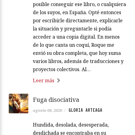
posible conseguir ese libro, o cualquiera
de los suyos, en España. Opté entonces
por escribirle directamente, explicarle
la situación y preguntarle si podía
acceder a una copia digital. En menos
de lo que canta un coquí, Roque me
envió su obra completa, que hoy suma
varios libros, además de traducciones y
proyectos colectivos. Al…
Leer más
Fuga disociativa
GLORIA ARTEAGA
agosto 06, 2026
/
Hundida, desolada, desesperada,
desdichada se encontraba en su