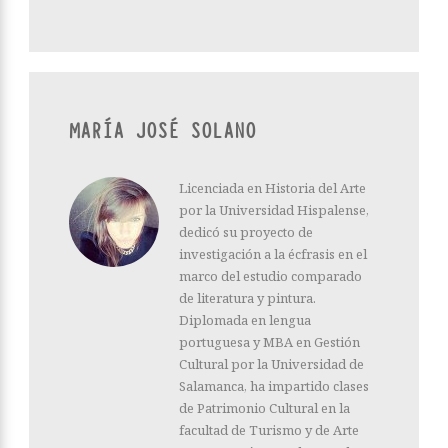
MARÍA JOSÉ SOLANO
Licenciada en Historia del Arte
por la Universidad Hispalense,
dedicó su proyecto de
investigación a la écfrasis en el
marco del estudio comparado
de literatura y pintura.
Diplomada en lengua
portuguesa y MBA en Gestión
Cultural por la Universidad de
Salamanca, ha impartido clases
de Patrimonio Cultural en la
facultad de Turismo y de Arte