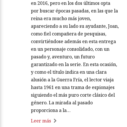
en 2016, pero en los dos últimos opta
por buscar épocas pasadas, en las que la
reina era mucho más joven,
apareciendo a su lado su ayudante, Joan,
como fiel compañera de pesquisas,
convirtiéndose además en esta entrega
en un personaje consolidado, con un
pasado y, aventuro, un futuro
garantizado en la serie. En esta ocasión,
y como el título indica en una clara
alusión a la Guerra Fría, el lector viaja
hasta 1961 en una trama de espionajes
siguiendo el más puro corte clásico del
género. La mirada al pasado
proporciona a la…
Leer más