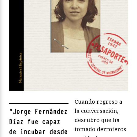
Cuando regreso a
la conversación,
"
Jorge Fernández
descubro que ha
Díaz fue capaz
tomado derroteros
de incubar desde