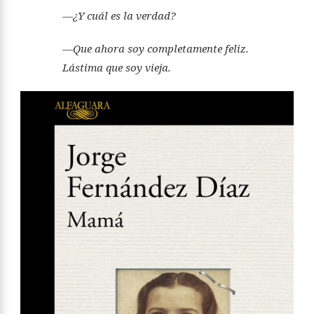
—¿Y cuál es la verdad?
—Que ahora soy completamente feliz.
Lástima que soy vieja.