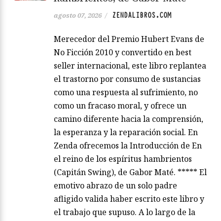
ZENDALIBROS.COM
agosto 07, 2026
/
Merecedor del Premio Hubert Evans de
No Ficción 2010 y convertido en best
seller internacional, este libro replantea
el trastorno por consumo de sustancias
como una respuesta al sufrimiento, no
como un fracaso moral, y ofrece un
camino diferente hacia la comprensión,
la esperanza y la reparación social. En
Zenda ofrecemos la Introducción de En
el reino de los espíritus hambrientos
(Capitán Swing), de Gabor Maté. ***** El
emotivo abrazo de un solo padre
afligido valida haber escrito este libro y
el trabajo que supuso. A lo largo de la