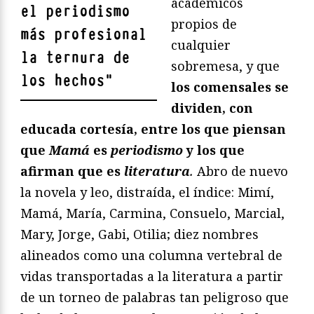
académicos
el periodismo
propios de
más profesional
cualquier
la ternura de
sobremesa, y que
los hechos
"
los comensales se
dividen, con
educada cortesía, entre los que piensan
que
Mamá
es
periodismo
y los que
afirman que es
literatura
.
Abro de nuevo
la novela y leo, distraída, el índice: Mimí,
Mamá, María, Carmina, Consuelo, Marcial,
Mary, Jorge, Gabi, Otilia; diez nombres
alineados como una columna vertebral de
vidas transportadas a la literatura a partir
de un torneo de palabras tan peligroso que