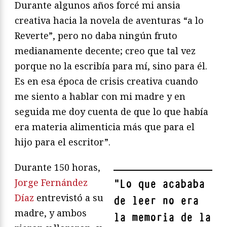
Durante algunos años forcé mi ansia
creativa hacia la novela de aventuras “a lo
Reverte”, pero no daba ningún fruto
medianamente decente; creo que tal vez
porque no la escribía para mí, sino para él.
Es en esa época de crisis creativa cuando
me siento a hablar con mi madre y en
seguida me doy cuenta de que lo que había
era materia alimenticia más que para el
hijo para el escritor”.
Durante 150 horas,
Jorge Fernández
"
Lo que acababa
Díaz
entrevistó a su
de leer no era
madre, y ambos
la memoria de la