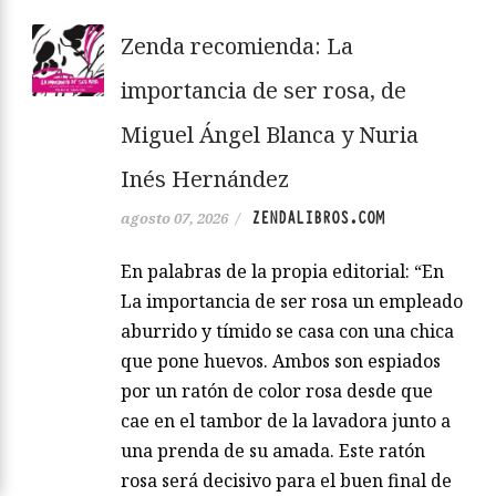
Zenda recomienda: La
importancia de ser rosa, de
Miguel Ángel Blanca y Nuria
Inés Hernández
ZENDALIBROS.COM
agosto 07, 2026
/
En palabras de la propia editorial: “En
La importancia de ser rosa un empleado
aburrido y tímido se casa con una chica
que pone huevos. Ambos son espiados
por un ratón de color rosa desde que
cae en el tambor de la lavadora junto a
una prenda de su amada. Este ratón
rosa será decisivo para el buen final de