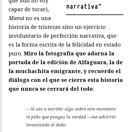
que aún no soy
narrativa
"
capaz de tocar),
Mamá
no es una
historia de tristezas sino un ejercicio
involuntario de perfección narrativa, que
es la forma escrita de la felicidad en estado
puro.
Miro la fotografía que adorna la
portada de la edición de Alfaguara, la de
la muchachita emigrante, y recuerdo el
diálogo con el que se cierra esta historia
que nunca se cerrará del todo
:
—Si vas a escribir algo sobre este momento
te pido que pongas la verdad —me advirtió
levantando el dedo.