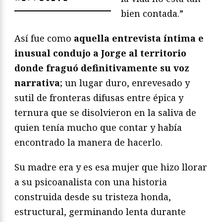
bien contada.”
Así fue como
aquella entrevista íntima e
inusual condujo a Jorge al territorio
donde fraguó definitivamente su voz
narrativa
; un lugar duro, enrevesado y
sutil de fronteras difusas entre épica y
ternura que se disolvieron en la saliva de
quien tenía mucho que contar y había
encontrado la manera de hacerlo.
Su madre era y es esa mujer que hizo llorar
a su psicoanalista con una historia
construida desde su tristeza honda,
estructural, germinando lenta durante