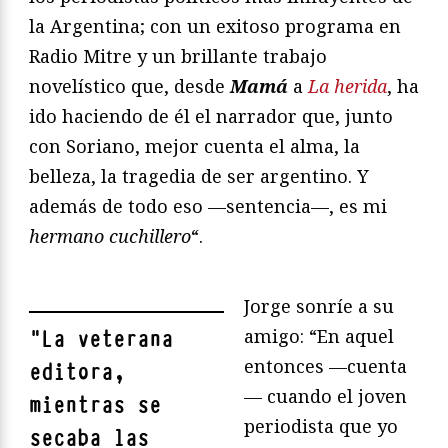
la Argentina; con un exitoso programa en
Radio Mitre y un brillante trabajo
novelístico que, desde
Mamá
a
La herida
, ha
ido haciendo de él el narrador que, junto
con Soriano, mejor cuenta el alma, la
belleza, la tragedia de ser argentino. Y
además de todo eso —sentencia—, es mi
hermano cuchillero
“.
Jorge sonríe a su
amigo: “En aquel
"
La veterana
entonces —cuenta
editora,
— cuando el joven
mientras se
periodista que yo
secaba las