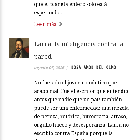
que el planeta entero solo está
esperando…
Leer más
Larra: la inteligencia contra la
pared
ROSA AMOR DEL OLMO
agosto 07, 2026
/
No fue solo el joven romántico que
acabó mal. Fue el escritor que entendió
antes que nadie que un país también
puede ser una enfermedad: una mezcla
de pereza, retórica, burocracia, atraso,
orgullo hueco y desesperanza. Larra no
escribió contra España porque la