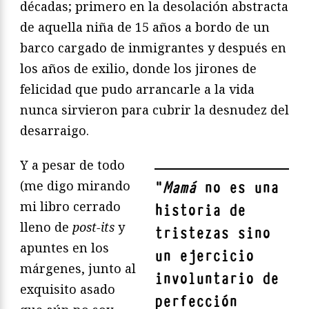
décadas; primero en la desolación abstracta
de aquella niña de 15 años a bordo de un
barco cargado de inmigrantes y después en
los años de exilio, donde los jirones de
felicidad que pudo arrancarle a la vida
nunca sirvieron para cubrir la desnudez del
desarraigo.
Y a pesar de todo
(me digo mirando
"
Mamá
no es una
mi libro cerrado
historia de
lleno de
post-its
y
tristezas sino
apuntes en los
un ejercicio
márgenes, junto al
involuntario de
exquisito asado
perfección