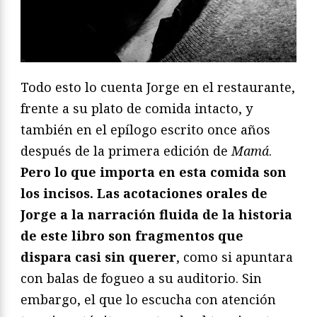
Todo esto lo cuenta Jorge en el restaurante,
frente a su plato de comida intacto, y
también en el epílogo escrito once años
después de la primera edición de
Mamá
.
Pero lo que importa en esta comida son
los incisos. Las acotaciones orales de
Jorge a la narración fluida de la historia
de este libro son fragmentos que
dispara casi sin querer
, como si apuntara
con balas de fogueo a su auditorio. Sin
embargo, el que lo escucha con atención