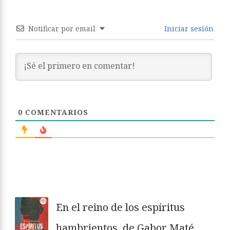
Notificar por email
Iniciar sesión
0
COMENTARIOS
En el reino de los espíritus
hambrientos, de Gabor Maté