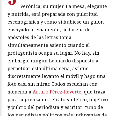
Verónica, su mujer. La mesa, elegante
y nutrida, está preparada con pulcritud
escenográfica y como si hubiese un guion
ensayado previamente, la docena de
apóstoles de las letras toma
simultáneamente asiento cuando el
protagonista ocupa su lugar. No hay, sin
embargo, ningún Leonardo dispuesto a
perpetuar esta última cena, así que
discretamente levanto el móvil y hago una
foto casi sin mirar. Todos escuchan con
atención a
Arturo Pérez-Reverte
, que traza
para la prensa un retrato sintético, objetivo
y pulcro del periodista y escritor: “Uno de
los periodistas políticos más influyentes de