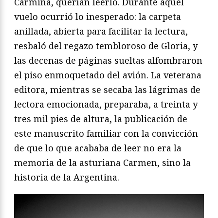
Carmina, querían leerlo. Durante aquel
vuelo ocurrió lo inesperado: la carpeta
anillada, abierta para facilitar la lectura,
resbaló del regazo tembloroso de Gloria, y
las decenas de páginas sueltas alfombraron
el piso enmoquetado del avión. La veterana
editora, mientras se secaba las lágrimas de
lectora emocionada, preparaba, a treinta y
tres mil pies de altura, la publicación de
este manuscrito familiar con la convicción
de que lo que acababa de leer no era la
memoria de la asturiana Carmen, sino la
historia de la Argentina.