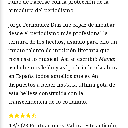
hubo de hacerse con la protección de la
armadura del periodismo.
Jorge Fernández Díaz fue capaz de incubar
desde el periodismo más profesional la
ternura de los hechos, usando para ello un
innato talento de intuición literaria que
roza casi lo musical. Así se escribió
Mamá
;
así la hemos leído y así podrán leerla ahora
en España todos aquellos que estén
dispuestos a beber hasta la última gota de
esta belleza construida con la
transcendencia de lo cotidiano.
4.8/5
(23 Puntuaciones. Valora este artículo,