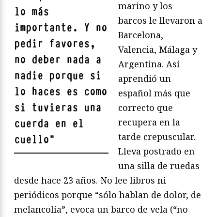
marino y los
lo más
barcos le llevaron a
importante. Y no
Barcelona,
pedir favores,
Valencia, Málaga y
no deber nada a
Argentina. Así
nadie porque si
aprendió un
lo haces es como
español más que
si tuvieras una
correcto que
recupera en la
cuerda en el
tarde crepuscular.
cuello
"
Lleva postrado en
una silla de ruedas
desde hace 23 años. No lee libros ni
periódicos porque “sólo hablan de dolor, de
melancolía”, evoca un barco de vela (“no