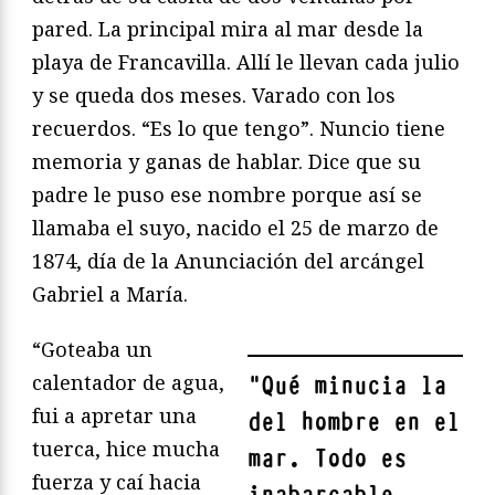
pared. La principal mira al mar desde la
playa de Francavilla. Allí le llevan cada julio
y se queda dos meses. Varado con los
recuerdos. “Es lo que tengo”. Nuncio tiene
memoria y ganas de hablar. Dice que su
padre le puso ese nombre porque así se
llamaba el suyo, nacido el 25 de marzo de
1874, día de la Anunciación del arcángel
Gabriel a María.
“Goteaba un
calentador de agua,
"
Qué minucia la
fui a apretar una
del hombre en el
tuerca, hice mucha
mar. Todo es
fuerza y caí hacia