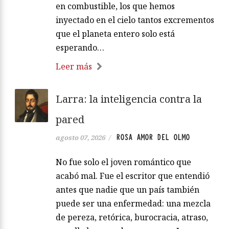
en combustible, los que hemos
inyectado en el cielo tantos excrementos
que el planeta entero solo está
esperando…
Leer más
Larra: la inteligencia contra la
pared
ROSA AMOR DEL OLMO
agosto 07, 2026
/
No fue solo el joven romántico que
acabó mal. Fue el escritor que entendió
antes que nadie que un país también
puede ser una enfermedad: una mezcla
de pereza, retórica, burocracia, atraso,