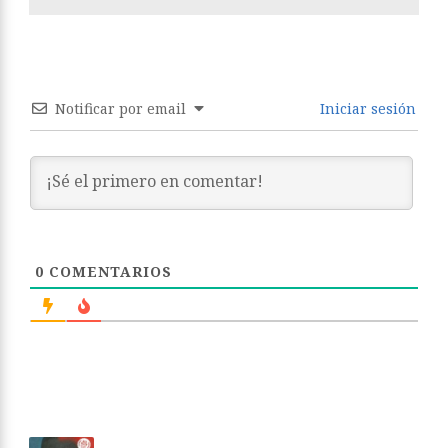
Notificar por email
Iniciar sesión
0
COMENTARIOS