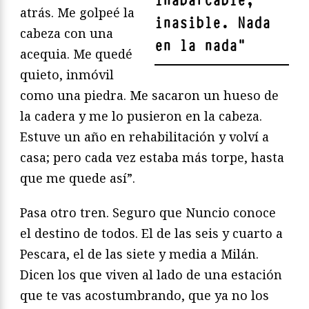
inabarcable,
atrás. Me golpeé la
inasible. Nada
cabeza con una
en la nada
"
acequia. Me quedé
quieto, inmóvil
como una piedra. Me sacaron un hueso de
la cadera y me lo pusieron en la cabeza.
Estuve un año en rehabilitación y volví a
casa; pero cada vez estaba más torpe, hasta
que me quede así”.
Pasa otro tren. Seguro que Nuncio conoce
el destino de todos. El de las seis y cuarto a
Pescara, el de las siete y media a Milán.
Dicen los que viven al lado de una estación
que te vas acostumbrando, que ya no los