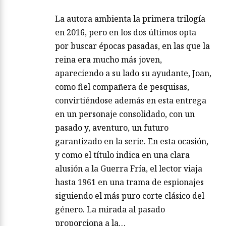
La autora ambienta la primera trilogía
en 2016, pero en los dos últimos opta
por buscar épocas pasadas, en las que la
reina era mucho más joven,
apareciendo a su lado su ayudante, Joan,
como fiel compañera de pesquisas,
convirtiéndose además en esta entrega
en un personaje consolidado, con un
pasado y, aventuro, un futuro
garantizado en la serie. En esta ocasión,
y como el título indica en una clara
alusión a la Guerra Fría, el lector viaja
hasta 1961 en una trama de espionajes
siguiendo el más puro corte clásico del
género. La mirada al pasado
proporciona a la…