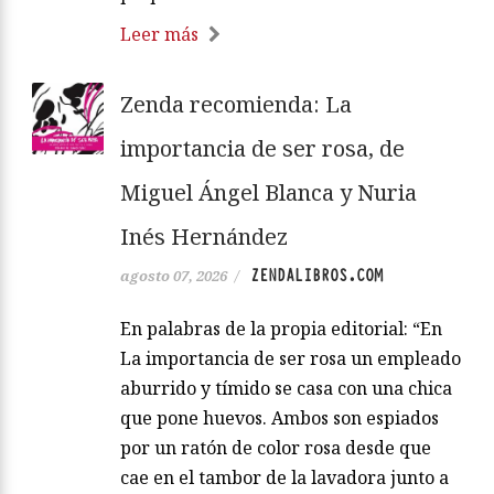
Leer más
Zenda recomienda: La
importancia de ser rosa, de
Miguel Ángel Blanca y Nuria
Inés Hernández
ZENDALIBROS.COM
agosto 07, 2026
/
En palabras de la propia editorial: “En
La importancia de ser rosa un empleado
aburrido y tímido se casa con una chica
que pone huevos. Ambos son espiados
por un ratón de color rosa desde que
cae en el tambor de la lavadora junto a