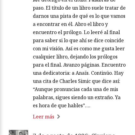
paso. El título de un libro suele tratar de
darnos una pista de qué es lo que vamos
a encontrar en él. Abro el libro y
encuentro el prólogo. Lo leeré al final
para saber si lo que ahí se dice coincide
con mi visión. Así es como me gusta leer
cualquier libro, dejando los prólogos
para el final. Avanzo páginas. Encuentro
una dedicatoria: a Anaïs. Continúo. Hay
una cita de Charles Simic que dice así:
“Aunque pronuncias cada una de mis
palabras, sigues siendo un extraño. Ya
es hora de que hables”….
Leer más