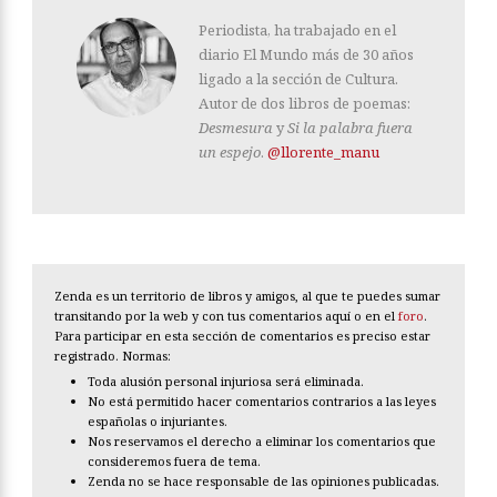
Periodista, ha trabajado en el
diario El Mundo más de 30 años
ligado a la sección de Cultura.
Autor de dos libros de poemas:
Desmesura
y
Si la palabra fuera
un espejo
.
@llorente_manu
Zenda es un territorio de libros y amigos, al que te puedes sumar
transitando por la web y con tus comentarios aquí o en el
foro
.
Para participar en esta sección de comentarios es preciso estar
registrado. Normas:
Toda alusión personal injuriosa será eliminada.
No está permitido hacer comentarios contrarios a las leyes
españolas o injuriantes.
Nos reservamos el derecho a eliminar los comentarios que
consideremos fuera de tema.
Zenda no se hace responsable de las opiniones publicadas.