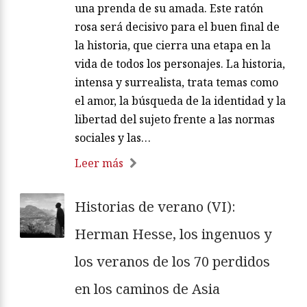
una prenda de su amada. Este ratón
rosa será decisivo para el buen final de
la historia, que cierra una etapa en la
vida de todos los personajes. La historia,
intensa y surrealista, trata temas como
el amor, la búsqueda de la identidad y la
libertad del sujeto frente a las normas
sociales y las…
Leer más
Historias de verano (VI):
Herman Hesse, los ingenuos y
los veranos de los 70 perdidos
en los caminos de Asia