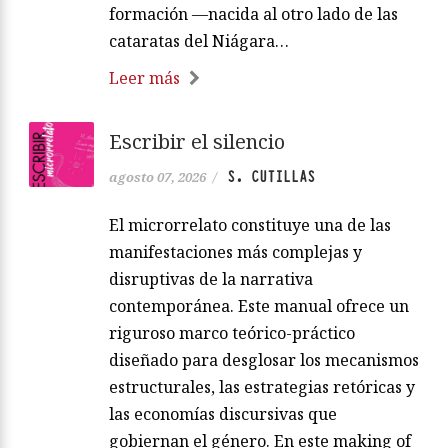
formación —nacida al otro lado de las
cataratas del Niágara…
Leer más
Escribir el silencio
S. CUTILLAS
agosto 07, 2026
/
El microrrelato constituye una de las
manifestaciones más complejas y
disruptivas de la narrativa
contemporánea. Este manual ofrece un
riguroso marco teórico-práctico
diseñado para desglosar los mecanismos
estructurales, las estrategias retóricas y
las economías discursivas que
gobiernan el género. En este making of