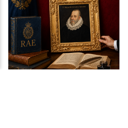
Ya a la venta