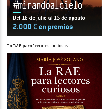
La RAE para lectores curiosos