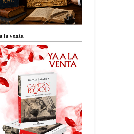
a la venta