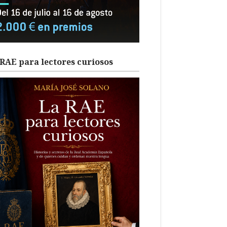
RAE para lectores curiosos