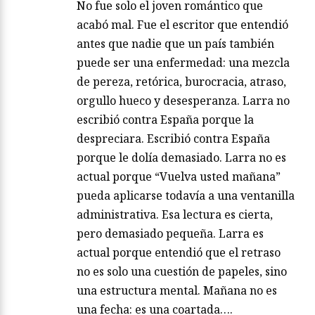
No fue solo el joven romántico que
acabó mal. Fue el escritor que entendió
antes que nadie que un país también
puede ser una enfermedad: una mezcla
de pereza, retórica, burocracia, atraso,
orgullo hueco y desesperanza. Larra no
escribió contra España porque la
despreciara. Escribió contra España
porque le dolía demasiado. Larra no es
actual porque “Vuelva usted mañana”
pueda aplicarse todavía a una ventanilla
administrativa. Esa lectura es cierta,
pero demasiado pequeña. Larra es
actual porque entendió que el retraso
no es solo una cuestión de papeles, sino
una estructura mental. Mañana no es
una fecha: es una coartada….