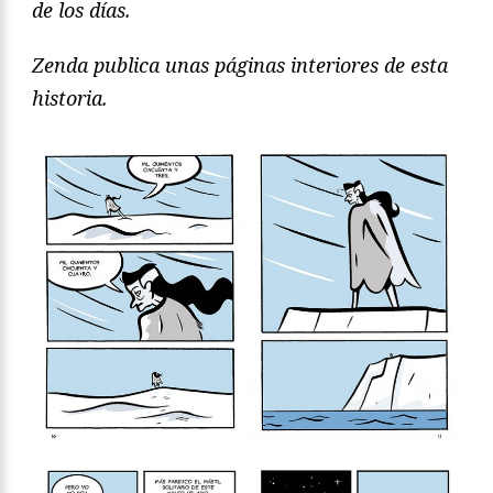
de los días.
Zenda publica unas páginas interiores de esta
historia.