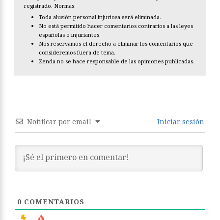
registrado. Normas:
Toda alusión personal injuriosa será eliminada.
No está permitido hacer comentarios contrarios a las leyes
españolas o injuriantes.
Nos reservamos el derecho a eliminar los comentarios que
consideremos fuera de tema.
Zenda no se hace responsable de las opiniones publicadas.
Notificar por email
Iniciar sesión
0
COMENTARIOS