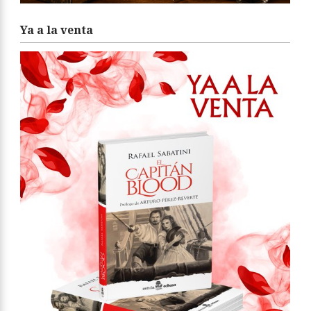
Ya a la venta