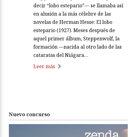
decir “lobo estepario”— se llamaba así
en alusión a la más célebre de las
novelas de Herman Hesse: El lobo
estepario (1927). Meses después de
aquel primer álbum, Steppenwolf, la
formación —nacida al otro lado de las
cataratas del Niágara…
Leer más
Nuevo concurso