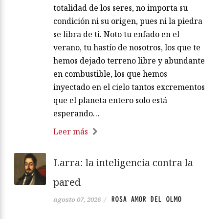
totalidad de los seres, no importa su
condición ni su origen, pues ni la piedra
se libra de ti. Noto tu enfado en el
verano, tu hastío de nosotros, los que te
hemos dejado terreno libre y abundante
en combustible, los que hemos
inyectado en el cielo tantos excrementos
que el planeta entero solo está
esperando…
Leer más
Larra: la inteligencia contra la
pared
ROSA AMOR DEL OLMO
agosto 07, 2026
/