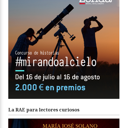
La RAE para lectores curiosos