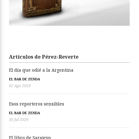
Artículos de Pérez-Reverte
El día que odié a la Argentina
EL BAR DE ZENDA
02 Ago 2026
Esos reporteros sensibles
EL BAR DE ZENDA
30 Jul 2026
El libro de Sarajevo