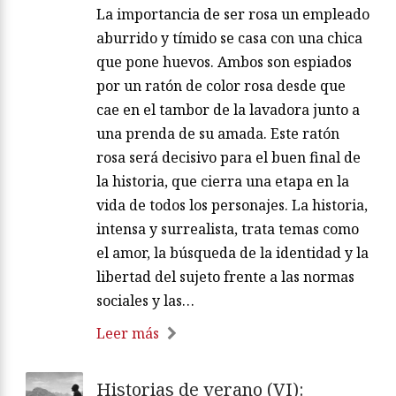
La importancia de ser rosa un empleado
aburrido y tímido se casa con una chica
que pone huevos. Ambos son espiados
por un ratón de color rosa desde que
cae en el tambor de la lavadora junto a
una prenda de su amada. Este ratón
rosa será decisivo para el buen final de
la historia, que cierra una etapa en la
vida de todos los personajes. La historia,
intensa y surrealista, trata temas como
el amor, la búsqueda de la identidad y la
libertad del sujeto frente a las normas
sociales y las…
Leer más
Historias de verano (VI):