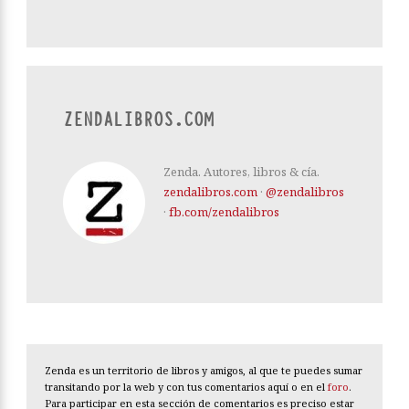
ZENDALIBROS.COM
Zenda. Autores, libros & cía.
zendalibros.com
·
@zendalibros
·
fb.com/zendalibros
Zenda es un territorio de libros y amigos, al que te puedes sumar
transitando por la web y con tus comentarios aquí o en el
foro
.
Para participar en esta sección de comentarios es preciso estar