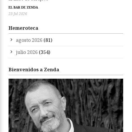
EL BAR DE ZENDA
23 Jul 2026
Hemeroteca
agosto 2026
(81)
julio 2026
(354)
Bienvenidos a Zenda