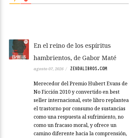
En el reino de los espíritus
hambrientos, de Gabor Maté
ZENDALIBROS.COM
agosto 07, 2026
/
Merecedor del Premio Hubert Evans de
No Ficción 2010 y convertido en best
seller internacional, este libro replantea
el trastorno por consumo de sustancias
como una respuesta al sufrimiento, no
como un fracaso moral, y ofrece un
camino diferente hacia la comprensión,