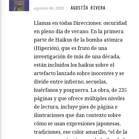
AGUSTÍN RIVERA
agosto 06, 2026
/
Llamas en todas Direcciones: oscuridad
en pleno día de verano. En la primera
parte de Haikus de la bomba atómica
(Hiperión), que es fruto de una
investigación de más de una década,
están incluidos los haikus sobre el
artefacto lanzado sobre inocentes y se
divide entre infierno, secuelas,
huérfanos y posguerra. La obra, de 235
páginas y que ofrece múltiples niveles
de lectura, incluye pies de página e
ilustraciones que dan contexto sobre
cómo se usan expresiones japonesas,
tradiciones, ese color amarillo, “el de la