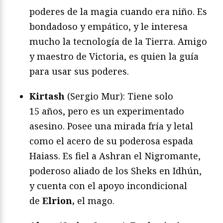
poderes de la magia cuando era niño. Es
bondadoso y empático, y le interesa
mucho la tecnología de la Tierra. Amigo
y maestro de Victoria, es quien la guía
para usar sus poderes.
Kirtash
(Sergio Mur): Tiene solo
15 años, pero es un experimentado
asesino. Posee una mirada fría y letal
como el acero de su poderosa espada
Haiass. Es fiel a Ashran el Nigromante,
poderoso aliado de los Sheks en Idhún,
y cuenta con el apoyo incondicional
de
Elrion,
el mago.