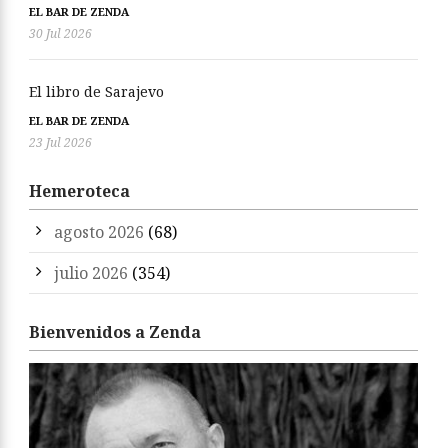
EL BAR DE ZENDA
30 Jul 2026
El libro de Sarajevo
EL BAR DE ZENDA
23 Jul 2026
Hemeroteca
agosto 2026
(68)
julio 2026
(354)
Bienvenidos a Zenda