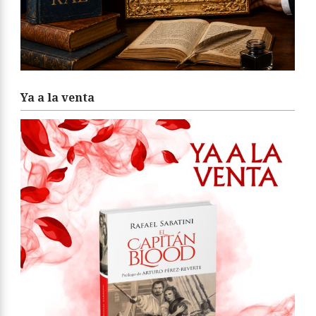
Ya a la venta