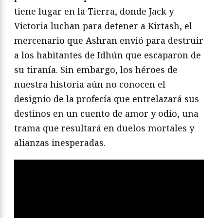
tiene lugar en la Tierra, donde Jack y
Victoria luchan para detener a Kirtash, el
mercenario que Ashran envió para destruir
a los habitantes de Idhún que escaparon de
su tiranía. Sin embargo, los héroes de
nuestra historia aún no conocen el
designio de la profecía que entrelazará sus
destinos en un cuento de amor y odio, una
trama que resultará en duelos mortales y
alianzas inesperadas.