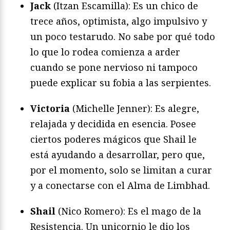
Jack
(Itzan Escamilla): Es un chico de
trece años, optimista, algo impulsivo y
un poco testarudo. No sabe por qué todo
lo que lo rodea comienza a arder
cuando se pone nervioso ni tampoco
puede explicar su fobia a las serpientes.
Victoria
(Michelle Jenner): Es alegre,
relajada y decidida en esencia. Posee
ciertos poderes mágicos que Shail le
está ayudando a desarrollar, pero que,
por el momento, solo se limitan a curar
y a conectarse con el Alma de Limbhad.
Shail
(Nico Romero): Es el mago de la
Resistencia. Un unicornio le dio los