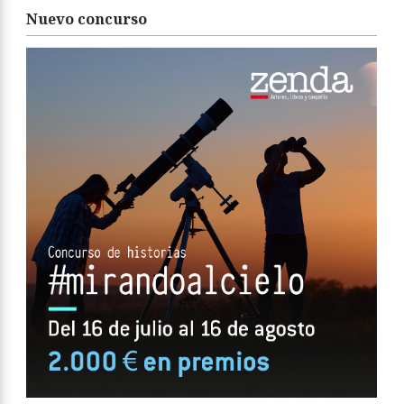
Nuevo concurso