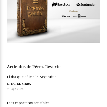
Artículos de Pérez-Reverte
El día que odié a la Argentina
EL BAR DE ZENDA
02 Ago 2026
Esos reporteros sensibles