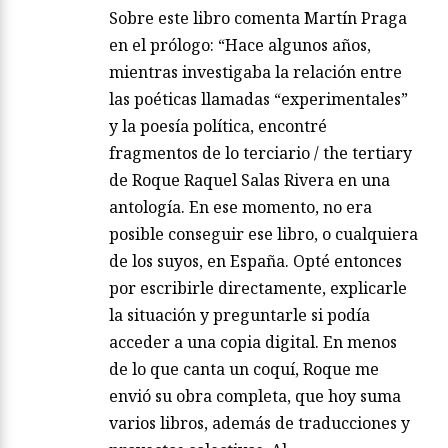
Sobre este libro comenta Martín Praga
en el prólogo: “Hace algunos años,
mientras investigaba la relación entre
las poéticas llamadas “experimentales”
y la poesía política, encontré
fragmentos de lo terciario / the tertiary
de Roque Raquel Salas Rivera en una
antología. En ese momento, no era
posible conseguir ese libro, o cualquiera
de los suyos, en España. Opté entonces
por escribirle directamente, explicarle
la situación y preguntarle si podía
acceder a una copia digital. En menos
de lo que canta un coquí, Roque me
envió su obra completa, que hoy suma
varios libros, además de traducciones y