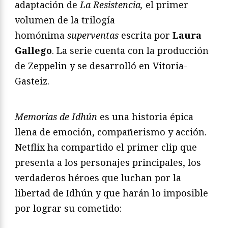
adaptación de
La Resistencia,
el primer
volumen de la trilogía
homónima
superventas
escrita por
Laura
Gallego
. La serie cuenta con la producción
de Zeppelin y se desarrolló en Vitoria-
Gasteiz.
Memorias de Idhún
es una historia épica
llena de emoción, compañerismo y acción.
Netflix ha compartido el primer clip que
presenta a los personajes principales, los
verdaderos héroes que luchan por la
libertad de Idhún y que harán lo imposible
por lograr su cometido: