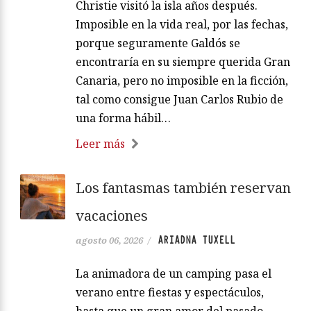
Christie visitó la isla años después.
Imposible en la vida real, por las fechas,
porque seguramente Galdós se
encontraría en su siempre querida Gran
Canaria, pero no imposible en la ficción,
tal como consigue Juan Carlos Rubio de
una forma hábil…
Leer más
Los fantasmas también reservan
vacaciones
ARIADNA TUXELL
agosto 06, 2026
/
La animadora de un camping pasa el
verano entre fiestas y espectáculos,