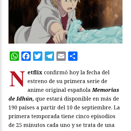
WhatsApp
Facebook
Twitter
Telegram
Email
Compartir
N
etflix
confirmó hoy la fecha del
estreno de su primera serie de
anime original española
Memorias
de Idhún,
que estará disponible en más de
190 países a partir del 10 de septiembre. La
primera temporada tiene cinco episodios
de 25 minutos cada uno y se trata de una