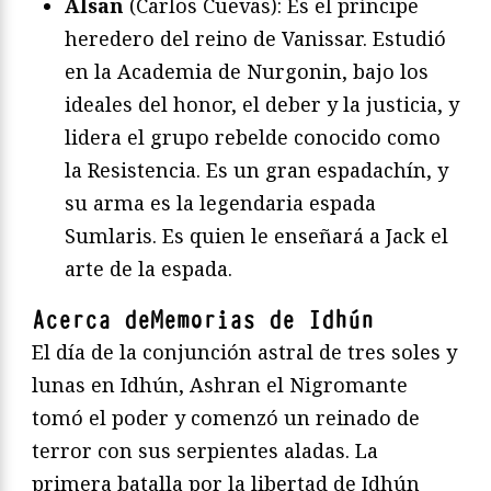
Alsan
(Carlos Cuevas): Es el príncipe
heredero del reino de Vanissar. Estudió
en la Academia de Nurgonin, bajo los
ideales del honor, el deber y la justicia, y
lidera el grupo rebelde conocido como
la Resistencia. Es un gran espadachín, y
su arma es la legendaria espada
Sumlaris. Es quien le enseñará a Jack el
arte de la espada.
Acerca deMemorias de Idhún
El día de la conjunción astral de tres soles y
lunas en Idhún, Ashran el Nigromante
tomó el poder y comenzó un reinado de
terror con sus serpientes aladas. La
primera batalla por la libertad de Idhún