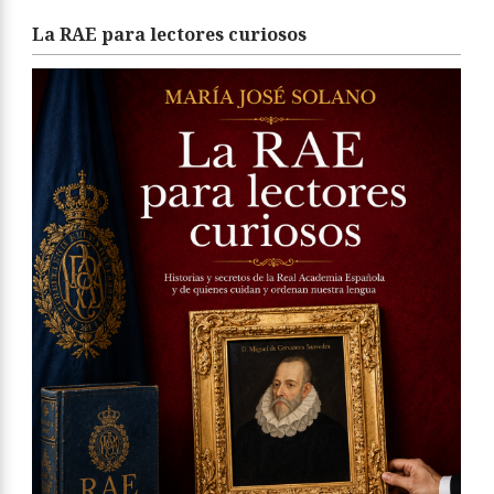
La RAE para lectores curiosos