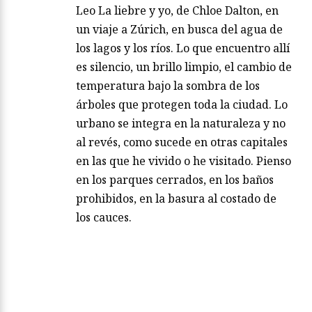
Leo La liebre y yo, de Chloe Dalton, en
un viaje a Zúrich, en busca del agua de
los lagos y los ríos. Lo que encuentro allí
es silencio, un brillo limpio, el cambio de
temperatura bajo la sombra de los
árboles que protegen toda la ciudad. Lo
urbano se integra en la naturaleza y no
al revés, como sucede en otras capitales
en las que he vivido o he visitado. Pienso
en los parques cerrados, en los baños
prohibidos, en la basura al costado de
los cauces.