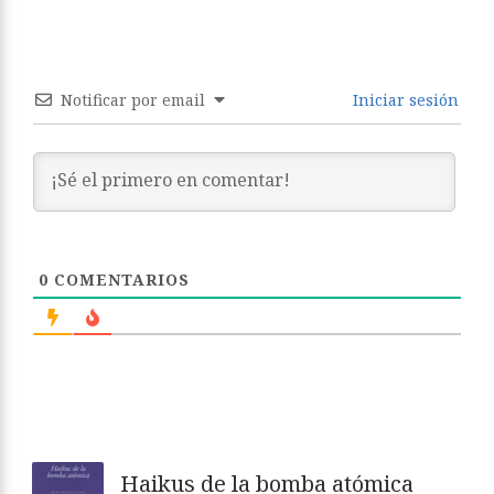
Notificar por email
Iniciar sesión
0
COMENTARIOS
Haikus de la bomba atómica