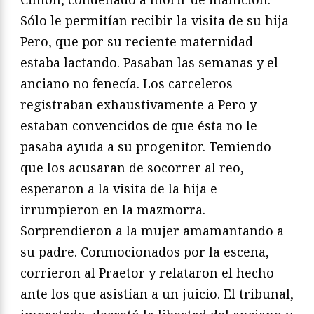
Sólo le permitían recibir la visita de su hija
Pero, que por su reciente maternidad
estaba lactando. Pasaban las semanas y el
anciano no fenecía. Los carceleros
registraban exhaustivamente a Pero y
estaban convencidos de que ésta no le
pasaba ayuda a su progenitor. Temiendo
que los acusaran de socorrer al reo,
esperaron a la visita de la hija e
irrumpieron en la mazmorra.
Sorprendieron a la mujer amamantando a
su padre. Conmocionados por la escena,
corrieron al Praetor y relataron el hecho
ante los que asistían a un juicio. El tribunal,