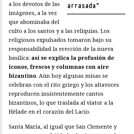
a los devotos de las
arrasada
"
imágenes, a la vez
que abominaba del
culto a los santos y a las reliquias. Los
religiosos expulsados tomaron bajo su
responsabilidad la erección de la nueva
basílica:
así se explica la profusión de
iconos, frescos y columnas con aire
bizantino
. Aún hoy algunas misas se
celebran con el rito griego y los altavoces
reproducen insistentemente cantos
bizantinos, lo que traslada al viator a la
Hélade en el corazón del Lacio.
Santa María, al igual que San Clemente y