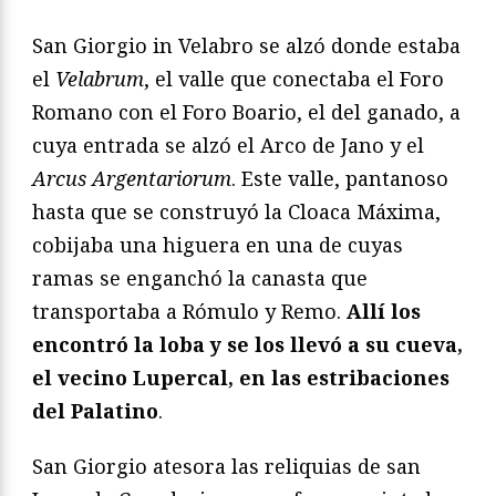
San Giorgio in Velabro se alzó donde estaba
el
Velabrum
, el valle que conectaba el Foro
Romano con el Foro Boario, el del ganado, a
cuya entrada se alzó el Arco de Jano y el
Arcus Argentariorum
. Este valle, pantanoso
hasta que se construyó la Cloaca Máxima,
cobijaba una higuera en una de cuyas
ramas se enganchó la canasta que
transportaba a Rómulo y Remo.
Allí los
encontró la loba y se los llevó a su cueva,
el vecino Lupercal, en las estribaciones
del Palatino
.
San Giorgio atesora las reliquias de san