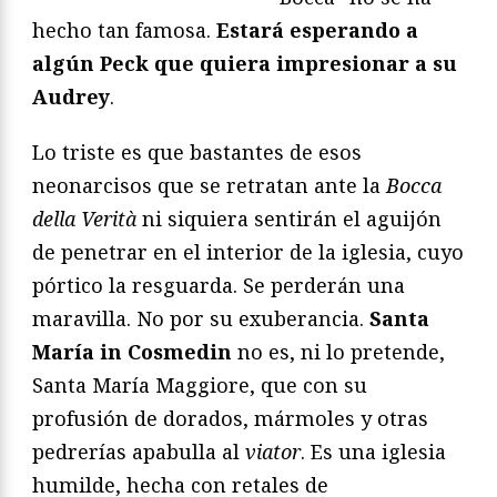
hecho tan famosa.
Estará esperando a
algún Peck que quiera impresionar a su
Audrey
.
Lo triste es que bastantes de esos
neonarcisos que se retratan ante la
Bocca
della Verità
ni siquiera sentirán el aguijón
de penetrar en el interior de la iglesia, cuyo
pórtico la resguarda. Se perderán una
maravilla. No por su exuberancia.
Santa
María in Cosmedin
no es, ni lo pretende,
Santa María Maggiore, que con su
profusión de dorados, mármoles y otras
pedrerías apabulla al
viator
. Es una iglesia
humilde, hecha con retales de