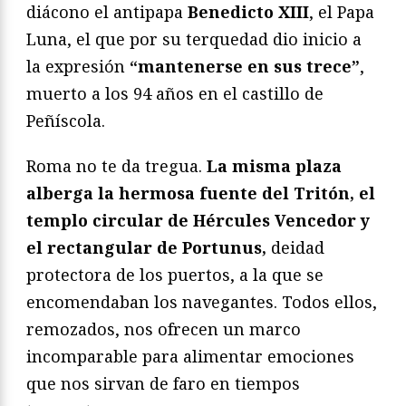
diácono el antipapa
Benedicto XIII
, el Papa
Luna, el que por su terquedad dio inicio a
la expresión
“mantenerse en sus trece”
,
muerto a los 94 años en el castillo de
Peñíscola.
Roma no te da tregua.
La misma plaza
alberga la hermosa fuente del Tritón, el
templo circular de Hércules Vencedor y
el rectangular de Portunus,
deidad
protectora de los puertos, a la que se
encomendaban los navegantes. Todos ellos,
remozados, nos ofrecen un marco
incomparable para alimentar emociones
que nos sirvan de faro en tiempos