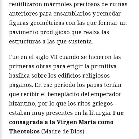
reutilizaron mármoles preciosos de ruinas
anteriores para ensamblarlos y remedar
figuras geométricas con las que formar un
pavimento prodigioso que realza las
estructuras a las que sustenta.
Fue en el siglo VII cuando se hicieron las
primeras obras para erigir la primitiva
basílica sobre los edificios religiosos
paganos. En ese período los papas tenían
que recibir el beneplácito del emperador
bizantino, por lo que los ritos griegos
estaban muy presentes en la liturgia.
Fue
consagrada a la Virgen María como
Theotokos
(Madre de Dios).