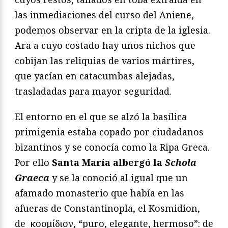
las inmediaciones del curso del Aniene,
podemos observar en la cripta de la iglesia.
Ara a cuyo costado hay unos nichos que
cobijan las reliquias de varios mártires,
que yacían en catacumbas alejadas,
trasladadas para mayor seguridad.
El entorno en el que se alzó la basílica
primigenia estaba copado por ciudadanos
bizantinos y se conocía como la Ripa Greca.
Por ello
Santa María albergó la
Schola
Graeca
y se la conoció al igual que un
afamado monasterio que había en las
afueras de Constantinopla, el Kosmidion,
de κοσμίδιον, “puro, elegante, hermoso”: de