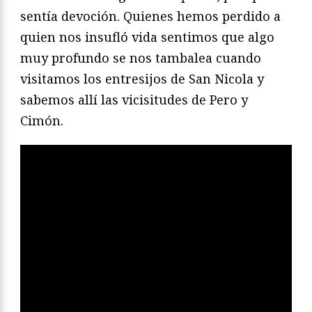
sentía devoción. Quienes hemos perdido a
quien nos insufló vida sentimos que algo
muy profundo se nos tambalea cuando
visitamos los entresijos de San Nicola y
sabemos allí las vicisitudes de Pero y
Cimón.