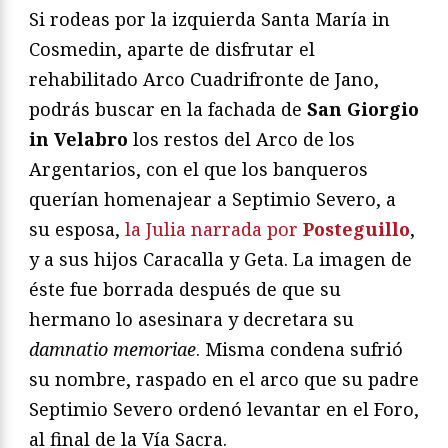
Si rodeas por la izquierda Santa María in
Cosmedin, aparte de disfrutar el
rehabilitado Arco Cuadrifronte de Jano,
podrás buscar en la fachada de
San Giorgio
in Velabro
los restos del Arco de los
Argentarios, con el que los banqueros
querían homenajear a Septimio Severo, a
su esposa,
la Julia narrada por
Posteguillo
,
y a sus hijos Caracalla y Geta. La imagen de
éste fue borrada después de que su
hermano lo asesinara y decretara su
damnatio memoriae
. Misma condena sufrió
su nombre, raspado en el arco que su padre
Septimio Severo ordenó levantar en el Foro,
al final de la Vía Sacra.