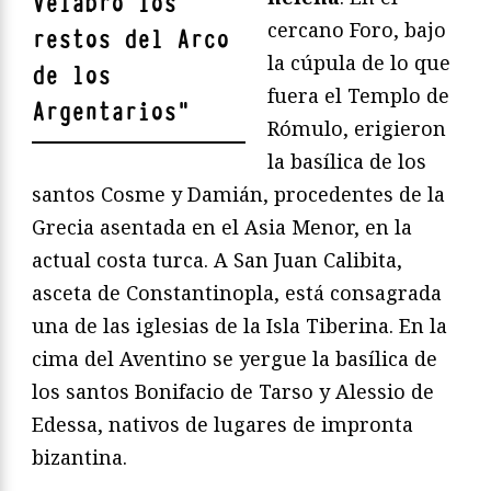
Velabro
los
cercano Foro, bajo
restos del Arco
la cúpula de lo que
de los
fuera el Templo de
Argentarios
"
Rómulo, erigieron
la basílica de los
santos Cosme y Damián, procedentes de la
Grecia asentada en el Asia Menor, en la
actual costa turca. A San Juan Calibita,
asceta de Constantinopla, está consagrada
una de las iglesias de la Isla Tiberina. En la
cima del Aventino se yergue la basílica de
los santos Bonifacio de Tarso y Alessio de
Edessa, nativos de lugares de impronta
bizantina.