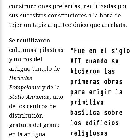
construcciones pretéritas, reutilizadas por
sus sucesivos constructores a la hora de
tejer un tapiz arquitectónico que arrebata.
Se reutilizaron
columnas, pilastras
"
Fue en el siglo
y muros del
VII cuando se
antiguo templo de
hicieron las
Hercules
primeras obras
Pompeianus
y de la
para erigir la
Statio Annonae
, uno
primitiva
de los centros de
basílica sobre
distribución
los edificios
gratuita del grano
religiosos
en la antigua