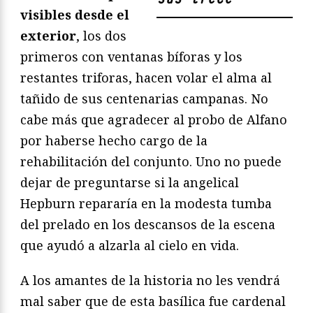
visibles desde el
exterior
, los dos
primeros con ventanas bíforas y los
restantes triforas, hacen volar el alma al
tañido de sus centenarias campanas. No
cabe más que agradecer al probo de Alfano
por haberse hecho cargo de la
rehabilitación del conjunto. Uno no puede
dejar de preguntarse si la angelical
Hepburn repararía en la modesta tumba
del prelado en los descansos de la escena
que ayudó a alzarla al cielo en vida.
A los amantes de la historia no les vendrá
mal saber que de esta basílica fue cardenal