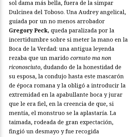
sol dama más bella, fuera de la simpar
Dulcinea del Toboso. Una Audrey angelical,
guiada por un no menos arrobador
Gregory Peck,
queda paralizada por la
incertidumbre sobre si meter la mano en la
Boca de la Verdad: una antigua leyenda
rezaba que un marido
cornuto ma non
riconosciuto
, dudando de la honestidad de
su esposa, la condujo hasta este mascarón
de época romana y la obligó a introducir la
extremidad en la apabullante boca y jurar
que le era fiel, en la creencia de que, si
mentía, el monstruo se la aplastaría. La
taimada, rodeada de gran expectación,
fingió un desmayo y fue recogida