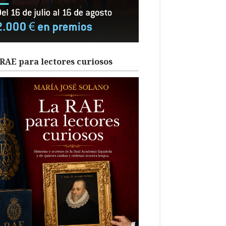
RAE para lectores curiosos