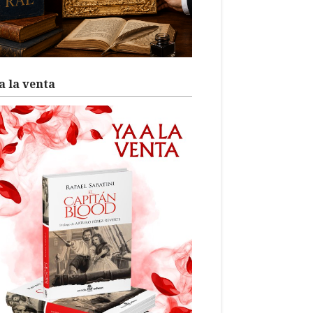
a la venta