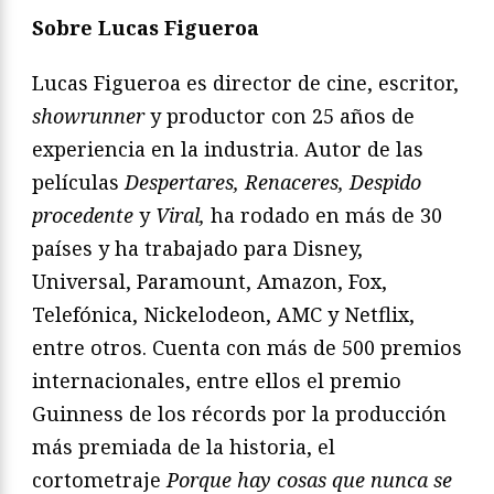
Sobre Lucas Figueroa
Lucas Figueroa es director de cine, escritor,
showrunner
y productor con 25 años de
experiencia en la industria. Autor de las
películas
Despertares, Renaceres, Despido
procedente
y
Viral,
ha rodado en más de 30
países y ha trabajado para Disney,
Universal, Paramount, Amazon, Fox,
Telefónica, Nickelodeon, AMC y Netflix,
entre otros. Cuenta con más de 500 premios
internacionales, entre ellos el premio
Guinness de los récords por la producción
más premiada de la historia, el
cortometraje
Porque hay cosas que nunca se