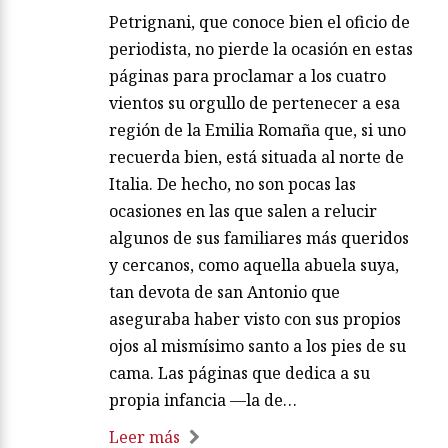
Petrignani, que conoce bien el oficio de
periodista, no pierde la ocasión en estas
páginas para proclamar a los cuatro
vientos su orgullo de pertenecer a esa
región de la Emilia Romaña que, si uno
recuerda bien, está situada al norte de
Italia. De hecho, no son pocas las
ocasiones en las que salen a relucir
algunos de sus familiares más queridos
y cercanos, como aquella abuela suya,
tan devota de san Antonio que
aseguraba haber visto con sus propios
ojos al mismísimo santo a los pies de su
cama. Las páginas que dedica a su
propia infancia —la de…
Leer más