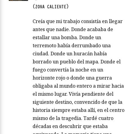
(ZONA CALIENTE)
Creía que mi trabajo consistía en llegar
antes que nadie. Donde acababa de
estallar una bomba. Donde un
terremoto había derrumbado una
ciudad. Donde un huracán había
borrado un pueblo del mapa. Donde el
fuego convertía la noche en un
horizonte rojo o donde una guerra
obligaba al mundo entero a mirar hacia
el mismo lugar. Vivía pendiente del
siguiente destino, convencido de que la
historia siempre estaba allí, en el centro
mismo de la tragedia. Tardé cuatro
décadas en descubrir que estaba