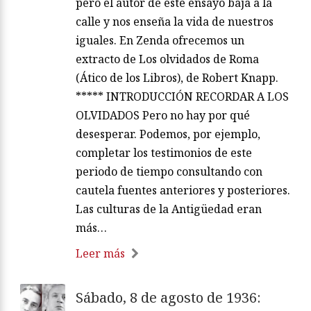
pero el autor de este ensayo baja a la
calle y nos enseña la vida de nuestros
iguales. En Zenda ofrecemos un
extracto de Los olvidados de Roma
(Ático de los Libros), de Robert Knapp.
***** INTRODUCCIÓN RECORDAR A LOS
OLVIDADOS Pero no hay por qué
desesperar. Podemos, por ejemplo,
completar los testimonios de este
periodo de tiempo consultando con
cautela fuentes anteriores y posteriores.
Las culturas de la Antigüedad eran
más…
Leer más
Sábado, 8 de agosto de 1936: