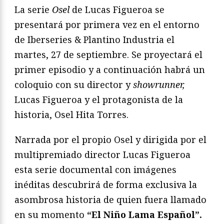
La serie
Osel
de Lucas Figueroa se
presentará por primera vez en el entorno
de Iberseries & Plantino Industria el
martes, 27 de septiembre. Se proyectará el
primer episodio y a continuación habrá un
coloquio con su director y
showrunner,
Lucas Figueroa y el protagonista de la
historia, Osel Hita Torres.
Narrada por el propio Osel y dirigida por el
multipremiado director Lucas Figueroa
esta serie documental con imágenes
inéditas descubrirá de forma exclusiva la
asombrosa historia de quien fuera llamado
en su momento
“El Niño Lama Español”.