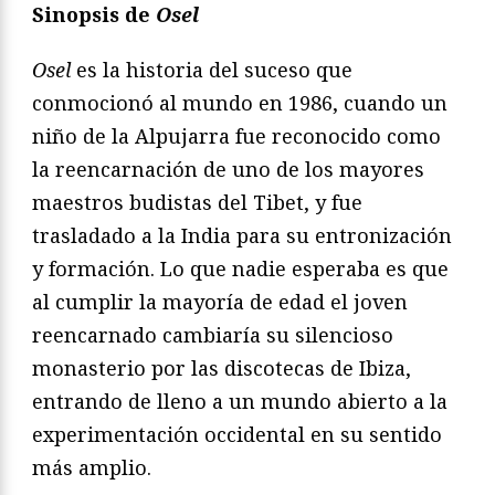
Sinopsis de
Osel
Osel
es la historia del suceso que
conmocionó al mundo en 1986, cuando un
niño de la Alpujarra fue reconocido como
la reencarnación de uno de los mayores
maestros budistas del Tibet, y fue
trasladado a la India para su entronización
y formación. Lo que nadie esperaba es que
al cumplir la mayoría de edad el joven
reencarnado cambiaría su silencioso
monasterio por las discotecas de Ibiza,
entrando de lleno a un mundo abierto a la
experimentación occidental en su sentido
más amplio.