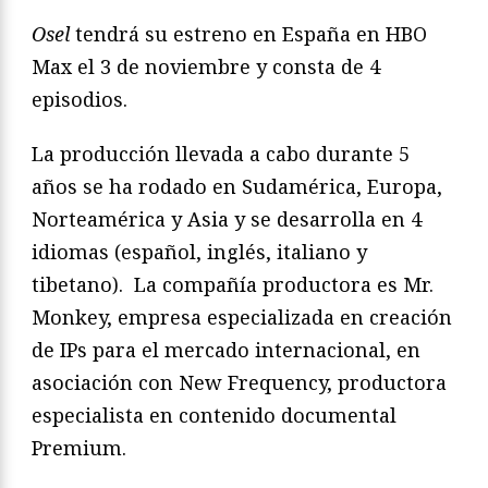
Osel
tendrá su estreno en España en HBO
Max el 3 de noviembre y consta de 4
episodios.
La producción llevada a cabo durante 5
años se ha rodado en Sudamérica, Europa,
Norteamérica y Asia y se desarrolla en 4
idiomas (español, inglés, italiano y
tibetano). La compañía productora es Mr.
Monkey, empresa especializada en creación
de IPs para el mercado internacional, en
asociación con New Frequency, productora
especialista en contenido documental
Premium.