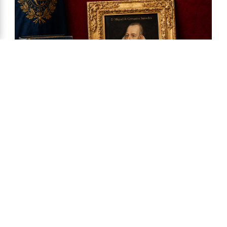
Ya a la venta