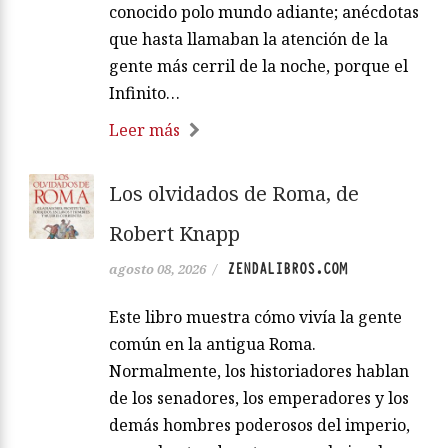
conocido polo mundo adiante; anécdotas
que hasta llamaban la atención de la
gente más cerril de la noche, porque el
Infinito…
Leer más
Los olvidados de Roma, de
Robert Knapp
ZENDALIBROS.COM
agosto 08, 2026
/
Este libro muestra cómo vivía la gente
común en la antigua Roma.
Normalmente, los historiadores hablan
de los senadores, los emperadores y los
demás hombres poderosos del imperio,