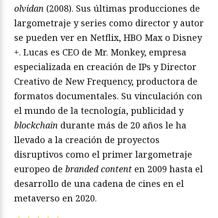
olvidan
(2008). Sus últimas producciones de
largometraje y series como director y autor
se pueden ver en Netflix, HBO Max o Disney
+. Lucas es CEO de Mr. Monkey, empresa
especializada en creación de IPs y Director
Creativo de New Frequency, productora de
formatos documentales. Su vinculación con
el mundo de la tecnología, publicidad y
blockchain
durante más de 20 años le ha
llevado a la creación de proyectos
disruptivos como el primer largometraje
europeo de
branded content
en 2009 hasta el
desarrollo de una cadena de cines en el
metaverso en 2020.