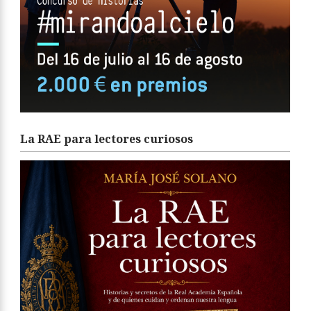
La RAE para lectores curiosos