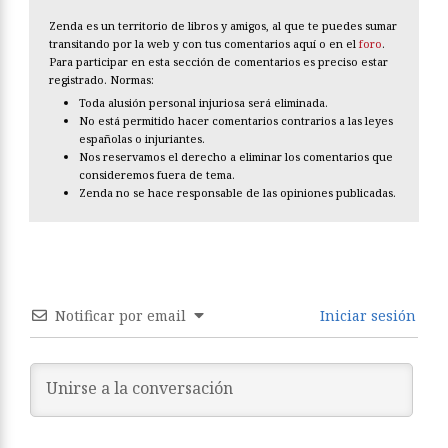
Zenda es un territorio de libros y amigos, al que te puedes sumar
transitando por la web y con tus comentarios aquí o en el
foro
.
Para participar en esta sección de comentarios es preciso estar
registrado. Normas:
Toda alusión personal injuriosa será eliminada.
No está permitido hacer comentarios contrarios a las leyes
españolas o injuriantes.
Nos reservamos el derecho a eliminar los comentarios que
consideremos fuera de tema.
Zenda no se hace responsable de las opiniones publicadas.
Notificar por email
Iniciar sesión