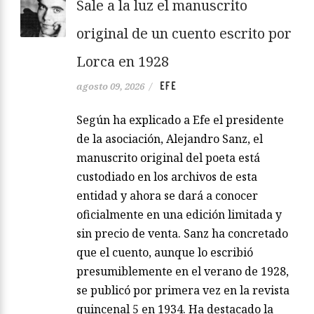
Sale a la luz el manuscrito
original de un cuento escrito por
Lorca en 1928
EFE
agosto 09, 2026
/
Según ha explicado a Efe el presidente
de la asociación, Alejandro Sanz, el
manuscrito original del poeta está
custodiado en los archivos de esta
entidad y ahora se dará a conocer
oficialmente en una edición limitada y
sin precio de venta. Sanz ha concretado
que el cuento, aunque lo escribió
presumiblemente en el verano de 1928,
se publicó por primera vez en la revista
quincenal 5 en 1934. Ha destacado la