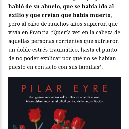
habló de su abuelo, que se había ido al
exilio y que creían que había muerto
,
pero al cabo de muchos años supieron que
vivía en Francia. “Quería ver en la cabeza de
aquellas personas corrientes que sufrieron
un doble estrés traumático, hasta el punto
de no poder explicar por qué no se habían
puesto en contacto con sus familias”.