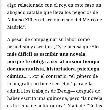
algo relacionado con el rey, en este caso un
abogado catalán que lleva los negocios de
Alfonso XIII en el accionariado del Metro de
Madrid”.
A pesar de compaginar su labor como
periodista y escritora, Eyre piensa que
“lo
más difícil es escribir una novela,
porque te obliga a ser al mismo tiempo
documentalista, historiadora psicóloga,
cómica…”.
Por el contrario, “el género de
la biografía no tiene secretos” para ella —
admira los trabajos de Zweig— después de
haber escrito una quincena, pero “la novela
es la reina de la literatura”. Y añade: “En las