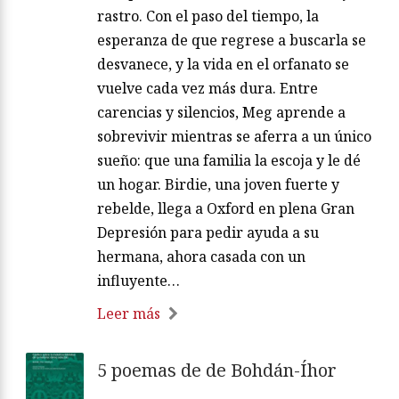
rastro. Con el paso del tiempo, la
esperanza de que regrese a buscarla se
desvanece, y la vida en el orfanato se
vuelve cada vez más dura. Entre
carencias y silencios, Meg aprende a
sobrevivir mientras se aferra a un único
sueño: que una familia la escoja y le dé
un hogar. Birdie, una joven fuerte y
rebelde, llega a Oxford en plena Gran
Depresión para pedir ayuda a su
hermana, ahora casada con un
influyente…
Leer más
5 poemas de de Bohdán-Íhor