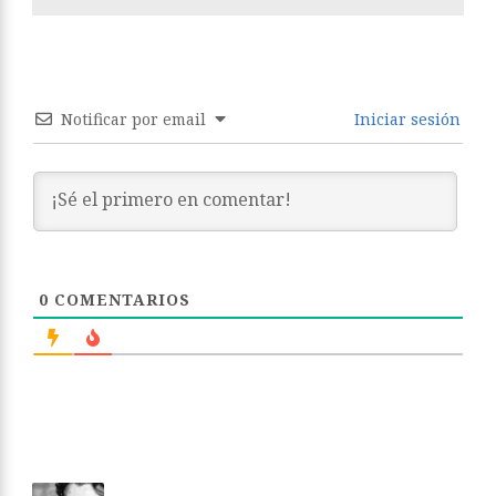
Notificar por email
Iniciar sesión
0
COMENTARIOS