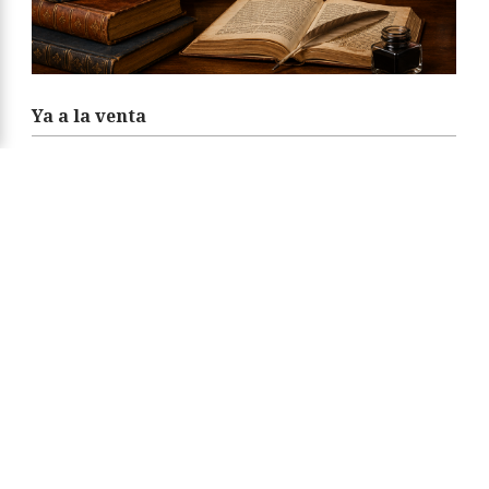
Ya a la venta