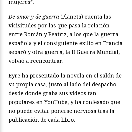
mujeres”.
De amor y de guerra
(Planeta) cuenta las
vicisitudes por las que pasa la relación
entre Román y Beatriz, a los que la guerra
española y el consiguiente exilio en Francia
separó y otra guerra, la II Guerra Mundial,
volvió a reencontrar.
Eyre ha presentado la novela en el salón de
su propia casa, justo al lado del despacho
desde donde graba sus vídeos tan
populares en YouTube, y ha confesado que
no puede evitar ponerse nerviosa tras la
publicación de cada libro.