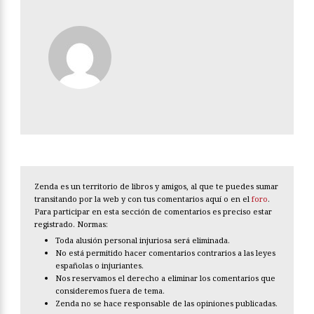
Zenda es un territorio de libros y amigos, al que te puedes sumar
transitando por la web y con tus comentarios aquí o en el
foro
.
Para participar en esta sección de comentarios es preciso estar
registrado. Normas:
Toda alusión personal injuriosa será eliminada.
No está permitido hacer comentarios contrarios a las leyes
españolas o injuriantes.
Nos reservamos el derecho a eliminar los comentarios que
consideremos fuera de tema.
Zenda no se hace responsable de las opiniones publicadas.