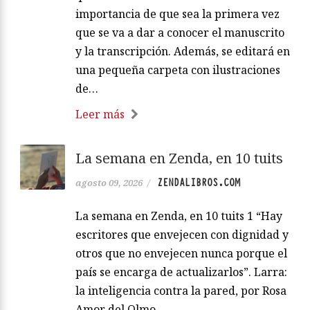
importancia de que sea la primera vez
que se va a dar a conocer el manuscrito
y la transcripción. Además, se editará en
una pequeña carpeta con ilustraciones
de…
Leer más
La semana en Zenda, en 10 tuits
ZENDALIBROS.COM
agosto 09, 2026
/
La semana en Zenda, en 10 tuits 1 “Hay
escritores que envejecen con dignidad y
otros que no envejecen nunca porque el
país se encarga de actualizarlos”. Larra:
la inteligencia contra la pared, por Rosa
Amor del Olmo.