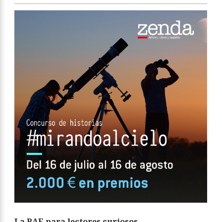
La RAE para lectores curiosos