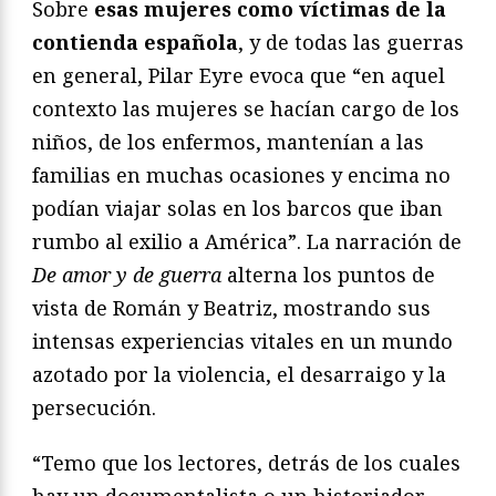
Sobre
esas mujeres como víctimas de la
contienda española
, y de todas las guerras
en general, Pilar Eyre evoca que “en aquel
contexto las mujeres se hacían cargo de los
niños, de los enfermos, mantenían a las
familias en muchas ocasiones y encima no
podían viajar solas en los barcos que iban
rumbo al exilio a América”. La narración de
De amor y de guerra
alterna los puntos de
vista de Román y Beatriz, mostrando sus
intensas experiencias vitales en un mundo
azotado por la violencia, el desarraigo y la
persecución.
“Temo que los lectores, detrás de los cuales