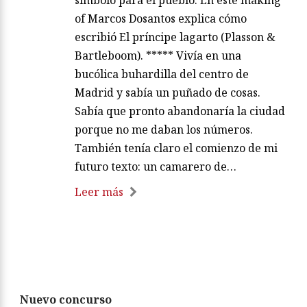
of Marcos Dosantos explica cómo
escribió El príncipe lagarto (Plasson &
Bartleboom). ***** Vivía en una
bucólica buhardilla del centro de
Madrid y sabía un puñado de cosas.
Sabía que pronto abandonaría la ciudad
porque no me daban los números.
También tenía claro el comienzo de mi
futuro texto: un camarero de…
Leer más
Nuevo concurso