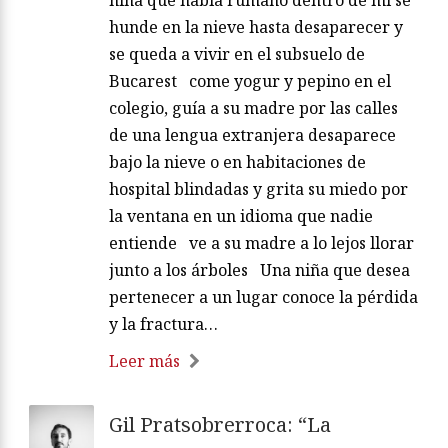
hunde en la nieve hasta desaparecer y
se queda a vivir en el subsuelo de
Bucarest come yogur y pepino en el
colegio, guía a su madre por las calles
de una lengua extranjera desaparece
bajo la nieve o en habitaciones de
hospital blindadas y grita su miedo por
la ventana en un idioma que nadie
entiende ve a su madre a lo lejos llorar
junto a los árboles Una niña que desea
pertenecer a un lugar conoce la pérdida
y la fractura…
Leer más
Gil Pratsobrerroca: “La