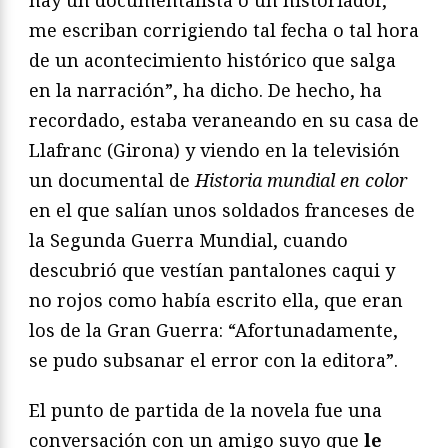
hay un documentalista o un historiador,
me escriban corrigiendo tal fecha o tal hora
de un acontecimiento histórico que salga
en la narración”, ha dicho. De hecho, ha
recordado, estaba veraneando en su casa de
Llafranc (Girona) y viendo en la televisión
un documental de
Historia mundial en color
en el que salían unos soldados franceses de
la Segunda Guerra Mundial, cuando
descubrió que vestían pantalones caqui y
no rojos como había escrito ella, que eran
los de la Gran Guerra: “Afortunadamente,
se pudo subsanar el error con la editora”.
El punto de partida de la novela fue una
conversación con un amigo suyo que
le