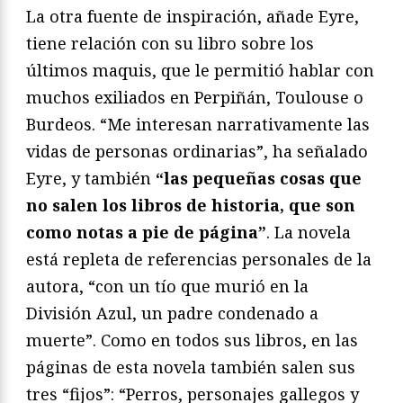
La otra fuente de inspiración, añade Eyre,
tiene relación con su libro sobre los
últimos maquis, que le permitió hablar con
muchos exiliados en Perpiñán, Toulouse o
Burdeos. “Me interesan narrativamente las
vidas de personas ordinarias”, ha señalado
Eyre, y también
“las pequeñas cosas que
no salen los libros de historia, que son
como notas a pie de página”
. La novela
está repleta de referencias personales de la
autora, “con un tío que murió en la
División Azul, un padre condenado a
muerte”. Como en todos sus libros, en las
páginas de esta novela también salen sus
tres “fijos”: “Perros, personajes gallegos y