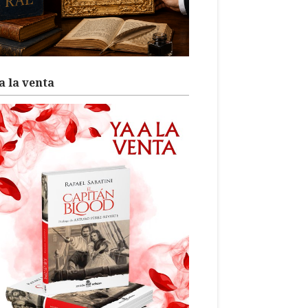
a la venta