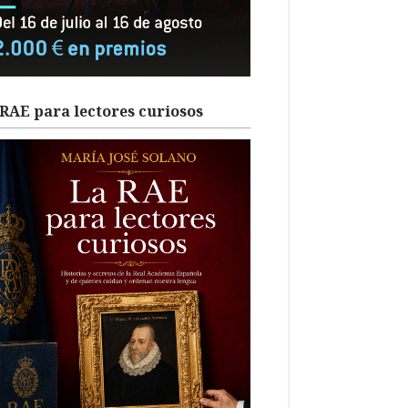
RAE para lectores curiosos