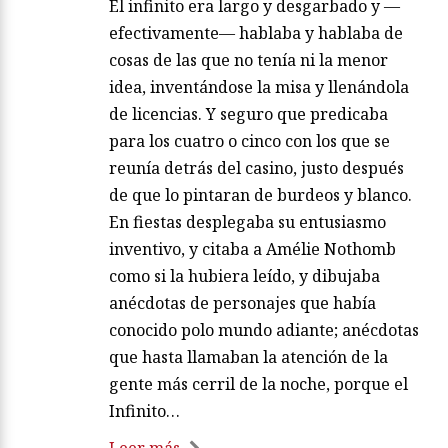
El infinito era largo y desgarbado y —
efectivamente— hablaba y hablaba de
cosas de las que no tenía ni la menor
idea, inventándose la misa y llenándola
de licencias. Y seguro que predicaba
para los cuatro o cinco con los que se
reunía detrás del casino, justo después
de que lo pintaran de burdeos y blanco.
En fiestas desplegaba su entusiasmo
inventivo, y citaba a Amélie Nothomb
como si la hubiera leído, y dibujaba
anécdotas de personajes que había
conocido polo mundo adiante; anécdotas
que hasta llamaban la atención de la
gente más cerril de la noche, porque el
Infinito…
Leer más