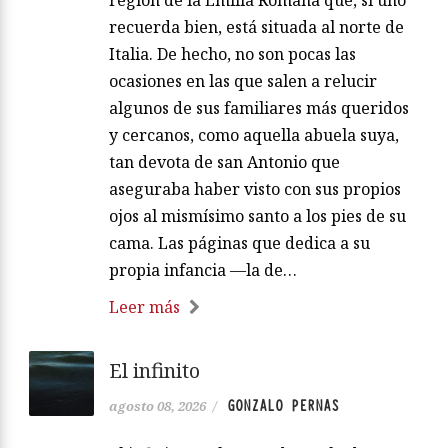
recuerda bien, está situada al norte de
Italia. De hecho, no son pocas las
ocasiones en las que salen a relucir
algunos de sus familiares más queridos
y cercanos, como aquella abuela suya,
tan devota de san Antonio que
aseguraba haber visto con sus propios
ojos al mismísimo santo a los pies de su
cama. Las páginas que dedica a su
propia infancia —la de…
Leer más
El infinito
GONZALO PERNAS
agosto 08, 2026
/