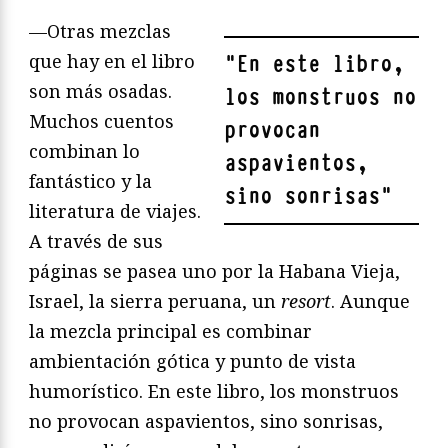
—Otras mezclas
que hay en el libro
"
En este libro,
son más osadas.
los monstruos no
Muchos cuentos
provocan
combinan lo
aspavientos,
fantástico y la
sino sonrisas
"
literatura de viajes.
A través de sus
páginas se pasea uno por la Habana Vieja,
Israel, la sierra peruana, un
resort
. Aunque
la mezcla principal es combinar
ambientación gótica y punto de vista
humorístico. En este libro, los monstruos
no provocan aspavientos, sino sonrisas,