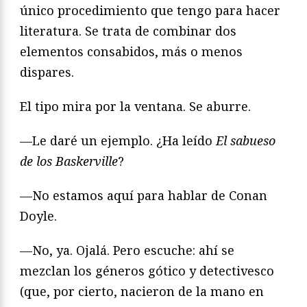
único procedimiento que tengo para hacer
literatura. Se trata de combinar dos
elementos consabidos, más o menos
dispares.
El tipo mira por la ventana. Se aburre.
—Le daré un ejemplo. ¿Ha leído
El sabueso
de los Baskerville
?
—No estamos aquí para hablar de Conan
Doyle.
—No, ya. Ojalá. Pero escuche: ahí se
mezclan los géneros gótico y detectivesco
(que, por cierto, nacieron de la mano en