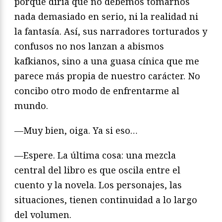
porque diría que no debemos tomarnos
nada demasiado en serio, ni la realidad ni
la fantasía. Así, sus narradores torturados y
confusos no nos lanzan a abismos
kafkianos, sino a una guasa cínica que me
parece más propia de nuestro carácter. No
concibo otro modo de enfrentarme al
mundo.
—Muy bien, oiga. Ya si eso…
—Espere. La última cosa: una mezcla
central del libro es que oscila entre el
cuento y la novela. Los personajes, las
situaciones, tienen continuidad a lo largo
del volumen.