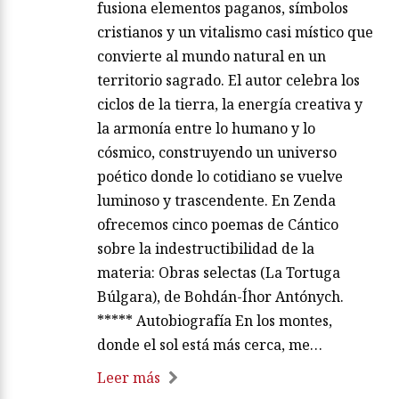
fusiona elementos paganos, símbolos
cristianos y un vitalismo casi místico que
convierte al mundo natural en un
territorio sagrado. El autor celebra los
ciclos de la tierra, la energía creativa y
la armonía entre lo humano y lo
cósmico, construyendo un universo
poético donde lo cotidiano se vuelve
luminoso y trascendente. En Zenda
ofrecemos cinco poemas de Cántico
sobre la indestructibilidad de la
materia: Obras selectas (La Tortuga
Búlgara), de Bohdán-Íhor Antónych.
***** Autobiografía En los montes,
donde el sol está más cerca, me…
Leer más