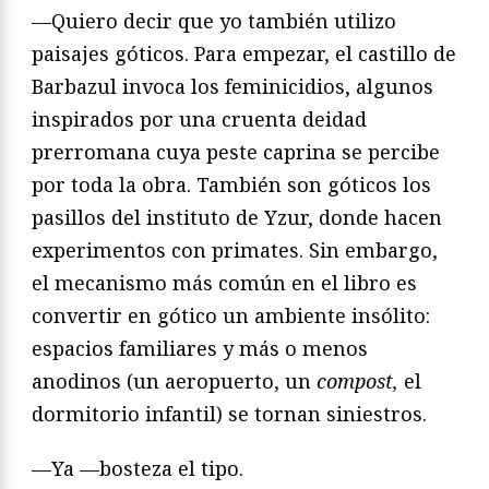
—Quiero decir que yo también utilizo
paisajes góticos. Para empezar, el castillo de
Barbazul invoca los feminicidios, algunos
inspirados por una cruenta deidad
prerromana cuya peste caprina se percibe
por toda la obra. También son góticos los
pasillos del instituto de Yzur, donde hacen
experimentos con primates. Sin embargo,
el mecanismo más común en el libro es
convertir en gótico un ambiente insólito:
espacios familiares y más o menos
anodinos (un aeropuerto, un
compost,
el
dormitorio infantil) se tornan siniestros.
—Ya —bosteza el tipo.