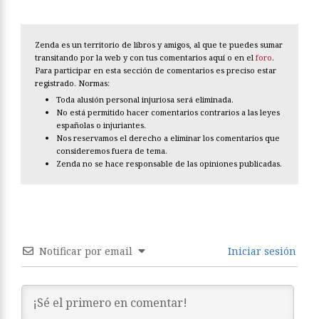
Zenda es un territorio de libros y amigos, al que te puedes sumar
transitando por la web y con tus comentarios aquí o en el
foro
.
Para participar en esta sección de comentarios es preciso estar
registrado. Normas:
Toda alusión personal injuriosa será eliminada.
No está permitido hacer comentarios contrarios a las leyes
españolas o injuriantes.
Nos reservamos el derecho a eliminar los comentarios que
consideremos fuera de tema.
Zenda no se hace responsable de las opiniones publicadas.
Notificar por email
Iniciar sesión