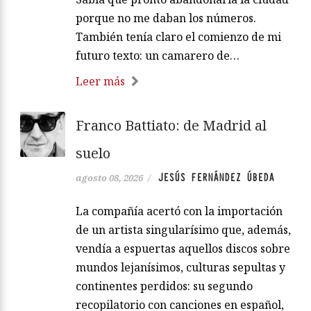
porque no me daban los números.
También tenía claro el comienzo de mi
futuro texto: un camarero de…
Leer más
Franco Battiato: de Madrid al
suelo
JESÚS FERNÁNDEZ ÚBEDA
agosto 08, 2026
/
La compañía acertó con la importación
de un artista singularísimo que, además,
vendía a espuertas aquellos discos sobre
mundos lejanísimos, culturas sepultas y
continentes perdidos: su segundo
recopilatorio con canciones en español,