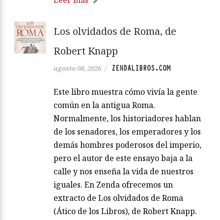
Los olvidados de Roma, de
Robert Knapp
ZENDALIBROS.COM
agosto 08, 2026
/
Este libro muestra cómo vivía la gente
común en la antigua Roma.
Normalmente, los historiadores hablan
de los senadores, los emperadores y los
demás hombres poderosos del imperio,
pero el autor de este ensayo baja a la
calle y nos enseña la vida de nuestros
iguales. En Zenda ofrecemos un
extracto de Los olvidados de Roma
(Ático de los Libros), de Robert Knapp.