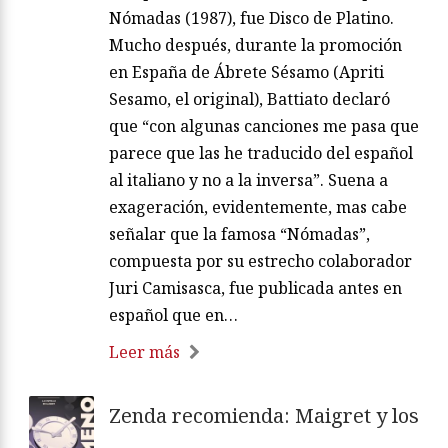
Nómadas (1987), fue Disco de Platino.
Mucho después, durante la promoción
en España de Ábrete Sésamo (Apriti
Sesamo, el original), Battiato declaró
que “con algunas canciones me pasa que
parece que las he traducido del español
al italiano y no a la inversa”. Suena a
exageración, evidentemente, mas cabe
señalar que la famosa “Nómadas”,
compuesta por su estrecho colaborador
Juri Camisasca, fue publicada antes en
español que en…
Leer más
Zenda recomienda: Maigret y los