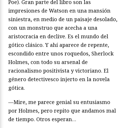
Poe). Gran parte del libro son las
impresiones de Watson en una mansión
siniestra, en medio de un paisaje desolado,
con un monstruo que acecha a una
aristocracia en declive. Es el mundo del
gótico clásico. Y ahí aparece de repente,
escondido entre unos roquedos, Sherlock
Holmes, con todo su arsenal de
racionalismo positivista y victoriano. El
género detectivesco injerto en la novela
gótica.
—Mire, me parece genial su entusiasmo
por Holmes, pero repito que andamos mal
de tiempo. Otros esperan…