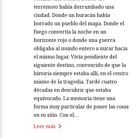
terremoto había derrumbado una
ciudad. Donde un huracán había
borrado un pueblo del mapa. Donde el
fuego convertía la noche en un
horizonte rojo o donde una guerra
obligaba al mundo entero a mirar hacia
el mismo lugar. Vivía pendiente del
siguiente destino, convencido de que la
historia siempre estaba allí, en el centro
mismo de la tragedia. Tardé cuatro
décadas en descubrir que estaba
equivocado. La memoria tiene una
forma muy particular de poner las cosas
en su sitio. Con el…
Leer más