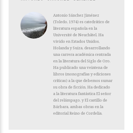
Antonio Sánchez Jiménez
(Toledo, 1974) es catedrático de
literatura española en la
Université de Neuchâtel. Ha
vivido en Estados Unidos,
Holanda y Suiza, desarrollando
una carrera académica centrada
en la literatura del Siglo de Oro.
Ha publicado una veintena de
libros (monografías y ediciones
críticas) a la que debemos sumar
su obra de ficción. Ha dedicado
a la literatura fantástica El señor
del relámpago, y El castillo de
Bárbara, ambas obras en la
editorial Reino de Cordelia.