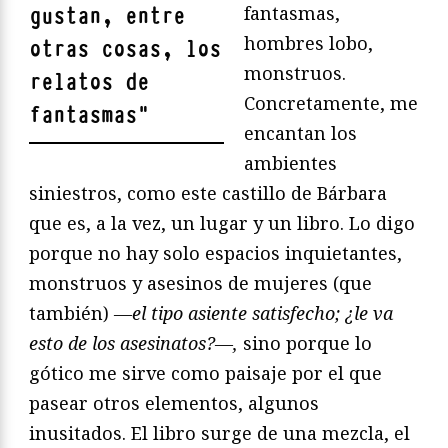
fantasmas,
gustan, entre
hombres lobo,
otras cosas, los
monstruos.
relatos de
Concretamente, me
fantasmas
"
encantan los
ambientes
siniestros, como este castillo de Bárbara
que es, a la vez, un lugar y un libro. Lo digo
porque no hay solo espacios inquietantes,
monstruos y asesinos de mujeres (que
también)
—el tipo asiente satisfecho; ¿le va
esto de los asesinatos?—,
sino porque lo
gótico me sirve como paisaje por el que
pasear otros elementos, algunos
inusitados. El libro surge de una mezcla, el