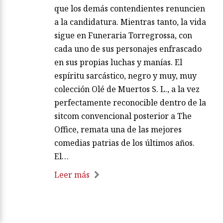
que los demás contendientes renuncien
a la candidatura. Mientras tanto, la vida
sigue en Funeraria Torregrossa, con
cada uno de sus personajes enfrascado
en sus propias luchas y manías. El
espíritu sarcástico, negro y muy, muy
colección Olé de Muertos S. L., a la vez
perfectamente reconocible dentro de la
sitcom convencional posterior a The
Office, remata una de las mejores
comedias patrias de los últimos años.
El…
Leer más