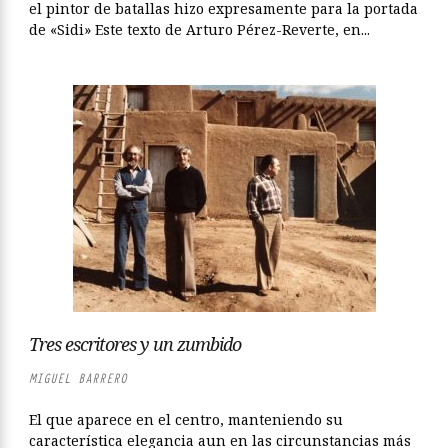
el pintor de batallas hizo expresamente para la portada
de «Sidi» Este texto de Arturo Pérez-Reverte, en...
Tres escritores y un zumbido
MIGUEL BARRERO
El que aparece en el centro, manteniendo su
característica elegancia aun en las circunstancias más