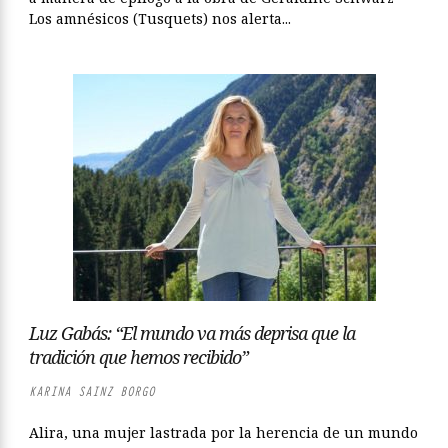
Los amnésicos (Tusquets) nos alerta...
Luz Gabás: “El mundo va más deprisa que la
tradición que hemos recibido”
KARINA SAINZ BORGO
Alira, una mujer lastrada por la herencia de un mundo