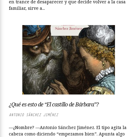
en trance de desaparecer y que decide volver a la casa
familiar, sirve a...
¿Qué es esto de “El castillo de Bárbara”?
ANTONIO SÁNCHEZ JIMÉNEZ
—¿Nombre? —Antonio Sánchez Jiménez. El tipo agita la
cabeza como diciendo “empezamos bien”. Apunta algo