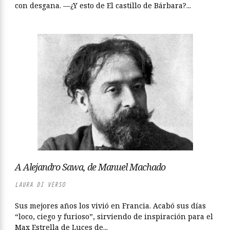
con desgana. —¿Y esto de El castillo de Bárbara?...
A Alejandro Sawa, de Manuel Machado
LAURA DI VERSO
Sus mejores años los vivió en Francia. Acabó sus días
“loco, ciego y furioso”, sirviendo de inspiración para el
Max Estrella de Luces de...