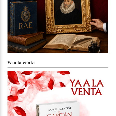
Ya a la venta