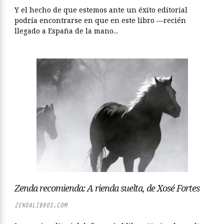
Y el hecho de que estemos ante un éxito editorial
podría encontrarse en que en este libro —recién
llegado a España de la mano...
Zenda recomienda: A rienda suelta, de Xosé Fortes
ZENDALIBROS.COM