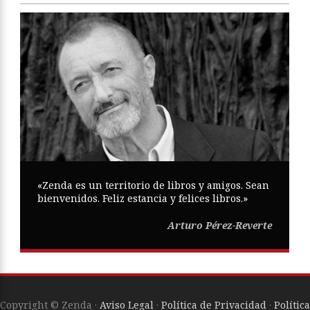
«Zenda es un territorio de libros y amigos. Sean
bienvenidos. Feliz estancia y felices libros.»
Arturo Pérez-Reverte
Copyright © Zenda ·
Aviso Legal
·
Política de Privacidad
·
Política