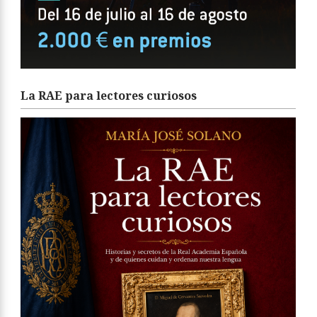
La RAE para lectores curiosos