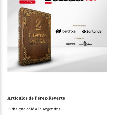
Artículos de Pérez-Reverte
El día que odié a la Argentina