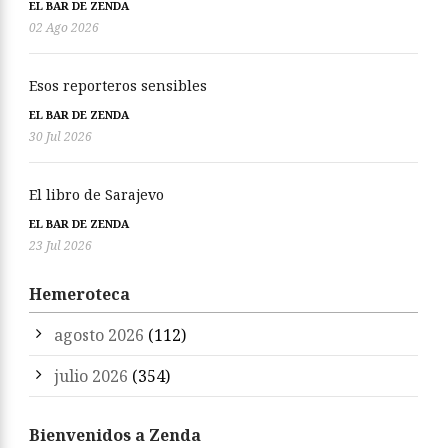
EL BAR DE ZENDA
02 Ago 2026
Esos reporteros sensibles
EL BAR DE ZENDA
30 Jul 2026
El libro de Sarajevo
EL BAR DE ZENDA
23 Jul 2026
Hemeroteca
agosto 2026
(112)
julio 2026
(354)
Bienvenidos a Zenda