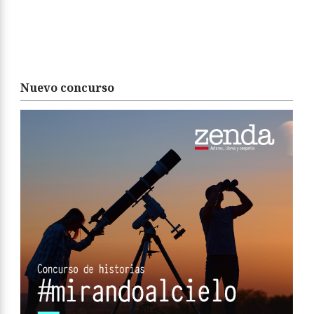
Nuevo concurso