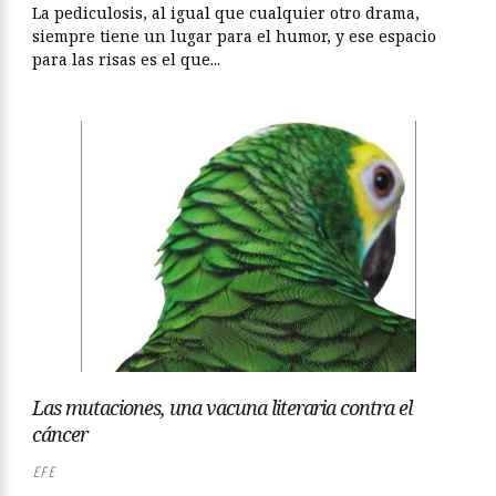
La pediculosis, al igual que cualquier otro drama,
siempre tiene un lugar para el humor, y ese espacio
para las risas es el que...
Las mutaciones, una vacuna literaria contra el
cáncer
EFE