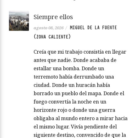
Siempre ellos
MIGUEL DE LA FUENTE
agosto 08, 2026
/
(ZONA CALIENTE)
Creía que mi trabajo consistía en llegar
antes que nadie. Donde acababa de
estallar una bomba. Donde un
terremoto había derrumbado una
ciudad. Donde un huracán había
borrado un pueblo del mapa. Donde el
fuego convertía la noche en un
horizonte rojo o donde una guerra
obligaba al mundo entero a mirar hacia
el mismo lugar. Vivía pendiente del
siguiente destino, convencido de que la