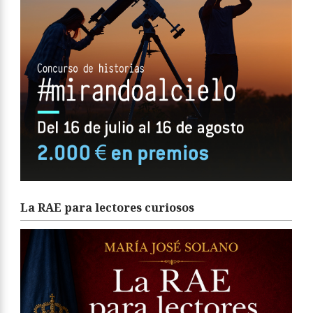
La RAE para lectores curiosos