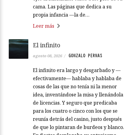
cama. Las páginas que dedica a su
propia infancia —la de…
Leer más
El infinito
GONZALO PERNAS
agosto 08, 2026
/
El infinito era largo y desgarbado y —
efectivamente— hablaba y hablaba de
cosas de las que no tenía ni la menor
idea, inventándose la misa y llenándola
de licencias. Y seguro que predicaba
para los cuatro o cinco con los que se
reunía detrás del casino, justo después
de que lo pintaran de burdeos y blanco.