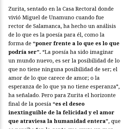
Zurita, sentado en la Casa Rectoral donde
vivió Miguel de Unamuno cuando fue
rector de Salamanca, ha hecho un análisis
de lo que es la poesía para él, como la
forma de
“poner frente a lo que es lo que
podría ser”.
“La poesía ha sido imaginar
un mundo nuevo, es ser la posibilidad de lo
que no tiene ninguna posibilidad de ser; el
amor de lo que carece de amor; o la
esperanza de lo que ya no tiene esperanza”,
ha señalado. Pero para Zurita el horizonte
final de la poesía
“es el deseo
inextinguible de la felicidad y el amor
que atraviesa la humanidad entera”
, que