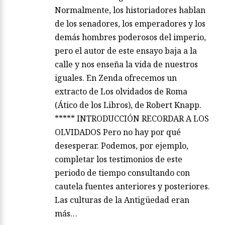
Normalmente, los historiadores hablan
de los senadores, los emperadores y los
demás hombres poderosos del imperio,
pero el autor de este ensayo baja a la
calle y nos enseña la vida de nuestros
iguales. En Zenda ofrecemos un
extracto de Los olvidados de Roma
(Ático de los Libros), de Robert Knapp.
***** INTRODUCCIÓN RECORDAR A LOS
OLVIDADOS Pero no hay por qué
desesperar. Podemos, por ejemplo,
completar los testimonios de este
periodo de tiempo consultando con
cautela fuentes anteriores y posteriores.
Las culturas de la Antigüedad eran
más…