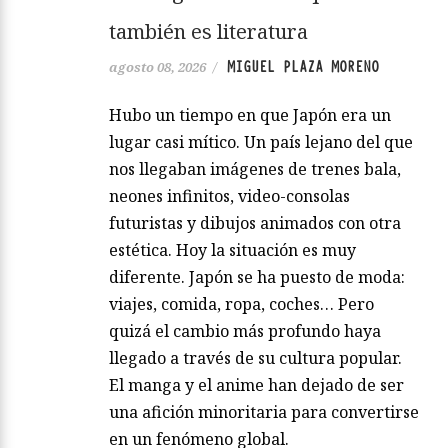
también es literatura
MIGUEL PLAZA MORENO
agosto 08, 2026
/
Hubo un tiempo en que Japón era un
lugar casi mítico. Un país lejano del que
nos llegaban imágenes de trenes bala,
neones infinitos, video-consolas
futuristas y dibujos animados con otra
estética. Hoy la situación es muy
diferente. Japón se ha puesto de moda:
viajes, comida, ropa, coches… Pero
quizá el cambio más profundo haya
llegado a través de su cultura popular.
El manga y el anime han dejado de ser
una afición minoritaria para convertirse
en un fenómeno global.