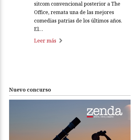
sitcom convencional posterior a The
Office, remata una de las mejores
comedias patrias de los últimos años.
El…
Leer más
Nuevo concurso