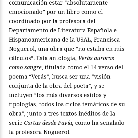
comunicación estar “absolutamente
emocionado” por un libro como el
coordinado por la profesora del
Departamento de Literatura Española e
Hispanoamericana de la USAL, Francisca
Noguerol, una obra que “no estaba en mis
cálculos”. Esta antología,
Verás auroras
como sangre
, titulada como el 14 verso del
poema “Verás”, busca ser una “visión
conjunta de la obra del poeta”, y se
incluyen “los más diversos estilos y
tipologías, todos los ciclos temáticos de su
obra”, junto a tres textos inéditos de la
serie
Cartas desde Pavía
, como ha señalado
la profesora Noguerol.