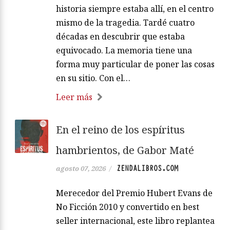
historia siempre estaba allí, en el centro
mismo de la tragedia. Tardé cuatro
décadas en descubrir que estaba
equivocado. La memoria tiene una
forma muy particular de poner las cosas
en su sitio. Con el…
Leer más
En el reino de los espíritus
hambrientos, de Gabor Maté
ZENDALIBROS.COM
agosto 07, 2026
/
Merecedor del Premio Hubert Evans de
No Ficción 2010 y convertido en best
seller internacional, este libro replantea