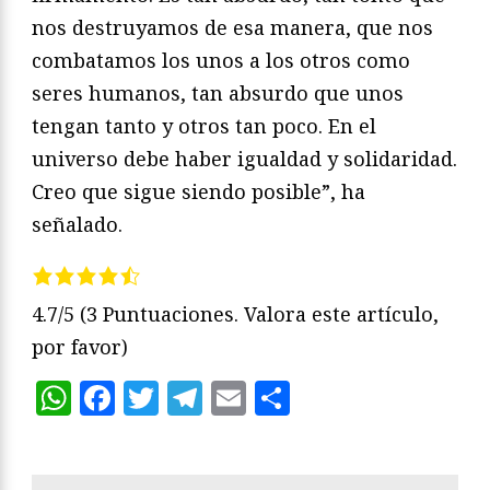
nos destruyamos de esa manera, que nos
combatamos los unos a los otros como
seres humanos, tan absurdo que unos
tengan tanto y otros tan poco. En el
universo debe haber igualdad y solidaridad.
Creo que sigue siendo posible”, ha
señalado.
4.7/5
(3 Puntuaciones. Valora este artículo,
por favor)
WhatsApp
Facebook
Twitter
Telegram
Email
Compartir