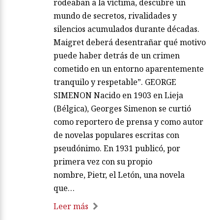
rodeaban a la víctima, descubre un
mundo de secretos, rivalidades y
silencios acumulados durante décadas.
Maigret deberá desentrañar qué motivo
puede haber detrás de un crimen
cometido en un entorno aparentemente
tranquilo y respetable”. GEORGE
SIMENON Nacido en 1903 en Lieja
(Bélgica), Georges Simenon se curtió
como reportero de prensa y como autor
de novelas populares escritas con
pseudónimo. En 1931 publicó, por
primera vez con su propio
nombre, Pietr, el Letón, una novela
que…
Leer más