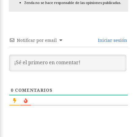
Zenda no se hace responsable de las opiniones publicadas.
Notificar por email
Iniciar sesión
0
COMENTARIOS