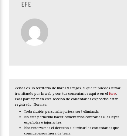
EFE
Zenda es un territorio de libros y amigos, al que te puedes sumar
transitando por la web y con tus comentarios aquí o en el
foro
.
Para participar en esta sección de comentarios es preciso estar
registrado. Normas:
Toda alusión personal injuriosa será eliminada.
No está permitido hacer comentarios contrarios a las leyes
españolas o injuriantes.
Nos reservamos el derecho a eliminar los comentarios que
consideremos fuera de tema.