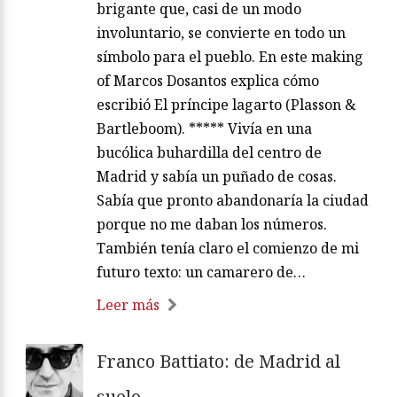
brigante que, casi de un modo
involuntario, se convierte en todo un
símbolo para el pueblo. En este making
of Marcos Dosantos explica cómo
escribió El príncipe lagarto (Plasson &
Bartleboom). ***** Vivía en una
bucólica buhardilla del centro de
Madrid y sabía un puñado de cosas.
Sabía que pronto abandonaría la ciudad
porque no me daban los números.
También tenía claro el comienzo de mi
futuro texto: un camarero de…
Leer más
Franco Battiato: de Madrid al
suelo