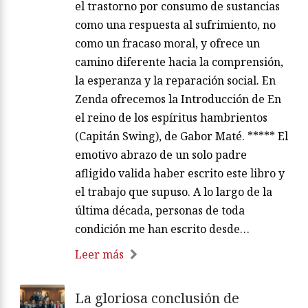
el trastorno por consumo de sustancias
como una respuesta al sufrimiento, no
como un fracaso moral, y ofrece un
camino diferente hacia la comprensión,
la esperanza y la reparación social. En
Zenda ofrecemos la Introducción de En
el reino de los espíritus hambrientos
(Capitán Swing), de Gabor Maté. ***** El
emotivo abrazo de un solo padre
afligido valida haber escrito este libro y
el trabajo que supuso. A lo largo de la
última década, personas de toda
condición me han escrito desde…
Leer más
La gloriosa conclusión de