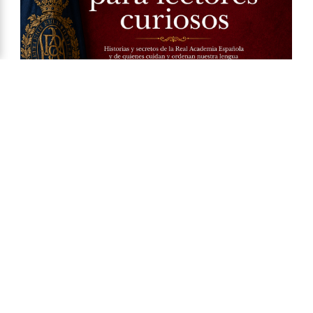
Ya a la venta