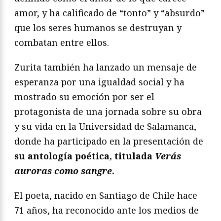
amor, y ha calificado de “tonto” y “absurdo”
que los seres humanos se destruyan y
combatan entre ellos.
Zurita también ha lanzado un mensaje de
esperanza por una igualdad social y ha
mostrado su emoción por ser el
protagonista de una jornada sobre su obra
y su vida en la Universidad de Salamanca,
donde ha participado en la presentación de
su antología poética, titulada
Verás
auroras como sangre
.
El poeta, nacido en Santiago de Chile hace
71 años, ha reconocido ante los medios de