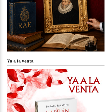
Ya a la venta