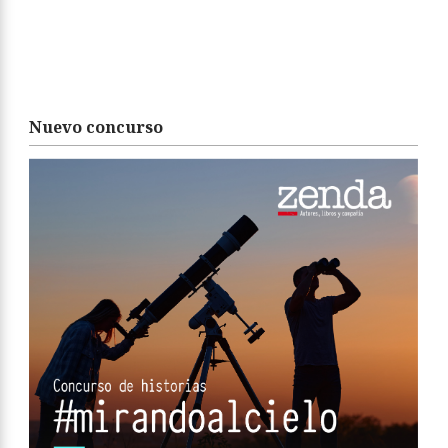
Nuevo concurso