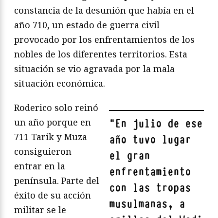
constancia de la desunión que había en el
año 710, un estado de guerra civil
provocado por los enfrentamientos de los
nobles de los diferentes territorios. Esta
situación se vio agravada por la mala
situación económica.
Roderico solo reinó
un año porque en
"
En julio de ese
711 Tarik y Muza
año tuvo lugar
consiguieron
el gran
entrar en la
enfrentamiento
península. Parte del
con las tropas
éxito de su acción
musulmanas, a
militar se le