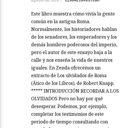
Este libro muestra cómo vivía la gente
común en la antigua Roma.
Normalmente, los historiadores hablan
de los senadores, los emperadores y los
demás hombres poderosos del imperio,
pero el autor de este ensayo baja a la
calle y nos enseña la vida de nuestros
iguales. En Zenda ofrecemos un
extracto de Los olvidados de Roma
(Ático de los Libros), de Robert Knapp.
***** INTRODUCCIÓN RECORDAR A LOS
OLVIDADOS Pero no hay por qué
desesperar. Podemos, por ejemplo,
completar los testimonios de este
periodo de tiempo consultando con