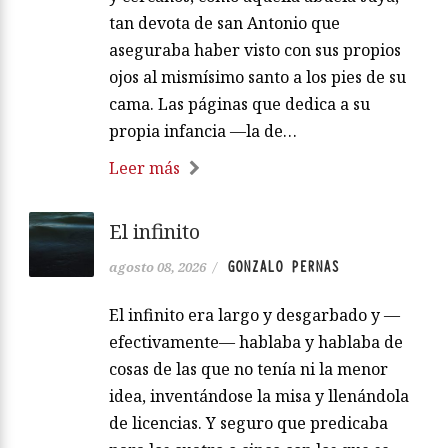
tan devota de san Antonio que
aseguraba haber visto con sus propios
ojos al mismísimo santo a los pies de su
cama. Las páginas que dedica a su
propia infancia —la de…
Leer más
El infinito
GONZALO PERNAS
agosto 08, 2026
/
El infinito era largo y desgarbado y —
efectivamente— hablaba y hablaba de
cosas de las que no tenía ni la menor
idea, inventándose la misa y llenándola
de licencias. Y seguro que predicaba