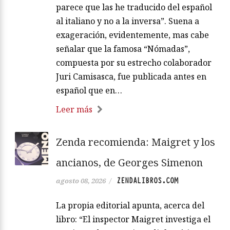
parece que las he traducido del español
al italiano y no a la inversa”. Suena a
exageración, evidentemente, mas cabe
señalar que la famosa “Nómadas”,
compuesta por su estrecho colaborador
Juri Camisasca, fue publicada antes en
español que en…
Leer más
Zenda recomienda: Maigret y los
ancianos, de Georges Simenon
ZENDALIBROS.COM
agosto 08, 2026
/
La propia editorial apunta, acerca del
libro: “El inspector Maigret investiga el