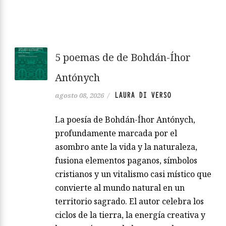
5 poemas de de Bohdán-Íhor
Antónych
LAURA DI VERSO
agosto 08, 2026
/
La poesía de Bohdán-Íhor Antónych,
profundamente marcada por el
asombro ante la vida y la naturaleza,
fusiona elementos paganos, símbolos
cristianos y un vitalismo casi místico que
convierte al mundo natural en un
territorio sagrado. El autor celebra los
ciclos de la tierra, la energía creativa y