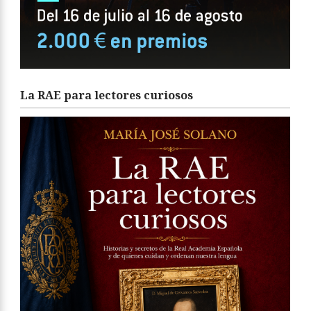
La RAE para lectores curiosos