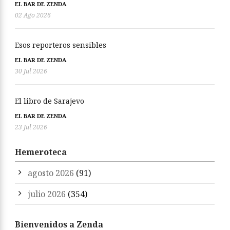
EL BAR DE ZENDA
02 Ago 2026
Esos reporteros sensibles
EL BAR DE ZENDA
30 Jul 2026
El libro de Sarajevo
EL BAR DE ZENDA
23 Jul 2026
Hemeroteca
agosto 2026
(91)
julio 2026
(354)
Bienvenidos a Zenda