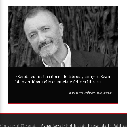
«Zenda es un territorio de libros y amigos. Sean
bienvenidos. Feliz estancia y felices libros.»
Arturo Pérez-Reverte
Copyright © Zenda ·
Aviso Legal
·
Política de Privacidad
·
Política