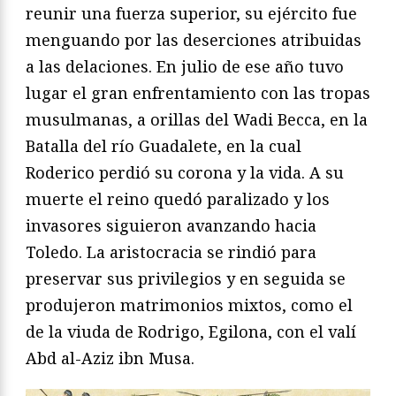
reunir una fuerza superior, su ejército fue
menguando por las deserciones atribuidas
a las delaciones. En julio de ese año tuvo
lugar el gran enfrentamiento con las tropas
musulmanas, a orillas del Wadi Becca, en la
Batalla del río Guadalete, en la cual
Roderico perdió su corona y la vida. A su
muerte el reino quedó paralizado y los
invasores siguieron avanzando hacia
Toledo. La aristocracia se rindió para
preservar sus privilegios y en seguida se
produjeron matrimonios mixtos, como el
de la viuda de Rodrigo, Egilona, con el valí
Abd al-Aziz ibn Musa.