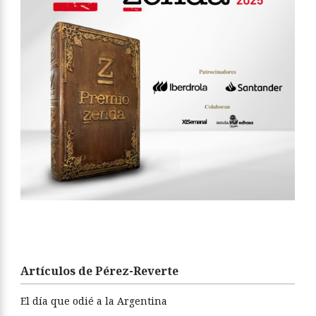
Artículos de Pérez-Reverte
El día que odié a la Argentina