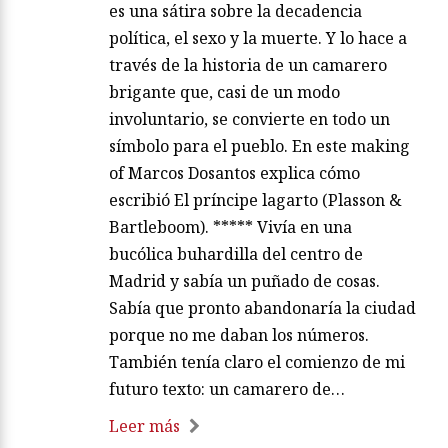
es una sátira sobre la decadencia
política, el sexo y la muerte. Y lo hace a
través de la historia de un camarero
brigante que, casi de un modo
involuntario, se convierte en todo un
símbolo para el pueblo. En este making
of Marcos Dosantos explica cómo
escribió El príncipe lagarto (Plasson &
Bartleboom). ***** Vivía en una
bucólica buhardilla del centro de
Madrid y sabía un puñado de cosas.
Sabía que pronto abandonaría la ciudad
porque no me daban los números.
También tenía claro el comienzo de mi
futuro texto: un camarero de…
Leer más