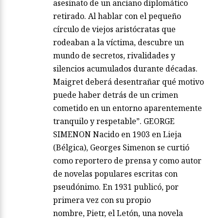
asesinato de un anciano diplomático
retirado. Al hablar con el pequeño
círculo de viejos aristócratas que
rodeaban a la víctima, descubre un
mundo de secretos, rivalidades y
silencios acumulados durante décadas.
Maigret deberá desentrañar qué motivo
puede haber detrás de un crimen
cometido en un entorno aparentemente
tranquilo y respetable”. GEORGE
SIMENON Nacido en 1903 en Lieja
(Bélgica), Georges Simenon se curtió
como reportero de prensa y como autor
de novelas populares escritas con
pseudónimo. En 1931 publicó, por
primera vez con su propio
nombre, Pietr, el Letón, una novela