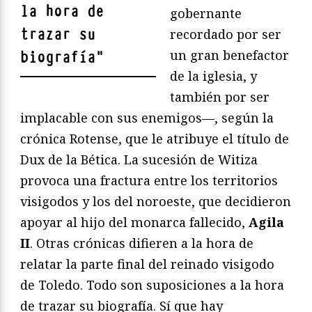
la hora de
gobernante
trazar su
recordado por ser
un gran benefactor
biografía
"
de la iglesia, y
también por ser
implacable con sus enemigos—, según la
crónica Rotense, que le atribuye el título de
Dux de la Bética. La sucesión de Witiza
provoca una fractura entre los territorios
visigodos y los del noroeste, que decidieron
apoyar al hijo del monarca fallecido,
Agila
II
. Otras crónicas difieren a la hora de
relatar la parte final del reinado visigodo
de Toledo. Todo son suposiciones a la hora
de trazar su biografía. Sí que hay