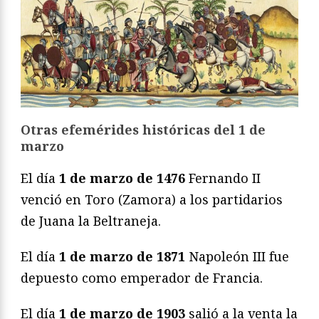
Otras efemérides históricas del 1 de
marzo
El día
1 de marzo de 1476
Fernando II
venció en Toro (Zamora) a los partidarios
de Juana la Beltraneja.
El día
1 de marzo de 1871
Napoleón III fue
depuesto como emperador de Francia.
El día
1 de marzo de 1903
salió a la venta la