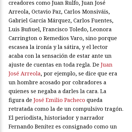
creadores como Juan Rulfo, Juan José
Arreola, Octavio Paz, Carlos Monsiváis,
Gabriel García Márquez, Carlos Fuentes,
Luis Buñuel, Francisco Toledo, Leonora
Carrington o Remedios Varo, sino porque
escasea la ironía y la sátira, y el lector
acaba con la sensación de estar ante un
ajuste de cuentas en toda regla. De
Juan
José Arreola
, por ejemplo, se dice que era
un hombre acosado por cobradores a
quienes se negaba a darles la cara. La
figura de
José Emilio Pacheco
queda
retratada como la de un compulsivo tragón.
El periodista, historiador y narrador
Fernando Benítez es consignado como un