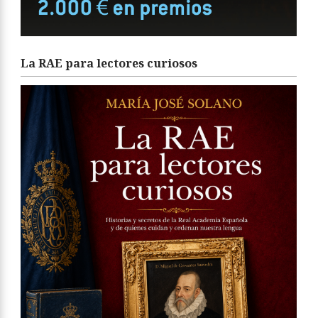
La RAE para lectores curiosos