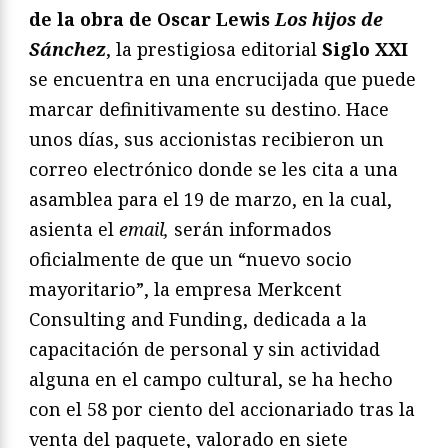
de la obra de Oscar Lewis
Los hijos de
Sánchez
, la prestigiosa editorial
Siglo XXI
se encuentra en una encrucijada que puede
marcar definitivamente su destino. Hace
unos días, sus accionistas recibieron un
correo electrónico donde se les cita a una
asamblea para el 19 de marzo, en la cual,
asienta el
email,
serán informados
oficialmente de que un “nuevo socio
mayoritario”, la empresa Merkcent
Consulting and Funding, dedicada a la
capacitación de personal y sin actividad
alguna en el campo cultural, se ha hecho
con el 58 por ciento del accionariado tras la
venta del paquete, valorado en siete