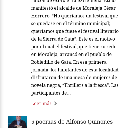
rincón de esta sierra extremeña. Así lo
manifestó el alcalde de Moraleja César
Herrero: “No queríamos un festival que
se quedase en el término municipal;
queríamos que fuese el festival literario
de la Sierra de Gata”. Este es el motivo
por el cual el festival, que tiene su sede
en Moraleja, arrancó en el pueblo de
Robledillo de Gata. En esa primera
jornada, los habitantes de esta localidad
disfrutaron de una mesa de mujeres de
novela negra, “Thrillers a la fresca”. Las
participantes de…
Leer más
5 poemas de Alfonso Quiñones