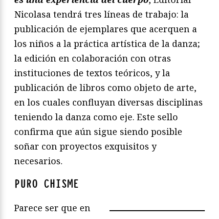
Nicolasa tendrá tres líneas de trabajo: la
publicación de ejemplares que acerquen a
los niños a la práctica artística de la danza;
la edición en colaboración con otras
instituciones de textos teóricos, y la
publicación de libros como objeto de arte,
en los cuales confluyan diversas disciplinas
teniendo la danza como eje. Este sello
confirma que aún sigue siendo posible
soñar con proyectos exquisitos y
necesarios.
PURO CHISME
Parece ser que en