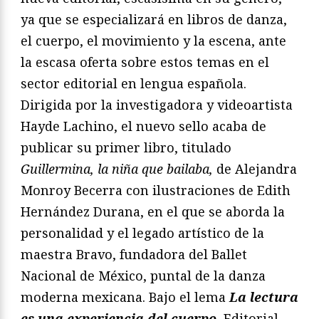
ya que se especializará en libros de danza,
el cuerpo, el movimiento y la escena, ante
la escasa oferta sobre estos temas en el
sector editorial en lengua española.
Dirigida por la investigadora y videoartista
Hayde Lachino, el nuevo sello acaba de
publicar su primer libro, titulado
Guillermina, la niña que bailaba,
de Alejandra
Monroy Becerra con ilustraciones de Edith
Hernández Durana, en el que se aborda la
personalidad y el legado artístico de la
maestra Bravo, fundadora del Ballet
Nacional de México, puntal de la danza
moderna mexicana. Bajo el lema
La lectura
es una experiencia del cuerpo
, Editorial