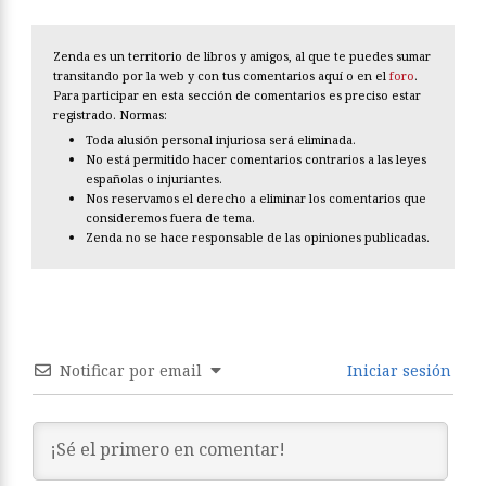
Zenda es un territorio de libros y amigos, al que te puedes sumar
transitando por la web y con tus comentarios aquí o en el
foro
.
Para participar en esta sección de comentarios es preciso estar
registrado. Normas:
Toda alusión personal injuriosa será eliminada.
No está permitido hacer comentarios contrarios a las leyes
españolas o injuriantes.
Nos reservamos el derecho a eliminar los comentarios que
consideremos fuera de tema.
Zenda no se hace responsable de las opiniones publicadas.
Notificar por email
Iniciar sesión