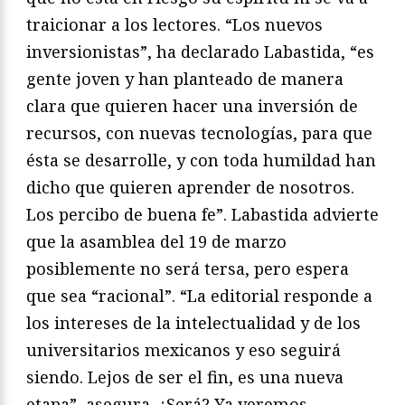
traicionar a los lectores. “Los nuevos
inversionistas”, ha declarado Labastida, “es
gente joven y han planteado de manera
clara que quieren hacer una inversión de
recursos, con nuevas tecnologías, para que
ésta se desarrolle, y con toda humildad han
dicho que quieren aprender de nosotros.
Los percibo de buena fe”. Labastida advierte
que la asamblea del 19 de marzo
posiblemente no será tersa, pero espera
que sea “racional”. “La editorial responde a
los intereses de la intelectualidad y de los
universitarios mexicanos y eso seguirá
siendo. Lejos de ser el fin, es una nueva
etapa”, asegura. ¿Será? Ya veremos.