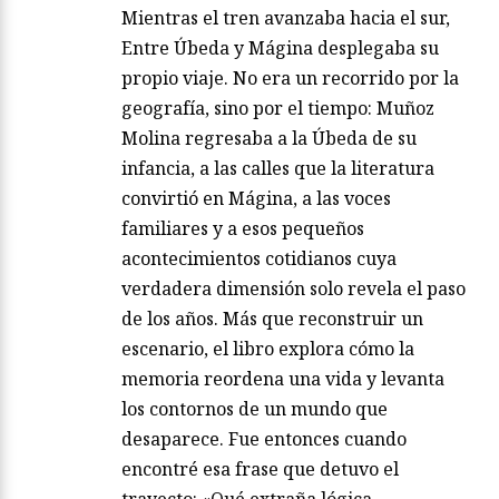
Mientras el tren avanzaba hacia el sur,
Entre Úbeda y Mágina desplegaba su
propio viaje. No era un recorrido por la
geografía, sino por el tiempo: Muñoz
Molina regresaba a la Úbeda de su
infancia, a las calles que la literatura
convirtió en Mágina, a las voces
familiares y a esos pequeños
acontecimientos cotidianos cuya
verdadera dimensión solo revela el paso
de los años. Más que reconstruir un
escenario, el libro explora cómo la
memoria reordena una vida y levanta
los contornos de un mundo que
desaparece. Fue entonces cuando
encontré esa frase que detuvo el