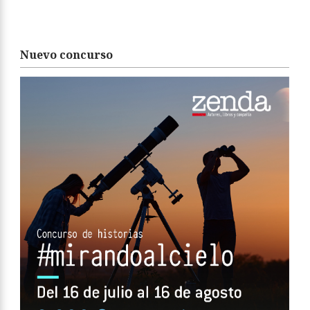
Nuevo concurso