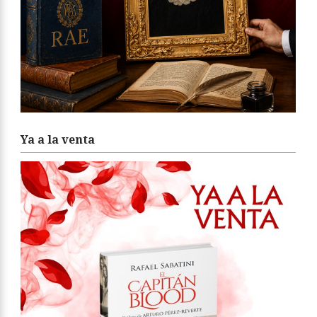
Ya a la venta