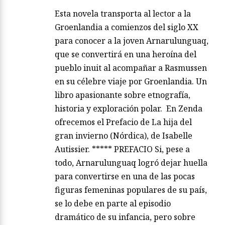
Esta novela transporta al lector a la
Groenlandia a comienzos del siglo XX
para conocer a la joven Arnarulunguaq,
que se convertirá en una heroína del
pueblo inuit al acompañar a Rasmussen
en su célebre viaje por Groenlandia. Un
libro apasionante sobre etnografía,
historia y exploración polar. En Zenda
ofrecemos el Prefacio de La hija del
gran invierno (Nórdica), de Isabelle
Autissier. ***** PREFACIO Si, pese a
todo, Arnarulunguaq logró dejar huella
para convertirse en una de las pocas
figuras femeninas populares de su país,
se lo debe en parte al episodio
dramático de su infancia, pero sobre