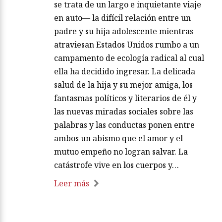
se trata de un largo e inquietante viaje
en auto— la difícil relación entre un
padre y su hija adolescente mientras
atraviesan Estados Unidos rumbo a un
campamento de ecología radical al cual
ella ha decidido ingresar. La delicada
salud de la hija y su mejor amiga, los
fantasmas políticos y literarios de él y
las nuevas miradas sociales sobre las
palabras y las conductas ponen entre
ambos un abismo que el amor y el
mutuo empeño no logran salvar. La
catástrofe vive en los cuerpos y…
Leer más