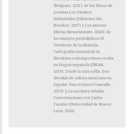
(Malpaso, 2021); de los libros de
poemas Los Paraísos
Industriales (Ediciones Sin
Nombre, 2007) y Los amores
idiotas (Renacimiento, 2020); de
los ensayos periodísticos El
Territorio de La Mancha.
Cartografía esencial de la
literatura contemporánea escrita
en lengua española (UNAM,
2016), Desde la otra orilla. Dos
décadas de cultura mexicana en
España. Una crónica (Conacults,
2019), y La escritura infinita.
Conversaciones con Carlos
Fuentes (Universidad de Nuevo
León, 2020).