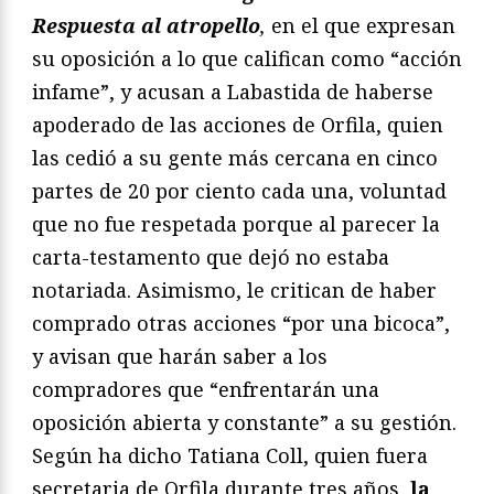
Respuesta al atropello
,
en el que expresan
su oposición a lo que califican como “acción
infame”, y acusan a Labastida de haberse
apoderado de las acciones de Orfila, quien
las cedió a su gente más cercana en cinco
partes de 20 por ciento cada una, voluntad
que no fue respetada porque al parecer la
carta-testamento que dejó no estaba
notariada. Asimismo, le critican de haber
comprado otras acciones “por una bicoca”,
y avisan que harán saber a los
compradores que “enfrentarán una
oposición abierta y constante” a su gestión.
Según ha dicho Tatiana Coll, quien fuera
secretaria de Orfila durante tres años,
la