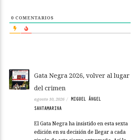
0
COMENTARIOS
Gata Negra 2026, volver al lugar
del crimen
MIGUEL ÁNGEL
agosto 10, 2026
/
SANTAMARINA
El Gata Negra ha insistido en esta sexta
edición en su decisión de llegar a cada