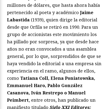
millones de dólares, que hasta ahora había
pertenecido al poeta y académico
Jaime
Labastida
(1939), quien dirige la editorial
desde que Orfila se retiró en 1990. Para un
grupo de accionistas este movimiento los
ha pillado por sorpresa, ya que desde hace
años no eran convocados a una asamblea
general, por lo que, sorprendidos de que se
haya vendido la editorial a una empresa sin
experiencia en el ramo, algunos de ellos,
como
Tatiana Coll, Elena Poniatowska,
Emmanuel Haro, Pablo González
Casanova, Iván Restrepo o Manuel
Peimbert
, entre otros, han publicado un
manifiesto titulado
Siglo XXI Editores: