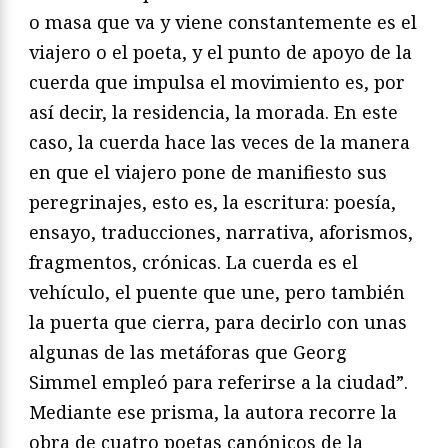
o masa que va y viene constantemente es el
viajero o el poeta, y el punto de apoyo de la
cuerda que impulsa el movimiento es, por
así decir, la residencia, la morada. En este
caso, la cuerda hace las veces de la manera
en que el viajero pone de manifiesto sus
peregrinajes, esto es, la escritura: poesía,
ensayo, traducciones, narrativa, aforismos,
fragmentos, crónicas. La cuerda es el
vehículo, el puente que une, pero también
la puerta que cierra, para decirlo con unas
algunas de las metáforas que Georg
Simmel empleó para referirse a la ciudad”.
Mediante ese prisma, la autora recorre la
obra de cuatro poetas canónicos de la