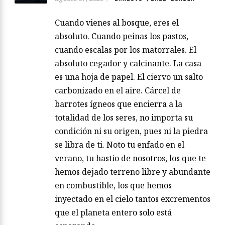
Cuando vienes al bosque, eres el
absoluto. Cuando peinas los pastos,
cuando escalas por los matorrales. El
absoluto cegador y calcinante. La casa
es una hoja de papel. El ciervo un salto
carbonizado en el aire. Cárcel de
barrotes ígneos que encierra a la
totalidad de los seres, no importa su
condición ni su origen, pues ni la piedra
se libra de ti. Noto tu enfado en el
verano, tu hastío de nosotros, los que te
hemos dejado terreno libre y abundante
en combustible, los que hemos
inyectado en el cielo tantos excrementos
que el planeta entero solo está