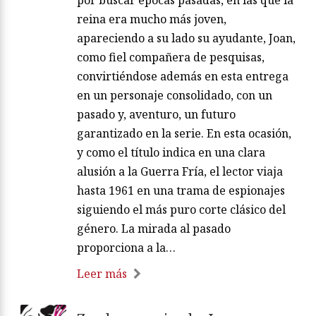
reina era mucho más joven,
apareciendo a su lado su ayudante, Joan,
como fiel compañera de pesquisas,
convirtiéndose además en esta entrega
en un personaje consolidado, con un
pasado y, aventuro, un futuro
garantizado en la serie. En esta ocasión,
y como el título indica en una clara
alusión a la Guerra Fría, el lector viaja
hasta 1961 en una trama de espionajes
siguiendo el más puro corte clásico del
género. La mirada al pasado
proporciona a la…
Leer más