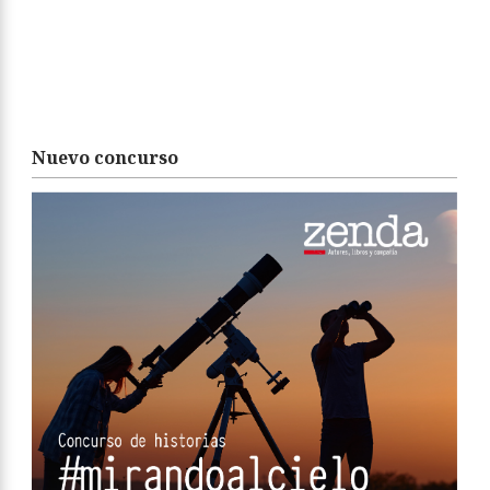
Nuevo concurso