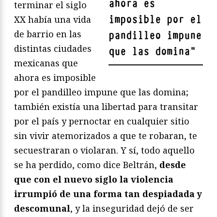
ahora es
terminar el siglo
imposible por el
XX había una vida
de barrio en las
pandilleo impune
distintas ciudades
que las domina
"
mexicanas que
ahora es imposible
por el pandilleo impune que las domina;
también existía una libertad para transitar
por el país y pernoctar en cualquier sitio
sin vivir atemorizados a que te robaran, te
secuestraran o violaran. Y sí, todo aquello
se ha perdido, como dice Beltrán,
desde
que con el nuevo siglo la violencia
irrumpió de una forma tan despiadada y
descomunal
, y la inseguridad dejó de ser