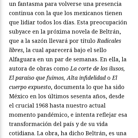
un fantasma para volverse una presencia
continua con la que los mexicanos tienen
que lidiar todos los días. Esta preocupación
subyace en la próxima novela de Beltrán,
que a la sazón llevará por título
Radicales
libres
, la cual aparecerá bajo el sello
Alfaguara en un par de semanas. En ella, la
autora de obras como
La corte de los ilusos,
El paraíso que fuimos, Alta infidelidad
o
El
cuerpo expuesto
, documenta lo que ha sido
México en los últimos sesenta años, desde
el crucial 1968 hasta nuestro actual
momento pandémico, e intenta reflejar esa
transformación del país y de su vida
cotidiana. La obra, ha dicho Beltrán, es una