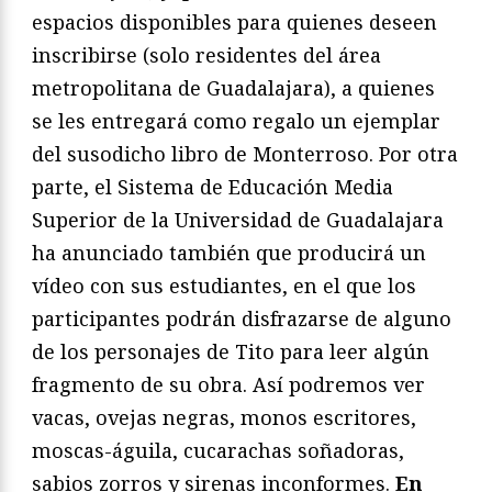
espacios disponibles para quienes deseen
inscribirse (solo residentes del área
metropolitana de Guadalajara), a quienes
se les entregará como regalo un ejemplar
del susodicho libro de Monterroso. Por otra
parte, el Sistema de Educación Media
Superior de la Universidad de Guadalajara
ha anunciado también que producirá un
vídeo con sus estudiantes, en el que los
participantes podrán disfrazarse de alguno
de los personajes de Tito para leer algún
fragmento de su obra. Así podremos ver
vacas, ovejas negras, monos escritores,
moscas-águila, cucarachas soñadoras,
sabios zorros y sirenas inconformes.
En