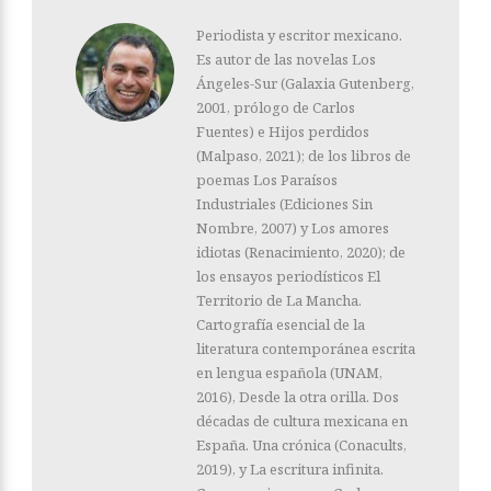
Periodista y escritor mexicano.
Es autor de las novelas Los
Ángeles-Sur (Galaxia Gutenberg,
2001, prólogo de Carlos
Fuentes) e Hijos perdidos
(Malpaso, 2021); de los libros de
poemas Los Paraísos
Industriales (Ediciones Sin
Nombre, 2007) y Los amores
idiotas (Renacimiento, 2020); de
los ensayos periodísticos El
Territorio de La Mancha.
Cartografía esencial de la
literatura contemporánea escrita
en lengua española (UNAM,
2016), Desde la otra orilla. Dos
décadas de cultura mexicana en
España. Una crónica (Conacults,
2019), y La escritura infinita.