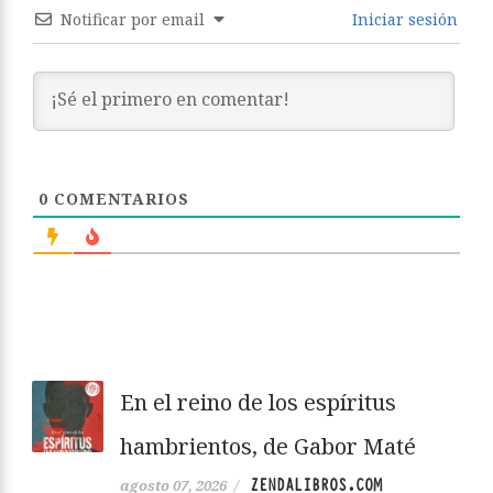
Notificar por email
Iniciar sesión
0
COMENTARIOS
En el reino de los espíritus
hambrientos, de Gabor Maté
ZENDALIBROS.COM
agosto 07, 2026
/