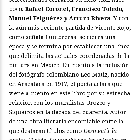
poco:
Rafael Coronel, Francisco Toledo,
Manuel Felguérez y Arturo Rivera
. Y con
la aún más reciente partida de Vicente Rojo,
como señala Lumbreras, se cierra una
época y se termina por establecer una línea
que delimita las actuales coordenadas de la
pintura en México. En cuanto a la inclusión
del fotógrafo colombiano Leo Matiz, nacido
en Aracataca en 1917, el poeta aclara que
viene a cuento en este libro por su estrecha
relación con los muralistas Orozco y
Siqueiros en la década del cuarenta. Autor
de una obra literaria encomiable entre la
que destacan títulos como
Desmentir la