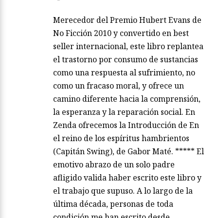
Merecedor del Premio Hubert Evans de
No Ficción 2010 y convertido en best
seller internacional, este libro replantea
el trastorno por consumo de sustancias
como una respuesta al sufrimiento, no
como un fracaso moral, y ofrece un
camino diferente hacia la comprensión,
la esperanza y la reparación social. En
Zenda ofrecemos la Introducción de En
el reino de los espíritus hambrientos
(Capitán Swing), de Gabor Maté. ***** El
emotivo abrazo de un solo padre
afligido valida haber escrito este libro y
el trabajo que supuso. A lo largo de la
última década, personas de toda
condición me han escrito desde…