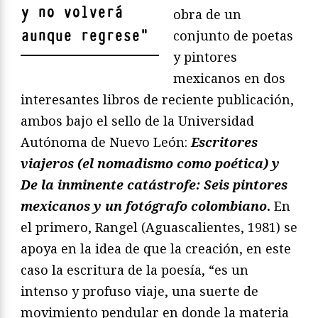
y no volverá
obra de un
aunque regrese
"
conjunto de poetas
y pintores
mexicanos en dos
interesantes libros de reciente publicación,
ambos bajo el sello de la Universidad
Autónoma de Nuevo León:
Escritores
viajeros (el nomadismo como poética) y
De la inminente catástrofe: Seis pintores
mexicanos y un fotógrafo colombiano
.
En
el primero, Rangel (Aguascalientes, 1981) se
apoya en la idea de que la creación, en este
caso la escritura de la poesía, “es un
intenso y profuso viaje, una suerte de
movimiento pendular en donde la materia