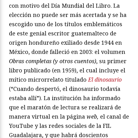
con motivo del Día Mundial del Libro. La
elección no puede ser más acertada y se ha
escogido uno de los títulos emblemáticos
de este genial escritor guatemalteco de
origen hondureño exiliado desde 1944 en
México, donde falleció en 2003: el volumen
Obras completas (y otros cuentos)
, su primer
libro publicado (en 1959), el cual incluye el
mítico microrrelato titulado
El dinosaurio
(“Cuando despertó, el dinosaurio todavía
estaba allí”). La institución ha informado
que el maratón de lectura se realizará de
manera virtual en la página
web,
el canal de
YouTube y las redes sociales de la FIL
Guadalajara, y que habrá doscientos