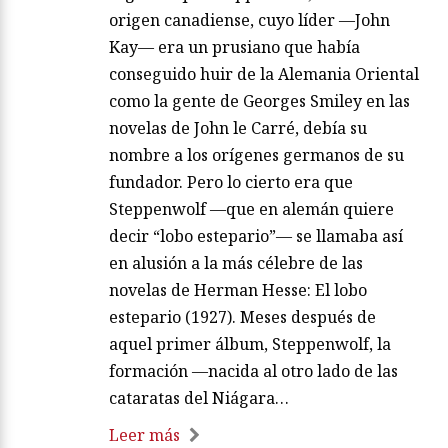
origen canadiense, cuyo líder —John
Kay— era un prusiano que había
conseguido huir de la Alemania Oriental
como la gente de Georges Smiley en las
novelas de John le Carré, debía su
nombre a los orígenes germanos de su
fundador. Pero lo cierto era que
Steppenwolf —que en alemán quiere
decir “lobo estepario”— se llamaba así
en alusión a la más célebre de las
novelas de Herman Hesse: El lobo
estepario (1927). Meses después de
aquel primer álbum, Steppenwolf, la
formación —nacida al otro lado de las
cataratas del Niágara…
Leer más