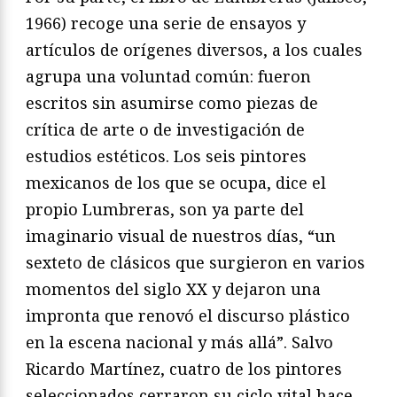
1966) recoge una serie de ensayos y
artículos de orígenes diversos, a los cuales
agrupa una voluntad común: fueron
escritos sin asumirse como piezas de
crítica de arte o de investigación de
estudios estéticos. Los seis pintores
mexicanos de los que se ocupa, dice el
propio Lumbreras, son ya parte del
imaginario visual de nuestros días, “un
sexteto de clásicos que surgieron en varios
momentos del siglo XX y dejaron una
impronta que renovó el discurso plástico
en la escena nacional y más allá”. Salvo
Ricardo Martínez, cuatro de los pintores
seleccionados cerraron su ciclo vital hace