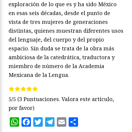
exploración de lo que es y ha sido México
en esas seis décadas, desde el punto de
vista de tres mujeres de generaciones
distintas, quienes muestran diferentes usos
del lenguaje, del cuerpo y del propio
espacio. Sin duda se trata de la obra más
ambiciosa de la catedrática, traductora y
miembro de número de la Academia
Mexicana de la Lengua.
5/5
(3 Puntuaciones. Valora este artículo,
por favor)
WhatsApp
Facebook
Twitter
Telegram
Email
Compartir