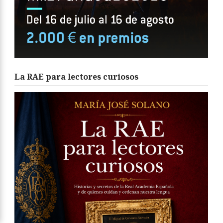
La RAE para lectores curiosos