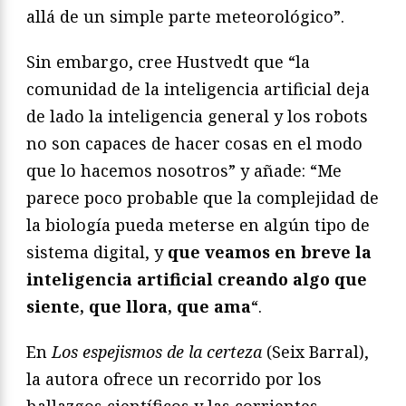
allá de un simple parte meteorológico”.
Sin embargo, cree Hustvedt que “la
comunidad de la inteligencia artificial deja
de lado la inteligencia general y los robots
no son capaces de hacer cosas en el modo
que lo hacemos nosotros” y añade: “Me
parece poco probable que la complejidad de
la biología pueda meterse en algún tipo de
sistema digital, y
que veamos en breve la
inteligencia artificial creando algo que
siente, que llora, que ama
“.
En
Los espejismos de la certeza
(Seix Barral),
la autora ofrece un recorrido por los
hallazgos científicos y las corrientes