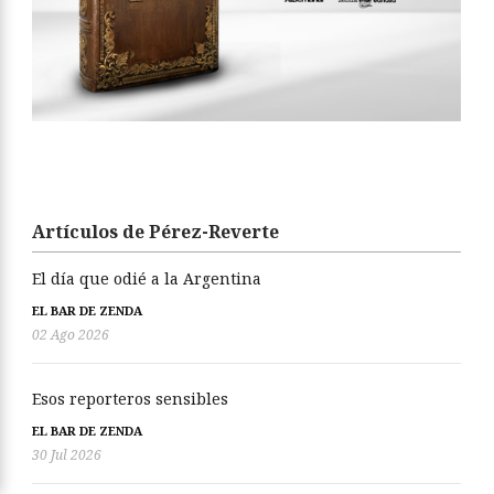
Artículos de Pérez-Reverte
El día que odié a la Argentina
EL BAR DE ZENDA
02 Ago 2026
Esos reporteros sensibles
EL BAR DE ZENDA
30 Jul 2026