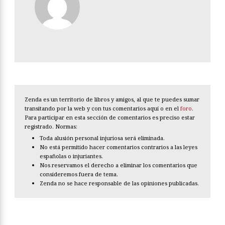
Zenda es un territorio de libros y amigos, al que te puedes sumar
transitando por la web y con tus comentarios aquí o en el
foro
.
Para participar en esta sección de comentarios es preciso estar
registrado. Normas:
Toda alusión personal injuriosa será eliminada.
No está permitido hacer comentarios contrarios a las leyes
españolas o injuriantes.
Nos reservamos el derecho a eliminar los comentarios que
consideremos fuera de tema.
Zenda no se hace responsable de las opiniones publicadas.