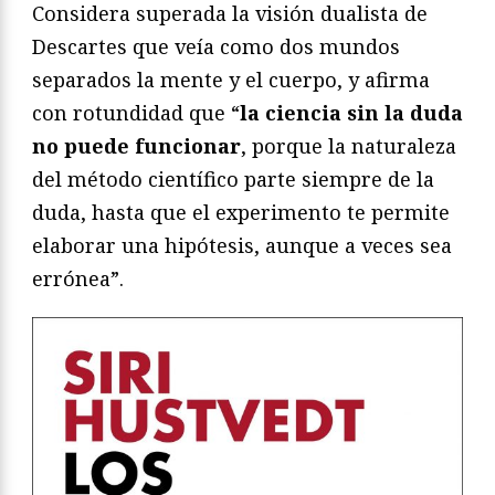
Considera superada la visión dualista de
Descartes que veía como dos mundos
separados la mente y el cuerpo, y afirma
con rotundidad que “
la ciencia sin la duda
no puede funcionar
, porque la naturaleza
del método científico parte siempre de la
duda, hasta que el experimento te permite
elaborar una hipótesis, aunque a veces sea
errónea”.