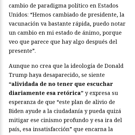
cambio de paradigma político en Estados
Unidos: “Hemos cambiado de presidente, la
vacunación va bastante rápida, puedo notar
un cambio en mi estado de ánimo, porque
veo que parece que hay algo después del
presente”.
Aunque no crea que la ideología de Donald
Trump haya desaparecido, se siente
“alividada de no tener que escuchar
diariamente esa retórica”
y expresa su
esperanza de que “este plan de alivio de
Biden ayude a la ciudadanía y pueda quizá
mitigar ese cinismo profundo y esa ira del
país, esa insatisfacción” que encarna la