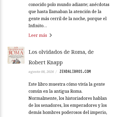
conocido polo mundo adiante; anécdotas
que hasta llamaban la atención de la
gente más cerril de la noche, porque el
Infinito…
Leer más
Los olvidados de Roma, de
Robert Knapp
ZENDALIBROS.COM
agosto 08, 2026
/
Este libro muestra cómo vivía la gente
común en la antigua Roma.
Normalmente, los historiadores hablan
de los senadores, los emperadores y los
demás hombres poderosos del imperio,