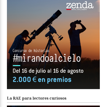
La RAE para lectores curiosos