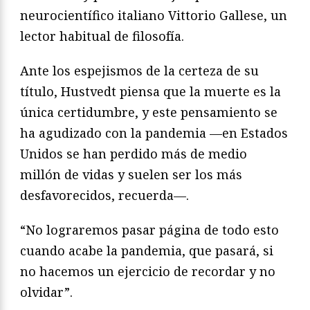
neurocientífico italiano Vittorio Gallese, un
lector habitual de filosofía.
Ante los espejismos de la certeza de su
título, Hustvedt piensa que la muerte es la
única certidumbre, y este pensamiento se
ha agudizado con la pandemia —en Estados
Unidos se han perdido más de medio
millón de vidas y suelen ser los más
desfavorecidos, recuerda—.
“No lograremos pasar página de todo esto
cuando acabe la pandemia, que pasará, si
no hacemos un ejercicio de recordar y no
olvidar”.