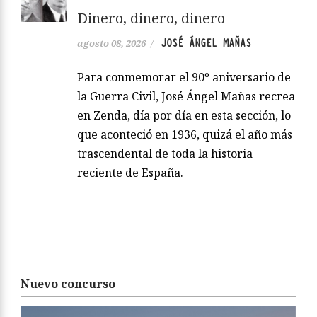
Dinero, dinero, dinero
JOSÉ ÁNGEL MAÑAS
agosto 08, 2026
/
Para conmemorar el 90º aniversario de
la Guerra Civil, José Ángel Mañas recrea
en Zenda, día por día en esta sección, lo
que aconteció en 1936, quizá el año más
trascendental de toda la historia
reciente de España.
Nuevo concurso