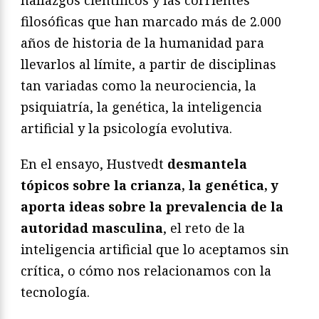
filosóficas que han marcado más de 2.000
años de historia de la humanidad para
llevarlos al límite, a partir de disciplinas
tan variadas como la neurociencia, la
psiquiatría, la genética, la inteligencia
artificial y la psicología evolutiva.
En el ensayo, Hustvedt
desmantela
tópicos sobre la crianza, la genética, y
aporta ideas sobre la prevalencia de la
autoridad masculina
, el reto de la
inteligencia artificial que lo aceptamos sin
crítica, o cómo nos relacionamos con la
tecnología.