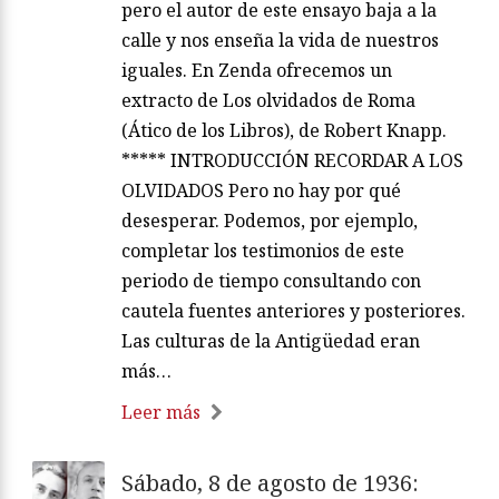
pero el autor de este ensayo baja a la
calle y nos enseña la vida de nuestros
iguales. En Zenda ofrecemos un
extracto de Los olvidados de Roma
(Ático de los Libros), de Robert Knapp.
***** INTRODUCCIÓN RECORDAR A LOS
OLVIDADOS Pero no hay por qué
desesperar. Podemos, por ejemplo,
completar los testimonios de este
periodo de tiempo consultando con
cautela fuentes anteriores y posteriores.
Las culturas de la Antigüedad eran
más…
Leer más
Sábado, 8 de agosto de 1936: