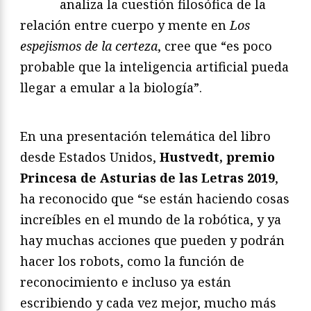
analiza la cuestión filosófica de la
relación entre cuerpo y mente en
Los
espejismos de la certeza
, cree que “es poco
probable que la inteligencia artificial pueda
llegar a emular a la biología”.
En una presentación telemática del libro
desde Estados Unidos,
Hustvedt, premio
Princesa de Asturias de las Letras 2019
,
ha reconocido que “se están haciendo cosas
increíbles en el mundo de la robótica, y ya
hay muchas acciones que pueden y podrán
hacer los robots, como la función de
reconocimiento e incluso ya están
escribiendo y cada vez mejor, mucho más