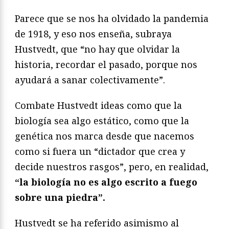
Parece que se nos ha olvidado la pandemia
de 1918, y eso nos enseña, subraya
Hustvedt, que “no hay que olvidar la
historia, recordar el pasado, porque nos
ayudará a sanar colectivamente”.
Combate Hustvedt ideas como que la
biología sea algo estático, como que la
genética nos marca desde que nacemos
como si fuera un “dictador que crea y
decide nuestros rasgos”, pero, en realidad,
“la biología no es algo escrito a fuego
sobre una piedra”.
Hustvedt se ha referido asimismo al