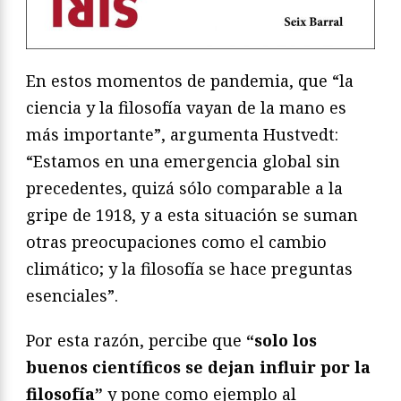
En estos momentos de pandemia, que “la
ciencia y la filosofía vayan de la mano es
más importante”, argumenta Hustvedt:
“Estamos en una emergencia global sin
precedentes, quizá sólo comparable a la
gripe de 1918, y a esta situación se suman
otras preocupaciones como el cambio
climático; y la filosofía se hace preguntas
esenciales”.
Por esta razón, percibe que
“solo los
buenos científicos se dejan influir por la
filosofía”
y pone como ejemplo al