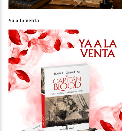
Ya a la venta