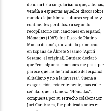
de un artista singularísimo que, además,
vendía a espuertas aquellos discos sobre
mundos lejanísimos, culturas sepultas y
continentes perdidos: su segundo
recopilatorio con canciones en español,
Nómadas (1987), fue Disco de Platino.
Mucho después, durante la promoción
en España de Ábrete Sésamo (Apriti
Sesamo, el original), Battiato declaró
que “con algunas canciones me pasa que
parece que las he traducido del español
al italiano y no a la inversa”. Suena a
exageración, evidentemente, mas cabe
señalar que la famosa “Nómadas”,
compuesta por su estrecho colaborador
Juri Camisasca, fue publicada antes en