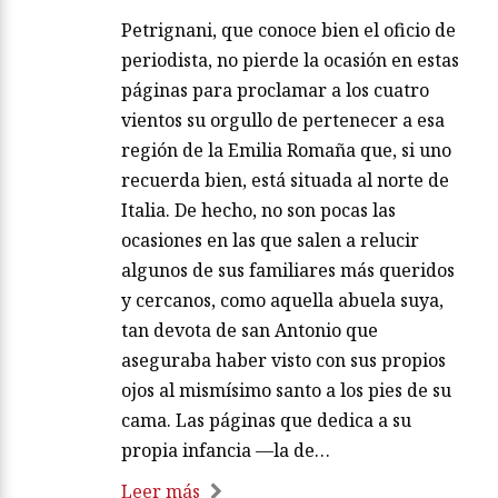
Petrignani, que conoce bien el oficio de
periodista, no pierde la ocasión en estas
páginas para proclamar a los cuatro
vientos su orgullo de pertenecer a esa
región de la Emilia Romaña que, si uno
recuerda bien, está situada al norte de
Italia. De hecho, no son pocas las
ocasiones en las que salen a relucir
algunos de sus familiares más queridos
y cercanos, como aquella abuela suya,
tan devota de san Antonio que
aseguraba haber visto con sus propios
ojos al mismísimo santo a los pies de su
cama. Las páginas que dedica a su
propia infancia —la de…
Leer más