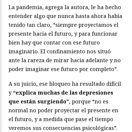
La pandemia, agrega la autora, le ha hecho
entender algo que nunca hasta ahora había
tenido tan claro, “siempre proyectamos el
presente hacia el futuro, y para funcionar
bien hay que contar con ese futuro
imaginario. El confinamiento nos situó
ante la rareza de mirar hacia adelante y no
poder imaginar ese futuro por completo”.
A su juicio, ese bloqueo ha resultado difícil
y
“explica muchas de las depresiones
que están surgiendo”
, porque “no es
normal no poder proyectar el presente en
el futuro, y a medida que pase el tiempo
veremos sus consecuencias psicológicas”.