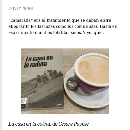
JAVIER MEMBA
“Camarada” era el tratamiento que se daban entre
ellos tanto los fascistas como los comunistas. Hasta en
eso coincidían ambos totalitarismos. Y yo, que...
La casa en la colina, de Cesare Pavese