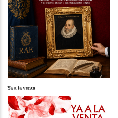
Ya a la venta