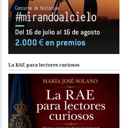
La RAE para lectores curiosos