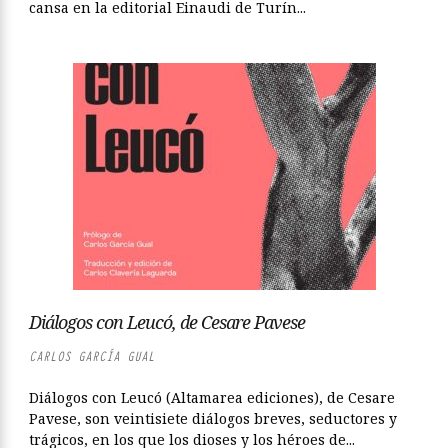
cansa en la editorial Einaudi de Turín...
Diálogos con Leucó, de Cesare Pavese
CARLOS GARCÍA GUAL
Diálogos con Leucó (Altamarea ediciones), de Cesare
Pavese, son veintisiete diálogos breves, seductores y
trágicos, en los que los dioses y los héroes de...