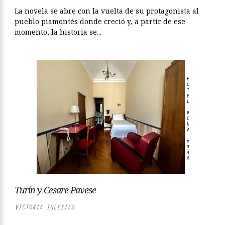
La novela se abre con la vuelta de su protagonista al
pueblo piamontés donde creció y, a partir de ese
momento, la historia se...
Turín y Cesare Pavese
VICTORIA IGLESIAS