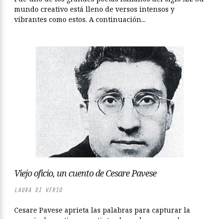
mundo creativo está lleno de versos intensos y
vibrantes como estos. A continuación...
Viejo oficio, un cuento de Cesare Pavese
LAURA DI VERSO
Cesare Pavese aprieta las palabras para capturar la