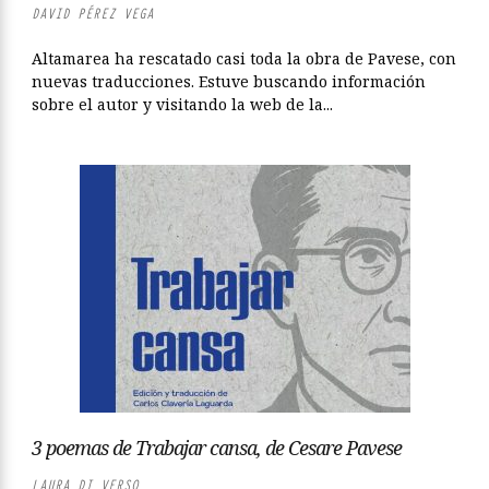
DAVID PÉREZ VEGA
Altamarea ha rescatado casi toda la obra de Pavese, con
nuevas traducciones. Estuve buscando información
sobre el autor y visitando la web de la...
3 poemas de Trabajar cansa, de Cesare Pavese
LAURA DI VERSO