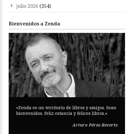
julio 2026
(354)
Bienvenidos a Zenda
«Zenda es un territorio de libros y amigos. Sean
bienvenidos. Feliz estancia y felices libros.»
Arturo Pérez-Reverte