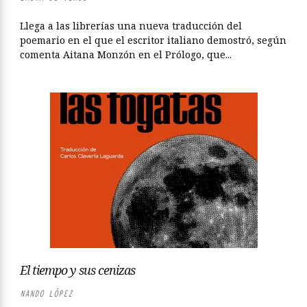
Llega a las librerías una nueva traducción del
poemario en el que el escritor italiano demostró, según
comenta Aitana Monzón en el Prólogo, que...
El tiempo y sus cenizas
NANDO LÓPEZ