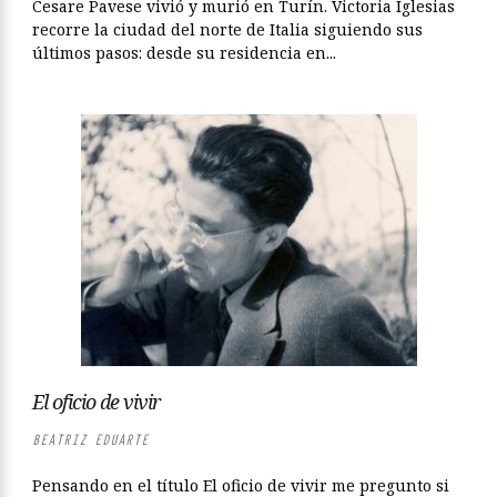
Cesare Pavese vivió y murió en Turín. Victoria Iglesias
recorre la ciudad del norte de Italia siguiendo sus
últimos pasos: desde su residencia en...
El oficio de vivir
BEATRIZ EDUARTE
Pensando en el título El oficio de vivir me pregunto si