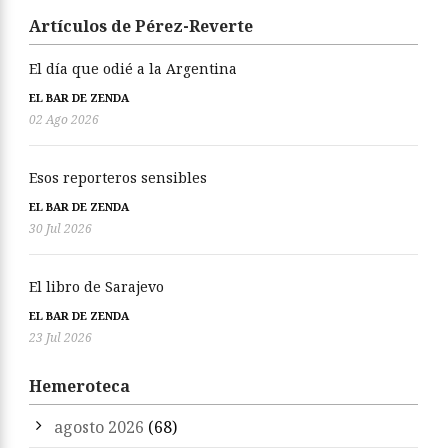
Artículos de Pérez-Reverte
El día que odié a la Argentina
EL BAR DE ZENDA
02 Ago 2026
Esos reporteros sensibles
EL BAR DE ZENDA
30 Jul 2026
El libro de Sarajevo
EL BAR DE ZENDA
23 Jul 2026
Hemeroteca
agosto 2026
(68)