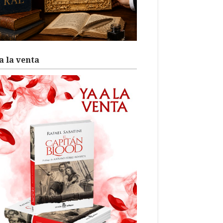
a la venta