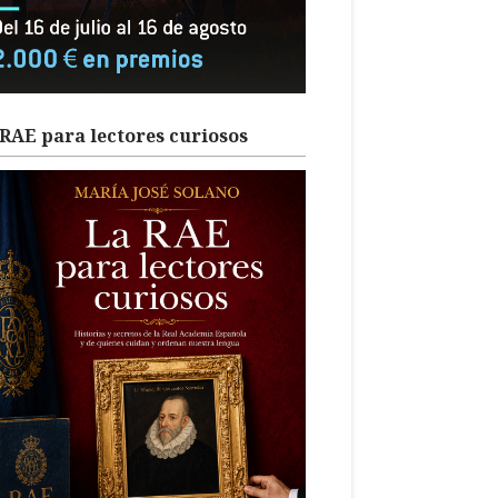
RAE para lectores curiosos