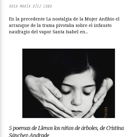
ROSA MARÍA DÍEZ COBO
En la precedente La nostalgia de la Mujer Anfibio el
arranque de la trama pivotaba sobre el infausto
naufragio del vapor Santa Isabel en...
5 poemas de Llenos los niños de árboles, de Cristina
Sánchez-Andrade