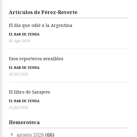
Artículos de Pérez-Reverte
El día que odié a la Argentina
EL BAR DE ZENDA
02 Ago 2026
Esos reporteros sensibles
EL BAR DE ZENDA
30 Jul 2026
El libro de Sarajevo
EL BAR DE ZENDA
23 Jul 2026
Hemeroteca
agosto 2026
(66)