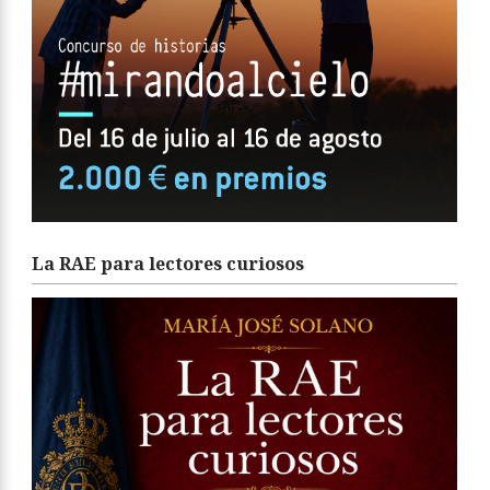
La RAE para lectores curiosos