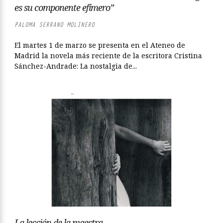
es su componente efímero”
PALOMA SERRANO MOLINERO
El martes 1 de marzo se presenta en el Ateneo de
Madrid la novela más reciente de la escritora Cristina
Sánchez-Andrade: La nostalgia de...
La lección de la maestra