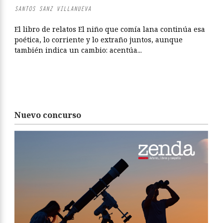
SANTOS SANZ VILLANUEVA
El libro de relatos El niño que comía lana continúa esa
poética, lo corriente y lo extraño juntos, aunque
también indica un cambio: acentúa...
Nuevo concurso