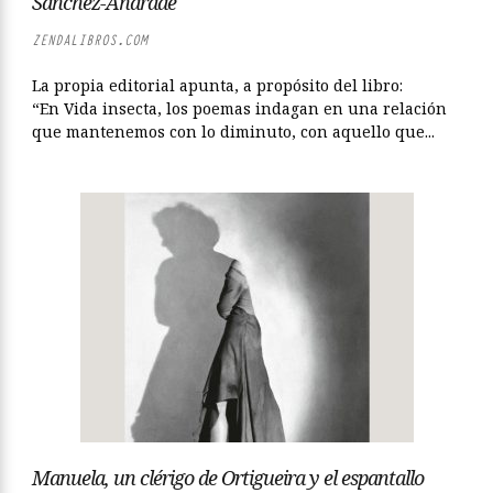
Sánchez-Andrade
ZENDALIBROS.COM
La propia editorial apunta, a propósito del libro:
“En Vida insecta, los poemas indagan en una relación
que mantenemos con lo diminuto, con aquello que...
Manuela, un clérigo de Ortigueira y el espantallo