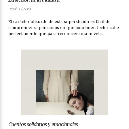
JOSÉ LÁZARO
El carácter absurdo de esta superstición es fácil de
comprender si pensamos en que todo buen lector sabe
perfectamente que para reconocer una novela...
Cuentos solidarios y emocionales