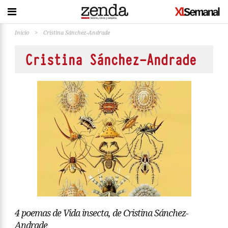
Inicio
>
Cristina Sánchez-Andrade
Cristina Sánchez-Andrade
4 poemas de Vida insecta, de Cristina Sánchez-
Andrade