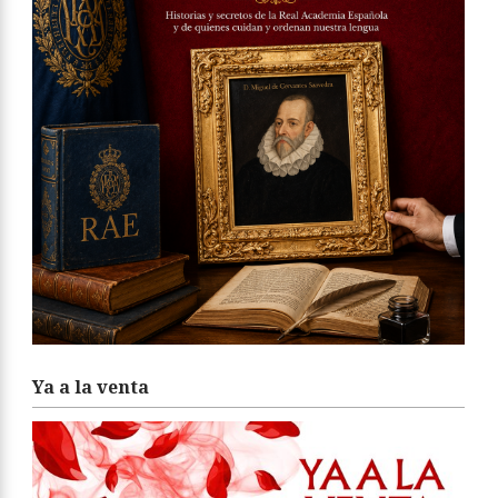
Ya a la venta