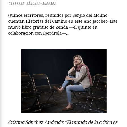
CRISTINA SÁNCHEZ-ANDRADE
Quince escritores, reunidos por Sergio del Molino,
cuentan Historias del Camino en este Año Jacobeo. Este
nuevo libro gratuito de Zenda —el quinto en
colaboración con Iberdrola—,...
Cristina Sánchez-Andrade: “El mundo de la crítica es