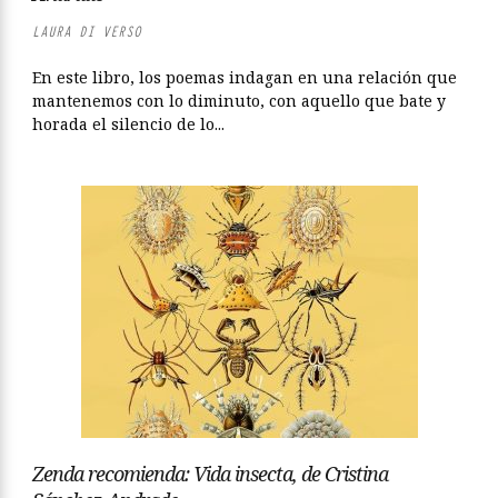
LAURA DI VERSO
En este libro, los poemas indagan en una relación que
mantenemos con lo diminuto, con aquello que bate y
horada el silencio de lo...
Zenda recomienda: Vida insecta, de Cristina