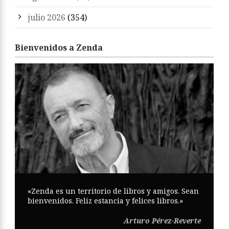
julio 2026
(354)
Bienvenidos a Zenda
«Zenda es un territorio de libros y amigos. Sean
bienvenidos. Feliz estancia y felices libros.»
Arturo Pérez-Reverte