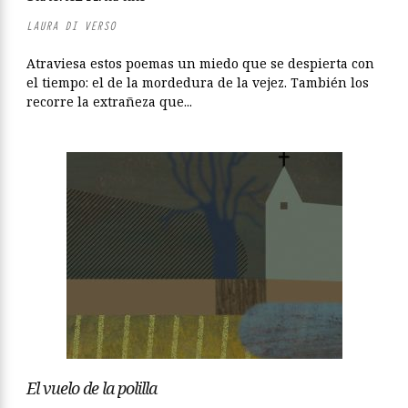
LAURA DI VERSO
Atraviesa estos poemas un miedo que se despierta con
el tiempo: el de la mordedura de la vejez. También los
recorre la extrañeza que...
El vuelo de la polilla