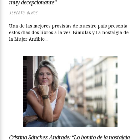
muy decepcionante”
ALBERTO OLMOS
Una de las mejores prosistas de nuestro país presenta
estos días dos libros a la vez: Fámulas y La nostalgia de
la Mujer Anfibio....
Cristina Sánchez-Andrade: “Lo bonito de la nostalgia