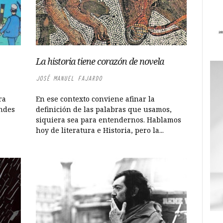
La historia tiene corazón de novela
JOSÉ MANUEL FAJARDO
ra
En ese contexto conviene afinar la
ndes
definición de las palabras que usamos,
siquiera sea para entendernos. Hablamos
hoy de literatura e Historia, pero la...