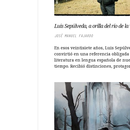
Luis Sepúlveda, a orilla del río de la
JOSÉ MANUEL FAJARDO
En esos veintisiete años, Luis Sepúlv
convirtió en una referencia obligada 
literatura en lengua española de nue
tiempo. Recibió distinciones, protagon