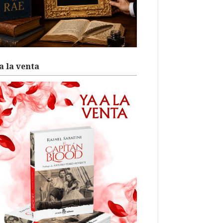
a la venta