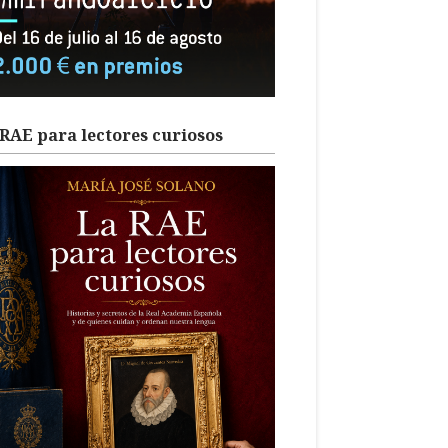
RAE para lectores curiosos