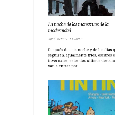
La noche de los monstruos de la
modernidad
JOSÉ MANUEL FAJARDO
Después de esta noche y de los días 
seguirán, igualmente fríos, oscuros e
invernales, estos dos últimos descon
van a entrar por...